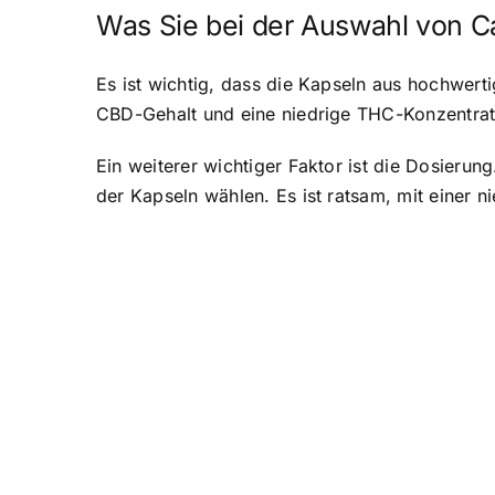
Was Sie bei der Auswahl von Ca
Es ist wichtig, dass die Kapseln aus hochwert
CBD-Gehalt und eine niedrige THC-Konzentratio
Ein weiterer wichtiger Faktor ist die Dosierun
der Kapseln wählen. Es ist ratsam, mit einer 