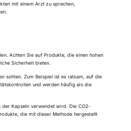
ukten mit einem Arzt zu sprechen,
en.
den. Achten Sie auf Produkte, die einen hohen
che Sicherheit bieten.
 sollten. Zum Beispiel ist es ratsam, auf die
tätskontrollen und werden häufig als die
ng der Kapseln verwendet wird. Die CO2-
rodukte, die mit dieser Methode hergestellt