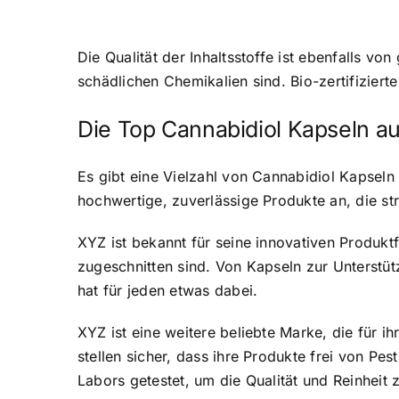
Die Qualität der Inhaltsstoffe ist ebenfalls v
schädlichen Chemikalien sind. Bio-zertifizierte
Die Top Cannabidiol Kapseln a
Es gibt eine Vielzahl von Cannabidiol Kapsel
hochwertige, zuverlässige Produkte an, die st
XYZ ist bekannt für seine innovativen Produkt
zugeschnitten sind. Von Kapseln zur Unterstü
hat für jeden etwas dabei.
XYZ ist eine weitere beliebte Marke, die für
stellen sicher, dass ihre Produkte frei von P
Labors getestet, um die Qualität und Reinheit 