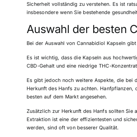
Sicherheit vollständig zu verstehen. Es ist r
insbesondere wenn Sie bestehende gesundhei
Auswahl der besten C
Bei der Auswahl von Cannabidiol Kapseln gibt 
Es ist wichtig, dass die Kapseln aus hochwert
CBD-Gehalt und eine niedrige THC-Konzentratio
Es gibt jedoch noch weitere Aspekte, die bei 
Herkunft des Hanfs zu achten. Hanfpflanzen, d
besten auf dem Markt angesehen.
Zusätzlich zur Herkunft des Hanfs sollten Sie
Extraktion ist eine der effizientesten und si
werden, sind oft von besserer Qualität.