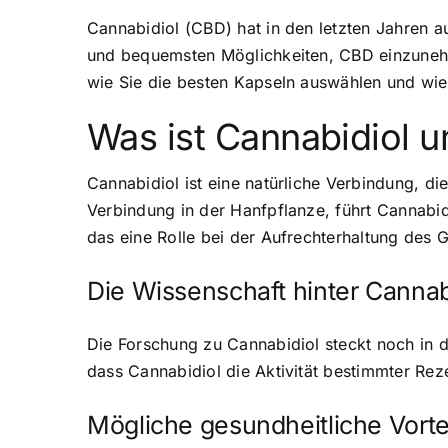
Cannabidiol (CBD) hat in den letzten Jahren au
und bequemsten Möglichkeiten, CBD einzunehme
wie Sie die besten Kapseln auswählen und wie
Was ist Cannabidiol u
Cannabidiol ist eine natürliche Verbindung, 
Verbindung in der Hanfpflanze, führt Cannabid
das eine Rolle bei der Aufrechterhaltung des 
Die Wissenschaft hinter Cannab
Die Forschung zu Cannabidiol steckt noch in d
dass Cannabidiol die Aktivität bestimmter Re
Mögliche gesundheitliche Vorte