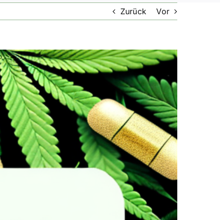
Zurück
Vor