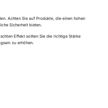
den. Achten Sie auf Produkte, die einen hohen
che Sicherheit bieten.
chten Effekt sollten Sie die richtige Stärke
angsam zu erhöhen.