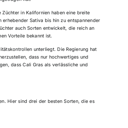
e Züchter in Kalifornien haben eine breite
n erhebender Sativa bis hin zu entspannender
chter auch Sorten entwickelt, die reich an
en Vorteile bekannt ist.
itätskontrollen unterliegt. Die Regierung hat
herzustellen, dass nur hochwertiges und
en, dass Cali Gras als verlässliche und
n. Hier sind drei der besten Sorten, die es