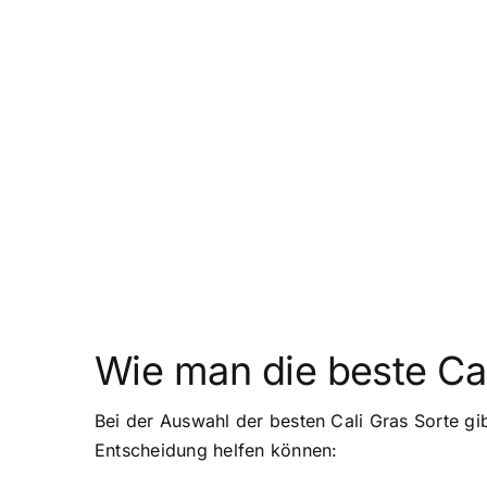
Wie man die beste Cal
Bei der Auswahl der besten Cali Gras Sorte gib
Entscheidung helfen können: