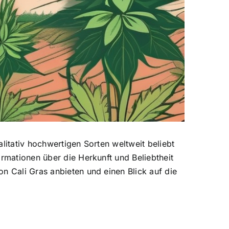
litativ hochwertigen Sorten weltweit beliebt
ormationen über die Herkunft und Beliebtheit
n Cali Gras anbieten und einen Blick auf die