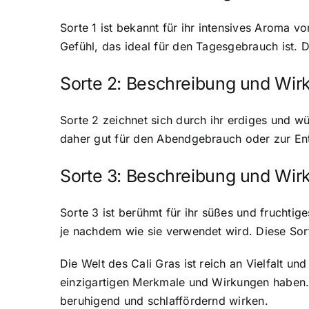
Sorte 1 ist bekannt für ihr intensives Aroma v
Gefühl, das ideal für den Tagesgebrauch ist. 
Sorte 2: Beschreibung und Wir
Sorte 2 zeichnet sich durch ihr erdiges und w
daher gut für den Abendgebrauch oder zur Ent
Sorte 3: Beschreibung und Wir
Sorte 3 ist berühmt für ihr süßes und frucht
je nachdem wie sie verwendet wird. Diese Sort
Die Welt des Cali Gras
ist reich an Vielfalt u
einzigartigen Merkmale und Wirkungen haben. 
beruhigend und schlaffördernd wirken.