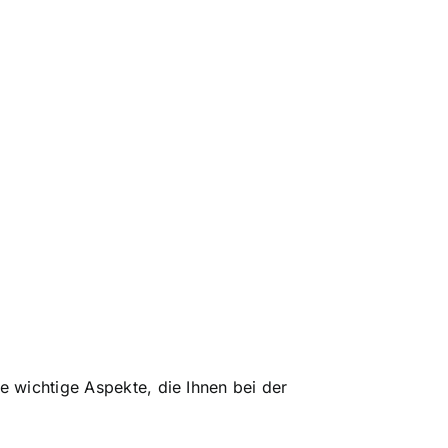
e wichtige Aspekte, die Ihnen bei der