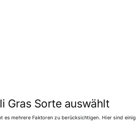
i Gras Sorte auswählt
t es mehrere Faktoren zu berücksichtigen. Hier sind einig