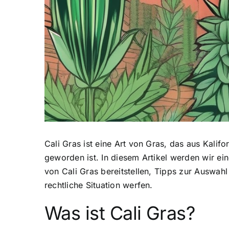
Cali Gras ist eine Art von Gras
, das aus Kalifo
geworden ist. In diesem Artikel werden wir ei
von Cali Gras bereitstellen, Tipps zur Auswah
rechtliche Situation werfen.
Was ist Cali Gras?