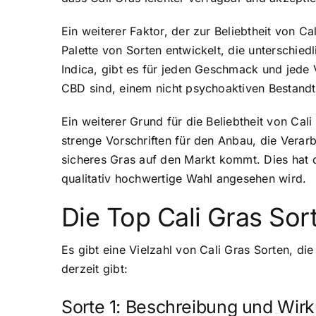
Ein weiterer Faktor, der zur Beliebtheit von Cal
Palette von Sorten entwickelt, die unterschi
Indica, gibt es für jeden Geschmack und jede 
CBD sind, einem nicht psychoaktiven Bestandtei
Ein weiterer Grund für die Beliebtheit von Cali
strenge Vorschriften für den Anbau, die Verar
sicheres Gras auf den Markt kommt. Dies hat d
qualitativ hochwertige Wahl angesehen wird.
Die Top Cali Gras Sor
Es gibt eine Vielzahl von Cali Gras Sorten, d
derzeit gibt:
Sorte 1: Beschreibung und Wir