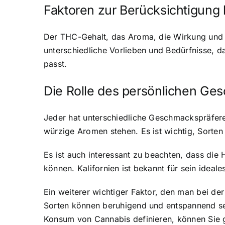
Faktoren zur Berücksichtigung 
Der THC-Gehalt, das Aroma, die Wirkung und di
unterschiedliche Vorlieben und Bedürfnisse, 
passt.
Die Rolle des persönlichen Ge
Jeder hat unterschiedliche Geschmackspräfer
würzige Aromen stehen. Es ist wichtig, Sorte
Es ist auch interessant zu beachten, dass die 
können. Kalifornien ist bekannt für sein idea
Ein weiterer wichtiger Faktor, den man bei der
Sorten können beruhigend und entspannend sei
Konsum von Cannabis definieren, können Sie g