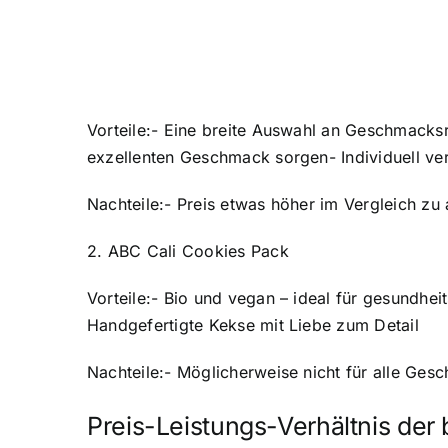
Vorteile:- Eine breite Auswahl an Geschmacks
exzellenten Geschmack sorgen- Individuell ver
Nachteile:- Preis etwas höher im Vergleich zu
2. ABC Cali Cookies Pack
Vorteile:- Bio und vegan – ideal für gesundh
Handgefertigte Kekse mit Liebe zum Detail
Nachteile:- Möglicherweise nicht für alle Ges
Preis-Leistungs-Verhältnis der