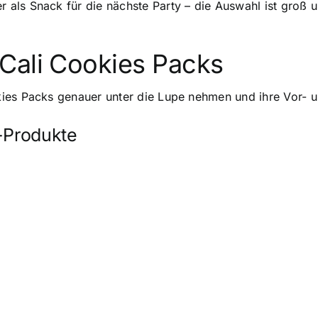
als Snack für die nächste Party – die Auswahl ist groß 
Cali Cookies Packs
ies Packs genauer unter die Lupe nehmen und ihre Vor- un
p-Produkte