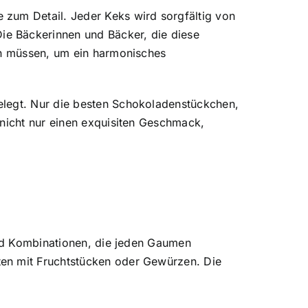
zum Detail. Jeder Keks wird sorgfältig von
ie Bäckerinnen und Bäcker, die diese
ren müssen, um ein harmonisches
elegt. Nur die besten Schokoladenstückchen,
 nicht nur einen exquisiten Geschmack,
 und Kombinationen, die jeden Gaumen
ten mit Fruchtstücken oder Gewürzen. Die