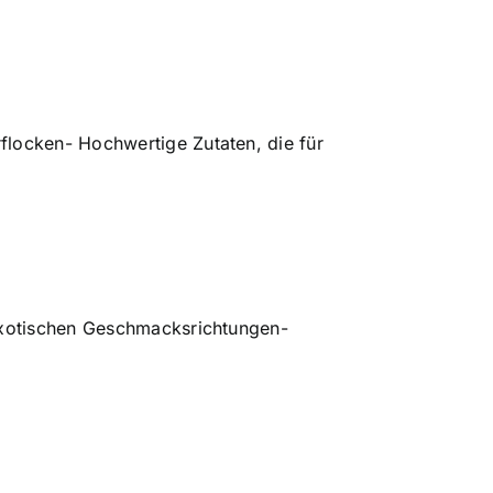
flocken- Hochwertige Zutaten, die für
 exotischen Geschmacksrichtungen-