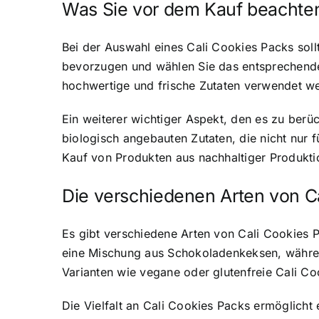
Was Sie vor dem Kauf beachten
Bei der Auswahl eines Cali Cookies Packs sol
bevorzugen und wählen Sie das entsprechende Pa
hochwertige und frische Zutaten verwendet w
Ein weiterer wichtiger Aspekt, den es zu berüc
biologisch angebauten Zutaten, die nicht nur
Kauf von Produkten aus nachhaltiger Produkti
Die verschiedenen Arten von C
Es gibt verschiedene Arten von Cali Cookies 
eine Mischung aus Schokoladenkeksen, währen
Varianten wie vegane oder glutenfreie Cali Co
Die Vielfalt an Cali Cookies Packs ermöglicht