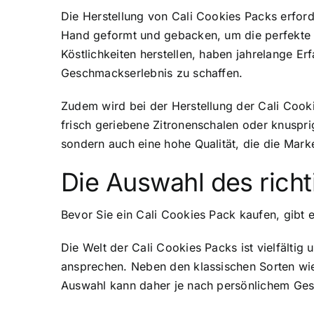
Die Herstellung von Cali Cookies Packs
erford
Hand geformt und gebacken, um die perfekte 
Köstlichkeiten herstellen, haben jahrelange E
Geschmackserlebnis zu schaffen.
Zudem wird bei der Herstellung der Cali Cook
frisch geriebene Zitronenschalen oder knuspri
sondern auch eine hohe Qualität, die die Mark
Die Auswahl des richt
Bevor Sie ein Cali Cookies Pack kaufen, gibt e
Die Welt der Cali Cookies Packs ist vielfälti
ansprechen. Neben den klassischen Sorten wie
Auswahl kann daher je nach persönlichem Ges