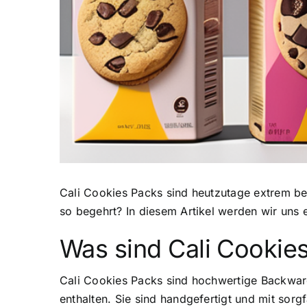
Cali Cookies Packs sind heutzutage extrem be
so begehrt? In diesem Artikel werden wir uns
Was sind Cali Cookie
Cali Cookies Packs sind hochwertige Backwa
enthalten. Sie sind handgefertigt und mit sor