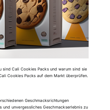
u sind Cali Cookies Packs und warum sind sie
 Cali Cookies Packs auf dem Markt überprüfen.
 verschiedenen Geschmacksrichtungen
iges und unvergessliches Geschmackserlebnis zu