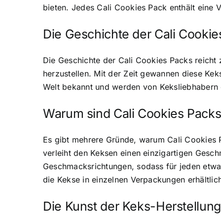
bieten. Jedes Cali Cookies Pack enthält eine V
Die Geschichte der Cali Cookie
Die Geschichte der Cali Cookies Packs reicht z
herzustellen
. Mit der Zeit gewannen diese Keks
Welt bekannt und werden von Keksliebhabern 
Warum sind
Cali Cookies Packs
Es gibt mehrere Gründe, warum Cali Cookies Pa
verleiht den Keksen einen einzigartigen Gesc
Geschmacksrichtungen, sodass für jeden etwas 
die Kekse in einzelnen Verpackungen erhältlich
Die Kunst der Keks-Herstellung