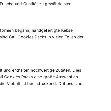
Frische und Qualität zu gewährleisten.
lifornien begann,
handgefertigte Kekse
sind Cali Cookies Packs in vielen Teilen der
lt und enthalten hochwertige Zutaten. Dies
Cali Cookies Packs eine große Auswahl an
e Vielfalt ist beeindruckend. Drittens sind