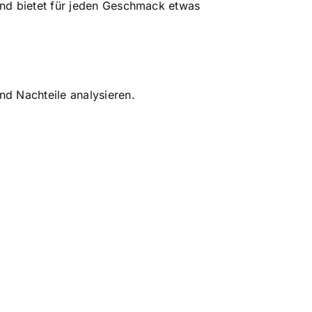
und bietet für jeden Geschmack etwas
d Nachteile analysieren.