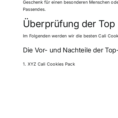
Geschenk für einen besonderen Menschen oder 
Passendes.
Überprüfung der Top 
Im Folgenden werden wir die besten Cali Cook
Die Vor- und Nachteile der To
1. XYZ Cali Cookies Pack