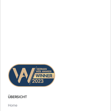
ÜBERSICHT
Home