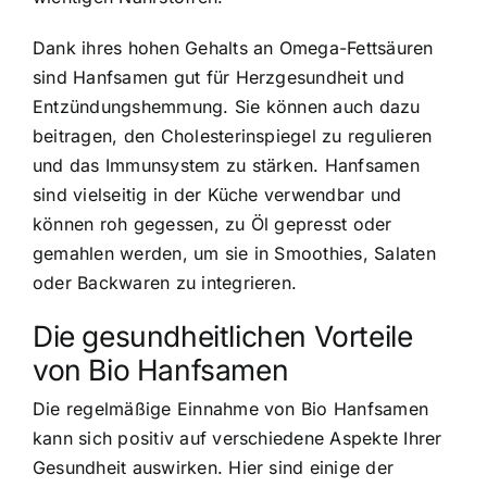
Dank ihres hohen Gehalts an Omega-Fettsäuren
sind Hanfsamen gut für Herzgesundheit und
Entzündungshemmung. Sie können auch dazu
beitragen, den Cholesterinspiegel zu regulieren
und das Immunsystem zu stärken.
Hanfsamen
sind vielseitig in der Küche verwendbar
und
können roh gegessen, zu Öl gepresst oder
gemahlen werden, um sie in Smoothies, Salaten
oder Backwaren zu integrieren.
Die gesundheitlichen Vorteile
von Bio Hanfsamen
Die regelmäßige Einnahme von Bio Hanfsamen
kann sich positiv auf verschiedene Aspekte Ihrer
Gesundheit auswirken. Hier sind einige der