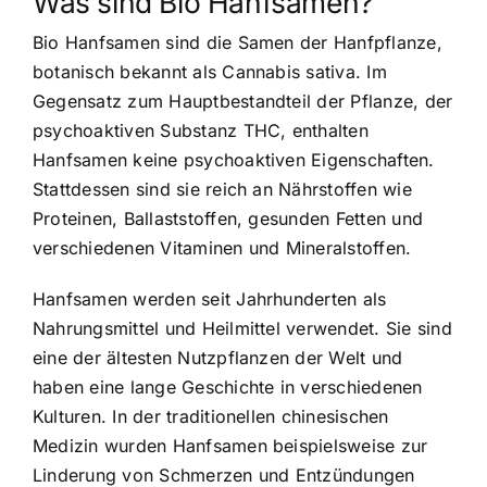
Was sind Bio Hanfsamen?
Bio Hanfsamen sind die Samen der Hanfpflanze,
botanisch bekannt als Cannabis sativa. Im
Gegensatz zum Hauptbestandteil der Pflanze, der
psychoaktiven Substanz THC, enthalten
Hanfsamen keine psychoaktiven Eigenschaften.
Stattdessen sind sie
reich an Nährstoffen wie
Proteinen
, Ballaststoffen, gesunden Fetten und
verschiedenen Vitaminen und Mineralstoffen.
Hanfsamen werden seit Jahrhunderten als
Nahrungsmittel und Heilmittel verwendet. Sie sind
eine der ältesten Nutzpflanzen der Welt und
haben eine lange Geschichte in verschiedenen
Kulturen. In der traditionellen chinesischen
Medizin wurden Hanfsamen beispielsweise zur
Linderung von Schmerzen und Entzündungen