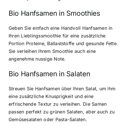
Bio Hanfsamen in Smoothies
Geben Sie einfach eine Handvoll Hanfsamen in
Ihren Lieblingssmoothie für eine zusätzliche
Portion Proteine, Ballaststoffe und gesunde Fette.
Sie verleihen Ihrem Smoothie auch eine
angenehme nussige Note.
Bio Hanfsamen in Salaten
Streuen Sie Hanfsamen über Ihren Salat, um ihm
eine zusätzliche Knusprigkeit und eine
erfrischende Textur zu verleihen. Die Samen
passen perfekt zu grünen Salaten, aber auch zu
Gemüsesalaten oder Pasta-Salaten.