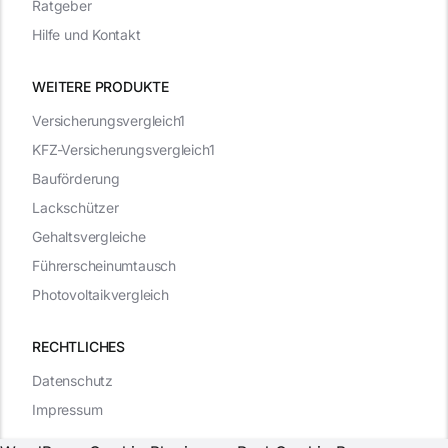
Ratgeber
Hilfe und Kontakt
WEITERE PRODUKTE
Versicherungsvergleich1
KFZ-Versicherungsvergleich1
Bauförderung
Lackschützer
Gehaltsvergleiche
Führerscheinumtausch
Photovoltaikvergleich
RECHTLICHES
Datenschutz
Impressum