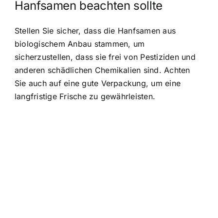
Hanfsamen beachten sollte
Stellen Sie sicher, dass die Hanfsamen aus
biologischem Anbau stammen, um
sicherzustellen, dass sie frei von Pestiziden und
anderen schädlichen Chemikalien sind. Achten
Sie auch auf eine gute Verpackung, um eine
langfristige Frische zu gewährleisten.