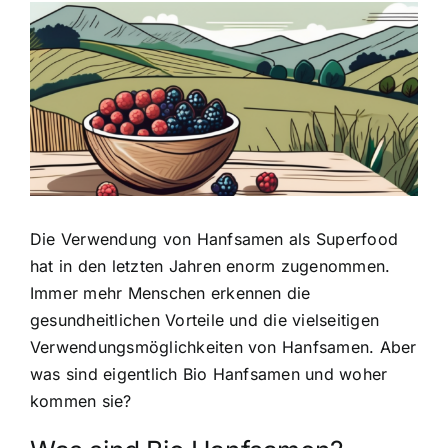
Zeige
grösseres
Bild
Die
Verwendung von Hanfsamen als Superfood
hat in den letzten Jahren enorm zugenommen.
Immer mehr Menschen erkennen die
gesundheitlichen Vorteile und die vielseitigen
Verwendungsmöglichkeiten von Hanfsamen. Aber
was sind eigentlich Bio Hanfsamen und woher
kommen sie?