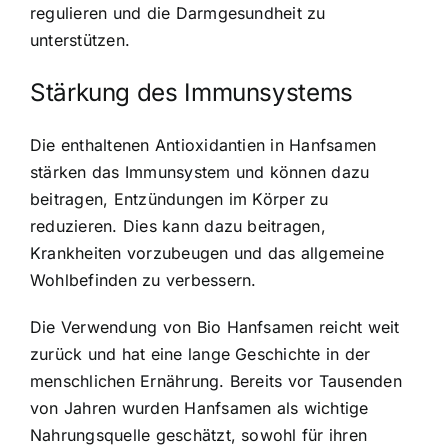
regulieren und die Darmgesundheit zu
unterstützen.
Stärkung des Immunsystems
Die enthaltenen Antioxidantien in Hanfsamen
stärken das Immunsystem und können dazu
beitragen, Entzündungen im Körper zu
reduzieren. Dies kann dazu beitragen,
Krankheiten vorzubeugen und das allgemeine
Wohlbefinden zu verbessern.
Die Verwendung von Bio Hanfsamen reicht weit
zurück und hat eine lange Geschichte in der
menschlichen Ernährung. Bereits vor Tausenden
von Jahren wurden Hanfsamen als wichtige
Nahrungsquelle geschätzt, sowohl für ihren