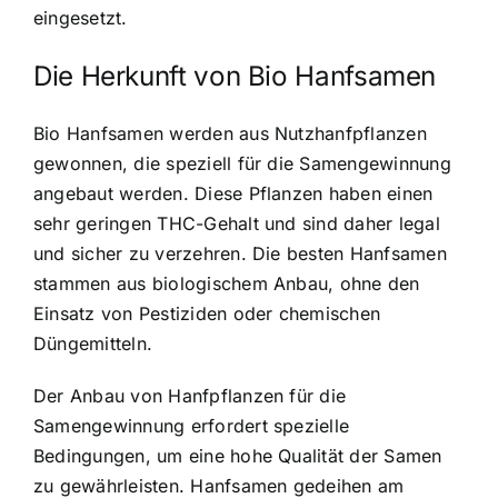
eingesetzt.
Die Herkunft von Bio Hanfsamen
Bio Hanfsamen werden aus Nutzhanfpflanzen
gewonnen, die speziell für die Samengewinnung
angebaut werden. Diese Pflanzen haben einen
sehr geringen THC-Gehalt und sind daher legal
und sicher zu verzehren. Die besten Hanfsamen
stammen aus biologischem Anbau, ohne den
Einsatz von Pestiziden oder chemischen
Düngemitteln.
Der Anbau von Hanfpflanzen für die
Samengewinnung erfordert spezielle
Bedingungen, um eine hohe Qualität der Samen
zu gewährleisten.
Hanfsamen gedeihen am