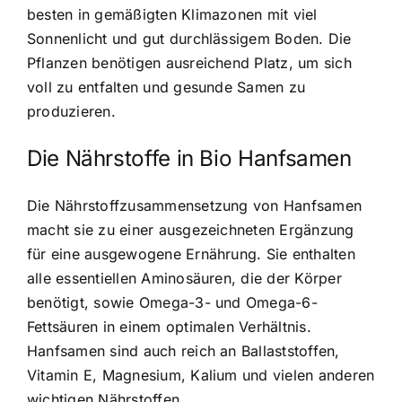
besten in gemäßigten Klimazonen
mit viel
Sonnenlicht und gut durchlässigem Boden. Die
Pflanzen benötigen ausreichend Platz, um sich
voll zu entfalten und gesunde Samen zu
produzieren.
Die Nährstoffe in Bio Hanfsamen
Die Nährstoffzusammensetzung von Hanfsamen
macht sie zu einer ausgezeichneten Ergänzung
für eine ausgewogene Ernährung. Sie enthalten
alle essentiellen Aminosäuren, die der Körper
benötigt, sowie Omega-3- und Omega-6-
Fettsäuren in einem optimalen Verhältnis.
Hanfsamen sind auch reich an Ballaststoffen,
Vitamin E, Magnesium, Kalium und vielen anderen
wichtigen Nährstoffen.