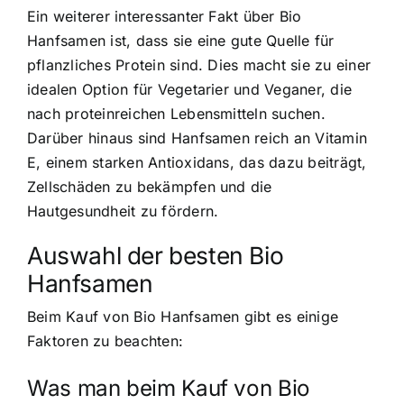
Ein weiterer interessanter Fakt über Bio
Hanfsamen ist, dass sie eine gute Quelle für
pflanzliches Protein sind. Dies macht sie zu einer
idealen Option für Vegetarier und Veganer, die
nach proteinreichen Lebensmitteln suchen.
Darüber hinaus sind Hanfsamen reich an Vitamin
E, einem starken Antioxidans, das dazu beiträgt,
Zellschäden zu bekämpfen und die
Hautgesundheit zu fördern.
Auswahl der besten Bio
Hanfsamen
Beim Kauf von Bio Hanfsamen gibt es einige
Faktoren zu beachten:
Was man beim Kauf von Bio