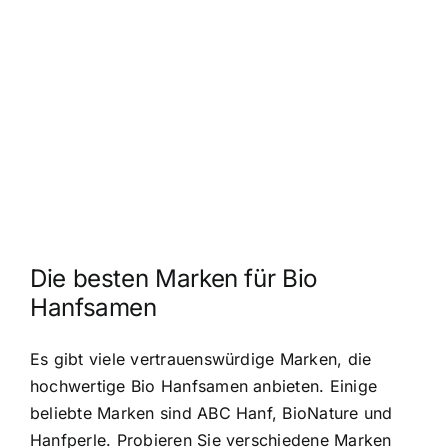
Die besten Marken für Bio
Hanfsamen
Es gibt viele vertrauenswürdige Marken, die
hochwertige Bio Hanfsamen anbieten. Einige
beliebte Marken sind ABC Hanf, BioNature und
Hanfperle. Probieren Sie verschiedene Marken