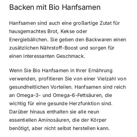
Backen mit Bio Hanfsamen
Hanfsamen sind auch eine großartige Zutat für
hausgemachtes Brot, Kekse oder
Energiebällchen. Sie geben den Backwaren einen
zusätzlichen Nährstoff-Boost und sorgen für
einen interessanten Geschmack.
Wenn Sie Bio Hanfsamen in Ihrer Ernährung
verwenden, profitieren Sie von einer Vielzahl von
gesundheitlichen Vorteilen.
Hanfsamen sind reich
an Omega-3- und Omega-6-Fettsäuren
, die
wichtig für eine gesunde Herzfunktion sind.
Darüber hinaus enthalten sie alle neun
essentiellen Aminosäuren, die der Körper
benötigt, aber nicht selbst herstellen kann.