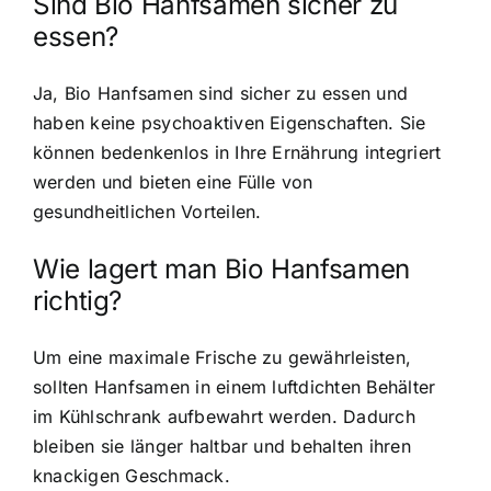
Sind Bio Hanfsamen sicher zu
essen?
Ja, Bio Hanfsamen sind sicher zu essen und
haben keine psychoaktiven Eigenschaften. Sie
können bedenkenlos in Ihre Ernährung integriert
werden und bieten eine Fülle von
gesundheitlichen Vorteilen.
Wie lagert man Bio Hanfsamen
richtig?
Um eine maximale Frische zu gewährleisten,
sollten Hanfsamen in einem luftdichten Behälter
im Kühlschrank aufbewahrt werden. Dadurch
bleiben sie länger haltbar und behalten ihren
knackigen Geschmack.