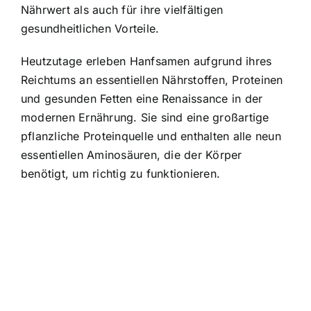
Nährwert als auch für ihre vielfältigen
gesundheitlichen Vorteile.
Heutzutage erleben Hanfsamen aufgrund ihres
Reichtums an essentiellen Nährstoffen, Proteinen
und gesunden Fetten eine Renaissance in der
modernen Ernährung. Sie sind eine großartige
pflanzliche Proteinquelle und enthalten alle neun
essentiellen Aminosäuren, die der Körper
benötigt, um richtig zu funktionieren.