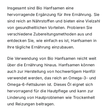
Insgesamt sind Bio Hanfsamen eine
hervorragende Ergänzung für Ihre Ernährung. Sie
sind reich an Nährstoffen und bieten eine Vielzahl
von gesundheitlichen Vorteilen. Probieren Sie
verschiedene Zubereitungsmethoden aus und
entdecken Sie, wie einfach es ist, Hanfsamen in
Ihre tägliche Ernährung einzubauen.
Die Verwendung von Bio Hanfsamen reicht weit
über die Ernährung hinaus. Hanfsamen können
auch zur Herstellung von hochwertigem Hanföl
verwendet werden, das reich an Omega-3- und
Omega-6-Fettsäuren ist. Dieses Öl eignet sich
hervorragend für die Hautpflege und kann zur
Linderung von Hautproblemen wie Trockenheit
und Reizungen beitragen.