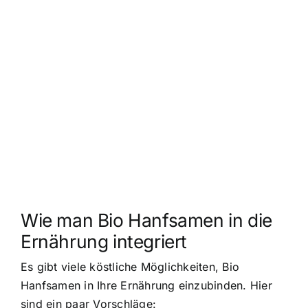
Wie man Bio Hanfsamen in die
Ernährung integriert
Es gibt viele köstliche Möglichkeiten, Bio
Hanfsamen in Ihre Ernährung einzubinden. Hier
sind ein paar Vorschläge: