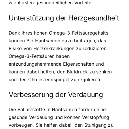
wichtigsten gesundheitlichen Vorteile:
Unterstützung der Herzgesundheit
Dank ihres hohen Omega-3-Fettsäuregehalts
können Bio Hanfsamen dazu beitragen, das
Risiko von Herzerkrankungen zu reduzieren.
Omega-3-Fettsäuren haben
entzündungshemmende Eigenschaften und
können dabei helfen, den Blutdruck zu senken
und den Cholesterinspiegel zu regulieren.
Verbesserung der Verdauung
Die Ballaststoffe in Hanfsamen fördern eine
gesunde Verdauung und können Verstopfung
vorbeugen. Sie helfen dabei, den Stuhlgang zu