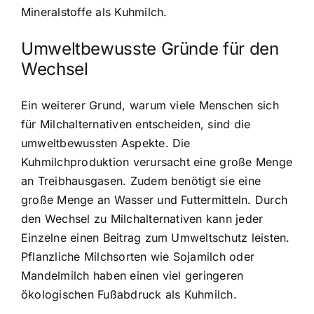
Mineralstoffe als Kuhmilch.
Umweltbewusste Gründe für den
Wechsel
Ein weiterer Grund, warum viele Menschen sich
für Milchalternativen entscheiden, sind die
umweltbewussten Aspekte. Die
Kuhmilchproduktion verursacht eine große Menge
an Treibhausgasen. Zudem benötigt sie eine
große Menge an Wasser und Futtermitteln. Durch
den Wechsel zu Milchalternativen kann jeder
Einzelne einen Beitrag zum Umweltschutz leisten.
Pflanzliche Milchsorten wie Sojamilch oder
Mandelmilch haben einen viel geringeren
ökologischen Fußabdruck als Kuhmilch.