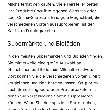
Milchalternativen kaufen. Viele Hersteller bieten
ihre Produkte über ihre eigenen Websites oder
über Online-Shops an. Eine gute Möglichkeit, die
verschiedenen Sorten auszuprobieren, ist der
Kauf von Probierpaketen.
Supermärkte und Bioläden
In den meisten Supermärkten und Bioläden finden
Sie mittlerweile eine große Auswahl an
pflanzlichen und tierischen Milchalternativen.
Dort können Sie die verschiedenen Sorten direkt
vergleichen und sich beraten lassen. Oft gibt es
auch Sonderangebote oder Probierpakete, mit
denen Sie verschiedene Sorten ausprobieren
können. Wenn Sie eine spezielle Sorte suchen,
fragen Sie am besten beim Personal nach. Sie