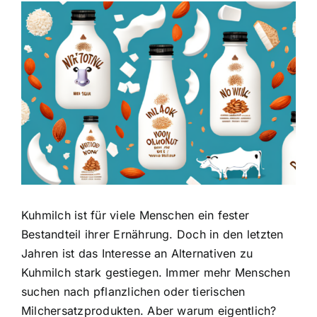
Zeige
grösseres
Bild
Kuhmilch ist für viele Menschen ein fester
Bestandteil ihrer Ernährung. Doch in den letzten
Jahren ist das Interesse an Alternativen zu
Kuhmilch stark gestiegen. Immer mehr Menschen
suchen nach pflanzlichen oder tierischen
Milchersatzprodukten. Aber warum eigentlich?