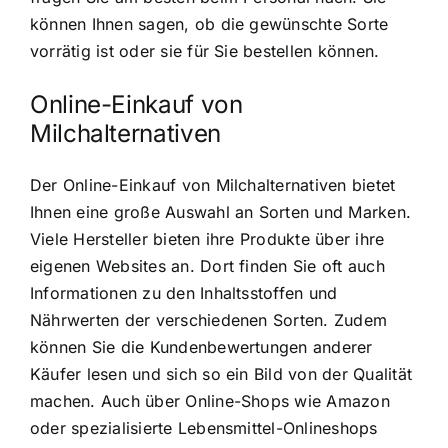
können Ihnen sagen, ob die gewünschte Sorte
vorrätig ist oder sie für Sie bestellen können.
Online-Einkauf von
Milchalternativen
Der Online-Einkauf von Milchalternativen bietet
Ihnen eine große Auswahl an Sorten und Marken.
Viele Hersteller bieten ihre Produkte über ihre
eigenen Websites an. Dort finden Sie oft auch
Informationen zu den Inhaltsstoffen und
Nährwerten der verschiedenen Sorten. Zudem
können Sie die Kundenbewertungen anderer
Käufer lesen und sich so ein Bild von der Qualität
machen. Auch über Online-Shops wie Amazon
oder spezialisierte Lebensmittel-Onlineshops