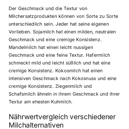
Der Geschmack und die Textur von
Milchersatzprodukten können von Sorte zu Sorte
unterschiedlich sein. Jeder hat seine eigenen
Vorlieben. Sojamilch hat einen milden, neutralen
Geschmack und eine cremige Konsistenz.
Mandelmilch hat einen leicht nussigen
Geschmack und eine feine Textur. Hafermilch
schmeckt mild und leicht süßlich und hat eine
cremige Konsistenz. Kokosmilch hat einen
intensiven Geschmack nach Kokosnuss und eine
cremige Konsistenz. Ziegenmilch und
Schafsmilch ähneln in ihrem Geschmack und ihrer
Textur am ehesten Kuhmilch.
Nährwertvergleich verschiedener
Milchalternativen