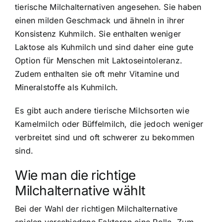
tierische Milchalternativen angesehen. Sie haben
einen milden Geschmack und ähneln in ihrer
Konsistenz Kuhmilch. Sie enthalten weniger
Laktose als Kuhmilch und sind daher eine gute
Option für Menschen mit Laktoseintoleranz.
Zudem enthalten sie oft mehr Vitamine und
Mineralstoffe als Kuhmilch.
Es gibt auch andere tierische Milchsorten wie
Kamelmilch oder Büffelmilch, die jedoch weniger
verbreitet sind und oft schwerer zu bekommen
sind.
Wie man die richtige
Milchalternative wählt
Bei der Wahl der richtigen Milchalternative
spielen verschiedene Faktoren eine Rolle. Zum