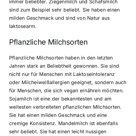
immer beliebter. Ziegenmilch und Schafsmilch
sind zum Beispiel sehr beliebt. Sie haben einen
milden Geschmack und sind von Natur aus
laktosearm.
Pflanzliche Milchsorten
Pflanzliche Milchsorten haben in den letzten
Jahren stark an Beliebtheit gewonnen. Sie sind
nicht nur für Menschen mit Laktoseintoleranz
oder Milcheiweißallergien geeignet, sondern auch
für Menschen, die sich vegan ernähren möchten.
Sojamilch ist eine der bekanntesten und am
weitesten verbreiteten pflanzlichen Milchsorten.
Sie hat einen milden Geschmack und eine
cremige Konsistenz. Mandelmilch ist ebenfalls
sehr beliebt. Sie hat einen leicht nussigen