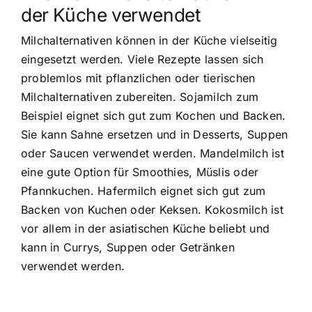
der Küche verwendet
Milchalternativen können in der Küche vielseitig
eingesetzt werden. Viele Rezepte lassen sich
problemlos mit pflanzlichen oder tierischen
Milchalternativen zubereiten. Sojamilch zum
Beispiel eignet sich gut zum Kochen und Backen.
Sie kann Sahne ersetzen und in Desserts, Suppen
oder Saucen verwendet werden. Mandelmilch ist
eine gute Option für Smoothies, Müslis oder
Pfannkuchen. Hafermilch eignet sich gut zum
Backen von Kuchen oder Keksen. Kokosmilch ist
vor allem in der asiatischen Küche beliebt und
kann in Currys, Suppen oder Getränken
verwendet werden.