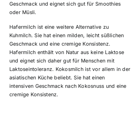
Geschmack und eignet sich gut für Smoothies
oder Müsli.
Hafermilch ist eine weitere Alternative zu
Kuhmilch. Sie hat einen milden, leicht süßlichen
Geschmack und eine cremige Konsistenz.
Hafermilch enthält von Natur aus keine Laktose
und eignet sich daher gut für Menschen mit
Laktoseintoleranz. Kokosmilch ist vor allem in der
asiatischen Küche beliebt. Sie hat einen
intensiven Geschmack nach Kokosnuss und eine
cremige Konsistenz.