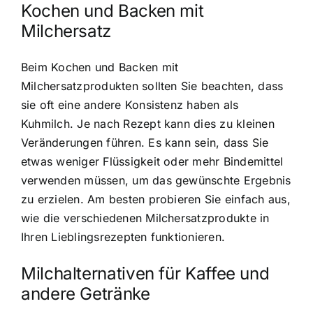
Kochen und Backen mit
Milchersatz
Beim Kochen und Backen mit
Milchersatzprodukten sollten Sie beachten, dass
sie oft eine andere Konsistenz haben als
Kuhmilch. Je nach Rezept kann dies zu kleinen
Veränderungen führen. Es kann sein, dass Sie
etwas weniger Flüssigkeit oder mehr Bindemittel
verwenden müssen, um das gewünschte Ergebnis
zu erzielen. Am besten probieren Sie einfach aus,
wie die verschiedenen Milchersatzprodukte in
Ihren Lieblingsrezepten funktionieren.
Milchalternativen für Kaffee und
andere Getränke