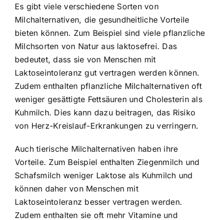
Es gibt viele verschiedene Sorten von
Milchalternativen, die gesundheitliche Vorteile
bieten können. Zum Beispiel sind viele pflanzliche
Milchsorten von Natur aus laktosefrei. Das
bedeutet, dass sie von Menschen mit
Laktoseintoleranz gut vertragen werden können.
Zudem enthalten pflanzliche Milchalternativen oft
weniger gesättigte Fettsäuren und Cholesterin als
Kuhmilch. Dies kann dazu beitragen, das Risiko
von Herz-Kreislauf-Erkrankungen zu verringern.
Auch tierische Milchalternativen haben ihre
Vorteile. Zum Beispiel enthalten Ziegenmilch und
Schafsmilch weniger Laktose als Kuhmilch und
können daher von Menschen mit
Laktoseintoleranz besser vertragen werden.
Zudem enthalten sie oft mehr Vitamine und