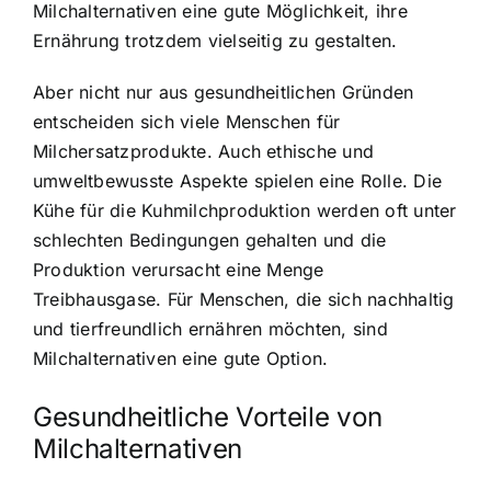
Milchalternativen eine gute Möglichkeit, ihre
Ernährung trotzdem vielseitig zu gestalten.
Aber nicht nur aus gesundheitlichen Gründen
entscheiden sich viele Menschen für
Milchersatzprodukte. Auch ethische und
umweltbewusste Aspekte spielen eine Rolle. Die
Kühe für die Kuhmilchproduktion werden oft unter
schlechten Bedingungen gehalten und die
Produktion verursacht eine Menge
Treibhausgase. Für Menschen, die sich nachhaltig
und tierfreundlich ernähren möchten, sind
Milchalternativen eine gute Option.
Gesundheitliche Vorteile von
Milchalternativen