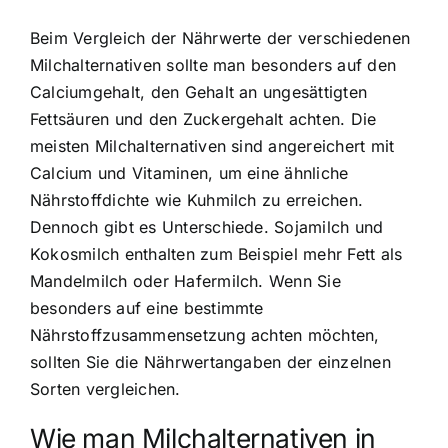
Beim Vergleich der Nährwerte der verschiedenen
Milchalternativen sollte man besonders auf den
Calciumgehalt, den Gehalt an ungesättigten
Fettsäuren und den Zuckergehalt achten. Die
meisten Milchalternativen sind angereichert mit
Calcium und Vitaminen, um eine ähnliche
Nährstoffdichte wie Kuhmilch zu erreichen.
Dennoch gibt es Unterschiede. Sojamilch und
Kokosmilch enthalten zum Beispiel mehr Fett als
Mandelmilch oder Hafermilch. Wenn Sie
besonders auf eine bestimmte
Nährstoffzusammensetzung achten möchten,
sollten Sie die Nährwertangaben der einzelnen
Sorten vergleichen.
Wie man Milchalternativen in