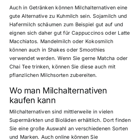
Auch in Getränken können Milchalternativen eine
gute Alternative zu Kuhmilch sein. Sojamilch und
Hafermilch schäumen zum Beispiel gut auf und
eignen sich daher gut für Cappuccinos oder Latte
Macchiatos. Mandelmilch oder Kokosmilch
können auch in Shakes oder Smoothies
verwendet werden. Wenn Sie gerne Matcha oder
Chai Tee trinken, können Sie diese auch mit
pflanzlichen Milchsorten zubereiten.
Wo man Milchalternativen
kaufen kann
Milchalternativen sind mittlerweile in vielen
Supermärkten und Bioläden erhältlich. Dort finden
Sie eine große Auswahl an verschiedenen Sorten
und Marken. Auch online können Sie