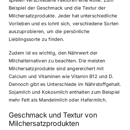
Beispiel der Geschmack und die Textur der
Milchersatzprodukte. Jeder hat unterschiedliche
Vorlieben und es lohnt sich, verschiedene Sorten
auszuprobieren, um die persönliche
Lieblingssorte zu finden.
Zudem ist es wichtig, den Nährwert der
Milchalternativen zu beachten. Die meisten
Milchersatzprodukte sind angereichert mit
Calcium und Vitaminen wie Vitamin B12 und D.
Dennoch gibt es Unterschiede im Nährstoffgehalt.
Sojamilch und Kokosmilch enthalten zum Beispiel
mehr Fett als Mandelmilch oder Hafermilch.
Geschmack und Textur von
Milchersatzprodukten