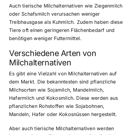
Auch tierische Milchalternativen wie Ziegenmilch
oder Schafsmilch verursachen weniger
Treibhausgase als Kuhmilch. Zudem haben diese
Tiere oft einen geringeren Flächenbedarf und
benötigen weniger Futtermittel.
Verschiedene Arten von
Milchalternativen
Es gibt eine Vielzahl von Milchalternativen auf
dem Markt. Die bekanntesten sind pflanzliche
Milchsorten wie Sojamilch, Mandelmilch,
Hafermilch und Kokosmilch. Diese werden aus
pflanzlichen Rohstoffen wie Sojabohnen,
Mandeln, Hafer oder Kokosnüssen hergestellt.
Aber auch tierische Milchalternativen werden