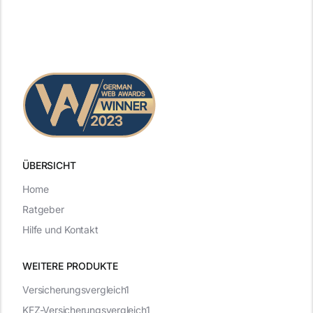
ÜBERSICHT
Home
Ratgeber
Hilfe und Kontakt
WEITERE PRODUKTE
Versicherungsvergleich1
KFZ-Versicherungsvergleich1