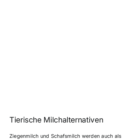
Tierische Milchalternativen
Ziegenmilch und Schafsmilch werden auch als