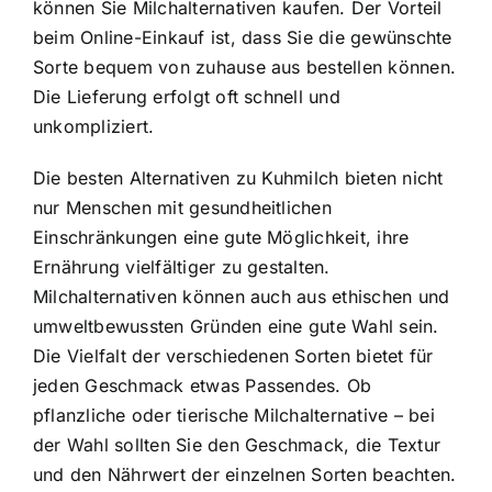
können Sie Milchalternativen kaufen. Der Vorteil
beim Online-Einkauf ist, dass Sie die gewünschte
Sorte bequem von zuhause aus bestellen können.
Die Lieferung erfolgt oft schnell und
unkompliziert.
Die besten Alternativen zu Kuhmilch bieten nicht
nur Menschen mit gesundheitlichen
Einschränkungen eine gute Möglichkeit, ihre
Ernährung vielfältiger zu gestalten.
Milchalternativen können auch aus ethischen und
umweltbewussten Gründen eine gute Wahl sein.
Die Vielfalt der verschiedenen Sorten bietet für
jeden Geschmack etwas Passendes. Ob
pflanzliche oder tierische Milchalternative – bei
der Wahl sollten Sie den Geschmack, die Textur
und den Nährwert der einzelnen Sorten beachten.