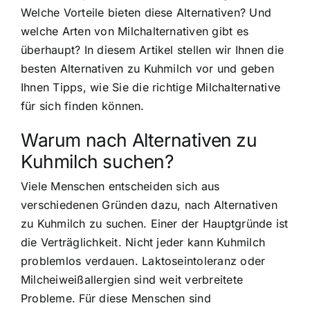
Welche Vorteile bieten diese Alternativen? Und
welche Arten von Milchalternativen gibt es
überhaupt? In diesem Artikel stellen wir Ihnen die
besten Alternativen zu Kuhmilch vor und geben
Ihnen Tipps, wie Sie die richtige Milchalternative
für sich finden können.
Warum nach Alternativen zu
Kuhmilch suchen?
Viele Menschen entscheiden sich aus
verschiedenen Gründen dazu, nach Alternativen
zu Kuhmilch zu suchen. Einer der Hauptgründe ist
die Verträglichkeit. Nicht jeder kann Kuhmilch
problemlos verdauen. Laktoseintoleranz oder
Milcheiweißallergien sind weit verbreitete
Probleme. Für diese Menschen sind