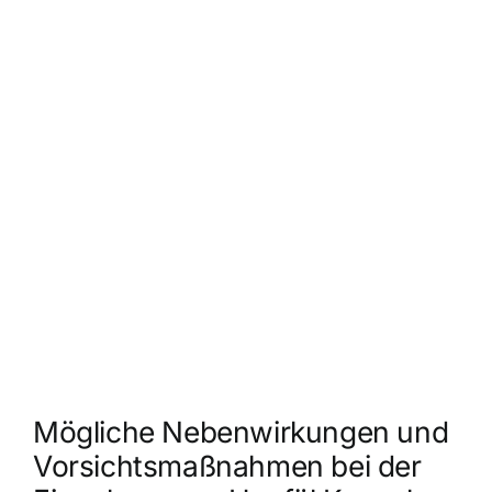
Mögliche Nebenwirkungen und
Vorsichtsmaßnahmen bei der