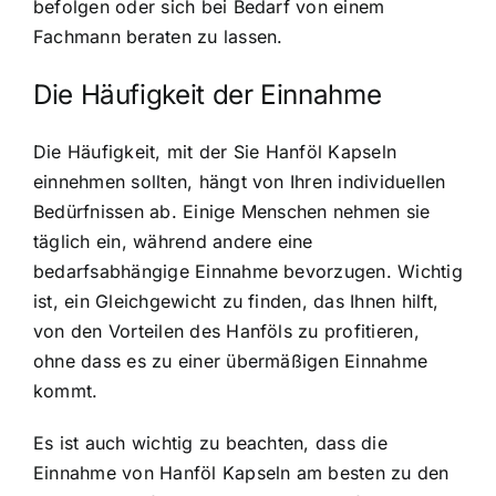
befolgen oder sich bei Bedarf von einem
Fachmann beraten zu lassen.
Die Häufigkeit der Einnahme
Die Häufigkeit, mit der Sie Hanföl Kapseln
einnehmen sollten, hängt von Ihren individuellen
Bedürfnissen ab. Einige Menschen nehmen sie
täglich ein, während andere eine
bedarfsabhängige Einnahme bevorzugen. Wichtig
ist, ein Gleichgewicht zu finden, das Ihnen hilft,
von den Vorteilen des Hanföls zu profitieren,
ohne dass es zu einer übermäßigen Einnahme
kommt.
Es ist auch wichtig zu beachten, dass die
Einnahme von Hanföl Kapseln am besten zu den