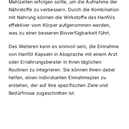
Mahlzeiten erfolgen sollte, um die Aufnahme der
Nährstoffe zu verbessern. Durch die Kombination
mit Nahrung können die Wirkstoffe des Hanföls
effektiver vom Körper aufgenommen werden,
was zu einer besseren Bioverfügbarkeit führt.
Des Weiteren kann es sinnvoll sein, die Einnahme
von Hanföl Kapseln in Absprache mit einem Arzt
oder Ernährungsberater in Ihren täglichen
Routinen zu integrieren. Sie können Ihnen dabei
helfen, einen individuellen Einnahmeplan zu
erstellen, der auf Ihre spezifischen Ziele und
Bedürfnisse zugeschnitten ist.