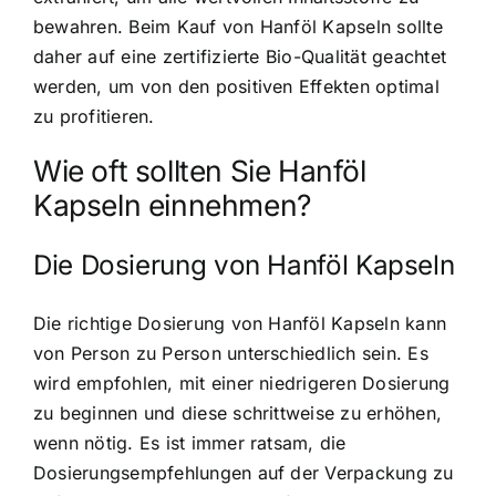
bewahren. Beim Kauf von Hanföl Kapseln sollte
daher auf eine zertifizierte Bio-Qualität geachtet
werden, um von den positiven Effekten optimal
zu profitieren.
Wie oft sollten Sie Hanföl
Kapseln einnehmen?
Die
Dosierung von Hanföl Kapseln
Die richtige Dosierung von Hanföl Kapseln kann
von Person zu Person unterschiedlich sein. Es
wird empfohlen, mit einer niedrigeren Dosierung
zu beginnen und diese schrittweise zu erhöhen,
wenn nötig. Es ist immer ratsam, die
Dosierungsempfehlungen auf der Verpackung zu