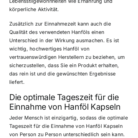
Lebensstilgewohnheiten wie Ernährung und
körperliche Aktivität.
Zusätzlich zur Einnahmezeit kann auch die
Qualität des verwendeten Hanföls einen
Unterschied in der Wirkung ausmachen. Es ist
wichtig,
hochwertiges Hanföl von
vertrauenswürdigen Herstellern
zu beziehen, um
sicherzustellen, dass Sie ein Produkt erhalten,
das rein ist und die gewünschten Ergebnisse
liefert.
Die optimale Tageszeit für die
Einnahme von Hanföl Kapseln
Jeder Mensch ist einzigartig, sodass die optimale
Tageszeit für die Einnahme von Hanföl Kapseln
von Person zu Person unterschiedlich sein kann.