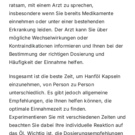
ratsam, mit einem Arzt zu sprechen,
insbesondere wenn Sie bereits Medikamente
einnehmen oder unter einer bestehenden
Erkrankung leiden. Der Arzt kann Sie über
mögliche Wechselwirkungen oder
Kontraindikationen informieren und Ihnen bei der
Bestimmung der richtigen Dosierung und
Häufigkeit der Einnahme helfen.
Insgesamt ist die beste Zeit, um Hanföl Kapseln
einzunehmen, von Person zu Person
unterschiedlich. Es gibt jedoch allgemeine
Empfehlungen, die Ihnen helfen können, die
optimale Einnahmezeit zu finden.
Experimentieren Sie mit verschiedenen Zeiten und
beachten Sie dabei Ihre individuelle Reaktion auf
das Öl. Wichtig ist, die Dosierungsempfehlungen