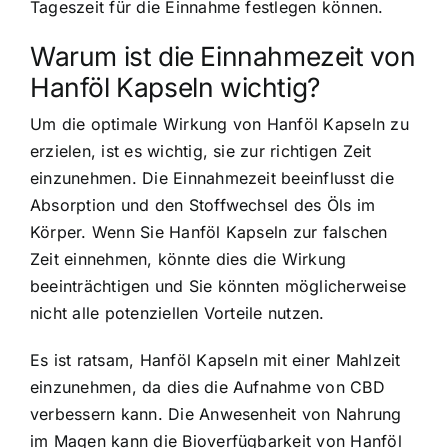
Tageszeit für die Einnahme
festlegen können.
Warum ist die Einnahmezeit von
Hanföl Kapseln wichtig?
Um die optimale Wirkung von Hanföl Kapseln zu
erzielen, ist es wichtig, sie zur richtigen Zeit
einzunehmen. Die Einnahmezeit beeinflusst die
Absorption und den Stoffwechsel des Öls im
Körper. Wenn Sie Hanföl Kapseln zur falschen
Zeit einnehmen, könnte dies die Wirkung
beeinträchtigen und Sie könnten möglicherweise
nicht alle potenziellen Vorteile nutzen.
Es ist ratsam, Hanföl Kapseln mit einer Mahlzeit
einzunehmen, da dies die Aufnahme von CBD
verbessern kann. Die Anwesenheit von Nahrung
im Magen kann die Bioverfügbarkeit von Hanföl