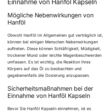
Einnahme von Hanföl Kapseln
Mögliche Nebenwirkungen von
Hanföl
Obwohl Hanföl im Allgemeinen gut verträglich ist,
können bei einigen Menschen Nebenwirkungen
auftreten. Diese können Schläfrigkeit, Müdigkeit,
trockener Mund oder leichte Magenbeschwerden
umfassen. Es ist wichtig, die Reaktion Ihres
Körpers auf das Öl zu beobachten und
gegebenenfalls die Dosierung anzupassen.
Sicherheitsmaßnahmen bei der
Einnahme von Hanföl Kapseln
Bevor Sie Hanföl Kapseln einnehmen, ist es