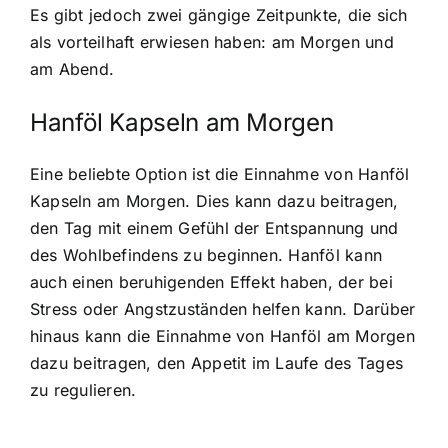
Es gibt jedoch zwei gängige Zeitpunkte, die sich
als vorteilhaft erwiesen haben: am Morgen und
am Abend.
Hanföl Kapseln am Morgen
Eine beliebte Option ist die Einnahme von Hanföl
Kapseln am Morgen. Dies kann dazu beitragen,
den Tag mit einem Gefühl der Entspannung und
des Wohlbefindens zu beginnen. Hanföl kann
auch einen beruhigenden Effekt haben, der bei
Stress oder Angstzuständen helfen kann. Darüber
hinaus kann die Einnahme von Hanföl am Morgen
dazu beitragen, den Appetit im Laufe des Tages
zu regulieren.