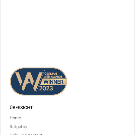
ÜBERSICHT
Home
Ratgeber