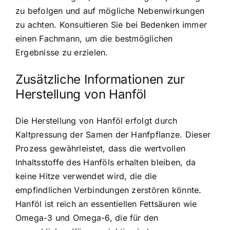
zu befolgen und auf mögliche Nebenwirkungen
zu achten. Konsultieren Sie bei Bedenken immer
einen Fachmann, um die bestmöglichen
Ergebnisse zu erzielen.
Zusätzliche Informationen zur
Herstellung von Hanföl
Die Herstellung von Hanföl erfolgt durch
Kaltpressung der Samen der Hanfpflanze. Dieser
Prozess gewährleistet, dass die wertvollen
Inhaltsstoffe des Hanföls erhalten bleiben, da
keine Hitze verwendet wird, die die
empfindlichen Verbindungen zerstören könnte.
Hanföl ist reich an essentiellen Fettsäuren wie
Omega-3 und Omega-6, die für den