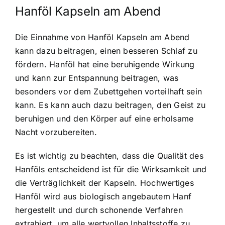
Hanföl Kapseln am Abend
Die
Einnahme von Hanföl Kapseln am Abend
kann dazu beitragen, einen besseren Schlaf zu
fördern. Hanföl hat eine beruhigende Wirkung
und kann zur Entspannung beitragen, was
besonders vor dem Zubettgehen vorteilhaft sein
kann. Es kann auch dazu beitragen, den Geist zu
beruhigen und den Körper auf eine erholsame
Nacht vorzubereiten.
Es ist wichtig zu beachten, dass die Qualität des
Hanföls entscheidend ist für die Wirksamkeit und
die Verträglichkeit der Kapseln. Hochwertiges
Hanföl wird aus biologisch angebautem Hanf
hergestellt und durch schonende Verfahren
extrahiert, um alle wertvollen Inhaltsstoffe zu