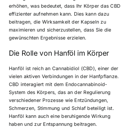
erhöhen, was bedeutet, dass Ihr Körper das CBD
effizienter aufnehmen kann. Dies kann dazu
beitragen, die Wirksamkeit der Kapseln zu
maximieren und sicherzustellen, dass Sie die
gewünschten Ergebnisse erzielen.
Die Rolle von Hanföl im Körper
Hanföl ist
reich an Cannabidiol (CBD)
, einer der
vielen aktiven Verbindungen in der Hanfpflanze.
CBD interagiert mit dem Endocannabinoid-
System des Körpers, das an der Regulierung
verschiedener Prozesse wie Entzündungen,
Schmerzen, Stimmung und Schlaf beteiligt ist.
Hanföl kann auch eine beruhigende Wirkung
haben und zur Entspannung beitragen.