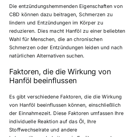
Die entzündungshemmenden Eigenschaften von
CBD können dazu beitragen, Schmerzen zu
lindern und Entzündungen im Körper zu
reduzieren. Dies macht Hanföl zu einer beliebten
Wahl für Menschen, die an chronischen
Schmerzen oder Entzündungen leiden und nach
natürlichen Alternativen suchen.
Faktoren, die die Wirkung von
Hanföl beeinflussen
Es gibt verschiedene Faktoren, die die Wirkung
von Hanföl beeinflussen können, einschließlich
der Einnahmezeit. Diese Faktoren umfassen Ihre
individuelle Reaktion auf das Öl, Ihre
Stoffwechselrate und andere