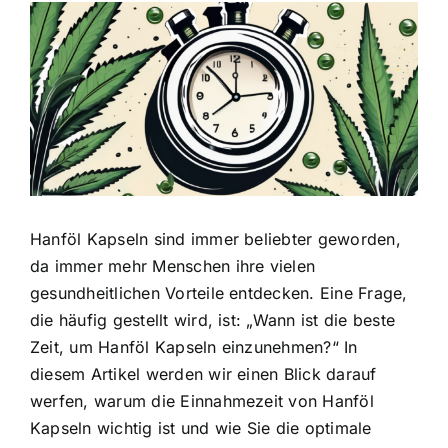
Zeige
grösseres
Bild
Hanföl Kapseln sind immer beliebter geworden,
da immer mehr Menschen ihre vielen
gesundheitlichen Vorteile entdecken. Eine Frage,
die häufig gestellt wird, ist: „Wann ist die beste
Zeit, um Hanföl Kapseln einzunehmen?“ In
diesem Artikel werden wir einen Blick darauf
werfen, warum die Einnahmezeit von Hanföl
Kapseln wichtig ist und wie Sie die
optimale