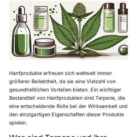
Zeige
grösseres
Bild
Hanfprodukte erfreuen sich weltweit immer
größerer Beliebtheit, da sie eine Vielzahl von
gesundheitlichen Vorteilen bieten. Ein wichtiger
Bestandteil von Hanfprodukten sind Terpene, die
eine entscheidende Rolle bei der Wirksamkeit und
den einzigartigen Eigenschaften dieser Produkte
spielen.