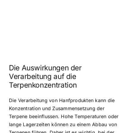
Die Auswirkungen der
Verarbeitung auf die
Terpenkonzentration
Die Verarbeitung von Hanfprodukten kann die
Konzentration und Zusammensetzung der
Terpene beeinflussen. Hohe Temperaturen oder
lange Lagerzeiten können zu einem Abbau von
Terpenen führen. Daher ist es wichtig, bei der