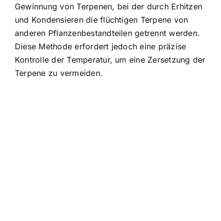
Gewinnung von Terpenen, bei der durch Erhitzen
und Kondensieren die flüchtigen Terpene von
anderen Pflanzenbestandteilen getrennt werden.
Diese Methode erfordert jedoch eine präzise
Kontrolle der Temperatur, um eine Zersetzung der
Terpene zu vermeiden.