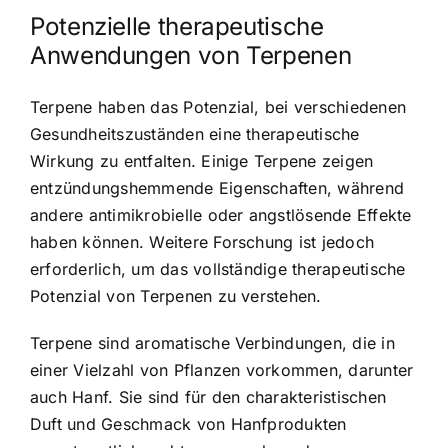
Potenzielle therapeutische
Anwendungen von Terpenen
Terpene haben das Potenzial, bei verschiedenen
Gesundheitszuständen eine therapeutische
Wirkung zu entfalten. Einige Terpene zeigen
entzündungshemmende Eigenschaften, während
andere antimikrobielle oder angstlösende Effekte
haben können. Weitere Forschung ist jedoch
erforderlich, um das vollständige therapeutische
Potenzial von Terpenen zu verstehen.
Terpene sind aromatische Verbindungen, die in
einer Vielzahl von Pflanzen vorkommen, darunter
auch Hanf. Sie sind für den charakteristischen
Duft und Geschmack von Hanfprodukten