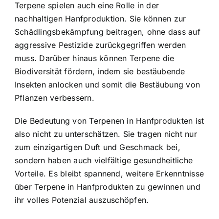
Terpene spielen auch eine Rolle in der
nachhaltigen Hanfproduktion. Sie können zur
Schädlingsbekämpfung beitragen, ohne dass auf
aggressive Pestizide zurückgegriffen werden
muss. Darüber hinaus können Terpene die
Biodiversität fördern, indem sie bestäubende
Insekten anlocken und somit die Bestäubung von
Pflanzen verbessern.
Die Bedeutung von Terpenen in Hanfprodukten ist
also nicht zu unterschätzen. Sie tragen nicht nur
zum einzigartigen Duft und Geschmack bei,
sondern haben auch vielfältige gesundheitliche
Vorteile. Es bleibt spannend, weitere Erkenntnisse
über Terpene in Hanfprodukten zu gewinnen und
ihr volles Potenzial auszuschöpfen.