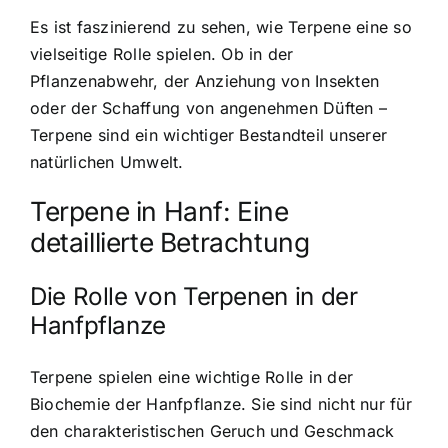
Es ist faszinierend zu sehen, wie Terpene eine so
vielseitige Rolle spielen. Ob in der
Pflanzenabwehr, der Anziehung von Insekten
oder der Schaffung von angenehmen Düften –
Terpene sind ein wichtiger Bestandteil unserer
natürlichen Umwelt.
Terpene in Hanf: Eine
detaillierte Betrachtung
Die Rolle von Terpenen in der
Hanfpflanze
Terpene spielen eine wichtige Rolle
in der
Biochemie der Hanfpflanze. Sie sind nicht nur für
den charakteristischen Geruch und Geschmack