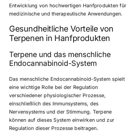
Entwicklung von hochwertigen Hanfprodukten für
medizinische und therapeutische Anwendungen.
Gesundheitliche Vorteile von
Terpenen in Hanfprodukten
Terpene und das menschliche
Endocannabinoid-System
Das menschliche Endocannabinoid-System spielt
eine wichtige Rolle bei der Regulation
verschiedener physiologischer Prozesse,
einschließlich des Immunsystems, des
Nervensystems und der Stimmung. Terpene
können auf dieses System einwirken und zur
Regulation dieser Prozesse beitragen.