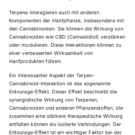
Terpene interagieren auch mit anderen
Komponenten der Hanfpflanze, insbesondere mit
den Cannabinoiden. Sie können die Wirkung von
Cannabinoiden wie CBD (Cannabidiol) verstärken
oder modulieren. Diese Interaktionen können zu
einer verbesserten Wirksamkeit von
Hanfprodukten führen.
Ein interessanter Aspekt der Terpen-
Cannabinoid-Interaktion ist das sogenannte
Entourage-Effekt. Dieser Effekt beschreibt die
synergistische Wirkung von Terpenen,
Cannabinoiden und anderen Pflanzenstoffen, die
zusammen eine stärkere therapeutische Wirkung
entfalten können als isolierte Verbindungen. Der
Entourage-Effekt ist ein wichtiger Faktor bei der