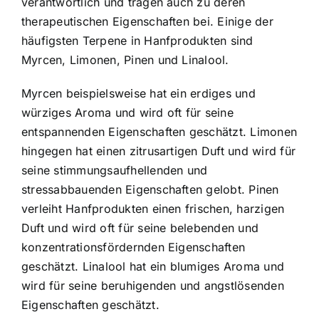
verantwortlich und tragen auch zu deren
therapeutischen Eigenschaften bei. Einige der
häufigsten Terpene in Hanfprodukten sind
Myrcen, Limonen, Pinen und Linalool.
Myrcen beispielsweise hat ein erdiges und
würziges Aroma und wird oft für seine
entspannenden Eigenschaften geschätzt. Limonen
hingegen hat einen zitrusartigen Duft und wird für
seine stimmungsaufhellenden und
stressabbauenden Eigenschaften gelobt. Pinen
verleiht Hanfprodukten einen frischen, harzigen
Duft und wird oft für seine belebenden und
konzentrationsfördernden Eigenschaften
geschätzt. Linalool hat ein blumiges Aroma und
wird für seine beruhigenden und angstlösenden
Eigenschaften geschätzt.