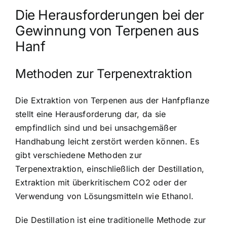
Die Herausforderungen bei der
Gewinnung von Terpenen aus
Hanf
Methoden zur Terpenextraktion
Die Extraktion von Terpenen aus der Hanfpflanze
stellt eine Herausforderung dar, da sie
empfindlich sind und bei unsachgemäßer
Handhabung leicht zerstört werden können. Es
gibt verschiedene Methoden zur
Terpenextraktion, einschließlich der Destillation,
Extraktion mit überkritischem CO2 oder der
Verwendung von Lösungsmitteln wie Ethanol.
Die Destillation ist eine traditionelle Methode zur