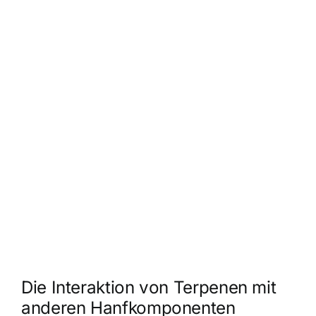
Die Interaktion von Terpenen mit
anderen Hanfkomponenten