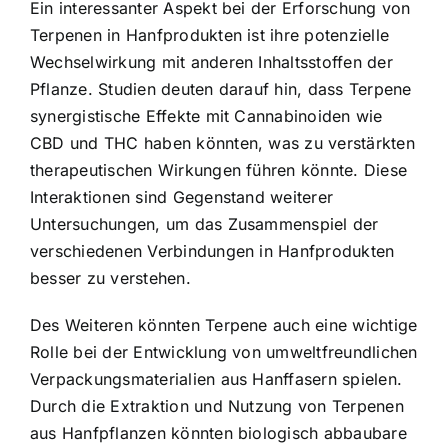
Ein interessanter Aspekt bei der Erforschung von
Terpenen in Hanfprodukten ist ihre potenzielle
Wechselwirkung mit anderen Inhaltsstoffen der
Pflanze. Studien deuten darauf hin, dass Terpene
synergistische Effekte mit Cannabinoiden wie
CBD und THC haben könnten, was zu verstärkten
therapeutischen Wirkungen führen könnte. Diese
Interaktionen sind Gegenstand weiterer
Untersuchungen, um das Zusammenspiel der
verschiedenen Verbindungen in Hanfprodukten
besser zu verstehen.
Des Weiteren könnten Terpene auch eine wichtige
Rolle bei der Entwicklung von umweltfreundlichen
Verpackungsmaterialien aus Hanffasern spielen.
Durch die Extraktion und Nutzung von Terpenen
aus Hanfpflanzen könnten biologisch abbaubare