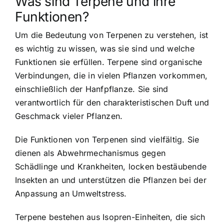
Was sind Terpene und ihre
Funktionen?
Um die Bedeutung von Terpenen zu verstehen, ist
es wichtig zu wissen, was sie sind und welche
Funktionen sie erfüllen.
Terpene sind organische
Verbindungen
, die in vielen Pflanzen vorkommen,
einschließlich der Hanfpflanze. Sie sind
verantwortlich für den charakteristischen Duft und
Geschmack vieler Pflanzen.
Die Funktionen von Terpenen sind vielfältig. Sie
dienen als Abwehrmechanismus gegen
Schädlinge und Krankheiten, locken bestäubende
Insekten an und unterstützen die Pflanzen bei der
Anpassung an Umweltstress.
Terpene bestehen aus Isopren-Einheiten
, die sich