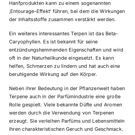
Hanfprodukten kann zu einem sogenannten
‚Entourage-Effekt‘ führen, bei dem die Wirkungen
der Inhaltsstoffe zusammen verstärkt werden.
Ein weiteres interessantes Terpen ist das Beta-
Caryophyllen. Es ist bekannt für seine
entzündungshemmenden Eigenschaften und wird
oft in der Naturheilkunde eingesetzt. Es kann
helfen, Schmerzen zu lindern und hat auch eine
beruhigende Wirkung auf den Körper.
Neben ihrer Bedeutung in der Pflanzenwelt haben
Terpene auch in der Parfümindustrie eine große
Rolle gespielt. Viele bekannte Düfte und Aromen
werden durch die Verwendung von Terpenen
erzeugt. Sie verleihen Parfüms und Lebensmitteln
ihren charakteristischen Geruch und Geschmack.