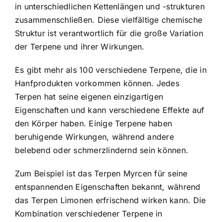
in unterschiedlichen Kettenlängen und -strukturen
zusammenschließen. Diese vielfältige chemische
Struktur ist verantwortlich für die große Variation
der Terpene und ihrer Wirkungen.
Es gibt mehr als 100 verschiedene Terpene, die in
Hanfprodukten vorkommen können. Jedes
Terpen hat seine eigenen einzigartigen
Eigenschaften und kann verschiedene Effekte auf
den Körper haben. Einige Terpene haben
beruhigende Wirkungen, während andere
belebend oder schmerzlindernd sein können.
Zum Beispiel ist das Terpen Myrcen für seine
entspannenden Eigenschaften bekannt, während
das Terpen Limonen erfrischend wirken kann. Die
Kombination verschiedener Terpene in