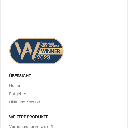
ÜBERSICHT
Home
Ratgeber
Hilfe und Kontakt
WEITERE PRODUKTE
Versicherungsvergleich1