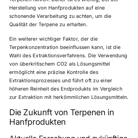
Herstellung von Hanfprodukten auf eine
schonende Verarbeitung zu achten, um die
Qualität der Terpene zu erhalten.
Ein weiterer wichtiger Faktor, der die
Terpenkonzentration beeinflussen kann, ist die
Wahl des Extraktionsverfahrens. Die Verwendung
von überkritischem CO2 als Lösungsmittel
ermöglicht eine präzise Kontrolle des
Extraktionsprozesses und führt oft zu einer
höheren Reinheit des Endprodukts im Vergleich
zur Extraktion mit herkömmlichen Lösungsmitteln.
Die Zukunft von Terpenen in
Hanfprodukten