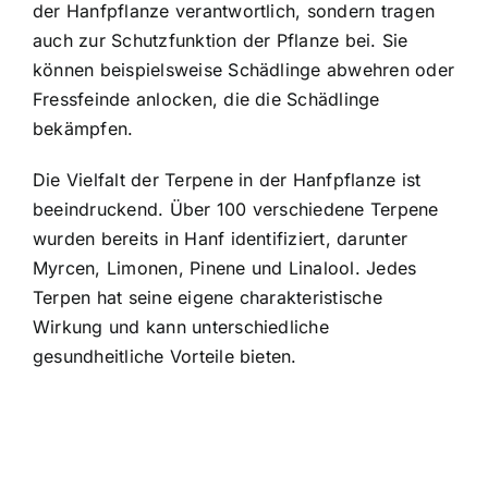
der Hanfpflanze verantwortlich, sondern tragen
auch zur Schutzfunktion der Pflanze bei. Sie
können beispielsweise Schädlinge abwehren oder
Fressfeinde anlocken, die die Schädlinge
bekämpfen.
Die Vielfalt der Terpene in der Hanfpflanze ist
beeindruckend. Über 100 verschiedene Terpene
wurden bereits in Hanf identifiziert, darunter
Myrcen, Limonen, Pinene und Linalool. Jedes
Terpen hat seine eigene charakteristische
Wirkung und kann unterschiedliche
gesundheitliche Vorteile bieten.