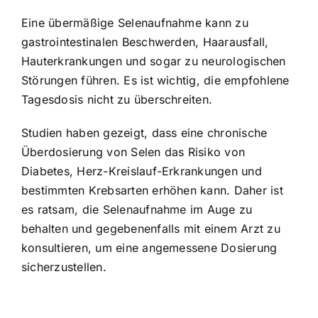
Eine übermäßige Selenaufnahme kann zu
gastrointestinalen Beschwerden, Haarausfall,
Hauterkrankungen und sogar zu neurologischen
Störungen führen. Es ist wichtig, die empfohlene
Tagesdosis nicht zu überschreiten.
Studien haben gezeigt, dass eine chronische
Überdosierung von Selen das Risiko von
Diabetes, Herz-Kreislauf-Erkrankungen und
bestimmten Krebsarten erhöhen kann. Daher ist
es ratsam, die Selenaufnahme im Auge zu
behalten und gegebenenfalls mit einem Arzt zu
konsultieren, um eine angemessene Dosierung
sicherzustellen.