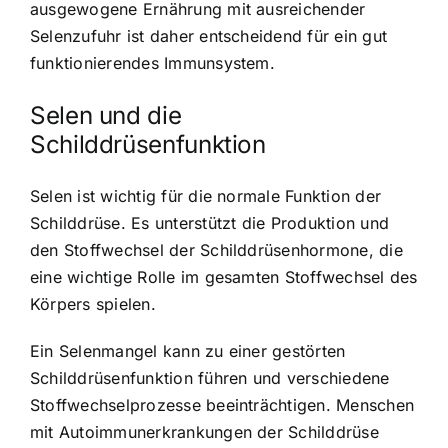
ausgewogene Ernährung mit ausreichender
Selenzufuhr ist daher entscheidend für ein gut
funktionierendes Immunsystem.
Selen und die
Schilddrüsenfunktion
Selen ist wichtig für die normale Funktion der
Schilddrüse
. Es unterstützt die Produktion und
den Stoffwechsel der Schilddrüsenhormone, die
eine wichtige Rolle im gesamten Stoffwechsel des
Körpers spielen.
Ein Selenmangel kann zu einer gestörten
Schilddrüsenfunktion führen und verschiedene
Stoffwechselprozesse beeinträchtigen. Menschen
mit Autoimmunerkrankungen der Schilddrüse