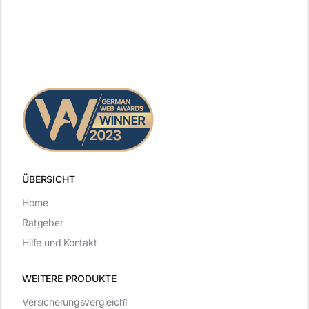
ÜBERSICHT
Home
Ratgeber
Hilfe und Kontakt
WEITERE PRODUKTE
Versicherungsvergleich1