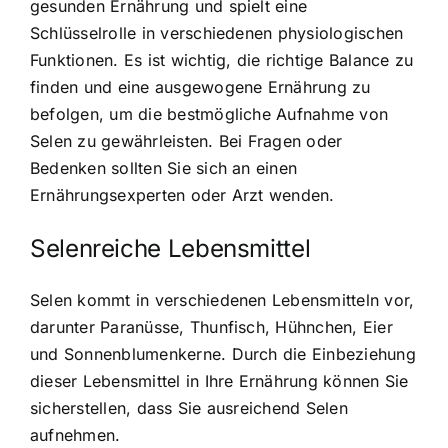
gesunden Ernährung und spielt eine
Schlüsselrolle in verschiedenen physiologischen
Funktionen. Es ist wichtig, die richtige Balance zu
finden und eine ausgewogene Ernährung zu
befolgen, um die bestmögliche Aufnahme von
Selen zu gewährleisten. Bei Fragen oder
Bedenken sollten Sie sich an einen
Ernährungsexperten oder Arzt wenden.
Selenreiche Lebensmittel
Selen kommt in verschiedenen Lebensmitteln vor,
darunter Paranüsse, Thunfisch, Hühnchen, Eier
und Sonnenblumenkerne. Durch die Einbeziehung
dieser Lebensmittel in Ihre Ernährung können Sie
sicherstellen, dass Sie ausreichend Selen
aufnehmen.