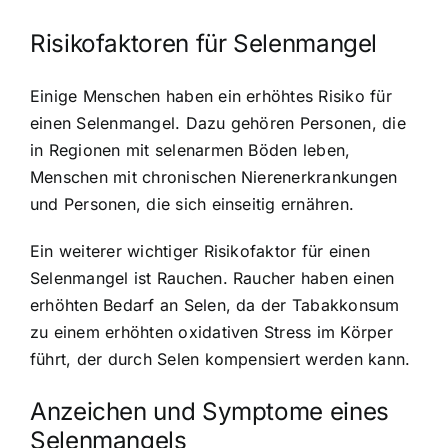
Risikofaktoren für Selenmangel
Einige Menschen haben ein erhöhtes Risiko für
einen Selenmangel. Dazu gehören Personen, die
in Regionen mit selenarmen Böden leben,
Menschen mit chronischen Nierenerkrankungen
und Personen, die sich einseitig ernähren.
Ein weiterer wichtiger Risikofaktor für einen
Selenmangel ist Rauchen. Raucher haben einen
erhöhten Bedarf an Selen, da der Tabakkonsum
zu einem erhöhten oxidativen Stress im Körper
führt, der durch Selen kompensiert werden kann.
Anzeichen und Symptome eines
Selenmangels