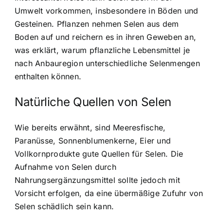
Umwelt vorkommen, insbesondere in Böden und
Gesteinen. Pflanzen nehmen Selen aus dem
Boden auf und reichern es in ihren Geweben an,
was erklärt, warum pflanzliche Lebensmittel je
nach Anbauregion unterschiedliche Selenmengen
enthalten können.
Natürliche Quellen von Selen
Wie bereits erwähnt, sind Meeresfische,
Paranüsse, Sonnenblumenkerne, Eier und
Vollkornprodukte gute Quellen für Selen. Die
Aufnahme von Selen durch
Nahrungsergänzungsmittel sollte jedoch mit
Vorsicht erfolgen, da eine übermäßige Zufuhr von
Selen schädlich sein kann.