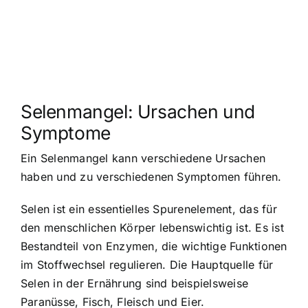
Selenmangel: Ursachen und
Symptome
Ein Selenmangel kann verschiedene Ursachen
haben und zu verschiedenen Symptomen führen.
Selen ist ein essentielles Spurenelement, das für
den menschlichen Körper lebenswichtig ist. Es ist
Bestandteil von Enzymen, die wichtige Funktionen
im Stoffwechsel regulieren. Die Hauptquelle für
Selen in der Ernährung sind beispielsweise
Paranüsse, Fisch, Fleisch und Eier.