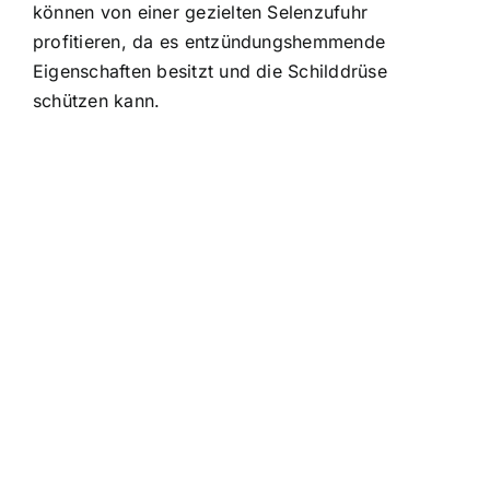
können von einer gezielten Selenzufuhr
profitieren, da es entzündungshemmende
Eigenschaften besitzt und die Schilddrüse
schützen kann.