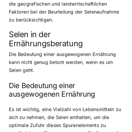
die geografischen und landwirtschaftlichen
Faktoren bei der Beurteilung der Selenaufnahme
zu berücksichtigen.
Selen in der
Ernährungsberatung
Die Bedeutung einer ausgewogenen Ernährung
kann nicht genug betont werden, wenn es um
Selen geht.
Die Bedeutung einer
ausgewogenen Ernährung
Es ist wichtig, eine Vielzahl von Lebensmitteln zu
sich zu nehmen, die Selen enthalten, um die
optimale Zufuhr dieses Spurenelements zu