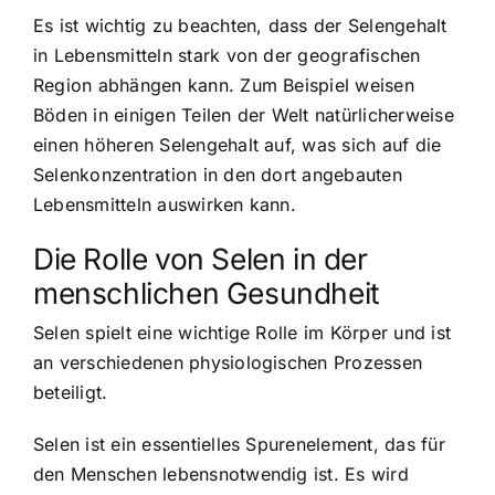
Es ist wichtig zu beachten, dass der Selengehalt
in Lebensmitteln stark von der geografischen
Region abhängen kann. Zum Beispiel weisen
Böden in einigen Teilen der Welt natürlicherweise
einen höheren Selengehalt auf, was sich auf die
Selenkonzentration in den dort angebauten
Lebensmitteln auswirken kann.
Die Rolle von Selen in der
menschlichen Gesundheit
Selen spielt eine wichtige Rolle
im Körper und ist
an verschiedenen physiologischen Prozessen
beteiligt.
Selen ist ein essentielles Spurenelement, das für
den Menschen lebensnotwendig ist. Es wird