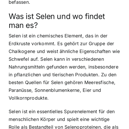
befassen.
Was ist Selen und wo findet
man es?
Selen ist ein chemisches Element, das in der
Erdkruste vorkommt. Es gehört zur Gruppe der
Chalkogene und weist ähnliche Eigenschaften wie
Schwefel auf.
Selen kann in verschiedenen
Nahrungsmitteln gefunden werden
, insbesondere
in pflanzlichen und tierischen Produkten. Zu den
besten Quellen für Selen gehören Meeresfische,
Paranüsse, Sonnenblumenkerne, Eier und
Vollkornprodukte.
Selen ist ein essentielles Spurenelement für den
menschlichen Körper und spielt eine wichtige
Rolle als Bestandteil von Selenoproteinen, die als