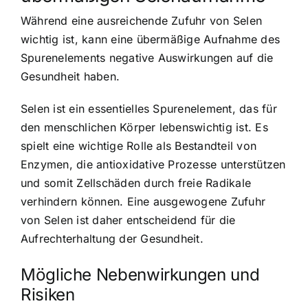
Während eine ausreichende Zufuhr von Selen
wichtig ist, kann eine übermäßige Aufnahme des
Spurenelements negative Auswirkungen auf die
Gesundheit haben.
Selen ist ein essentielles Spurenelement, das für
den menschlichen Körper lebenswichtig ist. Es
spielt eine wichtige Rolle als Bestandteil von
Enzymen, die antioxidative Prozesse unterstützen
und somit Zellschäden durch freie Radikale
verhindern können. Eine ausgewogene Zufuhr
von Selen ist daher entscheidend für die
Aufrechterhaltung der Gesundheit.
Mögliche Nebenwirkungen und
Risiken