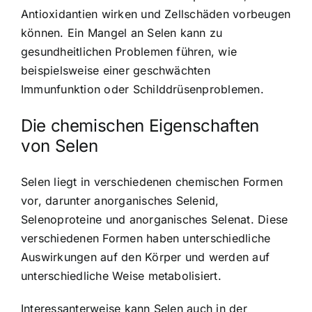
Antioxidantien wirken und Zellschäden vorbeugen
können.
Ein Mangel an Selen kann zu
gesundheitlichen Problemen führen
, wie
beispielsweise einer geschwächten
Immunfunktion oder Schilddrüsenproblemen.
Die chemischen Eigenschaften
von Selen
Selen liegt in verschiedenen chemischen Formen
vor, darunter anorganisches Selenid,
Selenoproteine und anorganisches Selenat. Diese
verschiedenen Formen haben unterschiedliche
Auswirkungen auf den Körper und werden auf
unterschiedliche Weise metabolisiert.
Interessanterweise kann Selen auch in der