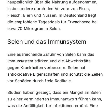
hauptsächlich über die Nahrung aufgenommen,
insbesondere durch den Verzehr von Fisch,
Fleisch, Eiern und Nüssen. In Deutschland liegt
die empfohlene Tagesdosis für Erwachsene bei
etwa 70 Mikrogramm Selen.
Selen und das Immunsystem
Eine ausreichende Zufuhr von Selen kann das
Immunsystem stärken und die Abwehrkräfte
gegen Krankheiten verbessern. Selen hat
antioxidative Eigenschaften und schützt die Zellen
vor Schäden durch freie Radikale.
Studien haben gezeigt, dass ein Mangel an Selen
zu einer verminderten Immunantwort führen kann,
was die Anfälligkeit für Infektionen erhöht. Eine