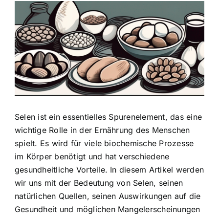
Zeige
grösseres
Bild
Selen ist ein essentielles Spurenelement
, das eine
wichtige Rolle in der Ernährung des Menschen
spielt. Es wird für viele biochemische Prozesse
im Körper benötigt und hat verschiedene
gesundheitliche Vorteile. In diesem Artikel werden
wir uns mit der Bedeutung von Selen, seinen
natürlichen Quellen, seinen Auswirkungen auf die
Gesundheit und möglichen Mangelerscheinungen