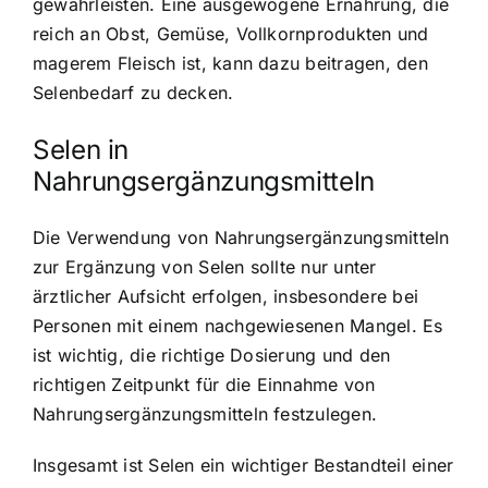
gewährleisten. Eine ausgewogene Ernährung, die
reich an Obst, Gemüse, Vollkornprodukten und
magerem Fleisch ist, kann dazu beitragen, den
Selenbedarf zu decken.
Selen in
Nahrungsergänzungsmitteln
Die Verwendung von Nahrungsergänzungsmitteln
zur Ergänzung von Selen sollte nur unter
ärztlicher Aufsicht erfolgen, insbesondere bei
Personen mit einem nachgewiesenen Mangel. Es
ist wichtig, die richtige Dosierung und den
richtigen Zeitpunkt für die Einnahme von
Nahrungsergänzungsmitteln festzulegen.
Insgesamt ist Selen ein wichtiger Bestandteil einer