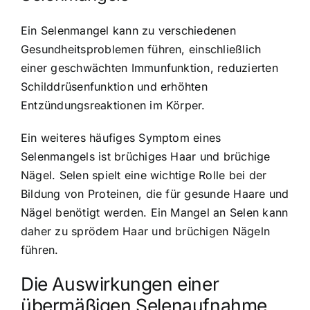
Ein Selenmangel kann zu verschiedenen
Gesundheitsproblemen führen, einschließlich
einer geschwächten Immunfunktion, reduzierten
Schilddrüsenfunktion und erhöhten
Entzündungsreaktionen im Körper.
Ein weiteres häufiges Symptom eines
Selenmangels ist brüchiges Haar und brüchige
Nägel. Selen spielt eine wichtige Rolle bei der
Bildung von Proteinen, die für gesunde Haare und
Nägel benötigt werden. Ein Mangel an Selen kann
daher zu sprödem Haar und brüchigen Nägeln
führen.
Die Auswirkungen einer
übermäßigen Selenaufnahme