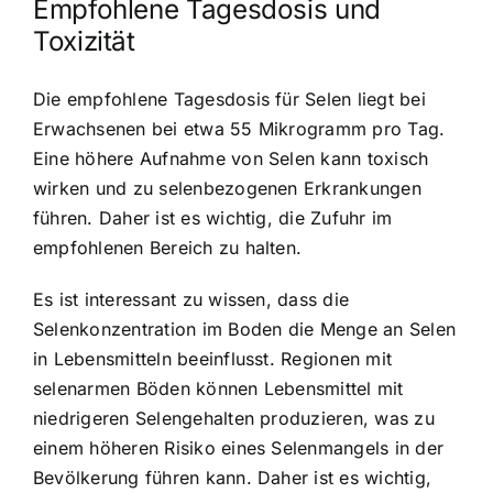
Empfohlene Tagesdosis und
Toxizität
Die empfohlene Tagesdosis für Selen liegt bei
Erwachsenen bei etwa 55 Mikrogramm pro Tag.
Eine höhere Aufnahme von Selen kann toxisch
wirken und zu selenbezogenen Erkrankungen
führen. Daher ist es wichtig, die Zufuhr im
empfohlenen Bereich zu halten.
Es ist interessant zu wissen, dass die
Selenkonzentration im Boden die Menge an Selen
in Lebensmitteln beeinflusst. Regionen mit
selenarmen Böden können Lebensmittel mit
niedrigeren Selengehalten produzieren, was zu
einem höheren Risiko eines Selenmangels in der
Bevölkerung führen kann. Daher ist es wichtig,