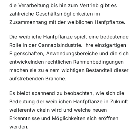
die Verarbeitung bis hin zum Vertrieb gibt es
zahlreiche Geschäftsmöglichkeiten im
Zusammenhang mit der weiblichen Hanfpflanze.
Die weibliche Hanfpflanze spielt eine bedeutende
Rolle in der Cannabisindustrie. Ihre einzigartigen
Eigenschaften, Anwendungsbereiche und die sich
entwickelnden rechtlichen Rahmenbedingungen
machen sie zu einem wichtigen Bestandteil dieser
aufstrebenden Branche.
Es bleibt spannend zu beobachten, wie sich die
Bedeutung der weiblichen Hanfpflanze in Zukunft
weiterentwickeln wird und welche neuen
Erkenntnisse und Möglichkeiten sich eröffnen
werden.