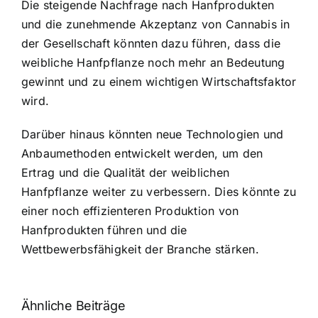
Die steigende Nachfrage nach Hanfprodukten
und die zunehmende Akzeptanz von Cannabis in
der Gesellschaft könnten dazu führen, dass die
weibliche Hanfpflanze noch mehr an Bedeutung
gewinnt und zu einem wichtigen Wirtschaftsfaktor
wird.
Darüber hinaus könnten neue Technologien und
Anbaumethoden entwickelt werden, um den
Ertrag und die Qualität der weiblichen
Hanfpflanze weiter zu verbessern. Dies könnte zu
einer noch effizienteren Produktion von
Hanfprodukten führen und die
Wettbewerbsfähigkeit der Branche stärken.
Ähnliche Beiträge
Neue THC-