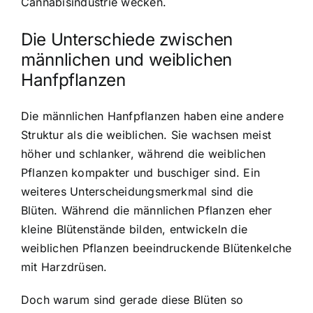
Cannabisindustrie wecken.
Die Unterschiede zwischen
männlichen und weiblichen
Hanfpflanzen
Die männlichen Hanfpflanzen haben eine andere
Struktur als die weiblichen. Sie wachsen meist
höher und schlanker, während die weiblichen
Pflanzen kompakter und buschiger sind. Ein
weiteres Unterscheidungsmerkmal sind die
Blüten. Während die männlichen Pflanzen eher
kleine Blütenstände bilden, entwickeln die
weiblichen Pflanzen beeindruckende Blütenkelche
mit Harzdrüsen.
Doch warum sind gerade diese Blüten so