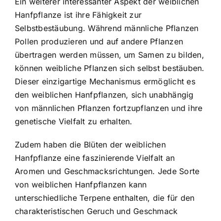
Ein weiterer interessanter Aspekt der weiblichen
Hanfpflanze ist ihre Fähigkeit zur
Selbstbestäubung. Während männliche Pflanzen
Pollen produzieren und auf andere Pflanzen
übertragen werden müssen, um Samen zu bilden,
können weibliche Pflanzen sich selbst bestäuben.
Dieser einzigartige Mechanismus ermöglicht es
den weiblichen Hanfpflanzen, sich unabhängig
von männlichen Pflanzen fortzupflanzen und ihre
genetische Vielfalt zu erhalten.
Zudem haben die Blüten der weiblichen
Hanfpflanze eine faszinierende Vielfalt an
Aromen und Geschmacksrichtungen. Jede Sorte
von weiblichen Hanfpflanzen kann
unterschiedliche Terpene enthalten, die für den
charakteristischen Geruch und Geschmack