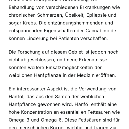
Behandlung von verschiedenen Erkrankungen wie
chronischen Schmerzen, Übelkeit, Epilepsie und
sogar Krebs. Die entzündungshemmenden und
entspannenden Eigenschaften der Cannabinoide
können Linderung bei Patienten verschaffen.
Die Forschung auf diesem Gebiet ist jedoch noch
nicht abgeschlossen, und neue Erkenntnisse
könnten weitere Einsatzmöglichkeiten der
weiblichen Hanfpflanze in der Medizin eröffnen.
Ein interessanter Aspekt ist die Verwendung von
Hanföl, das aus den Samen der weiblichen
Hanfpflanze gewonnen wird. Hanföl enthält eine
hohe Konzentration an essentiellen Fettsäuren wie
Omega-3 und Omega-6. Diese Fettsäuren sind für
den menschlichen Körper wichtig und tragen zur