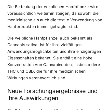
Die Bedeutung der weiblichen Hanfpflanze wird
voraussichtlich weiterhin steigen, da sowohl die
medizinische als auch die textile Verwendung von
Hanfprodukten immer gefragter sind.
Die weibliche Hanfpflanze, auch bekannt als
Cannabis sativa, ist für ihre vielfältigen
Anwendungsmöglichkeiten und ihre einzigartigen
Eigenschaften bekannt. Sie enthält eine hohe
Konzentration von Cannabinoiden, insbesondere
THC und CBD, die für ihre medizinischen
Wirkungen verantwortlich sind.
Neue Forschungsergebnisse und
ihre Auswirkungen