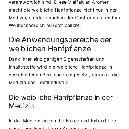
verantwortlich sind. Diese Vielfalt an Aromen
macht die weibliche Hanfpflanze nicht nur in der
Medizin, sondern auch in der Gastronomie und im
Wellnessbereich äußerst beliebt.
Die Anwendungsbereiche der
weiblichen Hanfpflanze
Dank ihrer einzigartigen Eigenschaften und
Inhaltsstoffe wird die weibliche Hanfpflanze in
verschiedenen Bereichen eingesetzt, darunter die
Medizin und Textilindustrie.
Die weibliche Hanfpflanze in der
Medizin
In der Medizin finden die Blüten und Extrakte der
weiblichen Hanfpflanze Anwendung zur