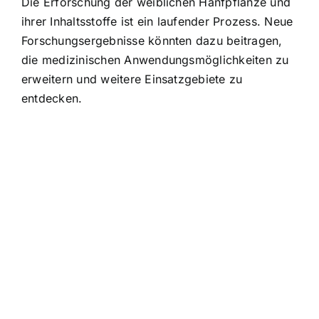
Die Erforschung der weiblichen Hanfpflanze und
ihrer Inhaltsstoffe ist ein laufender Prozess. Neue
Forschungsergebnisse könnten dazu beitragen,
die medizinischen Anwendungsmöglichkeiten zu
erweitern und weitere Einsatzgebiete zu
entdecken.