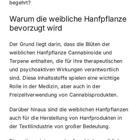
begehrt?
Warum die weibliche Hanfpflanze
bevorzugt wird
Der Grund liegt darin, dass die Blüten der
weiblichen Hanfpflanze Cannabinoide und
Terpene enthalten, die für ihre therapeutischen
und psychoaktiven Wirkungen verantwortlich
sind. Diese Inhaltsstoffe spielen eine wichtige
Rolle in der Medizin, aber auch in der
Freizeitverwendung von Cannabisprodukten.
Darüber hinaus sind die weiblichen Hanfpflanzen
auch für die Herstellung von Hanfprodukten in
der Textilindustrie von großer Bedeutung.