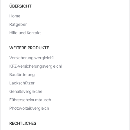
ÜBERSICHT
Home
Ratgeber
Hilfe und Kontakt
WEITERE PRODUKTE
Versicherungsvergleich1
KFZ-Versicherungsvergleich1
Bauförderung
Lackschützer
Gehaltsvergleiche
Führerscheinumtausch
Photovoltaikvergleich
RECHTLICHES