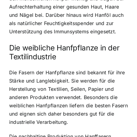
Aufrechterhaltung einer gesunden Haut, Haare
und Nägel bei. Darüber hinaus wird Hanföl auch
als natürlicher Feuchtigkeitsspender und zur
Unterstützung des Immunsystems eingesetzt.
Die weibliche Hanfpflanze in der
Textilindustrie
Die Fasern der Hanfpflanze sind bekannt für ihre
Stärke und Langlebigkeit. Sie werden für die
Herstellung von Textilien, Seilen, Papier und
anderen Produkten verwendet. Besonders die
weiblichen Hanfpflanzen liefern die besten Fasern
und eignen sich daher besonders gut für die
industrielle Verarbeitung.
Die nachhaltige Produktion von Hanffasern