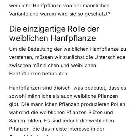
weibliche Hanfpflanze von der männlichen
Variante und warum wird sie so geschätzt?
Die einzigartige Rolle der
weiblichen Hanfpflanze
Um die Bedeutung der weiblichen Hanfpflanze zu
verstehen, müssen wir zunächst die Unterschiede
zwischen männlichen und weiblichen
Hanfpflanzen betrachten.
Hanfpflanzen sind dioisch, was bedeutet, dass es
sowohl männliche als auch weibliche Pflanzen
gibt. Die männlichen Pflanzen produzieren Pollen,
während die weiblichen Pflanzen Blüten und
Samen bilden. Es sind jedoch die weiblichen
Pflanzen, die das meiste Interesse in der