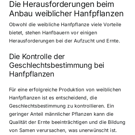
Die Herausforderungen beim
Anbau weiblicher Hanfpflanzen
Obwohl die weibliche Hanfpflanze viele Vorteile
bietet, stehen Hanfbauern vor einigen
Herausforderungen bei der Aufzucht und Ernte.
Die Kontrolle der
Geschlechtsbestimmung bei
Hanfpflanzen
Für eine erfolgreiche Produktion von weiblichen
Hanfpflanzen ist es entscheidend, die
Geschlechtsbestimmung zu kontrollieren. Ein
geringer Anteil männlicher Pflanzen kann die
Qualität der Ernte beeinträchtigen und die Bildung
von Samen verursachen, was unerwünscht ist.