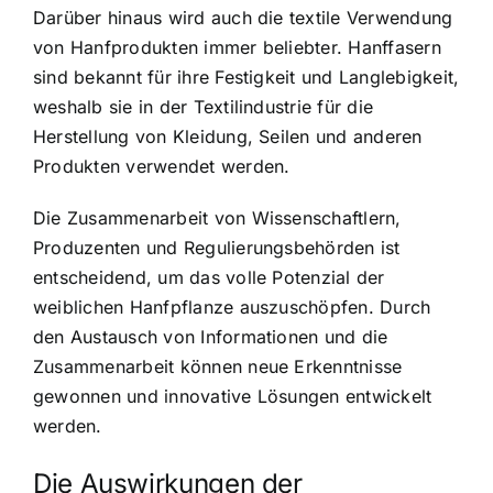
Darüber hinaus wird auch die textile Verwendung
von Hanfprodukten immer beliebter. Hanffasern
sind bekannt für ihre Festigkeit und Langlebigkeit,
weshalb sie in der Textilindustrie für die
Herstellung von Kleidung, Seilen und anderen
Produkten verwendet werden.
Die Zusammenarbeit von Wissenschaftlern,
Produzenten und Regulierungsbehörden ist
entscheidend, um das volle Potenzial der
weiblichen Hanfpflanze auszuschöpfen. Durch
den Austausch von Informationen und die
Zusammenarbeit können neue Erkenntnisse
gewonnen und innovative Lösungen entwickelt
werden.
Die Auswirkungen der