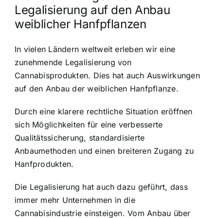
Legalisierung auf den Anbau
weiblicher Hanfpflanzen
In vielen Ländern weltweit erleben wir eine
zunehmende Legalisierung von
Cannabisprodukten. Dies hat auch Auswirkungen
auf den Anbau der weiblichen Hanfpflanze.
Durch eine klarere rechtliche Situation eröffnen
sich Möglichkeiten für eine verbesserte
Qualitätssicherung, standardisierte
Anbaumethoden und einen breiteren Zugang zu
Hanfprodukten.
Die Legalisierung hat auch dazu geführt, dass
immer mehr Unternehmen in die
Cannabisindustrie einsteigen. Vom Anbau über