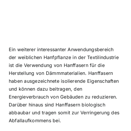
Ein weiterer interessanter Anwendungsbereich
der weiblichen Hanfpflanze in der Textilindustrie
ist die Verwendung von Hanffasern für die
Herstellung von Dämmmaterialien. Hanffasern
haben ausgezeichnete isolierende Eigenschaften
und können dazu beitragen, den
Energieverbrauch von Gebäuden zu reduzieren.
Darüber hinaus sind Hanffasern biologisch
abbaubar und tragen somit zur Verringerung des
Abfallaufkommens bei.