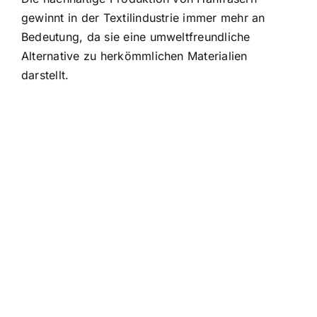
gewinnt in der Textilindustrie immer mehr an
Bedeutung, da sie eine umweltfreundliche
Alternative zu herkömmlichen Materialien
darstellt.