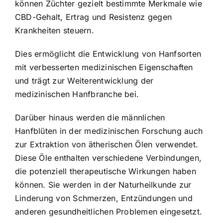
können Züchter gezielt bestimmte Merkmale wie
CBD-Gehalt, Ertrag und Resistenz gegen
Krankheiten steuern.
Dies ermöglicht die Entwicklung von Hanfsorten
mit verbesserten medizinischen Eigenschaften
und trägt zur Weiterentwicklung der
medizinischen Hanfbranche bei.
Darüber hinaus werden die männlichen
Hanfblüten in der medizinischen Forschung auch
zur Extraktion von ätherischen Ölen verwendet.
Diese Öle enthalten verschiedene Verbindungen,
die potenziell therapeutische Wirkungen haben
können. Sie werden in der Naturheilkunde zur
Linderung von Schmerzen, Entzündungen und
anderen gesundheitlichen Problemen eingesetzt.