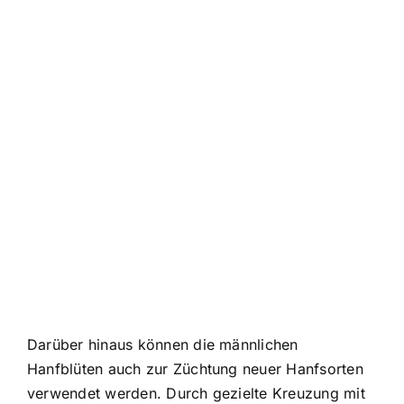
Darüber hinaus können die männlichen
Hanfblüten auch zur Züchtung neuer Hanfsorten
verwendet werden. Durch gezielte Kreuzung mit