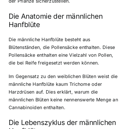
der Pflanze sicherzustellen.
Die Anatomie der männlichen
Hanfblüte
Die männliche Hanfblüte besteht aus
Blütenständen, die Pollensäcke enthalten. Diese
Pollensäcke enthalten eine Vielzahl von Pollen,
die bei Reife freigesetzt werden können.
Im Gegensatz zu den weiblichen Blüten weist die
männliche Hanfblüte kaum Trichome oder
Harzdrüsen auf. Dies erklärt, warum die
männlichen Blüten keine nennenswerte Menge an
Cannabinoiden enthalten.
Die Lebenszyklus der männlichen