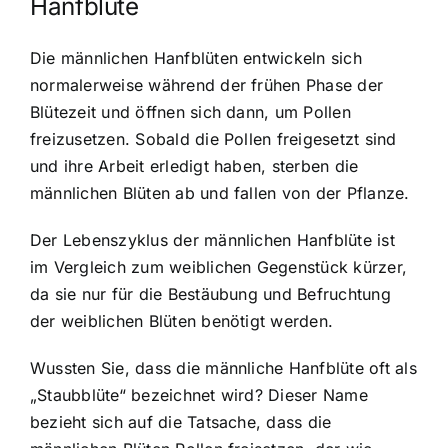
Hanfblüte
Die männlichen Hanfblüten entwickeln sich
normalerweise während der frühen Phase der
Blütezeit und öffnen sich dann, um Pollen
freizusetzen. Sobald die Pollen freigesetzt sind
und ihre Arbeit erledigt haben, sterben die
männlichen Blüten ab und fallen von der Pflanze.
Der Lebenszyklus der männlichen Hanfblüte ist
im Vergleich zum weiblichen Gegenstück kürzer,
da sie nur für die Bestäubung und Befruchtung
der weiblichen Blüten benötigt werden.
Wussten Sie, dass die männliche Hanfblüte oft als
„Staubblüte“ bezeichnet wird? Dieser Name
bezieht sich auf die Tatsache, dass die