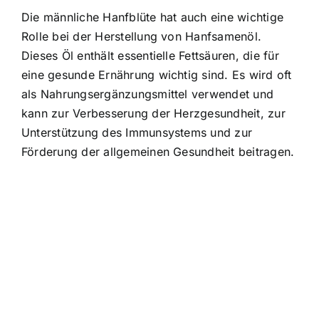
Die männliche Hanfblüte hat auch eine wichtige
Rolle bei der Herstellung von Hanfsamenöl.
Dieses Öl enthält essentielle Fettsäuren, die für
eine gesunde Ernährung wichtig sind. Es wird oft
als Nahrungsergänzungsmittel verwendet und
kann zur Verbesserung der Herzgesundheit, zur
Unterstützung des Immunsystems und zur
Förderung der allgemeinen Gesundheit beitragen.