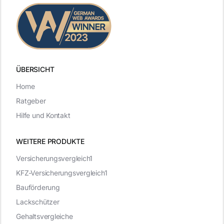
ÜBERSICHT
Home
Ratgeber
Hilfe und Kontakt
WEITERE PRODUKTE
Versicherungsvergleich1
KFZ-Versicherungsvergleich1
Bauförderung
Lackschützer
Gehaltsvergleiche