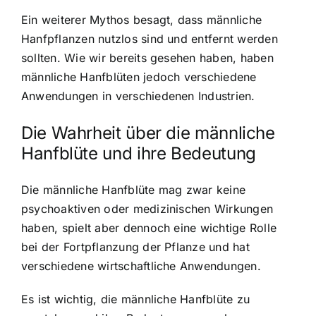
Ein weiterer Mythos besagt, dass männliche
Hanfpflanzen nutzlos sind und entfernt werden
sollten. Wie wir bereits gesehen haben, haben
männliche Hanfblüten jedoch verschiedene
Anwendungen in verschiedenen Industrien.
Die Wahrheit über die männliche
Hanfblüte und ihre Bedeutung
Die männliche Hanfblüte mag zwar keine
psychoaktiven oder medizinischen Wirkungen
haben, spielt aber dennoch eine wichtige Rolle
bei der Fortpflanzung der Pflanze und hat
verschiedene wirtschaftliche Anwendungen.
Es ist wichtig, die männliche Hanfblüte zu