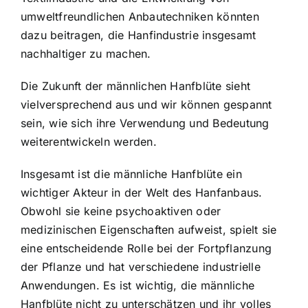
umweltfreundlichen Anbautechniken könnten
dazu beitragen, die Hanfindustrie insgesamt
nachhaltiger zu machen.
Die Zukunft der männlichen Hanfblüte sieht
vielversprechend aus und wir können gespannt
sein, wie sich ihre Verwendung und Bedeutung
weiterentwickeln werden.
Insgesamt ist die männliche Hanfblüte ein
wichtiger Akteur in der Welt des Hanfanbaus.
Obwohl sie keine psychoaktiven oder
medizinischen Eigenschaften aufweist, spielt sie
eine entscheidende Rolle bei der Fortpflanzung
der Pflanze und hat verschiedene industrielle
Anwendungen. Es ist wichtig, die männliche
Hanfblüte nicht zu unterschätzen und ihr volles