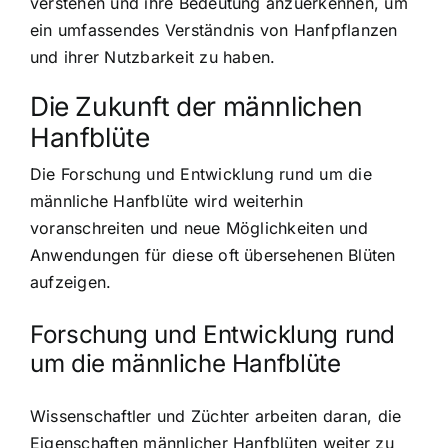
verstehen und ihre Bedeutung anzuerkennen, um
ein umfassendes Verständnis von Hanfpflanzen
und ihrer Nutzbarkeit zu haben.
Die Zukunft der männlichen
Hanfblüte
Die Forschung und Entwicklung rund um die
männliche Hanfblüte wird weiterhin
voranschreiten und neue Möglichkeiten und
Anwendungen für diese oft übersehenen Blüten
aufzeigen.
Forschung und Entwicklung rund
um die männliche Hanfblüte
Wissenschaftler und Züchter arbeiten daran, die
Eigenschaften männlicher Hanfblüten weiter zu