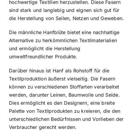
hochwertige Textilien herzustellen. Diese Fasern
sind stark und langlebig und eignen sich gut für
die Herstellung von Seilen, Netzen und Geweben.
Die männliche Hanfblüte bietet eine nachhaltige
Alternative zu herkömmlichen Textilmaterialien
und ermöglicht die Herstellung
umweltfreundlicher Produkte.
Darüber hinaus ist Hanf als Rohstoff für die
Textilproduktion äußerst vielseitig. Die Fasern
können zu verschiedenen Stoffarten verarbeitet
werden, darunter Leinen, Baumwolle und Seide.
Dies ermöglicht es den Designern, eine breite
Palette von Textilprodukten zu kreieren, die den
unterschiedlichen Bedürfnissen und Vorlieben der
Verbraucher gerecht werden.