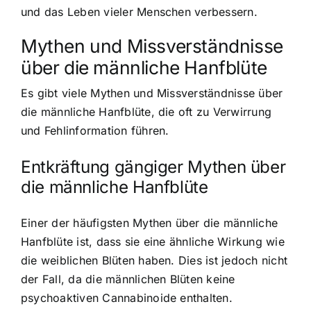
und das Leben vieler Menschen verbessern.
Mythen und Missverständnisse
über die männliche Hanfblüte
Es gibt viele Mythen und Missverständnisse über
die männliche Hanfblüte, die oft zu Verwirrung
und Fehlinformation führen.
Entkräftung gängiger Mythen über
die männliche Hanfblüte
Einer der häufigsten Mythen über die männliche
Hanfblüte ist, dass sie eine ähnliche Wirkung wie
die weiblichen Blüten haben. Dies ist jedoch nicht
der Fall, da die männlichen Blüten keine
psychoaktiven Cannabinoide enthalten.