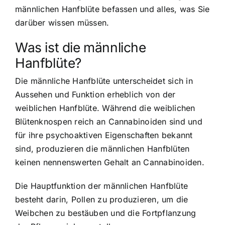
männlichen Hanfblüte befassen und alles, was Sie
darüber wissen müssen.
Was ist die männliche
Hanfblüte?
Die männliche Hanfblüte unterscheidet sich in
Aussehen und Funktion erheblich von der
weiblichen Hanfblüte. Während die weiblichen
Blütenknospen reich an Cannabinoiden sind und
für ihre psychoaktiven Eigenschaften bekannt
sind, produzieren die männlichen Hanfblüten
keinen nennenswerten Gehalt an Cannabinoiden.
Die Hauptfunktion der männlichen Hanfblüte
besteht darin, Pollen zu produzieren, um die
Weibchen zu bestäuben und die Fortpflanzung