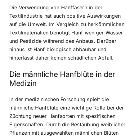
Die Verwendung von Hanffasern in der
Textilindustrie hat auch positive Auswirkungen
auf die Umwelt. Im Vergleich zu herkömmlichen
Textilmaterialien benötigt Hanf weniger Wasser
und Pestizide während des Anbaus. Darüber
hinaus ist Hanf biologisch abbaubar und
hinterlässt daher keinen schädlichen Abfall.
Die männliche Hanfblüte in der
Medizin
In der medizinischen Forschung spielt die
männliche Hanfblüte eine wichtige Rolle bei der
Züchtung neuer Hanfsorten mit spezifischen
Eigenschaften. Durch die Bestäubung weiblicher
Pflanzen mit ausgewählten männlichen Blüten