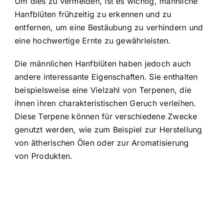
Um dies zu vermeiden, ist es wichtig, männliche
Hanfblüten frühzeitig zu erkennen und zu
entfernen, um eine Bestäubung zu verhindern und
eine hochwertige Ernte zu gewährleisten.
Die männlichen Hanfblüten haben jedoch auch
andere interessante Eigenschaften. Sie enthalten
beispielsweise eine Vielzahl von Terpenen, die
ihnen ihren charakteristischen Geruch verleihen.
Diese Terpene können für verschiedene Zwecke
genutzt werden, wie zum Beispiel zur Herstellung
von ätherischen Ölen oder zur Aromatisierung
von Produkten.