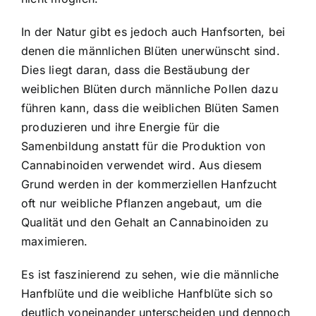
In der Natur gibt es jedoch auch Hanfsorten, bei
denen die männlichen Blüten unerwünscht sind.
Dies liegt daran, dass die Bestäubung der
weiblichen Blüten durch männliche Pollen dazu
führen kann, dass die weiblichen Blüten Samen
produzieren und ihre Energie für die
Samenbildung anstatt für die Produktion von
Cannabinoiden verwendet wird. Aus diesem
Grund werden in der kommerziellen Hanfzucht
oft nur weibliche Pflanzen angebaut, um die
Qualität und den Gehalt an Cannabinoiden zu
maximieren.
Es ist faszinierend zu sehen, wie die männliche
Hanfblüte und die weibliche Hanfblüte sich so
deutlich voneinander unterscheiden und dennoch