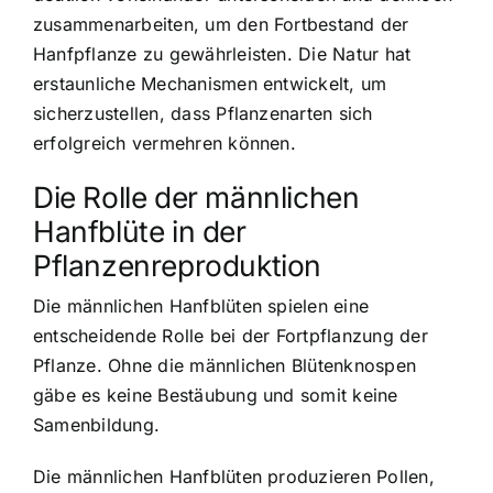
zusammenarbeiten, um den Fortbestand der
Hanfpflanze zu gewährleisten. Die Natur hat
erstaunliche Mechanismen entwickelt, um
sicherzustellen, dass Pflanzenarten sich
erfolgreich vermehren können.
Die Rolle der männlichen
Hanfblüte in der
Pflanzenreproduktion
Die männlichen Hanfblüten spielen eine
entscheidende Rolle bei der Fortpflanzung der
Pflanze. Ohne die männlichen Blütenknospen
gäbe es keine Bestäubung und somit keine
Samenbildung.
Die männlichen Hanfblüten produzieren Pollen,