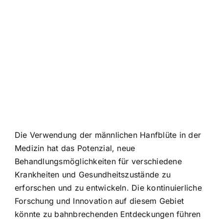
Die Verwendung der männlichen Hanfblüte in der
Medizin hat das Potenzial, neue
Behandlungsmöglichkeiten für verschiedene
Krankheiten und Gesundheitszustände zu
erforschen und zu entwickeln. Die kontinuierliche
Forschung und Innovation auf diesem Gebiet
könnte zu bahnbrechenden Entdeckungen führen