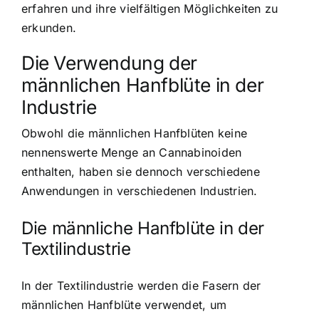
erfahren und ihre vielfältigen Möglichkeiten zu
erkunden.
Die Verwendung der
männlichen Hanfblüte in der
Industrie
Obwohl die männlichen Hanfblüten keine
nennenswerte Menge an Cannabinoiden
enthalten, haben sie dennoch verschiedene
Anwendungen in verschiedenen Industrien.
Die männliche Hanfblüte in der
Textilindustrie
In der Textilindustrie werden die Fasern der
männlichen Hanfblüte verwendet, um