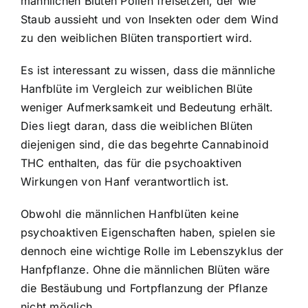
männlichen Blüten Pollen freisetzen, der wie
Staub aussieht und von Insekten oder dem Wind
zu den weiblichen Blüten transportiert wird.
Es ist interessant zu wissen, dass die männliche
Hanfblüte im Vergleich zur weiblichen Blüte
weniger Aufmerksamkeit und Bedeutung erhält.
Dies liegt daran, dass die weiblichen Blüten
diejenigen sind, die das begehrte Cannabinoid
THC enthalten, das für die psychoaktiven
Wirkungen von Hanf verantwortlich ist.
Obwohl die männlichen Hanfblüten keine
psychoaktiven Eigenschaften haben, spielen sie
dennoch eine wichtige Rolle im Lebenszyklus der
Hanfpflanze. Ohne die männlichen Blüten wäre
die Bestäubung und Fortpflanzung der Pflanze
nicht möglich.