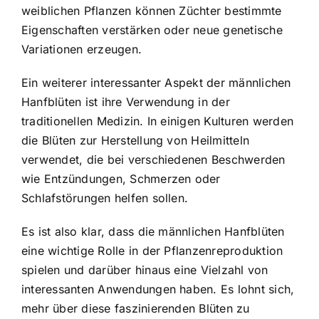
weiblichen Pflanzen können Züchter bestimmte
Eigenschaften verstärken oder neue genetische
Variationen erzeugen.
Ein weiterer interessanter Aspekt der männlichen
Hanfblüten ist ihre Verwendung in der
traditionellen Medizin. In einigen Kulturen werden
die Blüten zur Herstellung von Heilmitteln
verwendet, die bei verschiedenen Beschwerden
wie Entzündungen, Schmerzen oder
Schlafstörungen helfen sollen.
Es ist also klar, dass die männlichen Hanfblüten
eine wichtige Rolle in der Pflanzenreproduktion
spielen und darüber hinaus eine Vielzahl von
interessanten Anwendungen haben. Es lohnt sich,
mehr über diese faszinierenden Blüten zu