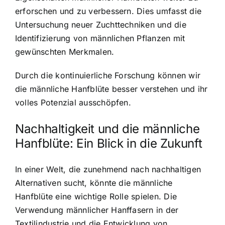
erforschen und zu verbessern. Dies umfasst die
Untersuchung neuer Zuchttechniken und die
Identifizierung von männlichen Pflanzen mit
gewünschten Merkmalen.
Durch die kontinuierliche Forschung können wir
die männliche Hanfblüte besser verstehen und ihr
volles Potenzial ausschöpfen.
Nachhaltigkeit und die männliche
Hanfblüte: Ein Blick in die Zukunft
In einer Welt, die zunehmend nach nachhaltigen
Alternativen sucht, könnte die männliche
Hanfblüte eine wichtige Rolle spielen. Die
Verwendung männlicher Hanffasern in der
Textilindustrie und die Entwicklung von