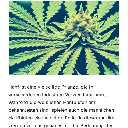
Zeige
grösseres
Bild
Hanf ist eine vielseitige Pflanze, die in
verschiedenen Industrien Verwendung findet.
Während die weiblichen Hanfblüten am
bekanntesten sind, spielen auch die männlichen
Hanfblüten eine wichtige Rolle. In diesem Artikel
werden wir uns genauer mit der Bedeutung der