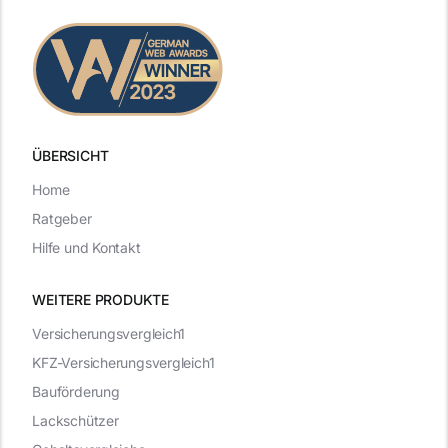
ÜBERSICHT
Home
Ratgeber
Hilfe und Kontakt
WEITERE PRODUKTE
Versicherungsvergleich1
KFZ-Versicherungsvergleich1
Bauförderung
Lackschützer