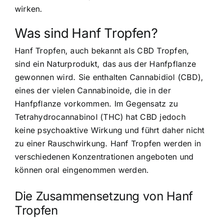
wirken.
Was sind Hanf Tropfen?
Hanf Tropfen, auch bekannt als CBD Tropfen,
sind ein Naturprodukt, das aus der Hanfpflanze
gewonnen wird. Sie enthalten Cannabidiol (CBD),
eines der vielen Cannabinoide, die in der
Hanfpflanze vorkommen. Im Gegensatz zu
Tetrahydrocannabinol (THC) hat CBD jedoch
keine psychoaktive Wirkung und führt daher nicht
zu einer Rauschwirkung. Hanf Tropfen werden in
verschiedenen Konzentrationen angeboten und
können oral eingenommen werden.
Die Zusammensetzung von Hanf
Tropfen