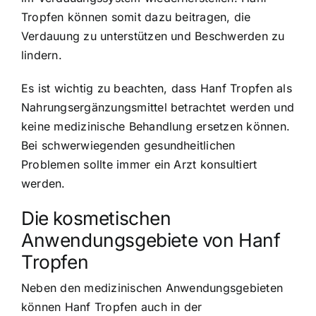
Tropfen können somit dazu beitragen, die
Verdauung zu unterstützen und Beschwerden zu
lindern.
Es ist wichtig zu beachten, dass Hanf Tropfen als
Nahrungsergänzungsmittel betrachtet werden und
keine medizinische Behandlung ersetzen können.
Bei schwerwiegenden gesundheitlichen
Problemen sollte immer ein Arzt konsultiert
werden.
Die kosmetischen
Anwendungsgebiete von Hanf
Tropfen
Neben den medizinischen Anwendungsgebieten
können Hanf Tropfen auch in der