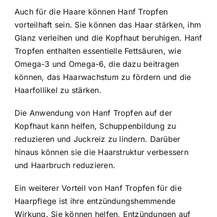
Auch für die Haare können Hanf Tropfen
vorteilhaft sein. Sie können das Haar stärken, ihm
Glanz verleihen und die Kopfhaut beruhigen. Hanf
Tropfen enthalten essentielle Fettsäuren, wie
Omega-3 und Omega-6, die dazu beitragen
können, das Haarwachstum zu fördern und die
Haarfollikel zu stärken.
Die Anwendung von Hanf Tropfen auf der
Kopfhaut kann helfen, Schuppenbildung zu
reduzieren und Juckreiz zu lindern. Darüber
hinaus können sie die Haarstruktur verbessern
und Haarbruch reduzieren.
Ein weiterer Vorteil von Hanf Tropfen für die
Haarpflege ist ihre entzündungshemmende
Wirkung. Sie können helfen, Entzündungen auf