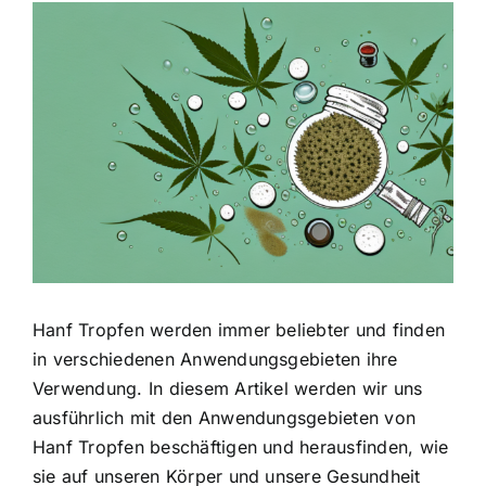
Zeige
grösseres
Bild
Hanf Tropfen werden immer beliebter und finden
in verschiedenen Anwendungsgebieten ihre
Verwendung. In diesem Artikel werden wir uns
ausführlich mit den Anwendungsgebieten von
Hanf Tropfen beschäftigen und herausfinden, wie
sie auf unseren Körper und unsere Gesundheit