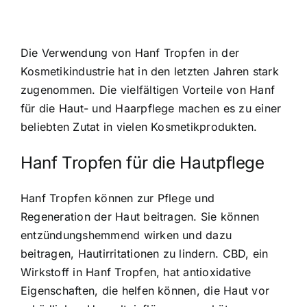
Die Verwendung von Hanf Tropfen in der
Kosmetikindustrie hat in den letzten Jahren stark
zugenommen. Die vielfältigen Vorteile von Hanf
für die Haut- und Haarpflege machen es zu einer
beliebten Zutat in vielen Kosmetikprodukten.
Hanf Tropfen für die Hautpflege
Hanf Tropfen können zur Pflege und
Regeneration der Haut beitragen. Sie können
entzündungshemmend wirken und dazu
beitragen, Hautirritationen zu lindern. CBD, ein
Wirkstoff in Hanf Tropfen, hat antioxidative
Eigenschaften, die helfen können, die Haut vor