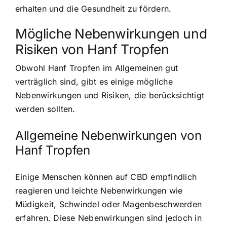
erhalten und die Gesundheit zu fördern.
Mögliche Nebenwirkungen und
Risiken von Hanf Tropfen
Obwohl Hanf Tropfen im Allgemeinen gut
verträglich sind, gibt es einige mögliche
Nebenwirkungen und Risiken, die berücksichtigt
werden sollten.
Allgemeine Nebenwirkungen von
Hanf Tropfen
Einige Menschen können auf CBD empfindlich
reagieren und leichte Nebenwirkungen wie
Müdigkeit, Schwindel oder Magenbeschwerden
erfahren. Diese Nebenwirkungen sind jedoch in