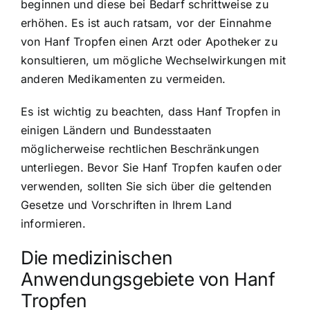
beginnen und diese bei Bedarf schrittweise zu
erhöhen. Es ist auch ratsam, vor der Einnahme
von Hanf Tropfen einen Arzt oder Apotheker zu
konsultieren, um mögliche Wechselwirkungen mit
anderen Medikamenten zu vermeiden.
Es ist wichtig zu beachten, dass Hanf Tropfen in
einigen Ländern und Bundesstaaten
möglicherweise rechtlichen Beschränkungen
unterliegen. Bevor Sie Hanf Tropfen kaufen oder
verwenden, sollten Sie sich über die geltenden
Gesetze und Vorschriften in Ihrem Land
informieren.
Die medizinischen
Anwendungsgebiete von Hanf
Tropfen