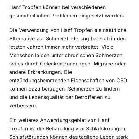
Hanf Tropfen können bei verschiedenen
gesundheitlichen Problemen eingesetzt werden.
Die Verwendung von Hanf Tropfen als natürliche
Alternative zur Schmerzlinderung hat sich in den
letzten Jahren immer mehr verbreitet. Viele
Menschen leiden unter chronischen Schmerzen,
sei es durch Gelenkentzündungen, Migräne oder
andere Erkrankungen. Die
entzündungshemmenden Eigenschaften von CBD
können dazu beitragen, Schmerzen zu lindern
und die Lebensqualität der Betroffenen zu
verbessern.
Ein weiteres Anwendungsgebiet von Hanf
Tropfen ist die Behandlung von Schlafstörungen.
Schlafstörungen können das tägliche Leben stark