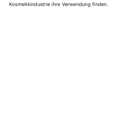
Kosmetikindustrie ihre Verwendung finden.