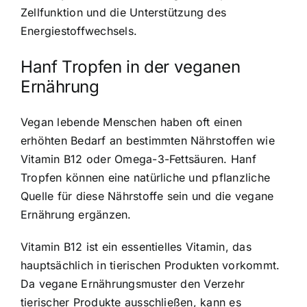
Zellfunktion und die Unterstützung des
Energiestoffwechsels.
Hanf Tropfen in der veganen
Ernährung
Vegan lebende Menschen haben oft einen
erhöhten Bedarf an bestimmten Nährstoffen wie
Vitamin B12 oder Omega-3-Fettsäuren. Hanf
Tropfen können eine natürliche und pflanzliche
Quelle für diese Nährstoffe sein und die vegane
Ernährung ergänzen.
Vitamin B12 ist ein essentielles Vitamin, das
hauptsächlich in tierischen Produkten vorkommt.
Da vegane Ernährungsmuster den Verzehr
tierischer Produkte ausschließen, kann es