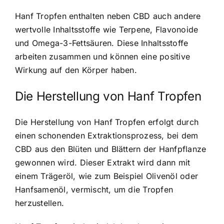
Hanf Tropfen enthalten neben CBD auch andere
wertvolle Inhaltsstoffe wie Terpene, Flavonoide
und Omega-3-Fettsäuren. Diese Inhaltsstoffe
arbeiten zusammen und können eine positive
Wirkung auf den Körper haben.
Die Herstellung von Hanf Tropfen
Die Herstellung von Hanf Tropfen erfolgt durch
einen schonenden Extraktionsprozess, bei dem
CBD aus den Blüten und Blättern der Hanfpflanze
gewonnen wird. Dieser Extrakt wird dann mit
einem Trägeröl, wie zum Beispiel Olivenöl oder
Hanfsamenöl, vermischt, um die Tropfen
herzustellen.