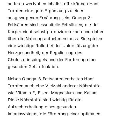
anderen wertvollen Inhaltsstoffe können Hanf
Tropfen eine gute Ergänzung zu einer
ausgewogenen Ernährung sein. Omega-3-
Fettsäuren sind essentielle Fettsäuren, die der
Körper nicht selbst produzieren kann und daher
über die Nahrung aufnehmen muss. Sie spielen
eine wichtige Rolle bei der Unterstützung der
Herzgesundheit, der Regulierung des
Cholesterinspiegels und der Förderung einer
gesunden Gehirnfunktion.
Neben Omega-3-Fettsäuren enthalten Hanf
Tropfen auch eine Vielzahl anderer Nährstoffe
wie Vitamin E, Eisen, Magnesium und Kalium.
Diese Nährstoffe sind wichtig für die
Aufrechterhaltung eines gesunden
Immunsystems, die Förderung einer optimalen