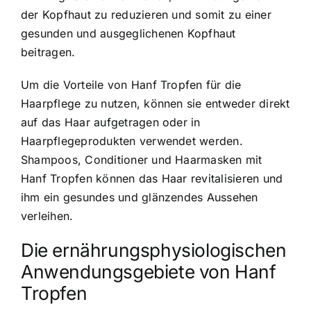
der Kopfhaut zu reduzieren und somit zu einer
gesunden und ausgeglichenen Kopfhaut
beitragen.
Um die Vorteile von Hanf Tropfen für die
Haarpflege zu nutzen, können sie entweder direkt
auf das Haar aufgetragen oder in
Haarpflegeprodukten verwendet werden.
Shampoos, Conditioner und Haarmasken mit
Hanf Tropfen können das Haar revitalisieren und
ihm ein gesundes und glänzendes Aussehen
verleihen.
Die ernährungsphysiologischen
Anwendungsgebiete von Hanf
Tropfen