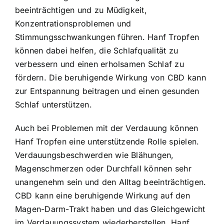
beeinträchtigen und zu Müdigkeit,
Konzentrationsproblemen und
Stimmungsschwankungen führen. Hanf Tropfen
können dabei helfen, die Schlafqualität zu
verbessern und einen erholsamen Schlaf zu
fördern. Die beruhigende Wirkung von CBD kann
zur Entspannung beitragen und einen gesunden
Schlaf unterstützen.
Auch bei Problemen mit der Verdauung können
Hanf Tropfen eine unterstützende Rolle spielen.
Verdauungsbeschwerden wie Blähungen,
Magenschmerzen oder Durchfall können sehr
unangenehm sein und den Alltag beeinträchtigen.
CBD kann eine beruhigende Wirkung auf den
Magen-Darm-Trakt haben und das Gleichgewicht
im Verdauungssystem wiederherstellen. Hanf