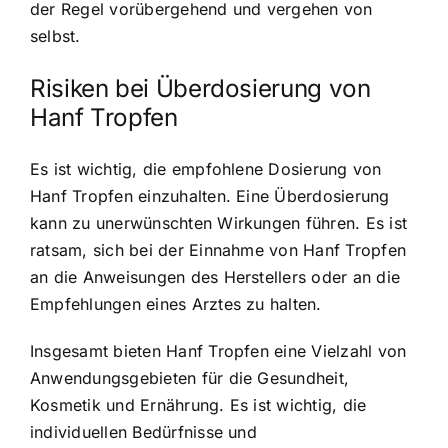
der Regel vorübergehend und vergehen von
selbst.
Risiken bei Überdosierung von
Hanf Tropfen
Es ist wichtig, die empfohlene Dosierung von
Hanf Tropfen einzuhalten. Eine Überdosierung
kann zu unerwünschten Wirkungen führen. Es ist
ratsam, sich bei der Einnahme von Hanf Tropfen
an die Anweisungen des Herstellers oder an die
Empfehlungen eines Arztes zu halten.
Insgesamt bieten Hanf Tropfen eine Vielzahl von
Anwendungsgebieten für die Gesundheit,
Kosmetik und Ernährung. Es ist wichtig, die
individuellen Bedürfnisse und