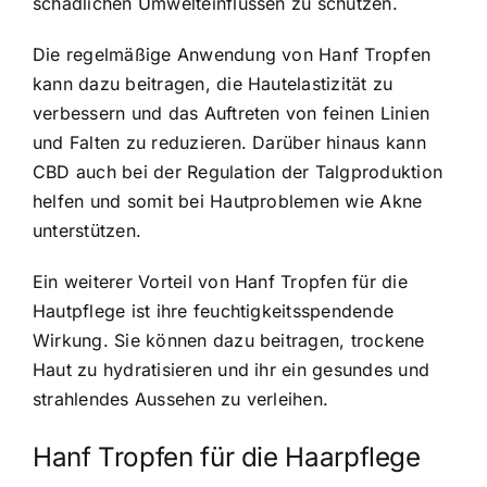
schädlichen Umwelteinflüssen zu schützen.
Die regelmäßige Anwendung von Hanf Tropfen
kann dazu beitragen, die Hautelastizität zu
verbessern und das Auftreten von feinen Linien
und Falten zu reduzieren. Darüber hinaus kann
CBD auch bei der Regulation der Talgproduktion
helfen und somit bei Hautproblemen wie Akne
unterstützen.
Ein weiterer Vorteil von Hanf Tropfen für die
Hautpflege ist ihre feuchtigkeitsspendende
Wirkung. Sie können dazu beitragen, trockene
Haut zu hydratisieren und ihr ein gesundes und
strahlendes Aussehen zu verleihen.
Hanf Tropfen für die Haarpflege