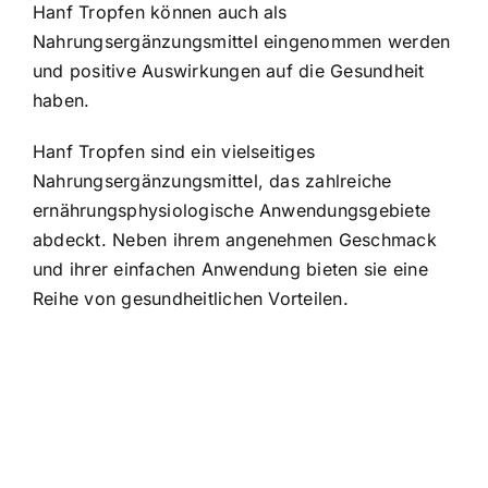
Hanf Tropfen können auch als
Nahrungsergänzungsmittel eingenommen werden
und positive Auswirkungen auf die Gesundheit
haben.
Hanf Tropfen sind ein vielseitiges
Nahrungsergänzungsmittel, das zahlreiche
ernährungsphysiologische Anwendungsgebiete
abdeckt. Neben ihrem angenehmen Geschmack
und ihrer einfachen Anwendung bieten sie eine
Reihe von gesundheitlichen Vorteilen.