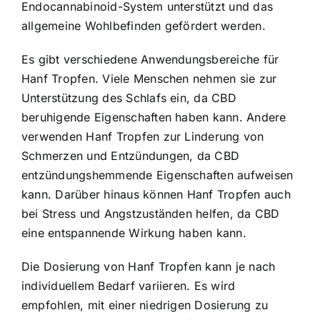
Endocannabinoid-System unterstützt und das
allgemeine Wohlbefinden gefördert werden.
Es gibt verschiedene Anwendungsbereiche für
Hanf Tropfen. Viele Menschen nehmen sie zur
Unterstützung des Schlafs ein, da CBD
beruhigende Eigenschaften haben kann. Andere
verwenden Hanf Tropfen zur Linderung von
Schmerzen und Entzündungen, da CBD
entzündungshemmende Eigenschaften aufweisen
kann. Darüber hinaus können Hanf Tropfen auch
bei Stress und Angstzuständen helfen, da CBD
eine entspannende Wirkung haben kann.
Die Dosierung von Hanf Tropfen kann je nach
individuellem Bedarf variieren. Es wird
empfohlen, mit einer niedrigen Dosierung zu