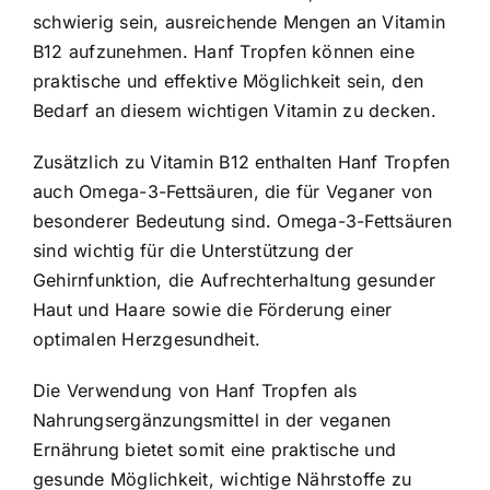
schwierig sein, ausreichende Mengen an Vitamin
B12 aufzunehmen. Hanf Tropfen können eine
praktische und effektive Möglichkeit sein, den
Bedarf an diesem wichtigen Vitamin zu decken.
Zusätzlich zu Vitamin B12 enthalten Hanf Tropfen
auch Omega-3-Fettsäuren, die für Veganer von
besonderer Bedeutung sind. Omega-3-Fettsäuren
sind wichtig für die Unterstützung der
Gehirnfunktion, die Aufrechterhaltung gesunder
Haut und Haare sowie die Förderung einer
optimalen Herzgesundheit.
Die Verwendung von Hanf Tropfen als
Nahrungsergänzungsmittel in der veganen
Ernährung bietet somit eine praktische und
gesunde Möglichkeit, wichtige Nährstoffe zu