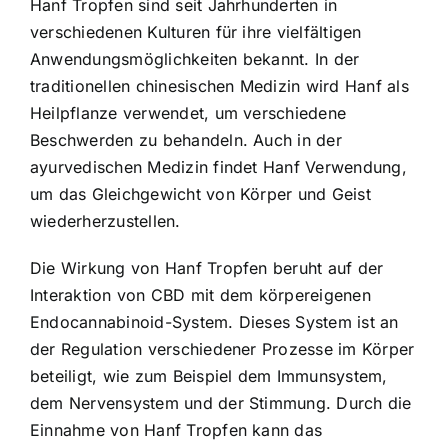
Hanf Tropfen sind seit Jahrhunderten in
verschiedenen Kulturen für ihre vielfältigen
Anwendungsmöglichkeiten bekannt. In der
traditionellen chinesischen Medizin wird Hanf als
Heilpflanze verwendet, um verschiedene
Beschwerden zu behandeln. Auch in der
ayurvedischen Medizin findet Hanf Verwendung,
um das Gleichgewicht von Körper und Geist
wiederherzustellen.
Die Wirkung von Hanf Tropfen beruht auf der
Interaktion von CBD mit dem körpereigenen
Endocannabinoid-System. Dieses System ist an
der Regulation verschiedener Prozesse im Körper
beteiligt, wie zum Beispiel dem Immunsystem,
dem Nervensystem und der Stimmung. Durch die
Einnahme von Hanf Tropfen kann das