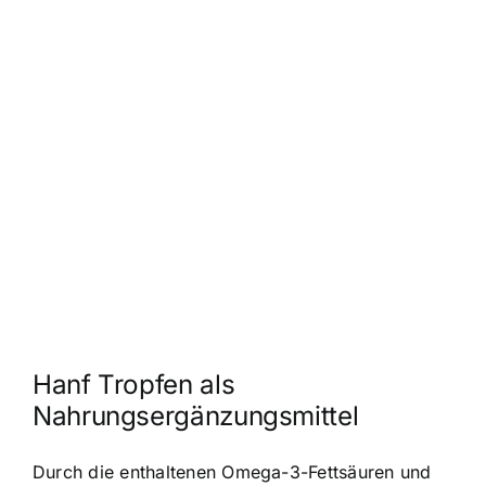
Hanf Tropfen als
Nahrungsergänzungsmittel
Durch die enthaltenen Omega-3-Fettsäuren und