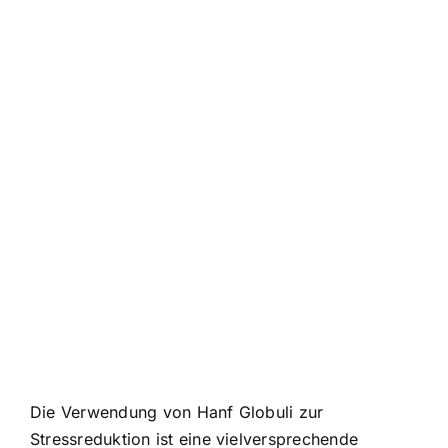
Die Verwendung von Hanf Globuli zur
Stressreduktion ist eine vielversprechende