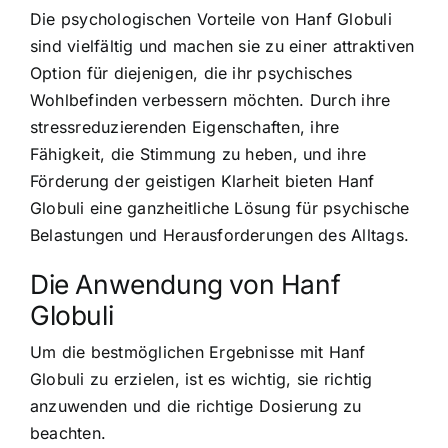
Die psychologischen Vorteile von Hanf Globuli
sind vielfältig und machen sie zu einer attraktiven
Option für diejenigen, die ihr psychisches
Wohlbefinden verbessern möchten. Durch ihre
stressreduzierenden Eigenschaften, ihre
Fähigkeit, die Stimmung zu heben, und ihre
Förderung der geistigen Klarheit bieten Hanf
Globuli eine ganzheitliche Lösung für psychische
Belastungen und Herausforderungen des Alltags.
Die Anwendung von Hanf
Globuli
Um die bestmöglichen Ergebnisse mit Hanf
Globuli zu erzielen, ist es wichtig, sie richtig
anzuwenden und die richtige Dosierung zu
beachten.