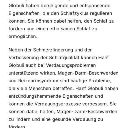
Globuli haben beruhigende und entspannende
Eigenschaften, die den Schlafzyklus regulieren
können. Sie können dabei helfen, den Schlaf zu
fördern und einen erholsamen Schlaf zu
ermöglichen.
Neben der Schmerzlinderung und der
Verbesserung der Schlafqualität können Hanf
Globuli auch bei Verdauungsproblemen
unterstützend wirken. Magen-Darm-Beschwerden
und Reizdarmsyndrom sind häufige Probleme,
die viele Menschen betreffen. Hanf Globuli haben
entzündungshemmende Eigenschaften und
können die Verdauungsprozesse verbessern. Sie
können dabei helfen, Magen-Darm-Beschwerden
zu lindern und eine gesunde Verdauung zu
fördern.