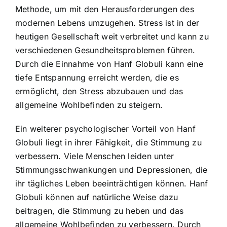
Methode, um mit den Herausforderungen des
modernen Lebens umzugehen. Stress ist in der
heutigen Gesellschaft weit verbreitet und kann zu
verschiedenen Gesundheitsproblemen führen.
Durch die Einnahme von Hanf Globuli kann eine
tiefe Entspannung erreicht werden, die es
ermöglicht, den Stress abzubauen und das
allgemeine Wohlbefinden zu steigern.
Ein weiterer psychologischer Vorteil von Hanf
Globuli liegt in ihrer Fähigkeit, die Stimmung zu
verbessern. Viele Menschen leiden unter
Stimmungsschwankungen und Depressionen, die
ihr tägliches Leben beeinträchtigen können. Hanf
Globuli können auf natürliche Weise dazu
beitragen, die Stimmung zu heben und das
allgemeine Wohlbefinden zu verbessern. Durch