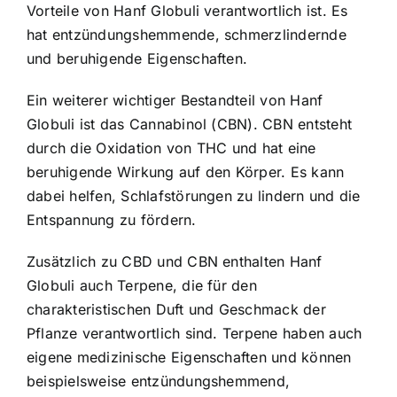
Vorteile von Hanf Globuli verantwortlich ist. Es
hat entzündungshemmende, schmerzlindernde
und beruhigende Eigenschaften.
Ein weiterer wichtiger Bestandteil von Hanf
Globuli ist das Cannabinol (CBN). CBN entsteht
durch die Oxidation von THC und hat eine
beruhigende Wirkung auf den Körper. Es kann
dabei helfen, Schlafstörungen zu lindern und die
Entspannung zu fördern.
Zusätzlich zu CBD und CBN enthalten Hanf
Globuli auch Terpene, die für den
charakteristischen Duft und Geschmack der
Pflanze verantwortlich sind. Terpene haben auch
eigene medizinische Eigenschaften und können
beispielsweise entzündungshemmend,