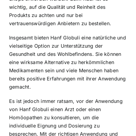
wichtig, auf die Qualität und Reinheit des
Produkts zu achten und nur bei
vertrauenswürdigen Anbietern zu bestellen.
Insgesamt bieten Hanf Globuli eine natürliche und
vielseitige Option zur Unterstützung der
Gesundheit und des Wohlbefindens. Sie können
eine wirksame Alternative zu herkömmlichen
Medikamenten sein und viele Menschen haben
bereits positive Erfahrungen mit ihrer Anwendung
gemacht.
Es ist jedoch immer ratsam, vor der Anwendung
von Hanf Globuli einen Arzt oder einen
Homöopathen zu konsultieren, um die
individuelle Eignung und Dosierung zu
besprechen. Mit der richtigen Anwendung und