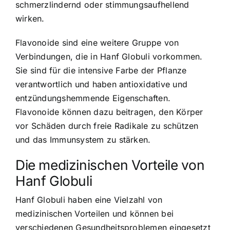
schmerzlindernd oder stimmungsaufhellend
wirken.
Flavonoide sind eine weitere Gruppe von
Verbindungen, die in Hanf Globuli vorkommen.
Sie sind für die intensive Farbe der Pflanze
verantwortlich und haben antioxidative und
entzündungshemmende Eigenschaften.
Flavonoide können dazu beitragen, den Körper
vor Schäden durch freie Radikale zu schützen
und das Immunsystem zu stärken.
Die medizinischen Vorteile von
Hanf Globuli
Hanf Globuli haben eine Vielzahl von
medizinischen Vorteilen und können bei
verschiedenen Gesundheitsproblemen eingesetzt