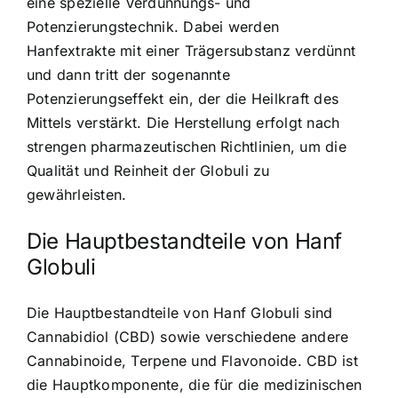
eine spezielle Verdünnungs- und
Potenzierungstechnik. Dabei werden
Hanfextrakte mit einer Trägersubstanz verdünnt
und dann tritt der sogenannte
Potenzierungseffekt ein, der die Heilkraft des
Mittels verstärkt. Die Herstellung erfolgt nach
strengen pharmazeutischen Richtlinien, um die
Qualität und Reinheit der Globuli zu
gewährleisten.
Die Hauptbestandteile von Hanf
Globuli
Die Hauptbestandteile von Hanf Globuli sind
Cannabidiol (CBD) sowie verschiedene andere
Cannabinoide, Terpene und Flavonoide. CBD ist
die Hauptkomponente, die für die medizinischen