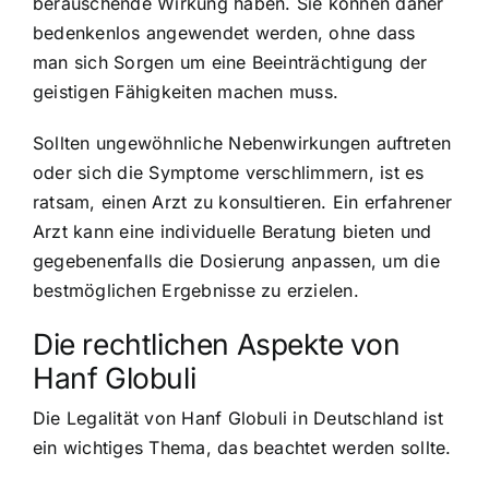
berauschende Wirkung haben. Sie können daher
bedenkenlos angewendet werden, ohne dass
man sich Sorgen um eine Beeinträchtigung der
geistigen Fähigkeiten machen muss.
Sollten ungewöhnliche Nebenwirkungen auftreten
oder sich die Symptome verschlimmern, ist es
ratsam, einen Arzt zu konsultieren. Ein erfahrener
Arzt kann eine individuelle Beratung bieten und
gegebenenfalls die Dosierung anpassen, um die
bestmöglichen Ergebnisse zu erzielen.
Die rechtlichen Aspekte von
Hanf Globuli
Die Legalität von Hanf Globuli in Deutschland ist
ein wichtiges Thema, das beachtet werden sollte.