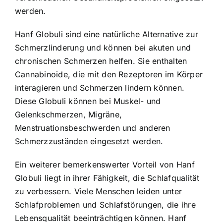
werden.
Hanf Globuli sind eine natürliche Alternative zur
Schmerzlinderung und können bei akuten und
chronischen Schmerzen helfen. Sie enthalten
Cannabinoide, die mit den Rezeptoren im Körper
interagieren und Schmerzen lindern können.
Diese Globuli können bei Muskel- und
Gelenkschmerzen, Migräne,
Menstruationsbeschwerden und anderen
Schmerzzuständen eingesetzt werden.
Ein weiterer bemerkenswerter Vorteil von Hanf
Globuli liegt in ihrer Fähigkeit, die Schlafqualität
zu verbessern. Viele Menschen leiden unter
Schlafproblemen und Schlafstörungen, die ihre
Lebensqualität beeinträchtigen können. Hanf