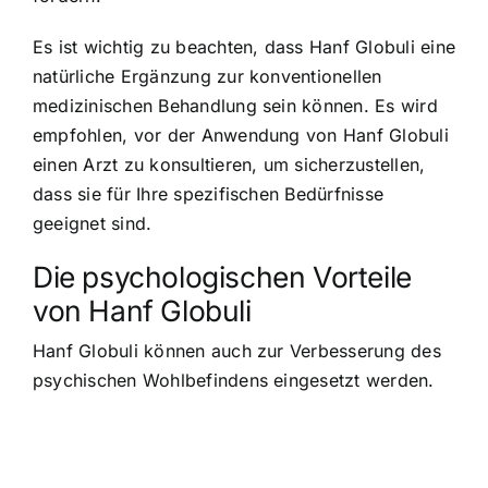
Es ist wichtig zu beachten, dass Hanf Globuli eine
natürliche Ergänzung zur konventionellen
medizinischen Behandlung sein können. Es wird
empfohlen, vor der Anwendung von Hanf Globuli
einen Arzt zu konsultieren, um sicherzustellen,
dass sie für Ihre spezifischen Bedürfnisse
geeignet sind.
Die psychologischen Vorteile
von Hanf Globuli
Hanf Globuli können auch zur Verbesserung des
psychischen Wohlbefindens eingesetzt werden.