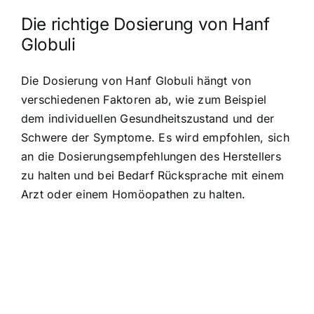
Die richtige Dosierung von Hanf
Globuli
Die Dosierung von Hanf Globuli hängt von
verschiedenen Faktoren ab, wie zum Beispiel
dem individuellen Gesundheitszustand und der
Schwere der Symptome. Es wird empfohlen, sich
an die Dosierungsempfehlungen des Herstellers
zu halten und bei Bedarf Rücksprache mit einem
Arzt oder einem Homöopathen zu halten.