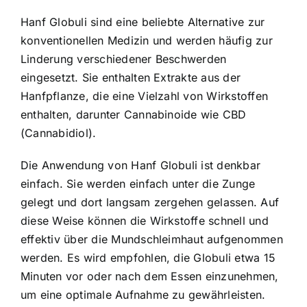
Hanf Globuli sind eine beliebte Alternative zur
konventionellen Medizin und werden häufig zur
Linderung verschiedener Beschwerden
eingesetzt. Sie enthalten Extrakte aus der
Hanfpflanze, die eine Vielzahl von Wirkstoffen
enthalten, darunter Cannabinoide wie CBD
(Cannabidiol).
Die Anwendung von Hanf Globuli ist denkbar
einfach. Sie werden einfach unter die Zunge
gelegt und dort langsam zergehen gelassen. Auf
diese Weise können die Wirkstoffe schnell und
effektiv über die Mundschleimhaut aufgenommen
werden. Es wird empfohlen, die Globuli etwa 15
Minuten vor oder nach dem Essen einzunehmen,
um eine optimale Aufnahme zu gewährleisten.