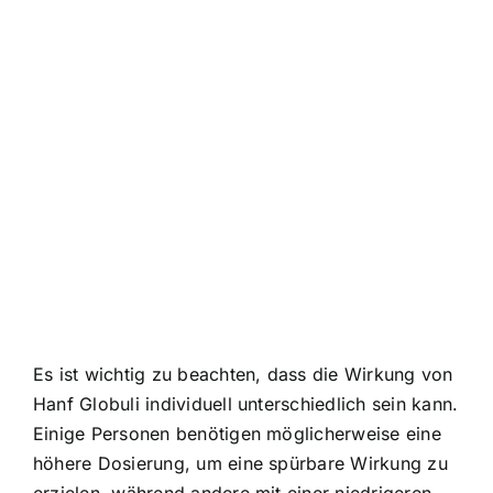
Es ist wichtig zu beachten, dass die Wirkung von
Hanf Globuli individuell unterschiedlich sein kann.
Einige Personen benötigen möglicherweise eine
höhere Dosierung, um eine spürbare Wirkung zu