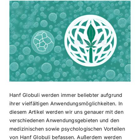
Zeige
grösseres
Bild
Hanf Globuli werden immer beliebter aufgrund
ihrer vielfältigen Anwendungsmöglichkeiten. In
diesem Artikel werden wir uns genauer mit den
verschiedenen Anwendungsgebieten und den
medizinischen sowie psychologischen Vorteilen
von Hanf Globuli befassen. Außerdem werden