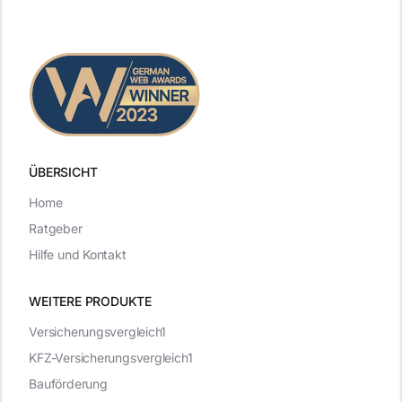
ÜBERSICHT
Home
Ratgeber
Hilfe und Kontakt
WEITERE PRODUKTE
Versicherungsvergleich1
KFZ-Versicherungsvergleich1
Bauförderung