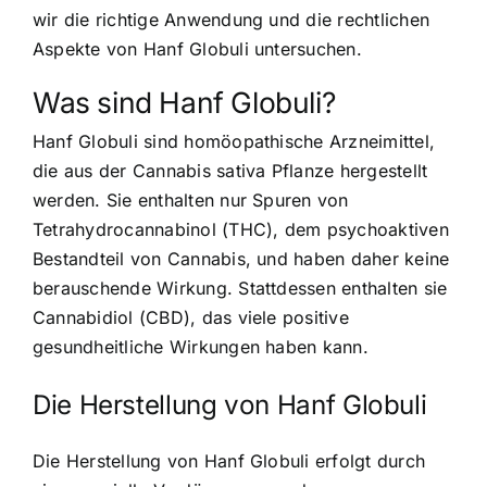
wir die richtige Anwendung und die rechtlichen
Aspekte von Hanf Globuli untersuchen.
Was sind Hanf Globuli?
Hanf Globuli sind homöopathische Arzneimittel,
die aus der Cannabis sativa Pflanze hergestellt
werden. Sie enthalten nur Spuren von
Tetrahydrocannabinol (THC), dem psychoaktiven
Bestandteil von Cannabis, und haben daher keine
berauschende Wirkung. Stattdessen enthalten sie
Cannabidiol (CBD), das viele positive
gesundheitliche Wirkungen haben kann.
Die Herstellung von Hanf Globuli
Die Herstellung von Hanf Globuli erfolgt durch