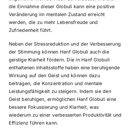
die Einnahme dieser Globuli kann eine positive
Veränderung im mentalen Zustand erreicht
werden, die zu mehr Lebensfreude und
Zufriedenheit führt.
Neben der Stressreduktion und der Verbesserung
der Stimmung können Hanf Globuli auch die
geistige Klarheit fördern. Die in Hanf Globuli
enthaltenen Inhaltsstoffe haben eine beruhigende
Wirkung auf den Geist und können dazu
beitragen, die Konzentration und mentale
Leistungsfähigkeit zu steigern. Indem sie den
Geist beruhigen, ermöglichen Hanf Globuli eine
bessere Fokussierung und Klarheit, was
wiederum zu einer verbesserten Produktivität und
Effizienz führen kann.