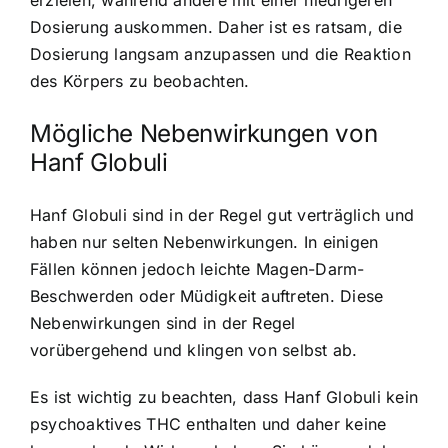
erzielen, während andere mit einer niedrigeren
Dosierung auskommen. Daher ist es ratsam, die
Dosierung langsam anzupassen und die Reaktion
des Körpers zu beobachten.
Mögliche Nebenwirkungen von
Hanf Globuli
Hanf Globuli sind in der Regel gut verträglich und
haben nur selten Nebenwirkungen. In einigen
Fällen können jedoch leichte Magen-Darm-
Beschwerden oder Müdigkeit auftreten. Diese
Nebenwirkungen sind in der Regel
vorübergehend und klingen von selbst ab.
Es ist wichtig zu beachten, dass Hanf Globuli kein
psychoaktives THC enthalten und daher keine