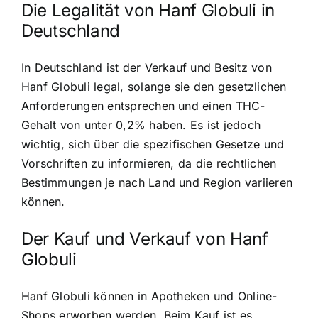
Die Legalität von Hanf Globuli in
Deutschland
In Deutschland ist der Verkauf und Besitz von
Hanf Globuli legal, solange sie den gesetzlichen
Anforderungen entsprechen und einen THC-
Gehalt von unter 0,2% haben. Es ist jedoch
wichtig, sich über die spezifischen Gesetze und
Vorschriften zu informieren, da die rechtlichen
Bestimmungen je nach Land und Region variieren
können.
Der Kauf und Verkauf von Hanf
Globuli
Hanf Globuli können in Apotheken und Online-
Shops erworben werden. Beim Kauf ist es