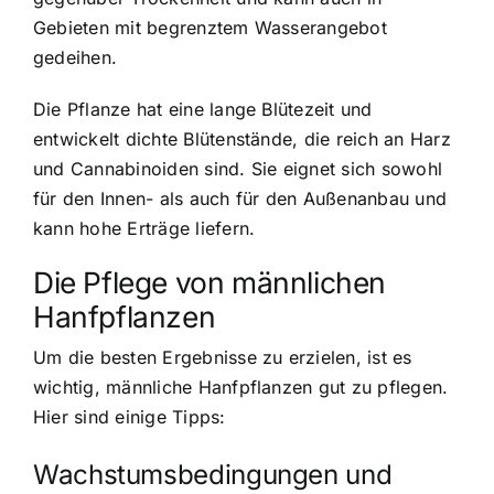
Gebieten mit begrenztem Wasserangebot
gedeihen.
Die Pflanze hat eine lange Blütezeit und
entwickelt dichte Blütenstände, die reich an Harz
und Cannabinoiden sind. Sie eignet sich sowohl
für den Innen- als auch für den Außenanbau und
kann hohe Erträge liefern.
Die Pflege von männlichen
Hanfpflanzen
Um die besten Ergebnisse zu erzielen, ist es
wichtig, männliche Hanfpflanzen gut zu pflegen.
Hier sind einige Tipps:
Wachstumsbedingungen und