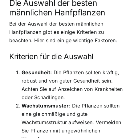
Die Auswahl der besten
männlichen Hanfpflanzen
Bei der Auswahl der besten männlichen
Hanfpflanzen gibt es einige Kriterien zu
beachten. Hier sind einige wichtige Faktoren:
Kriterien für die Auswahl
Gesundheit:
Die Pflanzen sollten kräftig,
robust und von guter Gesundheit sein.
Achten Sie auf Anzeichen von Krankheiten
oder Schädlingen.
Wachstumsmuster:
Die Pflanzen sollten
eine gleichmäßige und gute
Wachstumsstruktur aufweisen. Vermeiden
Sie Pflanzen mit ungewöhnlichen