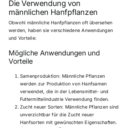
Die Verwendung von
männlichen Hanfpflanzen
Obwohl männliche Hanfpflanzen oft übersehen
werden, haben sie verschiedene Anwendungen
und Vorteile:
Mögliche Anwendungen und
Vorteile
Samenproduktion: Männliche Pflanzen
werden zur Produktion von Hanfsamen
verwendet, die in der Lebensmittel- und
Futtermittelindustrie Verwendung finden.
Zucht neuer Sorten: Männliche Pflanzen sind
unverzichtbar für die Zucht neuer
Hanfsorten mit gewünschten Eigenschaften.