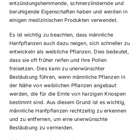
entzündungshemmende, schmerzlindernde und
beruhigende Eigenschaften haben und werden in
einigen medizinischen Produkten verwendet.
Es ist wichtig zu beachten, dass männliche
Hanfpflanzen auch dazu neigen, sich schneller zu
entwickeln als weibliche Pflanzen. Dies bedeutet,
dass sie oft früher reifen und ihre Pollen
freisetzen. Dies kann zu unerwünschter
Bestäubung führen, wenn männliche Pflanzen in
der Nähe von weiblichen Pflanzen angebaut
werden, die für die Ernte von harzigen Knospen
bestimmt sind. Aus diesem Grund ist es wichtig,
männliche Hanfpflanzen rechtzeitig zu erkennen
und zu entfernen, um eine unerwünschte
Bestäubung zu vermeiden.