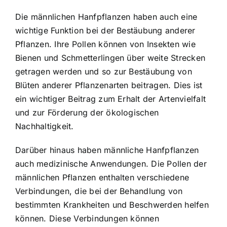
Die männlichen Hanfpflanzen haben auch eine
wichtige Funktion bei der Bestäubung anderer
Pflanzen. Ihre Pollen können von Insekten wie
Bienen und Schmetterlingen über weite Strecken
getragen werden und so zur Bestäubung von
Blüten anderer Pflanzenarten beitragen. Dies ist
ein wichtiger Beitrag zum Erhalt der Artenvielfalt
und zur Förderung der ökologischen
Nachhaltigkeit.
Darüber hinaus haben männliche Hanfpflanzen
auch medizinische Anwendungen. Die Pollen der
männlichen Pflanzen enthalten verschiedene
Verbindungen, die bei der Behandlung von
bestimmten Krankheiten und Beschwerden helfen
können. Diese Verbindungen können