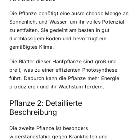
Die Pflanze benötigt eine ausreichende Menge an
Sonnenlicht und Wasser, um ihr volles Potenzial
zu entfalten. Sie gedeiht am besten in gut
durchlässigem Boden und bevorzugt ein
gemäßigtes Klima.
Die Blätter dieser Hanfpflanze sind groß und
breit, was zu einer effizienten Photosynthese
führt. Dadurch kann die Pflanze mehr Energie
produzieren und ihr Wachstum fördern.
Pflanze 2: Detaillierte
Beschreibung
Die zweite Pflanze ist besonders
widerstandsfähig gegen Krankheiten und