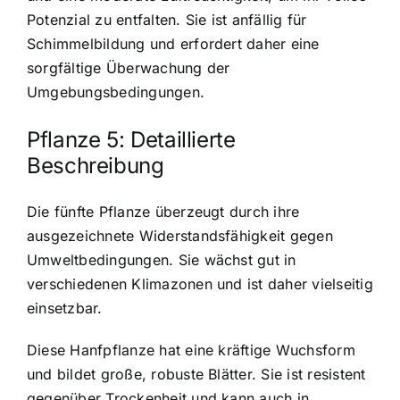
Potenzial zu entfalten. Sie ist anfällig für
Schimmelbildung und erfordert daher eine
sorgfältige Überwachung der
Umgebungsbedingungen.
Pflanze 5: Detaillierte
Beschreibung
Die fünfte Pflanze überzeugt durch ihre
ausgezeichnete Widerstandsfähigkeit gegen
Umweltbedingungen. Sie wächst gut in
verschiedenen Klimazonen und ist daher vielseitig
einsetzbar.
Diese Hanfpflanze hat eine kräftige Wuchsform
und bildet große, robuste Blätter. Sie ist resistent
gegenüber Trockenheit und kann auch in