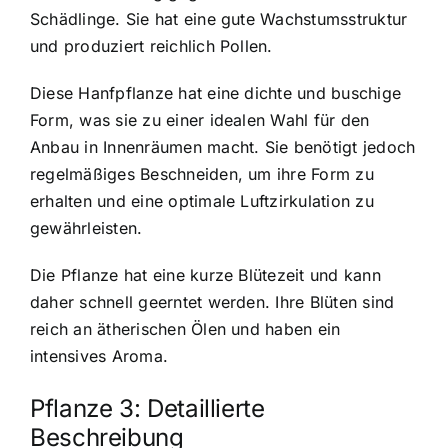
Schädlinge. Sie hat eine gute Wachstumsstruktur
und produziert reichlich Pollen.
Diese Hanfpflanze hat eine dichte und buschige
Form, was sie zu einer idealen Wahl für den
Anbau in Innenräumen macht. Sie benötigt jedoch
regelmäßiges Beschneiden, um ihre Form zu
erhalten und eine optimale Luftzirkulation zu
gewährleisten.
Die Pflanze hat eine kurze Blütezeit und kann
daher schnell geerntet werden. Ihre Blüten sind
reich an ätherischen Ölen und haben ein
intensives Aroma.
Pflanze 3: Detaillierte
Beschreibung