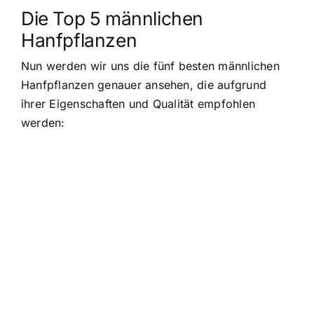
Die Top 5 männlichen
Hanfpflanzen
Nun werden wir uns die fünf besten männlichen
Hanfpflanzen genauer ansehen, die aufgrund
ihrer Eigenschaften und Qualität empfohlen
werden: