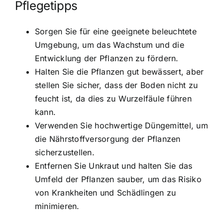
Pflegetipps
Sorgen Sie für eine geeignete beleuchtete
Umgebung, um das Wachstum und die
Entwicklung der Pflanzen zu fördern.
Halten Sie die Pflanzen gut bewässert, aber
stellen Sie sicher, dass der Boden nicht zu
feucht ist, da dies zu Wurzelfäule führen
kann.
Verwenden Sie hochwertige Düngemittel, um
die Nährstoffversorgung der Pflanzen
sicherzustellen.
Entfernen Sie Unkraut und halten Sie das
Umfeld der Pflanzen sauber, um das Risiko
von Krankheiten und Schädlingen zu
minimieren.