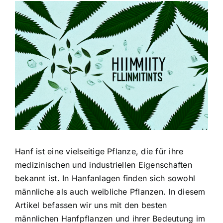
Zeige
grösseres
Bild
Hanf ist eine vielseitige Pflanze, die für ihre
medizinischen und industriellen Eigenschaften
bekannt ist. In Hanfanlagen finden sich sowohl
männliche als auch weibliche Pflanzen. In diesem
Artikel befassen wir uns mit den besten
männlichen Hanfpflanzen und ihrer Bedeutung im