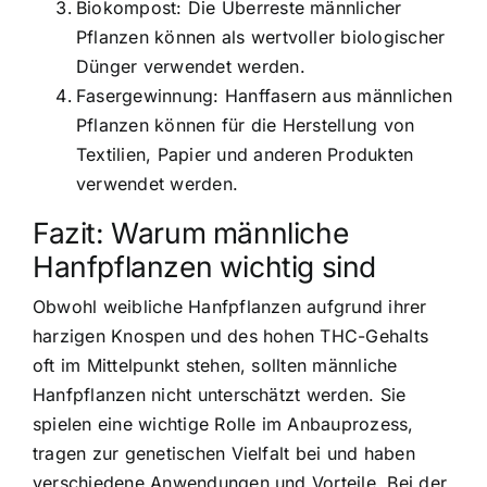
Biokompost: Die Überreste männlicher
Pflanzen können als wertvoller biologischer
Dünger verwendet werden.
Fasergewinnung: Hanffasern aus männlichen
Pflanzen können für die Herstellung von
Textilien, Papier und anderen Produkten
verwendet werden.
Fazit: Warum männliche
Hanfpflanzen wichtig sind
Obwohl weibliche Hanfpflanzen aufgrund ihrer
harzigen Knospen und des hohen THC-Gehalts
oft im Mittelpunkt stehen, sollten männliche
Hanfpflanzen nicht unterschätzt werden. Sie
spielen eine wichtige Rolle im Anbauprozess,
tragen zur genetischen Vielfalt bei und haben
verschiedene Anwendungen und Vorteile. Bei der