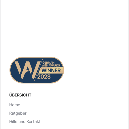
ÜBERSICHT
Home
Ratgeber
Hilfe und Kontakt