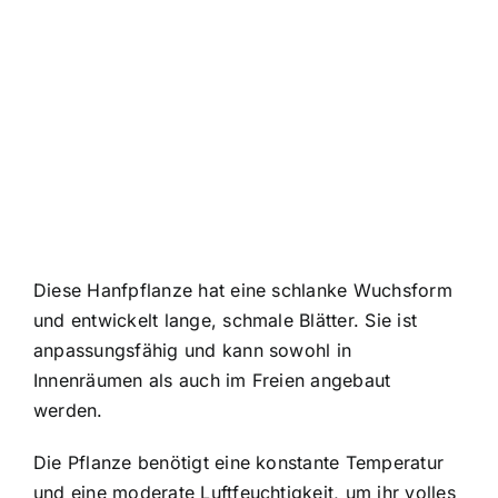
Diese Hanfpflanze hat eine schlanke Wuchsform
und entwickelt lange, schmale Blätter. Sie ist
anpassungsfähig und kann sowohl in
Innenräumen als auch im Freien angebaut
werden.
Die Pflanze benötigt eine konstante Temperatur
und eine moderate Luftfeuchtigkeit, um ihr volles