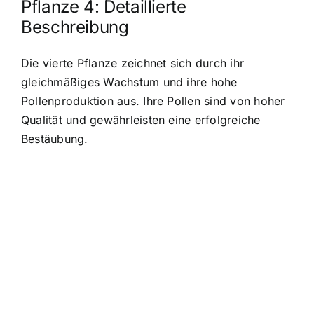
Pflanze 4: Detaillierte
Beschreibung
Die vierte Pflanze zeichnet sich durch ihr
gleichmäßiges Wachstum und ihre hohe
Pollenproduktion aus. Ihre Pollen sind von hoher
Qualität und gewährleisten eine erfolgreiche
Bestäubung.