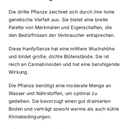
Die dritte Pflanze zeichnet sich durch ihre hohe
genetische Vielfalt aus. Sie bietet eine breite
Palette von Merkmalen und Eigenschaften, die
den Bedürfnissen der Verbraucher entsprechen.
Diese Hanfpflanze hat eine mittlere Wuchshöhe
und bildet große, dichte Blütenstände. Sie ist
reich an Cannabinoiden und hat eine beruhigende
Wirkung.
Die Pflanze benötigt eine moderate Menge an
Wasser und Nährstoffen, um optimal zu
gedeihen. Sie bevorzugt einen gut drainierten
Boden und verträgt sowohl warme als auch kühle
Klimabedingungen.