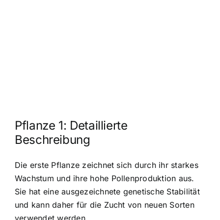
Pflanze 1: Detaillierte
Beschreibung
Die erste Pflanze zeichnet sich durch ihr starkes
Wachstum und ihre hohe Pollenproduktion aus.
Sie hat eine ausgezeichnete genetische Stabilität
und kann daher für die Zucht von neuen Sorten
verwendet werden.