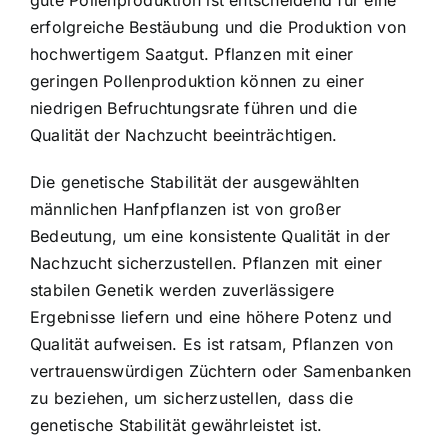
gute Pollenproduktion ist entscheidend für eine
erfolgreiche Bestäubung und die Produktion von
hochwertigem Saatgut. Pflanzen mit einer
geringen Pollenproduktion können zu einer
niedrigen Befruchtungsrate führen und die
Qualität der Nachzucht beeinträchtigen.
Die genetische Stabilität der ausgewählten
männlichen Hanfpflanzen ist von großer
Bedeutung, um eine konsistente Qualität in der
Nachzucht sicherzustellen. Pflanzen mit einer
stabilen Genetik werden zuverlässigere
Ergebnisse liefern und eine höhere Potenz und
Qualität aufweisen. Es ist ratsam, Pflanzen von
vertrauenswürdigen Züchtern oder Samenbanken
zu beziehen, um sicherzustellen, dass die
genetische Stabilität gewährleistet ist.