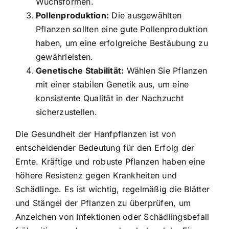
Wuchsformen.
Pollenproduktion:
Die ausgewählten
Pflanzen sollten eine gute Pollenproduktion
haben, um eine erfolgreiche Bestäubung zu
gewährleisten.
Genetische Stabilität:
Wählen Sie Pflanzen
mit einer stabilen Genetik aus, um eine
konsistente Qualität in der Nachzucht
sicherzustellen.
Die Gesundheit der Hanfpflanzen ist von
entscheidender Bedeutung für den Erfolg der
Ernte. Kräftige und robuste Pflanzen haben eine
höhere Resistenz gegen Krankheiten und
Schädlinge. Es ist wichtig, regelmäßig die Blätter
und Stängel der Pflanzen zu überprüfen, um
Anzeichen von Infektionen oder Schädlingsbefall