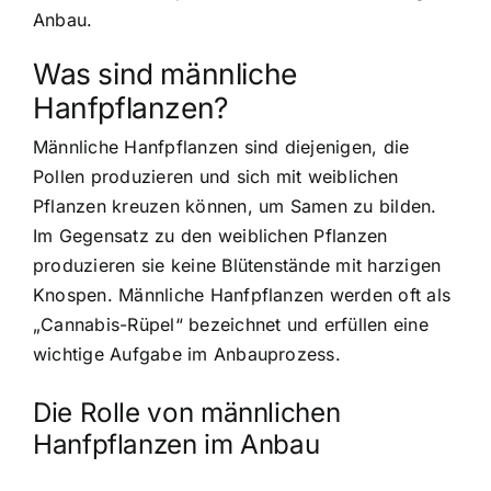
Anbau.
Was sind männliche
Hanfpflanzen?
Männliche Hanfpflanzen sind diejenigen, die
Pollen produzieren und sich mit weiblichen
Pflanzen kreuzen können, um Samen zu bilden.
Im Gegensatz zu den weiblichen Pflanzen
produzieren sie keine Blütenstände mit harzigen
Knospen. Männliche Hanfpflanzen werden oft als
„Cannabis-Rüpel“ bezeichnet und erfüllen eine
wichtige Aufgabe im Anbauprozess.
Die Rolle von männlichen
Hanfpflanzen im Anbau