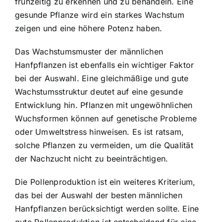
frühzeitig zu erkennen und zu behandeln. Eine
gesunde Pflanze wird ein starkes Wachstum
zeigen und eine höhere Potenz haben.
Das Wachstumsmuster der männlichen
Hanfpflanzen ist ebenfalls ein wichtiger Faktor
bei der Auswahl. Eine gleichmäßige und gute
Wachstumsstruktur deutet auf eine gesunde
Entwicklung hin. Pflanzen mit ungewöhnlichen
Wuchsformen können auf genetische Probleme
oder Umweltstress hinweisen. Es ist ratsam,
solche Pflanzen zu vermeiden, um die Qualität
der Nachzucht nicht zu beeinträchtigen.
Die Pollenproduktion ist ein weiteres Kriterium,
das bei der Auswahl der besten männlichen
Hanfpflanzen berücksichtigt werden sollte. Eine