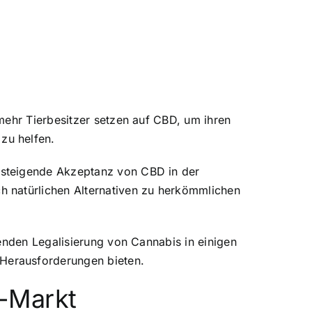
mehr Tierbesitzer setzen auf CBD, um ihren
zu helfen.
 steigende Akzeptanz von CBD in der
h natürlichen Alternativen zu herkömmlichen
enden Legalisierung von Cannabis in einigen
Herausforderungen bieten.
D-Markt