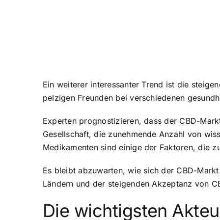
Ein weiterer interessanter Trend ist die stei
pelzigen Freunden bei verschiedenen gesundh
Experten prognostizieren, dass der CBD-Mark
Gesellschaft, die zunehmende Anzahl von wiss
Medikamenten sind einige der Faktoren, die 
Es bleibt abzuwarten, wie sich der CBD-Markt 
Ländern und der steigenden Akzeptanz von C
Die wichtigsten Akte