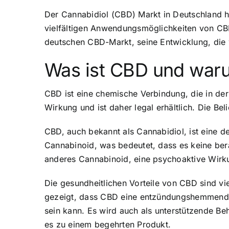
Der Cannabidiol (CBD) Markt in Deutschland 
vielfältigen Anwendungsmöglichkeiten von CBD 
deutschen CBD-Markt, seine Entwicklung, die
Was ist CBD und warum
CBD ist eine chemische Verbindung, die in 
Wirkung und ist daher legal erhältlich. Die Bel
CBD, auch bekannt als Cannabidiol, ist eine d
Cannabinoid, was bedeutet, dass es keine bera
anderes Cannabinoid, eine psychoaktive Wirk
Die gesundheitlichen Vorteile von CBD sind vi
gezeigt, dass CBD eine entzündungshemmende
sein kann. Es wird auch als unterstützende B
es zu einem begehrten Produkt.