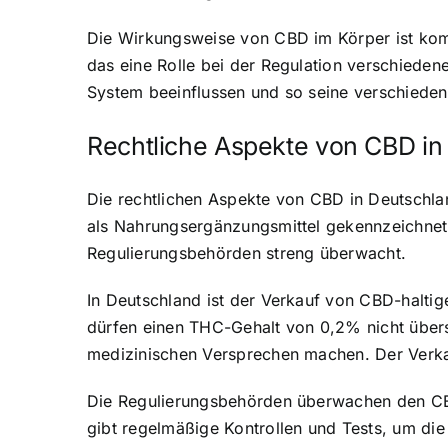
Die Wirkungsweise von CBD im Körper ist komp
das eine Rolle bei der Regulation verschieden
System beeinflussen und so seine verschiedene
Rechtliche Aspekte von CBD in
Die rechtlichen Aspekte von CBD in Deutschl
als Nahrungsergänzungsmittel gekennzeichnet s
Regulierungsbehörden streng überwacht.
In Deutschland ist der Verkauf von CBD-halti
dürfen einen THC-Gehalt von 0,2% nicht über
medizinischen Versprechen machen. Der Verkau
Die Regulierungsbehörden überwachen den CBD
gibt regelmäßige Kontrollen und Tests, um die