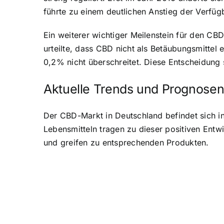
führte zu einem deutlichen Anstieg der Verfü
Ein weiterer wichtiger Meilenstein für den C
urteilte, dass CBD nicht als Betäubungsmitte
0,2% nicht überschreitet. Diese Entscheidung 
Aktuelle Trends und Prognosen 
Der CBD-Markt in Deutschland befindet sich 
Lebensmitteln tragen zu dieser positiven Ent
und greifen zu entsprechenden Produkten.