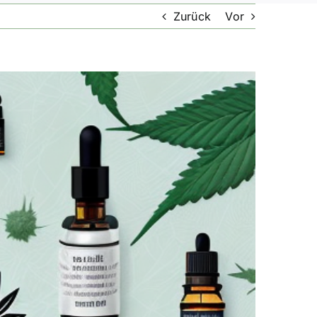
Zurück
Vor