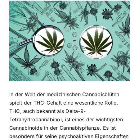
Zeige
grösseres
Bild
In der Welt der medizinischen Cannabisblüten
spielt der THC-Gehalt eine wesentliche Rolle.
THC, auch bekannt als Delta-9-
Tetrahydrocannabinol, ist eines der wichtigsten
Cannabinoide in der Cannabispflanze. Es ist
besonders für seine psychoaktiven Eigenschaften