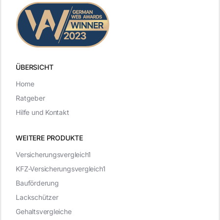
ÜBERSICHT
Home
Ratgeber
Hilfe und Kontakt
WEITERE PRODUKTE
Versicherungsvergleich1
KFZ-Versicherungsvergleich1
Bauförderung
Lackschützer
Gehaltsvergleiche