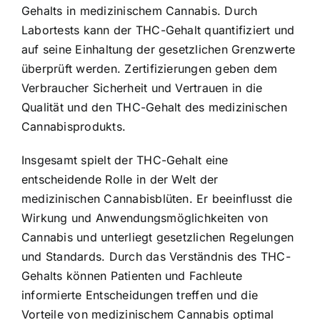
Gehalts in medizinischem Cannabis. Durch
Labortests kann der THC-Gehalt quantifiziert und
auf seine Einhaltung der gesetzlichen Grenzwerte
überprüft werden. Zertifizierungen geben dem
Verbraucher Sicherheit und Vertrauen in die
Qualität und den THC-Gehalt des medizinischen
Cannabisprodukts.
Insgesamt spielt der THC-Gehalt eine
entscheidende Rolle in der Welt der
medizinischen Cannabisblüten. Er beeinflusst die
Wirkung und Anwendungsmöglichkeiten von
Cannabis und unterliegt gesetzlichen Regelungen
und Standards. Durch das Verständnis des THC-
Gehalts können Patienten und Fachleute
informierte Entscheidungen treffen und die
Vorteile von medizinischem Cannabis optimal