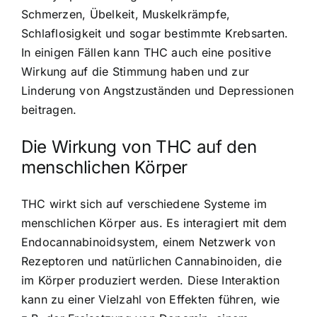
Schmerzen, Übelkeit, Muskelkrämpfe,
Schlaflosigkeit und sogar bestimmte Krebsarten.
In einigen Fällen kann THC auch eine positive
Wirkung auf die Stimmung haben und zur
Linderung von Angstzuständen und Depressionen
beitragen.
Die Wirkung von THC auf den
menschlichen Körper
THC wirkt sich auf verschiedene Systeme im
menschlichen Körper aus. Es interagiert mit dem
Endocannabinoidsystem, einem Netzwerk von
Rezeptoren und natürlichen Cannabinoiden, die
im Körper produziert werden. Diese Interaktion
kann zu einer Vielzahl von Effekten führen, wie