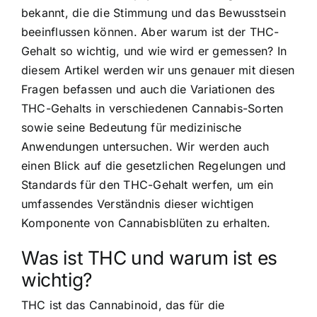
bekannt, die die Stimmung und das Bewusstsein
beeinflussen können. Aber warum ist der THC-
Gehalt so wichtig, und wie wird er gemessen? In
diesem Artikel werden wir uns genauer mit diesen
Fragen befassen und auch die Variationen des
THC-Gehalts in verschiedenen Cannabis-Sorten
sowie seine Bedeutung für medizinische
Anwendungen untersuchen. Wir werden auch
einen Blick auf die gesetzlichen Regelungen und
Standards für den THC-Gehalt werfen, um ein
umfassendes Verständnis dieser wichtigen
Komponente von Cannabisblüten zu erhalten.
Was ist THC und warum ist es
wichtig?
THC ist das Cannabinoid, das für die