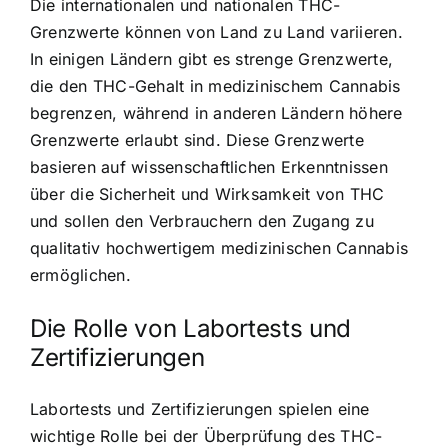
Die internationalen und nationalen THC-
Grenzwerte können von Land zu Land variieren.
In einigen Ländern gibt es strenge Grenzwerte,
die den THC-Gehalt in medizinischem Cannabis
begrenzen, während in anderen Ländern höhere
Grenzwerte erlaubt sind. Diese Grenzwerte
basieren auf wissenschaftlichen Erkenntnissen
über die Sicherheit und Wirksamkeit von THC
und sollen den Verbrauchern den Zugang zu
qualitativ hochwertigem medizinischen Cannabis
ermöglichen.
Die Rolle von Labortests und
Zertifizierungen
Labortests und Zertifizierungen spielen eine
wichtige Rolle bei der Überprüfung des THC-