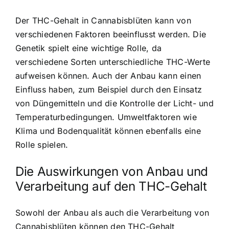
Der THC-Gehalt in Cannabisblüten kann von
verschiedenen Faktoren beeinflusst werden. Die
Genetik spielt eine wichtige Rolle, da
verschiedene Sorten unterschiedliche THC-Werte
aufweisen können. Auch der Anbau kann einen
Einfluss haben, zum Beispiel durch den Einsatz
von Düngemitteln und die Kontrolle der Licht- und
Temperaturbedingungen. Umweltfaktoren wie
Klima und Bodenqualität können ebenfalls eine
Rolle spielen.
Die Auswirkungen von Anbau und
Verarbeitung auf den THC-Gehalt
Sowohl der Anbau als auch die Verarbeitung von
Cannabisblüten können den THC-Gehalt