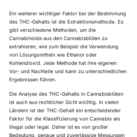
Ein weiterer wichtiger Faktor bei der Bestimmung
des THC-Gehalts ist die Extraktionsmethode. Es
gibt verschiedene Methoden, um die
Cannabinoide aus den Cannabisblüten zu
extrahieren, wie zum Beispiel die Verwendung
von Lösungsmitteln wie Ethanol oder
Kohlendioxid. Jede Methode hat ihre eigenen
Vor- und Nachteile und kann zu unterschiedlichen
Ergebnissen führen.
Die Analyse des THC-Gehalts in Cannabisblüten
ist auch aus rechtlicher Sicht wichtig. In vielen
Ländern ist der THC-Gehalt ein entscheidender
Faktor für die Klassifizierung von Cannabis als
illegal oder legal. Daher ist es von großer
Bedeutung, genaue und zuverlässige Messungen