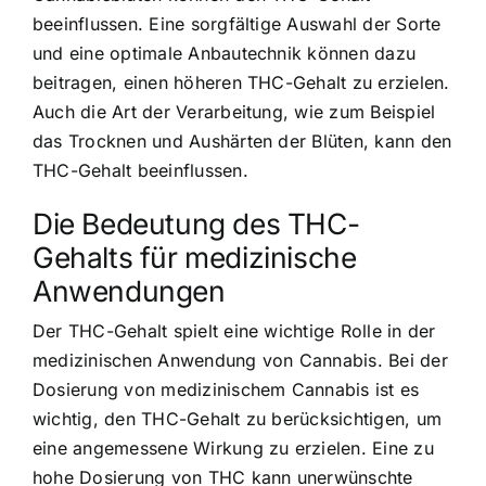
beeinflussen. Eine sorgfältige Auswahl der Sorte
und eine optimale Anbautechnik können dazu
beitragen, einen höheren THC-Gehalt zu erzielen.
Auch die Art der Verarbeitung, wie zum Beispiel
das Trocknen und Aushärten der Blüten, kann den
THC-Gehalt beeinflussen.
Die Bedeutung des THC-
Gehalts für medizinische
Anwendungen
Der THC-Gehalt spielt eine wichtige Rolle in der
medizinischen Anwendung von Cannabis. Bei der
Dosierung von medizinischem Cannabis ist es
wichtig, den THC-Gehalt zu berücksichtigen, um
eine angemessene Wirkung zu erzielen. Eine zu
hohe Dosierung von THC kann unerwünschte