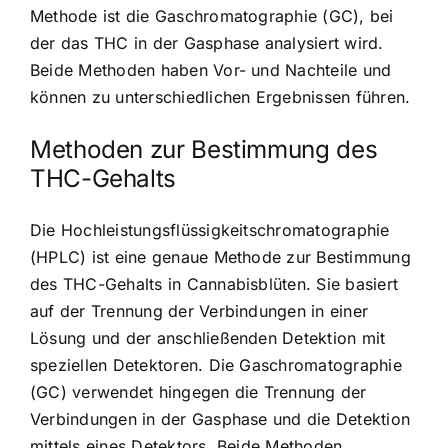
Methode ist die Gaschromatographie (GC), bei
der das THC in der Gasphase analysiert wird.
Beide Methoden haben Vor- und Nachteile und
können zu unterschiedlichen Ergebnissen führen.
Methoden zur Bestimmung des
THC-Gehalts
Die Hochleistungsflüssigkeitschromatographie
(HPLC) ist eine genaue Methode zur Bestimmung
des THC-Gehalts in Cannabisblüten. Sie basiert
auf der Trennung der Verbindungen in einer
Lösung und der anschließenden Detektion mit
speziellen Detektoren. Die Gaschromatographie
(GC) verwendet hingegen die Trennung der
Verbindungen in der Gasphase und die Detektion
mittels eines Detektors. Beide Methoden