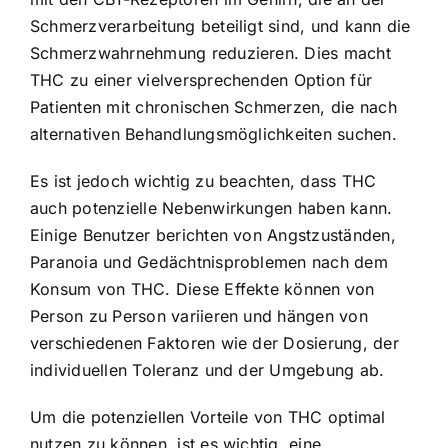
Schmerzverarbeitung beteiligt sind, und kann die
Schmerzwahrnehmung reduzieren. Dies macht
THC zu einer vielversprechenden Option für
Patienten mit chronischen Schmerzen, die nach
alternativen Behandlungsmöglichkeiten suchen.
Es ist jedoch wichtig zu beachten, dass THC
auch potenzielle Nebenwirkungen haben kann.
Einige Benutzer berichten von Angstzuständen,
Paranoia und Gedächtnisproblemen nach dem
Konsum von THC. Diese Effekte können von
Person zu Person variieren und hängen von
verschiedenen Faktoren wie der Dosierung, der
individuellen Toleranz und der Umgebung ab.
Um die potenziellen Vorteile von THC optimal
nutzen zu können, ist es wichtig, eine