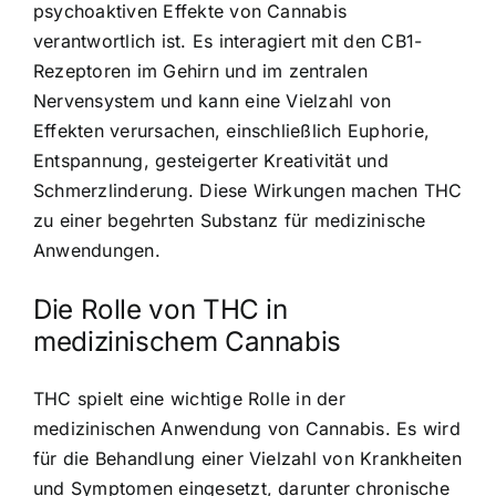
psychoaktiven Effekte von Cannabis
verantwortlich ist. Es interagiert mit den CB1-
Rezeptoren im Gehirn und im zentralen
Nervensystem und kann eine Vielzahl von
Effekten verursachen, einschließlich Euphorie,
Entspannung, gesteigerter Kreativität und
Schmerzlinderung. Diese Wirkungen machen THC
zu einer begehrten Substanz für medizinische
Anwendungen.
Die Rolle von THC in
medizinischem Cannabis
THC spielt eine wichtige Rolle in der
medizinischen Anwendung von Cannabis. Es wird
für die Behandlung einer Vielzahl von Krankheiten
und Symptomen eingesetzt, darunter chronische