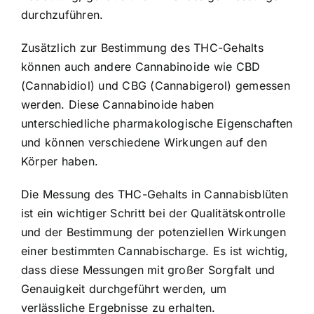
durchzuführen.
Zusätzlich zur Bestimmung des THC-Gehalts
können auch andere Cannabinoide wie CBD
(Cannabidiol) und CBG (Cannabigerol) gemessen
werden. Diese Cannabinoide haben
unterschiedliche pharmakologische Eigenschaften
und können verschiedene Wirkungen auf den
Körper haben.
Die Messung des THC-Gehalts in Cannabisblüten
ist ein wichtiger Schritt bei der Qualitätskontrolle
und der Bestimmung der potenziellen Wirkungen
einer bestimmten Cannabischarge. Es ist wichtig,
dass diese Messungen mit großer Sorgfalt und
Genauigkeit durchgeführt werden, um
verlässliche Ergebnisse zu erhalten.