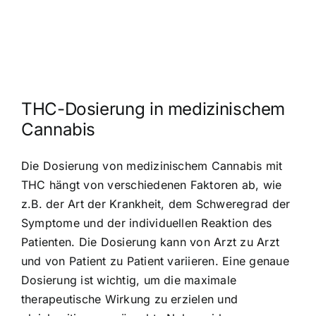
THC-Dosierung in medizinischem
Cannabis
Die Dosierung von medizinischem Cannabis mit
THC hängt von verschiedenen Faktoren ab, wie
z.B. der Art der Krankheit, dem Schweregrad der
Symptome und der individuellen Reaktion des
Patienten. Die Dosierung kann von Arzt zu Arzt
und von Patient zu Patient variieren. Eine genaue
Dosierung ist wichtig, um die maximale
therapeutische Wirkung zu erzielen und