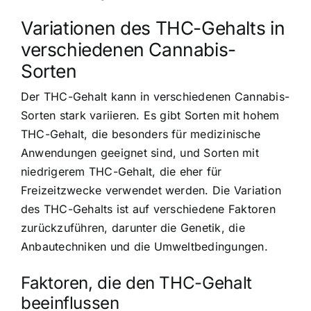
Variationen des THC-Gehalts in
verschiedenen Cannabis-
Sorten
Der THC-Gehalt kann in verschiedenen Cannabis-
Sorten stark variieren. Es gibt Sorten mit hohem
THC-Gehalt, die besonders für medizinische
Anwendungen geeignet sind, und Sorten mit
niedrigerem THC-Gehalt, die eher für
Freizeitzwecke verwendet werden. Die Variation
des THC-Gehalts ist auf verschiedene Faktoren
zurückzuführen, darunter die Genetik, die
Anbautechniken und die Umweltbedingungen.
Faktoren, die den THC-Gehalt
beeinflussen