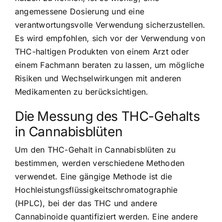
angemessene Dosierung und eine
verantwortungsvolle Verwendung sicherzustellen.
Es wird empfohlen, sich vor der Verwendung von
THC-haltigen Produkten von einem Arzt oder
einem Fachmann beraten zu lassen, um mögliche
Risiken und Wechselwirkungen mit anderen
Medikamenten zu berücksichtigen.
Die Messung des THC-Gehalts
in Cannabisblüten
Um den THC-Gehalt in Cannabisblüten zu
bestimmen, werden verschiedene Methoden
verwendet. Eine gängige Methode ist die
Hochleistungsflüssigkeitschromatographie
(HPLC), bei der das THC und andere
Cannabinoide quantifiziert werden. Eine andere