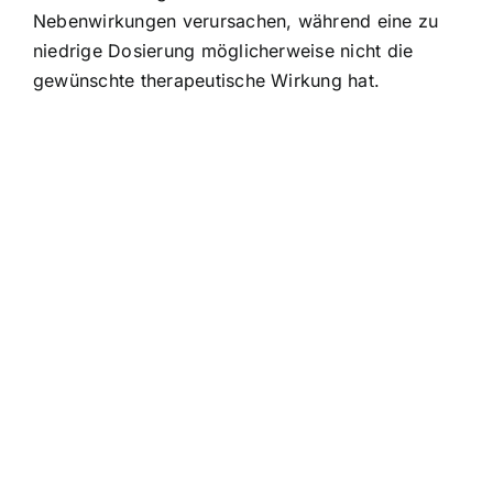
Nebenwirkungen verursachen, während eine zu
niedrige Dosierung möglicherweise nicht die
gewünschte therapeutische Wirkung hat.