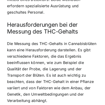
erfordern spezialisierte Ausrüstung und
geschultes Personal.
Herausforderungen bei der
Messung des THC-Gehalts
Die Messung des THC-Gehalts in Cannabisblüten
kann eine Herausforderung darstellen. Es gibt
verschiedene Faktoren, die das Ergebnis
beeinflussen können, wie zum Beispiel die
Qualität der Probe, die Lagerung und der
Transport der Blüten. Es ist auch wichtig zu
beachten, dass der THC-Gehalt in einer Pflanze
variiert und von Faktoren wie dem Anbau, der
Genetik, den Umweltbedingungen und der
Verarbeitung abhängt.