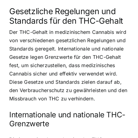
Gesetzliche Regelungen und
Standards für den THC-Gehalt
Der THC-Gehalt in medizinischem Cannabis wird
von verschiedenen gesetzlichen Regelungen und
Standards geregelt. Internationale und nationale
Gesetze legen Grenzwerte für den THC-Gehalt
fest, um sicherzustellen, dass medizinisches
Cannabis sicher und effektiv verwendet wird.
Diese Gesetze und Standards zielen darauf ab,
den Verbraucherschutz zu gewährleisten und den
Missbrauch von THC zu verhindern.
Internationale und nationale THC-
Grenzwerte