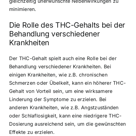
gleichzeitig unerwünschte Nebenwirkungen zu
minimieren.
Die Rolle des THC-Gehalts bei der
Behandlung verschiedener
Krankheiten
Der THC-Gehalt spielt auch eine Rolle bei der
Behandlung verschiedener Krankheiten. Bei
einigen Krankheiten, wie z.B. chronischen
Schmerzen oder Übelkeit, kann ein höherer THC-
Gehalt von Vorteil sein, um eine wirksamere
Linderung der Symptome zu erzielen. Bei
anderen Krankheiten, wie z.B. Angstzuständen
oder Schlaflosigkeit, kann eine niedrigere THC-
Dosierung ausreichend sein, um die gewünschten
Effekte zu erzielen.