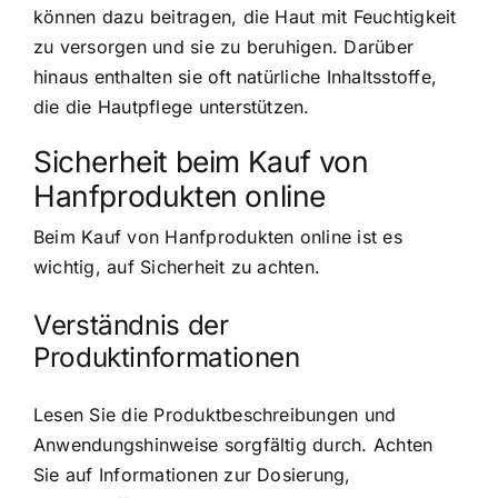
können dazu beitragen, die Haut mit Feuchtigkeit
zu versorgen und sie zu beruhigen. Darüber
hinaus enthalten sie oft natürliche Inhaltsstoffe,
die die Hautpflege unterstützen.
Sicherheit beim Kauf von
Hanfprodukten online
Beim Kauf von Hanfprodukten online ist es
wichtig, auf Sicherheit zu achten.
Verständnis der
Produktinformationen
Lesen Sie die Produktbeschreibungen und
Anwendungshinweise sorgfältig durch. Achten
Sie auf Informationen zur Dosierung,