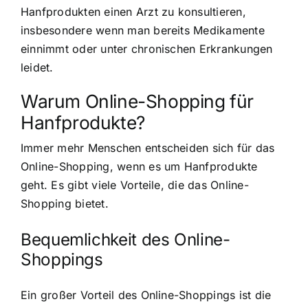
Hanfprodukten einen Arzt zu konsultieren,
insbesondere wenn man bereits Medikamente
einnimmt oder unter chronischen Erkrankungen
leidet.
Warum Online-Shopping für
Hanfprodukte?
Immer mehr Menschen entscheiden sich für das
Online-Shopping, wenn es um Hanfprodukte
geht. Es gibt viele Vorteile, die das Online-
Shopping bietet.
Bequemlichkeit des Online-
Shoppings
Ein großer Vorteil des Online-Shoppings ist die