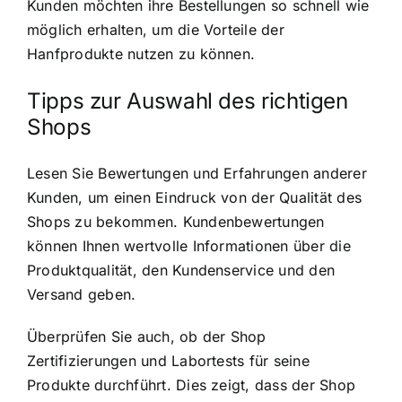
Kunden möchten ihre Bestellungen so schnell wie
möglich erhalten, um die Vorteile der
Hanfprodukte nutzen zu können.
Tipps zur Auswahl des richtigen
Shops
Lesen Sie Bewertungen und Erfahrungen anderer
Kunden, um einen Eindruck von der Qualität des
Shops zu bekommen. Kundenbewertungen
können Ihnen wertvolle Informationen über die
Produktqualität, den Kundenservice und den
Versand geben.
Überprüfen Sie auch, ob der Shop
Zertifizierungen und Labortests für seine
Produkte durchführt. Dies zeigt, dass der Shop