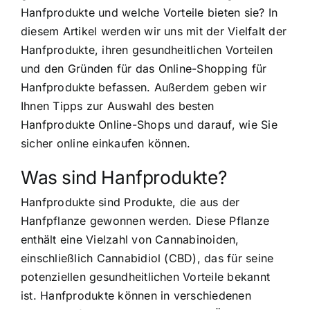
Hanfprodukte und welche Vorteile bieten sie? In
diesem Artikel werden wir uns mit der Vielfalt der
Hanfprodukte, ihren gesundheitlichen Vorteilen
und den Gründen für das Online-Shopping für
Hanfprodukte befassen. Außerdem geben wir
Ihnen Tipps zur Auswahl des besten
Hanfprodukte Online-Shops und darauf, wie Sie
sicher online einkaufen können.
Was sind Hanfprodukte?
Hanfprodukte sind Produkte, die aus der
Hanfpflanze gewonnen werden. Diese Pflanze
enthält eine Vielzahl von Cannabinoiden,
einschließlich Cannabidiol (CBD), das für seine
potenziellen gesundheitlichen Vorteile bekannt
ist. Hanfprodukte können in verschiedenen