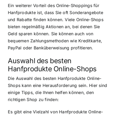
Ein weiterer Vorteil des Online-Shoppings für
Hanfprodukte ist, dass Sie oft Sonderangebote
und Rabatte finden können. Viele Online-Shops
bieten regelmäßig Aktionen an, bei denen Sie
Geld sparen können. Sie können auch von
bequemen Zahlungsmethoden wie Kreditkarte,
PayPal oder Banküberweisung profitieren.
Auswahl des besten
Hanfprodukte Online-Shops
Die Auswahl des besten Hanfprodukte Online-
Shops kann eine Herausforderung sein. Hier sind
einige Tipps, die Ihnen helfen können, den
richtigen Shop zu finden:
Es gibt eine Vielzahl von Hanfprodukte Online-