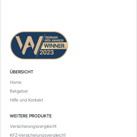
ÜBERSICHT
Home
Ratgeber
Hilfe und Kontakt
WEITERE PRODUKTE
Versicherungsvergleich1
KFZ-Versicherungsvergleich1