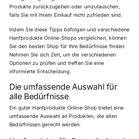
Produkte zurückzugeben oder umzutauschen,
falls Sie mit Ihrem Einkauf nicht zufrieden sind.
Indem Sie diese Tipps befolgen und verschiedene
Hanfprodukte Online-Shops vergleichen, können
Sie den besten Shop für Ihre Bedürfnisse finden.
Nehmen Sie sich Zeit, um die verschiedenen
Optionen zu prüfen und treffen Sie eine
informierte Entscheidung.
Die umfassende Auswahl für
alle Bedürfnisse
Ein guter Hanfprodukte Online-Shop bietet eine
umfassende Auswahl an Produkten, die allen
Bedürfnissen gerecht werden.