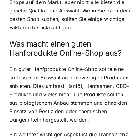
Shops auf dem Markt, aber nicht alle bieten die
gleiche Qualität und Auswahl. Wenn Sie nach dem
besten Shop suchen, sollten Sie einige wichtige
Faktoren berücksichtigen.
Was macht einen guten
Hanfprodukte Online-Shop aus?
Ein guter Hanfprodukte Online-Shop sollte eine
umfassende Auswahl an hochwertigen Produkten
anbieten. Dies umfasst Hanföl, Hanfsamen, CBD-
Produkte und vieles mehr. Die Produkte sollten
aus biologischem Anbau stammen und ohne den
Einsatz von Pestiziden oder chemischen
Düngemitteln hergestellt werden.
Ein weiterer wichtiger Aspekt ist die Transparenz