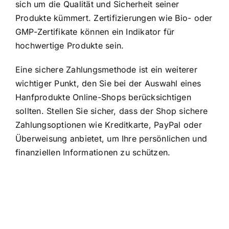
sich um die Qualität und Sicherheit seiner
Produkte kümmert. Zertifizierungen wie Bio- oder
GMP-Zertifikate können ein Indikator für
hochwertige Produkte sein.
Eine sichere Zahlungsmethode ist ein weiterer
wichtiger Punkt, den Sie bei der Auswahl eines
Hanfprodukte Online-Shops berücksichtigen
sollten. Stellen Sie sicher, dass der Shop sichere
Zahlungsoptionen wie Kreditkarte, PayPal oder
Überweisung anbietet, um Ihre persönlichen und
finanziellen Informationen zu schützen.