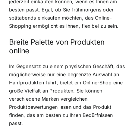
jederzeit einkaufen können, wenn es Ihnen am
besten passt. Egal, ob Sie frühmorgens oder
spätabends einkaufen möchten, das Online-
Shopping ermöglicht es Ihnen, flexibel zu sein.
Breite Palette von Produkten
online
Im Gegensatz zu einem physischen Geschäft, das
möglicherweise nur eine begrenzte Auswahl an
Hanfprodukten führt, bietet ein Online-Shop eine
große Vielfalt an Produkten. Sie können
verschiedene Marken vergleichen,
Produktbewertungen lesen und das Produkt
finden, das am besten zu Ihren Bedürfnissen
passt.