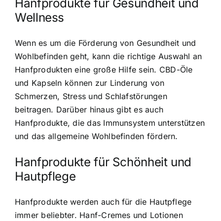
Hanfprodukte für Gesundheit und
Wellness
Wenn es um die Förderung von Gesundheit und
Wohlbefinden geht, kann die richtige Auswahl an
Hanfprodukten eine große Hilfe sein. CBD-Öle
und Kapseln können zur Linderung von
Schmerzen, Stress und Schlafstörungen
beitragen. Darüber hinaus gibt es auch
Hanfprodukte, die das Immunsystem unterstützen
und das allgemeine Wohlbefinden fördern.
Hanfprodukte für Schönheit und
Hautpflege
Hanfprodukte werden auch für die Hautpflege
immer beliebter. Hanf-Cremes und Lotionen