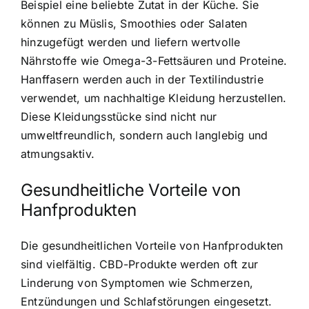
Beispiel eine beliebte Zutat in der Küche. Sie
können zu Müslis, Smoothies oder Salaten
hinzugefügt werden und liefern wertvolle
Nährstoffe wie Omega-3-Fettsäuren und Proteine.
Hanffasern werden auch in der Textilindustrie
verwendet, um nachhaltige Kleidung herzustellen.
Diese Kleidungsstücke sind nicht nur
umweltfreundlich, sondern auch langlebig und
atmungsaktiv.
Gesundheitliche Vorteile von
Hanfprodukten
Die gesundheitlichen Vorteile von Hanfprodukten
sind vielfältig. CBD-Produkte werden oft zur
Linderung von Symptomen wie Schmerzen,
Entzündungen und Schlafstörungen eingesetzt.