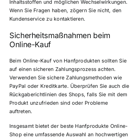
Inhaltsstoffen und möglichen Wechselwirkungen.
Wenn Sie Fragen haben, zögern Sie nicht, den
Kundenservice zu kontaktieren.
Sicherheitsmaßnahmen beim
Online-Kauf
Beim Online-Kauf von Hanfprodukten sollten Sie
auf einen sicheren Zahlungsprozess achten.
Verwenden Sie sichere Zahlungsmethoden wie
PayPal oder Kreditkarte. Überprüfen Sie auch die
Rückgaberichtlinien des Shops, falls Sie mit dem
Produkt unzufrieden sind oder Probleme
auftreten.
Insgesamt bietet der beste Hanfprodukte Online-
Shop eine umfassende Auswahl an hochwertigen