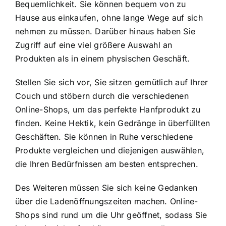
Bequemlichkeit. Sie können bequem von zu
Hause aus einkaufen, ohne lange Wege auf sich
nehmen zu müssen. Darüber hinaus haben Sie
Zugriff auf eine viel größere Auswahl an
Produkten als in einem physischen Geschäft.
Stellen Sie sich vor, Sie sitzen gemütlich auf Ihrer
Couch und stöbern durch die verschiedenen
Online-Shops, um das perfekte Hanfprodukt zu
finden. Keine Hektik, kein Gedränge in überfüllten
Geschäften. Sie können in Ruhe verschiedene
Produkte vergleichen und diejenigen auswählen,
die Ihren Bedürfnissen am besten entsprechen.
Des Weiteren müssen Sie sich keine Gedanken
über die Ladenöffnungszeiten machen. Online-
Shops sind rund um die Uhr geöffnet, sodass Sie