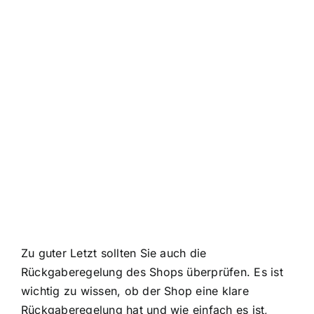
Zu guter Letzt sollten Sie auch die
Rückgaberegelung des Shops überprüfen. Es ist
wichtig zu wissen, ob der Shop eine klare
Rückgaberegelung hat und wie einfach es ist,