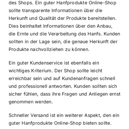
des Shops. Ein guter Hanfprodukte Online-Shop
sollte transparente Informationen über die
Herkunft und Qualität der Produkte bereitstellen.
Dies beinhaltet Informationen über den Anbau,
die Ernte und die Verarbeitung des Hanfs. Kunden
sollten in der Lage sein, die genaue Herkunft der
Produkte nachvollziehen zu können.
Ein guter Kundenservice ist ebenfalls ein
wichtiges Kriterium. Der Shop sollte leicht
erreichbar sein und auf Kundenanfragen schnell
und professionell antworten. Kunden sollten sich
sicher fühlen, dass ihre Fragen und Anliegen ernst
genommen werden.
Schneller Versand ist ein weiterer Aspekt, den ein
guter Hanfprodukte Online-Shop bieten sollte.