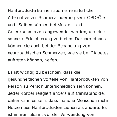
Hanfprodukte können auch eine natürliche
Alternative zur Schmerzlinderung sein. CBD-Öle
und -Salben können bei Muskel- und
Gelenkschmerzen angewendet werden, um eine
schnelle Erleichterung zu bieten. Darüber hinaus
können sie auch bei der Behandlung von
neuropathischen Schmerzen, wie sie bei Diabetes
auftreten können, helfen.
Es ist wichtig zu beachten, dass die
gesundheitlichen Vorteile von Hanfprodukten von
Person zu Person unterschiedlich sein können.
Jeder Körper reagiert anders auf Cannabinoide,
daher kann es sein, dass manche Menschen mehr
Nutzen aus Hanfprodukten ziehen als andere. Es
ist immer ratsam, vor der Verwendung von