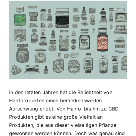
Zeige
grösseres
Bild
In den letzten Jahren hat die Beliebtheit von
Hanfprodukten einen bemerkenswerten
Aufschwung erlebt. Von Hanföl bis hin zu CBD-
Produkten gibt es eine große Vielfalt an
Produkten, die aus dieser vielseitigen Pflanze
gewonnen werden können. Doch was genau sind