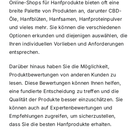
Online-Shops für Hanfprodukte bieten oft eine
breite Palette von Produkten an, darunter CBD-
Öle, Hanfblüten, Hanfsamen, Hanfproteinpulver
und vieles mehr. Sie können die verschiedenen
Optionen erkunden und diejenigen auswählen, die
Ihren individuellen Vorlieben und Anforderungen
entsprechen.
Darüber hinaus haben Sie die Möglichkeit,
Produktbewertungen von anderen Kunden zu
lesen. Diese Bewertungen können Ihnen helfen,
eine fundierte Entscheidung zu treffen und die
Qualität der Produkte besser einzuschätzen. Sie
können auch auf Expertenbewertungen und
Empfehlungen zugreifen, um sicherzustellen,
dass Sie die besten Hanfprodukte erhalten.