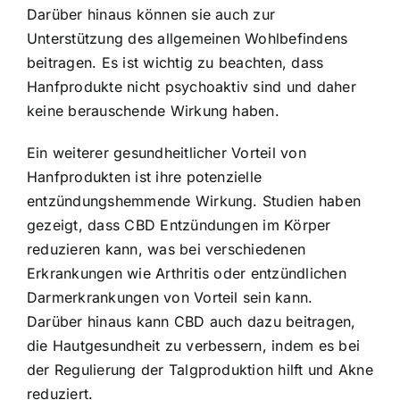
Darüber hinaus können sie auch zur
Unterstützung des allgemeinen Wohlbefindens
beitragen. Es ist wichtig zu beachten, dass
Hanfprodukte nicht psychoaktiv sind und daher
keine berauschende Wirkung haben.
Ein weiterer gesundheitlicher Vorteil von
Hanfprodukten ist ihre potenzielle
entzündungshemmende Wirkung. Studien haben
gezeigt, dass CBD Entzündungen im Körper
reduzieren kann, was bei verschiedenen
Erkrankungen wie Arthritis oder entzündlichen
Darmerkrankungen von Vorteil sein kann.
Darüber hinaus kann CBD auch dazu beitragen,
die Hautgesundheit zu verbessern, indem es bei
der Regulierung der Talgproduktion hilft und Akne
reduziert.