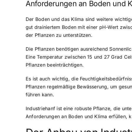
Anforderungen an Boden und K
Der Boden und das Klima sind weitere wichtige 
gut drainiertem Boden mit einer pH-Wert zwis
der Pflanzen zu unterstützen.
Die Pflanzen benötigen ausreichend Sonnenlich
Eine Temperatur zwischen 15 und 27 Grad Cels
Pflanzen beeinträchtigen.
Es ist auch wichtig, die Feuchtigkeitsbedürf
Pflanzen regelmäßige Bewässerung, um gesund 
führen kann.
Industriehanf ist eine robuste Pflanze, die un
Anforderungen an Boden und Klima erfüllen, k