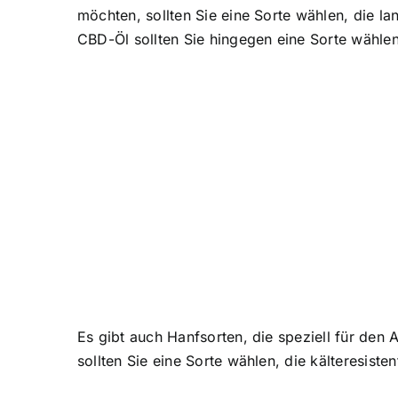
möchten, sollten Sie eine Sorte wählen, die l
CBD-Öl sollten Sie hingegen eine Sorte wähle
Es gibt auch Hanfsorten, die speziell für den
sollten Sie eine Sorte wählen, die kälteresist