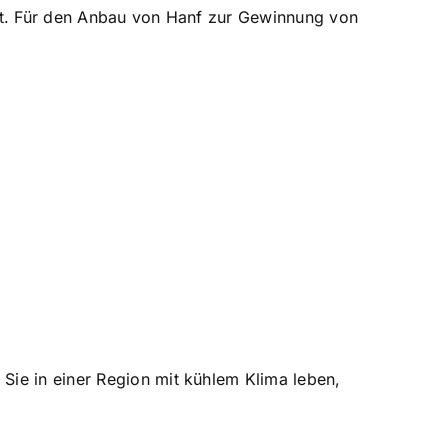
ist. Für den Anbau von Hanf zur Gewinnung von
Sie in einer Region mit kühlem Klima leben,