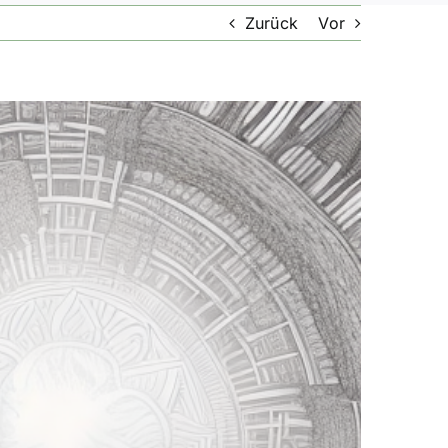
Zurück
Vor