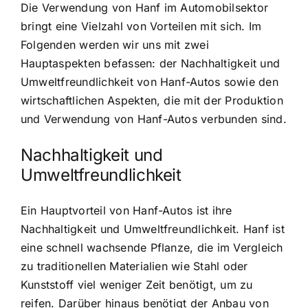
Die Verwendung von Hanf im Automobilsektor
bringt eine Vielzahl von Vorteilen mit sich. Im
Folgenden werden wir uns mit zwei
Hauptaspekten befassen: der Nachhaltigkeit und
Umweltfreundlichkeit von Hanf-Autos sowie den
wirtschaftlichen Aspekten, die mit der Produktion
und Verwendung von Hanf-Autos verbunden sind.
Nachhaltigkeit und
Umweltfreundlichkeit
Ein Hauptvorteil von Hanf-Autos ist ihre
Nachhaltigkeit und Umweltfreundlichkeit. Hanf ist
eine schnell wachsende Pflanze, die im Vergleich
zu traditionellen Materialien wie Stahl oder
Kunststoff viel weniger Zeit benötigt, um zu
reifen. Darüber hinaus benötigt der Anbau von