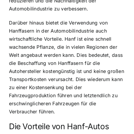
reduzieren und die Nachhaltigkeit der
Automobilindustrie zu verbessern.
Darüber hinaus bietet die Verwendung von
Hanffasern in der Automobilindustrie auch
wirtschaftliche Vorteile. Hanf ist eine schnell
wachsende Pflanze, die in vielen Regionen der
Welt angebaut werden kann. Dies bedeutet, dass
die Beschaffung von Hanffasern für die
Autohersteller kostengünstig ist und keine großen
Transportkosten verursacht. Dies wiederum kann
zu einer Kostensenkung bei der
Fahrzeugproduktion führen und letztendlich zu
erschwinglicheren Fahrzeugen für die
Verbraucher führen.
Die Vorteile von Hanf-Autos