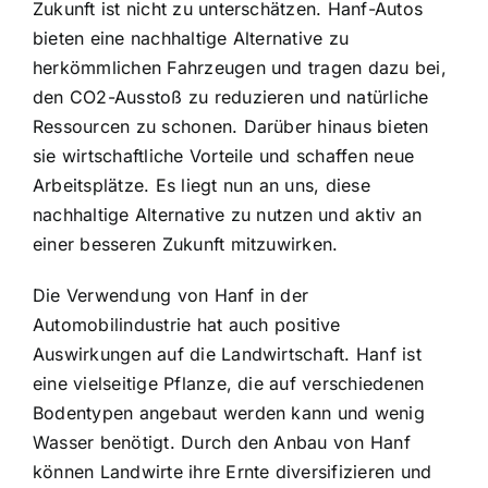
Zukunft ist nicht zu unterschätzen. Hanf-Autos
bieten eine nachhaltige Alternative zu
herkömmlichen Fahrzeugen und tragen dazu bei,
den CO2-Ausstoß zu reduzieren und natürliche
Ressourcen zu schonen. Darüber hinaus bieten
sie wirtschaftliche Vorteile und schaffen neue
Arbeitsplätze. Es liegt nun an uns, diese
nachhaltige Alternative zu nutzen und aktiv an
einer besseren Zukunft mitzuwirken.
Die Verwendung von Hanf in der
Automobilindustrie hat auch positive
Auswirkungen auf die Landwirtschaft. Hanf ist
eine vielseitige Pflanze, die auf verschiedenen
Bodentypen angebaut werden kann und wenig
Wasser benötigt. Durch den Anbau von Hanf
können Landwirte ihre Ernte diversifizieren und