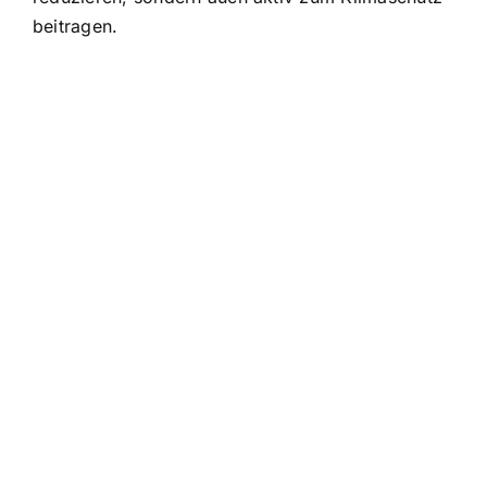
beitragen.