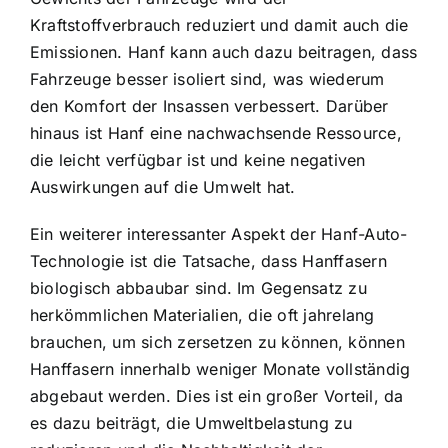
Kraftstoffverbrauch reduziert und damit auch die
Emissionen. Hanf kann auch dazu beitragen, dass
Fahrzeuge besser isoliert sind, was wiederum
den Komfort der Insassen verbessert. Darüber
hinaus ist Hanf eine nachwachsende Ressource,
die leicht verfügbar ist und keine negativen
Auswirkungen auf die Umwelt hat.
Ein weiterer interessanter Aspekt der Hanf-Auto-
Technologie ist die Tatsache, dass Hanffasern
biologisch abbaubar sind. Im Gegensatz zu
herkömmlichen Materialien, die oft jahrelang
brauchen, um sich zersetzen zu können, können
Hanffasern innerhalb weniger Monate vollständig
abgebaut werden. Dies ist ein großer Vorteil, da
es dazu beiträgt, die Umweltbelastung zu