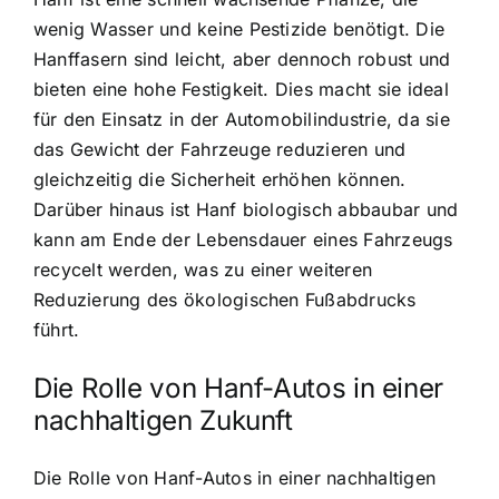
wenig Wasser und keine Pestizide benötigt. Die
Hanffasern sind leicht, aber dennoch robust und
bieten eine hohe Festigkeit. Dies macht sie ideal
für den Einsatz in der Automobilindustrie, da sie
das Gewicht der Fahrzeuge reduzieren und
gleichzeitig die Sicherheit erhöhen können.
Darüber hinaus ist Hanf biologisch abbaubar und
kann am Ende der Lebensdauer eines Fahrzeugs
recycelt werden, was zu einer weiteren
Reduzierung des ökologischen Fußabdrucks
führt.
Die Rolle von Hanf-Autos in einer
nachhaltigen Zukunft
Die Rolle von Hanf-Autos in einer nachhaltigen