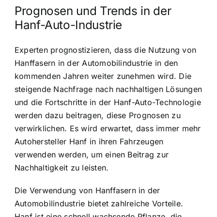
Prognosen und Trends in der
Hanf-Auto-Industrie
Experten prognostizieren, dass die Nutzung von
Hanffasern in der Automobilindustrie in den
kommenden Jahren weiter zunehmen wird. Die
steigende Nachfrage nach nachhaltigen Lösungen
und die Fortschritte in der Hanf-Auto-Technologie
werden dazu beitragen, diese Prognosen zu
verwirklichen. Es wird erwartet, dass immer mehr
Autohersteller Hanf in ihren Fahrzeugen
verwenden werden, um einen Beitrag zur
Nachhaltigkeit zu leisten.
Die Verwendung von Hanffasern in der
Automobilindustrie bietet zahlreiche Vorteile.
Hanf ist eine schnell wachsende Pflanze, die