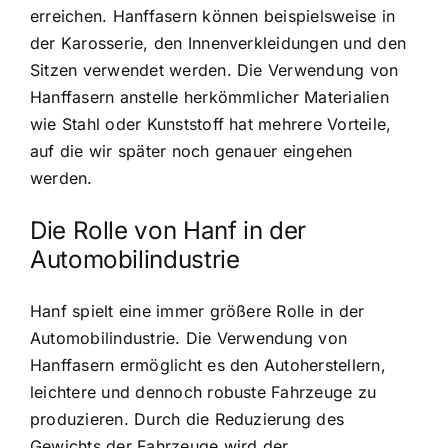
erreichen. Hanffasern können beispielsweise in
der Karosserie, den Innenverkleidungen und den
Sitzen verwendet werden. Die Verwendung von
Hanffasern anstelle herkömmlicher Materialien
wie Stahl oder Kunststoff hat mehrere Vorteile,
auf die wir später noch genauer eingehen
werden.
Die Rolle von Hanf in der
Automobilindustrie
Hanf spielt eine immer größere Rolle in der
Automobilindustrie. Die Verwendung von
Hanffasern ermöglicht es den Autoherstellern,
leichtere und dennoch robuste Fahrzeuge zu
produzieren. Durch die Reduzierung des
Gewichts der Fahrzeuge wird der