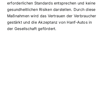
erforderlichen Standards entsprechen und keine
gesundheitlichen Risiken darstellen. Durch diese
Maßnahmen wird das Vertrauen der Verbraucher
gestärkt und die Akzeptanz von Hanf-Autos in
der Gesellschaft gefördert.