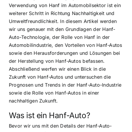
Verwendung von Hanf im Automobilsektor ist ein
weiterer Schritt in Richtung Nachhaltigkeit und
Umweltfreundlichkeit. In diesem Artikel werden
wir uns genauer mit den Grundlagen der Hanf-
Auto-Technologie, der Rolle von Hanf in der
Automobilindustrie, den Vorteilen von Hanf-Autos
sowie den Herausforderungen und Lösungen bei
der Herstellung von Hanf-Autos befassen.
Abschließend werfen wir einen Blick in die
Zukunft von Hanf-Autos und untersuchen die
Prognosen und Trends in der Hanf-Auto-Industrie
sowie die Rolle von Hanf-Autos in einer
nachhaltigen Zukunft.
Was ist ein Hanf-Auto?
Bevor wir uns mit den Details der Hanf-Auto-