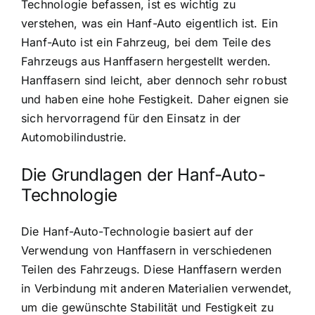
Technologie befassen, ist es wichtig zu
verstehen, was ein Hanf-Auto eigentlich ist. Ein
Hanf-Auto ist ein Fahrzeug, bei dem Teile des
Fahrzeugs aus Hanffasern hergestellt werden.
Hanffasern sind leicht, aber dennoch sehr robust
und haben eine hohe Festigkeit. Daher eignen sie
sich hervorragend für den Einsatz in der
Automobilindustrie.
Die Grundlagen der Hanf-Auto-
Technologie
Die Hanf-Auto-Technologie basiert auf der
Verwendung von Hanffasern in verschiedenen
Teilen des Fahrzeugs. Diese Hanffasern werden
in Verbindung mit anderen Materialien verwendet,
um die gewünschte Stabilität und Festigkeit zu