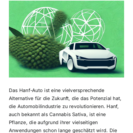
Zeige
grösseres
Bild
Das Hanf-Auto ist eine vielversprechende
Alternative für die Zukunft, die das Potenzial hat,
die Automobilindustrie zu revolutionieren. Hanf,
auch bekannt als Cannabis Sativa, ist eine
Pflanze, die aufgrund ihrer vielseitigen
Anwendungen schon lange geschätzt wird. Die