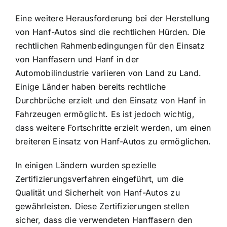
Eine weitere Herausforderung bei der Herstellung
von Hanf-Autos sind die rechtlichen Hürden. Die
rechtlichen Rahmenbedingungen für den Einsatz
von Hanffasern und Hanf in der
Automobilindustrie variieren von Land zu Land.
Einige Länder haben bereits rechtliche
Durchbrüche erzielt und den Einsatz von Hanf in
Fahrzeugen ermöglicht. Es ist jedoch wichtig,
dass weitere Fortschritte erzielt werden, um einen
breiteren Einsatz von Hanf-Autos zu ermöglichen.
In einigen Ländern wurden spezielle
Zertifizierungsverfahren eingeführt, um die
Qualität und Sicherheit von Hanf-Autos zu
gewährleisten. Diese Zertifizierungen stellen
sicher, dass die verwendeten Hanffasern den