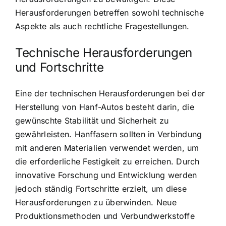
Herausforderungen betreffen sowohl technische
Aspekte als auch rechtliche Fragestellungen.
Technische Herausforderungen
und Fortschritte
Eine der technischen Herausforderungen bei der
Herstellung von Hanf-Autos besteht darin, die
gewünschte Stabilität und Sicherheit zu
gewährleisten. Hanffasern sollten in Verbindung
mit anderen Materialien verwendet werden, um
die erforderliche Festigkeit zu erreichen. Durch
innovative Forschung und Entwicklung werden
jedoch ständig Fortschritte erzielt, um diese
Herausforderungen zu überwinden. Neue
Produktionsmethoden und Verbundwerkstoffe