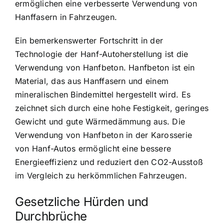
ermöglichen eine verbesserte Verwendung von
Hanffasern in Fahrzeugen.
Ein bemerkenswerter Fortschritt in der
Technologie der Hanf-Autoherstellung ist die
Verwendung von Hanfbeton. Hanfbeton ist ein
Material, das aus Hanffasern und einem
mineralischen Bindemittel hergestellt wird. Es
zeichnet sich durch eine hohe Festigkeit, geringes
Gewicht und gute Wärmedämmung aus. Die
Verwendung von Hanfbeton in der Karosserie
von Hanf-Autos ermöglicht eine bessere
Energieeffizienz und reduziert den CO2-Ausstoß
im Vergleich zu herkömmlichen Fahrzeugen.
Gesetzliche Hürden und
Durchbrüche