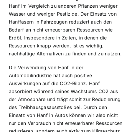
Hanf im Vergleich zu anderen Pflanzen weniger
Wasser und weniger Pestizide. Der Einsatz von
Hanffasern in Fahrzeugen reduziert auch den
Bedarf an nicht erneuerbaren Ressourcen wie
Erdöl. Insbesondere in Zeiten, in denen die
Ressourcen knapp werden, ist es wichtig,
nachhaltige Alternativen zu finden und zu nutzen.
Die Verwendung von Hanf in der
Automobilindustrie hat auch positive
Auswirkungen auf die CO2-Bilanz. Hanf
absorbiert während seines Wachstums CO2 aus
der Atmosphäre und trägt somit zur Reduzierung
des Treibhausgasausstoßes bei. Durch den
Einsatz von Hanf in Autos können wir also nicht
nur den Verbrauch nicht erneuerbarer Ressourcen
reduzieren, sondern auch aktiv zum Klimaschutz