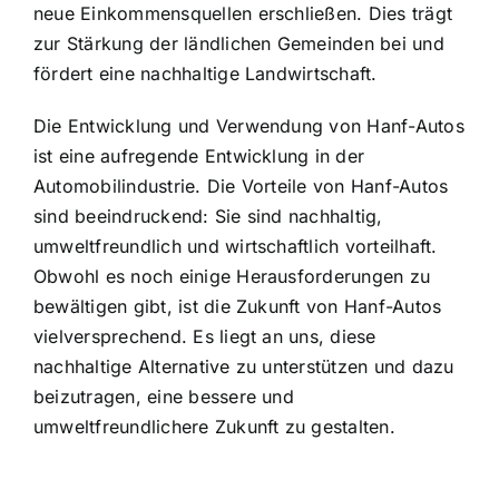
neue Einkommensquellen erschließen. Dies trägt
zur Stärkung der ländlichen Gemeinden bei und
fördert eine nachhaltige Landwirtschaft.
Die Entwicklung und Verwendung von Hanf-Autos
ist eine aufregende Entwicklung in der
Automobilindustrie. Die Vorteile von Hanf-Autos
sind beeindruckend: Sie sind nachhaltig,
umweltfreundlich und wirtschaftlich vorteilhaft.
Obwohl es noch einige Herausforderungen zu
bewältigen gibt, ist die Zukunft von Hanf-Autos
vielversprechend. Es liegt an uns, diese
nachhaltige Alternative zu unterstützen und dazu
beizutragen, eine bessere und
umweltfreundlichere Zukunft zu gestalten.