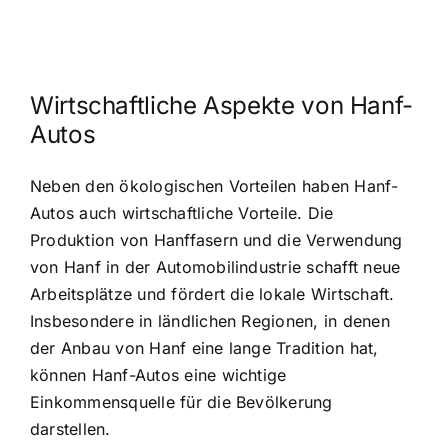
Wirtschaftliche Aspekte von Hanf-
Autos
Neben den ökologischen Vorteilen haben Hanf-
Autos auch wirtschaftliche Vorteile. Die
Produktion von Hanffasern und die Verwendung
von Hanf in der Automobilindustrie schafft neue
Arbeitsplätze und fördert die lokale Wirtschaft.
Insbesondere in ländlichen Regionen, in denen
der Anbau von Hanf eine lange Tradition hat,
können Hanf-Autos eine wichtige
Einkommensquelle für die Bevölkerung
darstellen.