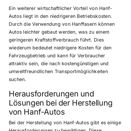
Ein weiterer wirtschaftlicher Vorteil von Hanf-
Autos liegt in den niedrigeren Betriebskosten.
Durch die Verwendung von Hanffasern können
Autos leichter gebaut werden, was zu einem
geringeren Kraftstoffverbrauch führt. Dies
wiederum bedeutet niedrigere Kosten für den
Fahrzeugbetrieb und kann für Verbraucher
attraktiv sein, die nach kostengünstigen und
umweltfreundlichen Transportmöglichkeiten
suchen.
Herausforderungen und
Lösungen bei der Herstellung
von Hanf-Autos
Bei der Herstellung von Hanf-Autos gibt es einige
Herausforderungen zu bewältigen. Diese