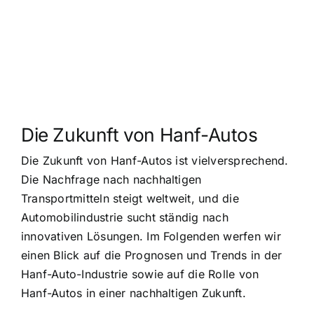
Die Zukunft von Hanf-Autos
Die Zukunft von Hanf-Autos ist vielversprechend.
Die Nachfrage nach nachhaltigen
Transportmitteln steigt weltweit, und die
Automobilindustrie sucht ständig nach
innovativen Lösungen. Im Folgenden werfen wir
einen Blick auf die Prognosen und Trends in der
Hanf-Auto-Industrie sowie auf die Rolle von
Hanf-Autos in einer nachhaltigen Zukunft.