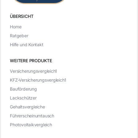
ÜBERSICHT
Home
Ratgeber
Hilfe und Kontakt
WEITERE PRODUKTE
Versicherungsvergleich1
KFZ-Versicherungsvergleich1
Bauförderung
Lackschützer
Gehaltsvergleiche
Führerscheinumtausch
Photovoltaikvergleich