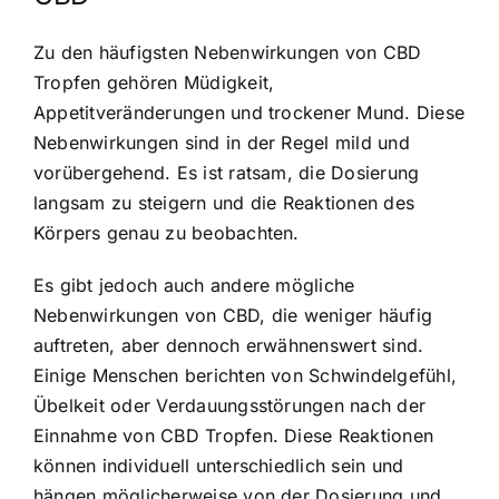
Zu den häufigsten Nebenwirkungen von CBD
Tropfen gehören Müdigkeit,
Appetitveränderungen und trockener Mund. Diese
Nebenwirkungen sind in der Regel mild und
vorübergehend. Es ist ratsam, die Dosierung
langsam zu steigern und die Reaktionen des
Körpers genau zu beobachten.
Es gibt jedoch auch andere mögliche
Nebenwirkungen von CBD, die weniger häufig
auftreten, aber dennoch erwähnenswert sind.
Einige Menschen berichten von Schwindelgefühl,
Übelkeit oder Verdauungsstörungen nach der
Einnahme von CBD Tropfen. Diese Reaktionen
können individuell unterschiedlich sein und
hängen möglicherweise von der Dosierung und