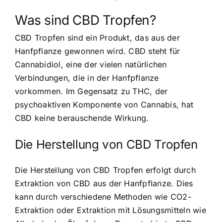
Was sind CBD Tropfen?
CBD Tropfen sind ein Produkt, das aus der
Hanfpflanze gewonnen wird. CBD steht für
Cannabidiol, eine der vielen natürlichen
Verbindungen, die in der Hanfpflanze
vorkommen. Im Gegensatz zu THC, der
psychoaktiven Komponente von Cannabis, hat
CBD keine berauschende Wirkung.
Die Herstellung von CBD Tropfen
Die Herstellung von CBD Tropfen erfolgt durch
Extraktion von CBD aus der Hanfpflanze. Dies
kann durch verschiedene Methoden wie CO2-
Extraktion oder Extraktion mit Lösungsmitteln wie