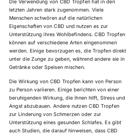
Die Verwendung von CBD Tropfen hat in den
letzten Jahren stark zugenommen. Viele
Menschen schwören auf die natürlichen
Eigenschaften von CBD und nutzen es zur
Unterstützung ihres Wohlbefindens. CBD Tropfen
können auf verschiedene Arten eingenommen
werden. Einige bevorzugen es, die Tropfen direkt
unter die Zunge zu geben, während andere sie in
Getränke oder Speisen mischen.
Die Wirkung von CBD Tropfen kann von Person
zu Person variieren. Einige berichten von einer
beruhigenden Wirkung, die ihnen hilft, Stress und
Angst abzubauen. Andere nutzen CBD Tropfen
zur Linderung von Schmerzen oder zur
Unterstützung eines gesunden Schlafes. Es gibt
auch Studien, die darauf hinweisen, dass CBD