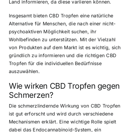
Land informieren, da diese variieren können.
Insgesamt bieten CBD Tropfen eine natürliche
Alternative für Menschen, die nach einer nicht-
psychoaktiven Möglichkeit suchen, ihr
Wohlbefinden zu unterstützen. Mit der Vielzahl
von Produkten auf dem Markt ist es wichtig, sich
gründlich zu informieren und die richtigen CBD
Tropfen für die individuellen Bedürfnisse
auszuwählen.
Wie wirken CBD Tropfen gegen
Schmerzen?
Die schmerzlindernde Wirkung von CBD Tropfen
ist gut erforscht und wird durch verschiedene
Mechanismen erklärt. Eine wichtige Rolle spielt
dabei das Endocannabinoid-System, ein