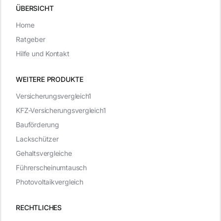
ÜBERSICHT
Home
Ratgeber
Hilfe und Kontakt
WEITERE PRODUKTE
Versicherungsvergleich1
KFZ-Versicherungsvergleich1
Bauförderung
Lackschützer
Gehaltsvergleiche
Führerscheinumtausch
Photovoltaikvergleich
RECHTLICHES