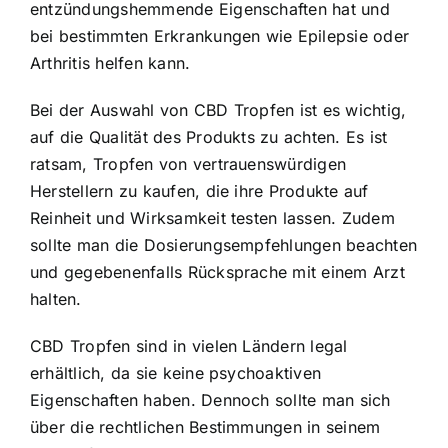
entzündungshemmende Eigenschaften hat und
bei bestimmten Erkrankungen wie Epilepsie oder
Arthritis helfen kann.
Bei der Auswahl von CBD Tropfen ist es wichtig,
auf die Qualität des Produkts zu achten. Es ist
ratsam, Tropfen von vertrauenswürdigen
Herstellern zu kaufen, die ihre Produkte auf
Reinheit und Wirksamkeit testen lassen. Zudem
sollte man die Dosierungsempfehlungen beachten
und gegebenenfalls Rücksprache mit einem Arzt
halten.
CBD Tropfen sind in vielen Ländern legal
erhältlich, da sie keine psychoaktiven
Eigenschaften haben. Dennoch sollte man sich
über die rechtlichen Bestimmungen in seinem