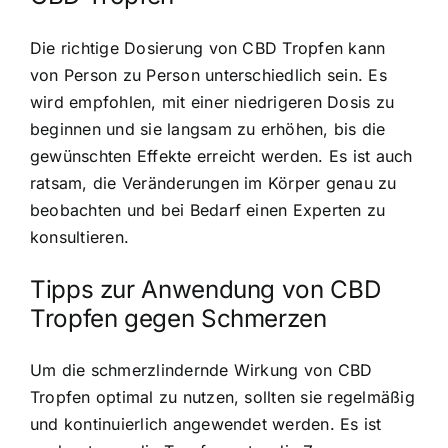
Die richtige Dosierung von CBD Tropfen kann
von Person zu Person unterschiedlich sein. Es
wird empfohlen, mit einer niedrigeren Dosis zu
beginnen und sie langsam zu erhöhen, bis die
gewünschten Effekte erreicht werden. Es ist auch
ratsam, die Veränderungen im Körper genau zu
beobachten und bei Bedarf einen Experten zu
konsultieren.
Tipps zur Anwendung von CBD
Tropfen gegen Schmerzen
Um die schmerzlindernde Wirkung von CBD
Tropfen optimal zu nutzen, sollten sie regelmäßig
und kontinuierlich angewendet werden. Es ist