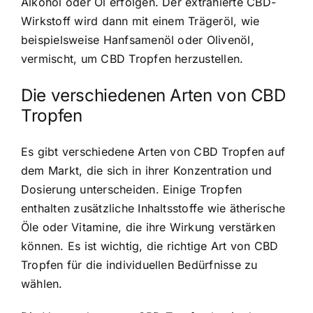
Alkohol oder Öl erfolgen. Der extrahierte CBD-
Wirkstoff wird dann mit einem Trägeröl, wie
beispielsweise Hanfsamenöl oder Olivenöl,
vermischt, um CBD Tropfen herzustellen.
Die verschiedenen Arten von CBD
Tropfen
Es gibt verschiedene Arten von CBD Tropfen auf
dem Markt, die sich in ihrer Konzentration und
Dosierung unterscheiden. Einige Tropfen
enthalten zusätzliche Inhaltsstoffe wie ätherische
Öle oder Vitamine, die ihre Wirkung verstärken
können. Es ist wichtig, die richtige Art von CBD
Tropfen für die individuellen Bedürfnisse zu
wählen.