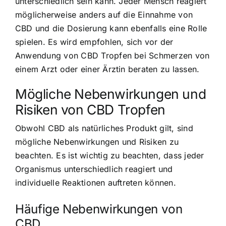
unterschiedlich sein kann. Jeder Mensch reagiert
möglicherweise anders auf die Einnahme von
CBD und die Dosierung kann ebenfalls eine Rolle
spielen. Es wird empfohlen, sich vor der
Anwendung von CBD Tropfen bei Schmerzen von
einem Arzt oder einer Ärztin beraten zu lassen.
Mögliche Nebenwirkungen und
Risiken von CBD Tropfen
Obwohl CBD als natürliches Produkt gilt, sind
mögliche Nebenwirkungen und Risiken zu
beachten. Es ist wichtig zu beachten, dass jeder
Organismus unterschiedlich reagiert und
individuelle Reaktionen auftreten können.
Häufige Nebenwirkungen von
CBD