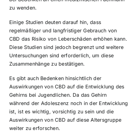
zu wenden.
Einige Studien deuten darauf hin, dass
regelmäßiger und langfristiger Gebrauch von
CBD das Risiko von Leberschäden erhöhen kann.
Diese Studien sind jedoch begrenzt und weitere
Untersuchungen sind erforderlich, um diese
Zusammenhänge zu bestätigen.
Es gibt auch Bedenken hinsichtlich der
Auswirkungen von CBD auf die Entwicklung des
Gehirns bei Jugendlichen. Da das Gehirn
während der Adoleszenz noch in der Entwicklung
ist, ist es wichtig, vorsichtig zu sein und die
Auswirkungen von CBD auf diese Altersgruppe
weiter zu erforschen.