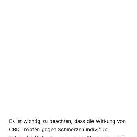
Es ist wichtig zu beachten, dass die Wirkung von
CBD Tropfen gegen Schmerzen individuell