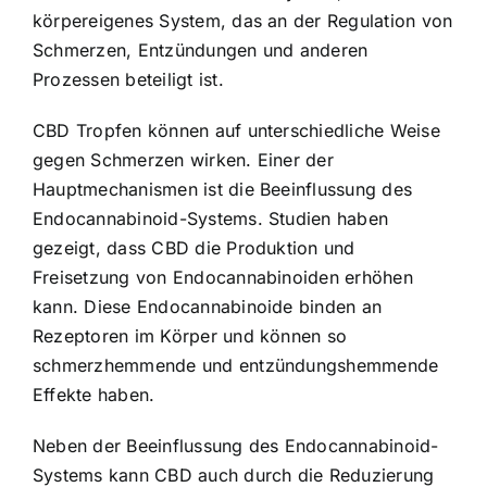
körpereigenes System, das an der Regulation von
Schmerzen, Entzündungen und anderen
Prozessen beteiligt ist.
CBD Tropfen können auf unterschiedliche Weise
gegen Schmerzen wirken. Einer der
Hauptmechanismen ist die Beeinflussung des
Endocannabinoid-Systems. Studien haben
gezeigt, dass CBD die Produktion und
Freisetzung von Endocannabinoiden erhöhen
kann. Diese Endocannabinoide binden an
Rezeptoren im Körper und können so
schmerzhemmende und entzündungshemmende
Effekte haben.
Neben der Beeinflussung des Endocannabinoid-
Systems kann CBD auch durch die Reduzierung