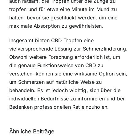
auch ratsam, die Tropfen unter die Zunge zu
tropfen und für etwa eine Minute im Mund zu
halten, bevor sie geschluckt werden, um eine
maximale Absorption zu gewährleisten.
Insgesamt bieten CBD Tropfen eine
vielversprechende Lösung zur Schmerzlinderung.
Obwohl weitere Forschung erforderlich ist, um
die genaue Funktionsweise von CBD zu
verstehen, können sie eine wirksame Option sein,
um Schmerzen auf natürliche Weise zu
behandeln. Es ist jedoch wichtig, sich über die
individuellen Bedürfnisse zu informieren und bei
Bedenken professionellen Rat einzuholen.
Ähnliche Beiträge
Neue THC-