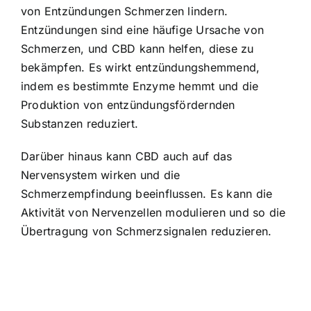
von Entzündungen Schmerzen lindern.
Entzündungen sind eine häufige Ursache von
Schmerzen, und CBD kann helfen, diese zu
bekämpfen. Es wirkt entzündungshemmend,
indem es bestimmte Enzyme hemmt und die
Produktion von entzündungsfördernden
Substanzen reduziert.
Darüber hinaus kann CBD auch auf das
Nervensystem wirken und die
Schmerzempfindung beeinflussen. Es kann die
Aktivität von Nervenzellen modulieren und so die
Übertragung von Schmerzsignalen reduzieren.