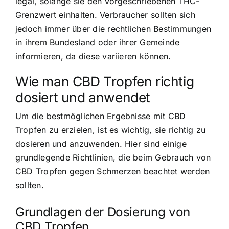
legal, solange sie den vorgeschriebenen THC-
Grenzwert einhalten. Verbraucher sollten sich
jedoch immer über die rechtlichen Bestimmungen
in ihrem Bundesland oder ihrer Gemeinde
informieren, da diese variieren können.
Wie man CBD Tropfen richtig
dosiert und anwendet
Um die bestmöglichen Ergebnisse mit CBD
Tropfen zu erzielen, ist es wichtig, sie richtig zu
dosieren und anzuwenden. Hier sind einige
grundlegende Richtlinien, die beim Gebrauch von
CBD Tropfen gegen Schmerzen beachtet werden
sollten.
Grundlagen der Dosierung von
CBD Tropfen