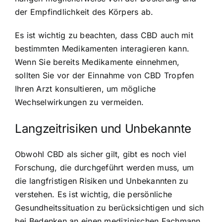
der Empfindlichkeit des Körpers ab.
Es ist wichtig zu beachten, dass CBD auch mit
bestimmten Medikamenten interagieren kann.
Wenn Sie bereits Medikamente einnehmen,
sollten Sie vor der Einnahme von CBD Tropfen
Ihren Arzt konsultieren, um mögliche
Wechselwirkungen zu vermeiden.
Langzeitrisiken und Unbekannte
Obwohl CBD als sicher gilt, gibt es noch viel
Forschung, die durchgeführt werden muss, um
die langfristigen Risiken und Unbekannten zu
verstehen. Es ist wichtig, die persönliche
Gesundheitssituation zu berücksichtigen und sich
bei Bedenken an einen medizinischen Fachmann