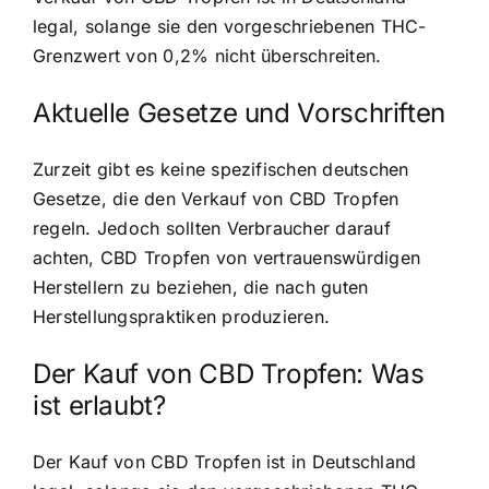
legal, solange sie den vorgeschriebenen THC-
Grenzwert von 0,2% nicht überschreiten.
Aktuelle Gesetze und Vorschriften
Zurzeit gibt es keine spezifischen deutschen
Gesetze, die den Verkauf von CBD Tropfen
regeln. Jedoch sollten Verbraucher darauf
achten, CBD Tropfen von vertrauenswürdigen
Herstellern zu beziehen, die nach guten
Herstellungspraktiken produzieren.
Der Kauf von CBD Tropfen: Was
ist erlaubt?
Der Kauf von CBD Tropfen ist in Deutschland