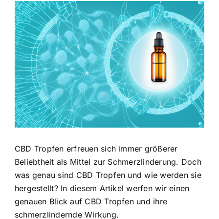
Zeige
grösseres
Bild
CBD Tropfen erfreuen sich immer größerer
Beliebtheit als Mittel zur Schmerzlinderung. Doch
was genau sind CBD Tropfen und wie werden sie
hergestellt? In diesem Artikel werfen wir einen
genauen Blick auf CBD Tropfen und ihre
schmerzlindernde Wirkung.