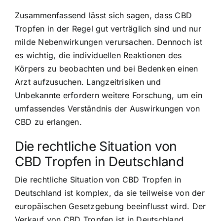
Zusammenfassend lässt sich sagen, dass CBD
Tropfen in der Regel gut verträglich sind und nur
milde Nebenwirkungen verursachen. Dennoch ist
es wichtig, die individuellen Reaktionen des
Körpers zu beobachten und bei Bedenken einen
Arzt aufzusuchen. Langzeitrisiken und
Unbekannte erfordern weitere Forschung, um ein
umfassendes Verständnis der Auswirkungen von
CBD zu erlangen.
Die rechtliche Situation von
CBD Tropfen in Deutschland
Die rechtliche Situation von CBD Tropfen in
Deutschland ist komplex, da sie teilweise von der
europäischen Gesetzgebung beeinflusst wird. Der
Verkauf von CBD Tropfen ist in Deutschland