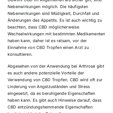
Nebenwirkungen möglich. Die häufigsten
Nebenwirkungen sind Müdigkeit, Durchfall und
Änderungen des Appetits. Es ist auch wichtig zu
beachten, dass CBD möglicherweise
Wechselwirkungen mit bestimmten Medikamenten
haben kann, daher ist es ratsam, vor der
Einnahme von CBD Tropfen einen Arzt zu
konsultieren.
Abgesehen von der Anwendung bei Arthrose gibt
es auch andere potenzielle Vorteile der
Verwendung von CBD Tropfen. CBD wird oft zur
Linderung von Angstzuständen und Stress
eingesetzt, da es beruhigende Eigenschaften
haben kann. Es gibt auch Hinweise darauf, dass
CBD entzündungshemmende Eigenschaften