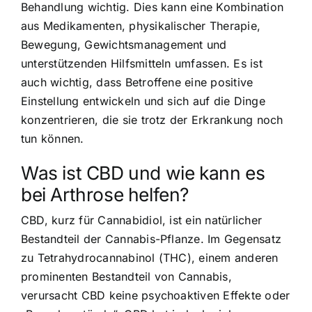
Behandlung wichtig. Dies kann eine Kombination
aus Medikamenten, physikalischer Therapie,
Bewegung, Gewichtsmanagement und
unterstützenden Hilfsmitteln umfassen. Es ist
auch wichtig, dass Betroffene eine positive
Einstellung entwickeln und sich auf die Dinge
konzentrieren, die sie trotz der Erkrankung noch
tun können.
Was ist CBD und wie kann es
bei Arthrose helfen?
CBD, kurz für Cannabidiol, ist ein natürlicher
Bestandteil der Cannabis-Pflanze. Im Gegensatz
zu Tetrahydrocannabinol (THC), einem anderen
prominenten Bestandteil von Cannabis,
verursacht CBD keine psychoaktiven Effekte oder