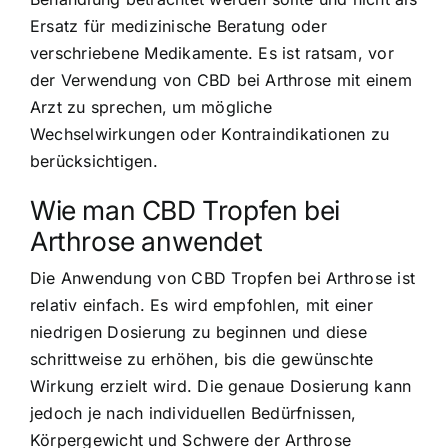
Ersatz für medizinische Beratung oder
verschriebene Medikamente. Es ist ratsam, vor
der Verwendung von CBD bei Arthrose mit einem
Arzt zu sprechen, um mögliche
Wechselwirkungen oder Kontraindikationen zu
berücksichtigen.
Wie man CBD Tropfen bei
Arthrose anwendet
Die Anwendung von CBD Tropfen bei Arthrose ist
relativ einfach. Es wird empfohlen, mit einer
niedrigen Dosierung zu beginnen und diese
schrittweise zu erhöhen, bis die gewünschte
Wirkung erzielt wird. Die genaue Dosierung kann
jedoch je nach individuellen Bedürfnissen,
Körpergewicht und Schwere der Arthrose