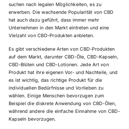
suchen nach legalen Möglichkeiten, es zu
erwerben. Die wachsende Popularität von CBD
hat auch dazu geführt, dass immer mehr
Unternehmen in den Markt eintreten und eine
Vielzahl von CBD-Produkten anbieten.
Es gibt verschiedene Arten von CBD-Produkten
auf dem Markt, darunter CBD-Öle, CBD-Kapseln,
CBD-Blüten und CBD-Lotionen. Jede Art von
Produkt hat ihre eigenen Vor- und Nachteile, und
es ist wichtig, das richtige Produkt für die
individuellen Bedürfnisse und Vorlieben zu
wählen. Einige Menschen bevorzugen zum
Beispiel die diskrete Anwendung von CBD-Ölen,
während andere die einfache Einnahme von CBD-
Kapseln bevorzugen.