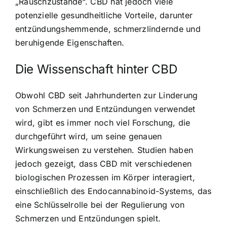
„Rauschzustände“. CBD hat jedoch viele
potenzielle gesundheitliche Vorteile, darunter
entzündungshemmende, schmerzlindernde und
beruhigende Eigenschaften.
Die Wissenschaft hinter CBD
Obwohl CBD seit Jahrhunderten zur Linderung
von Schmerzen und Entzündungen verwendet
wird, gibt es immer noch viel Forschung, die
durchgeführt wird, um seine genauen
Wirkungsweisen zu verstehen. Studien haben
jedoch gezeigt, dass CBD mit verschiedenen
biologischen Prozessen im Körper interagiert,
einschließlich des Endocannabinoid-Systems, das
eine Schlüsselrolle bei der Regulierung von
Schmerzen und Entzündungen spielt.