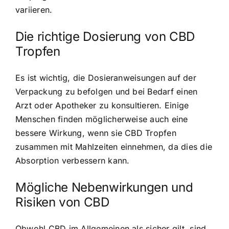
variieren.
Die richtige Dosierung von CBD
Tropfen
Es ist wichtig, die Dosieranweisungen auf der
Verpackung zu befolgen und bei Bedarf einen
Arzt oder Apotheker zu konsultieren. Einige
Menschen finden möglicherweise auch eine
bessere Wirkung, wenn sie CBD Tropfen
zusammen mit Mahlzeiten einnehmen, da dies die
Absorption verbessern kann.
Mögliche Nebenwirkungen und
Risiken von CBD
Obwohl CBD im Allgemeinen als sicher gilt, sind