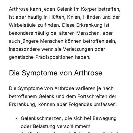
Arthrose kann jeden Gelenk im Körper betreffen,
ist aber häufig in Hüften, Knien, Händen und der
Wirbelsäule zu finden. Diese Erkrankung ist
besonders häufig bei älteren Menschen, aber
auch jüngere Menschen können betroffen sein,
insbesondere wenn sie Verletzungen oder
genetische Prädispositionen haben.
Die Symptome von Arthrose
Die Symptome von Arthrose variieren je nach
betroffenem Gelenk und dem Fortschreiten der
Erkrankung, können aber Folgendes umfassen:
Gelenkschmerzen, die sich bei Bewegung
oder Belastung verschlimmern