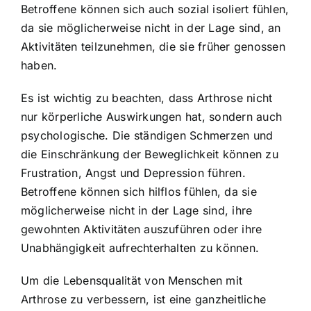
Betroffene können sich auch sozial isoliert fühlen,
da sie möglicherweise nicht in der Lage sind, an
Aktivitäten teilzunehmen, die sie früher genossen
haben.
Es ist wichtig zu beachten, dass Arthrose nicht
nur körperliche Auswirkungen hat, sondern auch
psychologische. Die ständigen Schmerzen und
die Einschränkung der Beweglichkeit können zu
Frustration, Angst und Depression führen.
Betroffene können sich hilflos fühlen, da sie
möglicherweise nicht in der Lage sind, ihre
gewohnten Aktivitäten auszuführen oder ihre
Unabhängigkeit aufrechterhalten zu können.
Um die Lebensqualität von Menschen mit
Arthrose zu verbessern, ist eine ganzheitliche