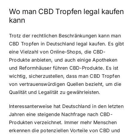
Wo man CBD Tropfen legal kaufen
kann
Trotz der rechtlichen Beschränkungen kann man
CBD Tropfen in Deutschland legal kaufen. Es gibt
eine Vielzahl von Online-Shops, die CBD-
Produkte anbieten, und auch einige Apotheken
und Reformhäuser führen CBD-Produkte. Es ist
wichtig, sicherzustellen, dass man CBD Tropfen
von vertrauenswürdigen Quellen bezieht, um die
Qualität und Legalität zu gewährleisten.
Interessanterweise hat Deutschland in den letzten
Jahren eine steigende Nachfrage nach CBD-
Produkten verzeichnet. Immer mehr Menschen
erkennen die potenziellen Vorteile von CBD und