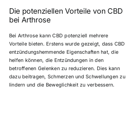
Die potenziellen Vorteile von CBD
bei Arthrose
Bei Arthrose kann CBD potenziell mehrere
Vorteile bieten. Erstens wurde gezeigt, dass CBD
entzündungshemmende Eigenschaften hat, die
helfen können, die Entzündungen in den
betroffenen Gelenken zu reduzieren. Dies kann
dazu beitragen, Schmerzen und Schwellungen zu
lindern und die Beweglichkeit zu verbessern.