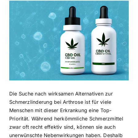
Zeige
grösseres
Bild
Die Suche nach wirksamen Alternativen zur
Schmerzlinderung bei Arthrose ist für viele
Menschen mit dieser Erkrankung eine Top-
Priorität. Während herkömmliche Schmerzmittel
zwar oft recht effektiv sind, können sie auch
unerwünschte Nebenwirkungen haben. Deshalb