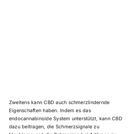
Zweitens kann CBD auch schmerzlindernde
Eigenschaften haben. Indem es das
endocannabinoide System unterstützt, kann CBD
dazu beitragen, die Schmerzsignale zu