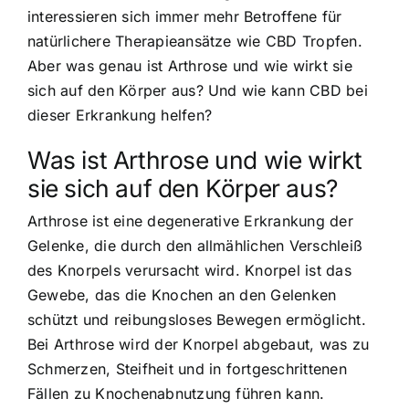
interessieren sich immer mehr Betroffene für
natürlichere Therapieansätze wie CBD Tropfen.
Aber was genau ist Arthrose und wie wirkt sie
sich auf den Körper aus? Und wie kann CBD bei
dieser Erkrankung helfen?
Was ist Arthrose und wie wirkt
sie sich auf den Körper aus?
Arthrose ist eine degenerative Erkrankung der
Gelenke, die durch den allmählichen Verschleiß
des Knorpels verursacht wird. Knorpel ist das
Gewebe, das die Knochen an den Gelenken
schützt und reibungsloses Bewegen ermöglicht.
Bei Arthrose wird der Knorpel abgebaut, was zu
Schmerzen, Steifheit und in fortgeschrittenen
Fällen zu Knochenabnutzung führen kann.