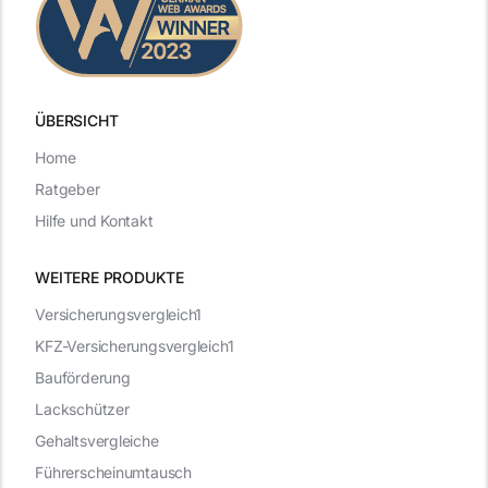
ÜBERSICHT
Home
Ratgeber
Hilfe und Kontakt
WEITERE PRODUKTE
Versicherungsvergleich1
KFZ-Versicherungsvergleich1
Bauförderung
Lackschützer
Gehaltsvergleiche
Führerscheinumtausch