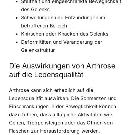
Steifheit und eingeschränkte Beweglichkeit
des Gelenks
Schwellungen und Entzündungen im
betroffenen Bereich
Knirschen oder Knacken des Gelenks
Deformitäten und Veränderung der
Gelenkstruktur
Die Auswirkungen von Arthrose
auf die Lebensqualität
Arthrose kann sich erheblich auf die
Lebensqualität auswirken. Die Schmerzen und
Einschränkungen in der Beweglichkeit können
dazu führen, dass alltägliche Aktivitäten wie
Gehen, Treppensteigen oder das Öffnen von
Flaschen zur Herausforderung werden.