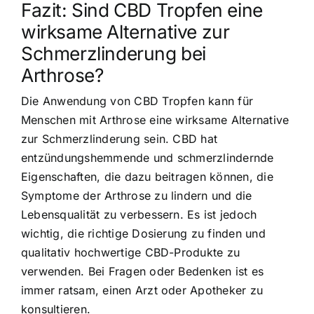
Fazit: Sind CBD Tropfen eine
wirksame Alternative zur
Schmerzlinderung bei
Arthrose?
Die Anwendung von CBD Tropfen kann für
Menschen mit Arthrose eine wirksame Alternative
zur Schmerzlinderung sein. CBD hat
entzündungshemmende und schmerzlindernde
Eigenschaften, die dazu beitragen können, die
Symptome der Arthrose zu lindern und die
Lebensqualität zu verbessern. Es ist jedoch
wichtig, die richtige Dosierung zu finden und
qualitativ hochwertige CBD-Produkte zu
verwenden. Bei Fragen oder Bedenken ist es
immer ratsam, einen Arzt oder Apotheker zu
konsultieren.