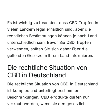
Es ist wichtig zu beachten, dass CBD Tropfen in
vielen Ländern legal erhältlich sind, aber die
rechtlichen Bestimmungen können je nach Land
unterschiedlich sein. Bevor Sie CBD Tropfen
verwenden, sollten Sie sich daher über die
geltenden Gesetze in Ihrem Land informieren.
Die rechtliche Situation von
CBD in Deutschland
Die rechtliche Situation von CBD in Deutschland
ist komplex und unterliegt bestimmten
Beschränkungen. CBD-Produkte dürfen nur
verkauft werden, wenn sie den gesetzlich