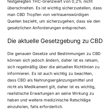
festgelegten THC-Grenzwert von 0,2% nicht
überschreiten. Es ist wichtig sicherzustellen, dass
man CBD Tropfen von vertrauenswürdigen
Quellen bezieht, um sicherzugehen, dass sie den
gesetzlichen Anforderungen entsprechen.
Die aktuelle Gesetzgebung zu CBD
Die genauen Gesetze und Bestimmungen zu CBD
können sich jedoch ändern, daher ist es ratsam,
sich regelmäßig über die aktuellen Richtlinien zu
informieren. Es ist auch wichtig zu beachten,
dass CBD als Nahrungsergänzungsmittel und
nicht als Medikament gilt, daher ist es wichtig,
realistische Erwartungen an seine Wirkung zu
haben und weitere medizinische Ratschläge
einzuholen, falls erforderlich.