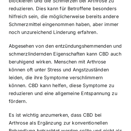
blockieren und die Schmerzen bei Arthrose zu
reduzieren. Dies kann für Betroffene besonders
hilfreich sein, die möglicherweise bereits andere
Schmerzmittel eingenommen haben, aber immer
noch unzureichend Linderung erfahren.
Abgesehen von den entzündungshemmenden und
schmerzlindernden Eigenschaften kann CBD auch
beruhigend wirken. Menschen mit Arthrose
können oft unter Stress und Angstzuständen
leiden, die ihre Symptome verschlimmern
können. CBD kann helfen, diese Symptome zu
reduzieren und eine allgemeine Entspannung zu
fördern.
Es ist wichtig anzumerken, dass CBD bei
Arthrose als Ergänzung zur konventionellen
Behandlung betrachtet werden sollte und nicht als