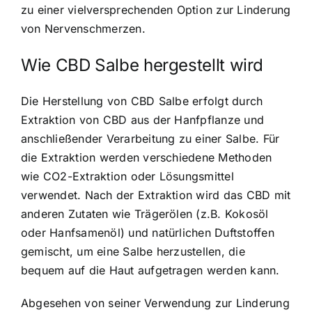
zu einer vielversprechenden Option zur Linderung
von Nervenschmerzen.
Wie CBD Salbe hergestellt wird
Die Herstellung von CBD Salbe erfolgt durch
Extraktion von CBD aus der Hanfpflanze und
anschließender Verarbeitung zu einer Salbe. Für
die Extraktion werden verschiedene Methoden
wie CO2-Extraktion oder Lösungsmittel
verwendet. Nach der Extraktion wird das CBD mit
anderen Zutaten wie Trägerölen (z.B. Kokosöl
oder Hanfsamenöl) und natürlichen Duftstoffen
gemischt, um eine Salbe herzustellen, die
bequem auf die Haut aufgetragen werden kann.
Abgesehen von seiner Verwendung zur Linderung