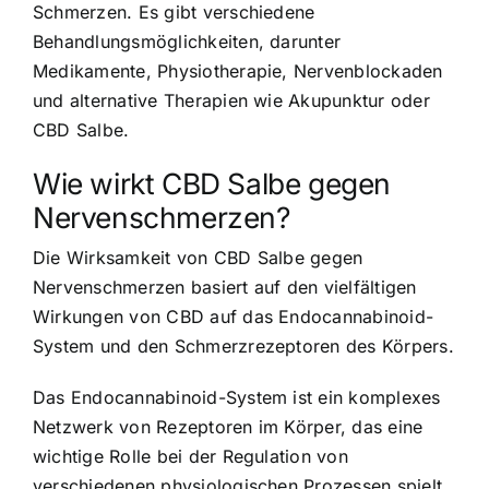
Schmerzen. Es gibt verschiedene
Behandlungsmöglichkeiten, darunter
Medikamente, Physiotherapie, Nervenblockaden
und alternative Therapien wie Akupunktur oder
CBD Salbe.
Wie wirkt CBD Salbe gegen
Nervenschmerzen?
Die Wirksamkeit von CBD Salbe gegen
Nervenschmerzen basiert auf den vielfältigen
Wirkungen von CBD auf das Endocannabinoid-
System und den Schmerzrezeptoren des Körpers.
Das Endocannabinoid-System ist ein komplexes
Netzwerk von Rezeptoren im Körper, das eine
wichtige Rolle bei der Regulation von
verschiedenen physiologischen Prozessen spielt,