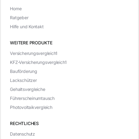
Home
Ratgeber
Hilfe und Kontakt
WEITERE PRODUKTE
Versicherungsvergleich1
KFZ-Versicherungsvergleich1
Bauförderung
Lackschützer
Gehaltsvergleiche
Führerscheinumtausch
Photovoltaikvergleich
RECHTLICHES
Datenschutz