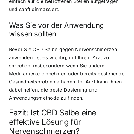
einfach auf die betroffenen Stellen aufgetragen
und sanft einmassiert.
Was Sie vor der Anwendung
wissen sollten
Bevor Sie CBD Salbe gegen Nervenschmerzen
anwenden, ist es wichtig, mit Ihrem Arzt zu
sprechen, insbesondere wenn Sie andere
Medikamente einnehmen oder bereits bestehende
Gesundheitsprobleme haben. Ihr Arzt kann Ihnen
dabei helfen, die beste Dosierung und
Anwendungsmethode zu finden.
Fazit: Ist CBD Salbe eine
effektive Lösung für
Nervenschmerzen?