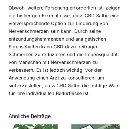
Obwohl weitere Forschung erforderlich ist, zeigen
die bisherigen Erkenntnisse, dass CBD Salbe eine
vielversprechende Option zur Linderung von
Nervenschmerzen sein kann. Durch seine
entzündungshemmenden und analgetischen
Eigenschaften kann CBD dazu beitragen,
Schmerzen zu reduzieren und die Lebensqualität
von Menschen mit Nervenschmerzen zu
verbessern. Es ist jedoch wichtig, vor der
Anwendung einen Arzt zu konsultieren, um
sicherzustellen, dass CBD Salbe die richtige Wahl
für Ihre individuellen Bedürfnisse ist.
Ähnliche Beiträge
Neue THC-
Grenzwert-
Cannabis