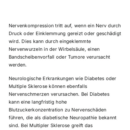
Nervenkompression tritt auf, wenn ein Nerv durch
Druck oder Einklemmung gereizt oder geschädigt
wird. Dies kann durch eingeklemmte
Nervenwurzeln in der Wirbelsäule, einen
Bandscheibenvorfall oder Tumore verursacht
werden.
Neurologische Erkrankungen wie Diabetes oder
Multiple Sklerose können ebenfalls
Nervenschmerzen verursachen. Bei Diabetes
kann eine langfristig hohe
Blutzuckerkonzentration zu Nervenschäden
führen, die als diabetische Neuropathie bekannt
sind. Bei Multipler Sklerose greift das