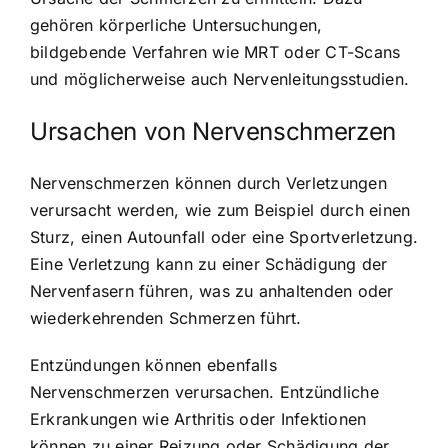
gehören körperliche Untersuchungen,
bildgebende Verfahren wie MRT oder CT-Scans
und möglicherweise auch Nervenleitungsstudien.
Ursachen von Nervenschmerzen
Nervenschmerzen können durch Verletzungen
verursacht werden, wie zum Beispiel durch einen
Sturz, einen Autounfall oder eine Sportverletzung.
Eine Verletzung kann zu einer Schädigung der
Nervenfasern führen, was zu anhaltenden oder
wiederkehrenden Schmerzen führt.
Entzündungen können ebenfalls
Nervenschmerzen verursachen. Entzündliche
Erkrankungen wie Arthritis oder Infektionen
können zu einer Reizung oder Schädigung der