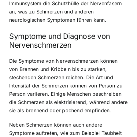
Immunsystem die Schutzhülle der Nervenfasern
an, was zu Schmerzen und anderen
neurologischen Symptomen führen kann.
Symptome und Diagnose von
Nervenschmerzen
Die Symptome von Nervenschmerzen können
von Brennen und Kribbeln bis zu starken,
stechenden Schmerzen reichen. Die Art und
Intensität der Schmerzen können von Person zu
Person variieren. Einige Menschen beschreiben
die Schmerzen als elektrisierend, während andere
sie als brennend oder pochend empfinden.
Neben Schmerzen können auch andere
Symptome auftreten, wie zum Beispiel Taubheit