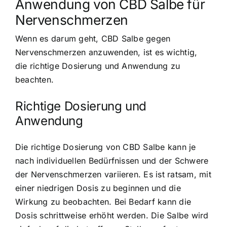
Anwendung von CBD Salbe für
Nervenschmerzen
Wenn es darum geht, CBD Salbe gegen
Nervenschmerzen anzuwenden, ist es wichtig,
die richtige Dosierung und Anwendung zu
beachten.
Richtige Dosierung und
Anwendung
Die richtige Dosierung von CBD Salbe kann je
nach individuellen Bedürfnissen und der Schwere
der Nervenschmerzen variieren. Es ist ratsam, mit
einer niedrigen Dosis zu beginnen und die
Wirkung zu beobachten. Bei Bedarf kann die
Dosis schrittweise erhöht werden. Die Salbe wird