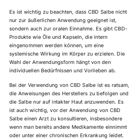
Es ist wichtig zu beachten, dass CBD Salbe nicht
nur zur äußerlichen Anwendung geeignet ist,
sondern auch zur oralen Einnahme. Es gibt CBD-
Produkte wie Öle und Kapseln, die intern
eingenommen werden können, um eine
systemische Wirkung im Körper zu erzielen. Die
Wahl der Anwendungsform hängt von den
individuellen Bedürfnissen und Vorlieben ab.
Bei der Verwendung von CBD Salbe ist es ratsam,
die Anweisungen des Herstellers zu befolgen und
die Salbe nur auf intakter Haut anzuwenden. Es
ist auch wichtig, vor der Anwendung von CBD
Salbe einen Arzt zu konsultieren, insbesondere
wenn man bereits andere Medikamente einnimmt
oder unter einer chronischen Erkrankung leidet.