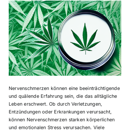
Zeige
grösseres
Bild
Nervenschmerzen können eine beeinträchtigende
und quälende Erfahrung sein, die das alltägliche
Leben erschwert. Ob durch Verletzungen,
Entzündungen oder Erkrankungen verursacht,
können Nervenschmerzen starken körperlichen
und emotionalen Stress verursachen. Viele