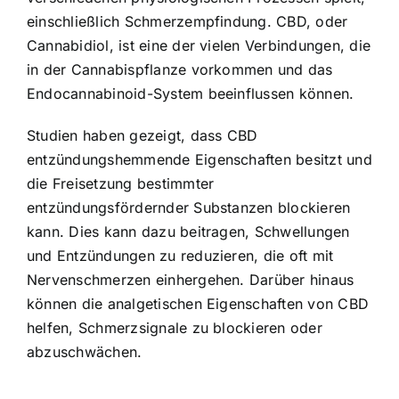
einschließlich Schmerzempfindung. CBD, oder
Cannabidiol, ist eine der vielen Verbindungen, die
in der Cannabispflanze vorkommen und das
Endocannabinoid-System beeinflussen können.
Studien haben gezeigt, dass CBD
entzündungshemmende Eigenschaften besitzt und
die Freisetzung bestimmter
entzündungsfördernder Substanzen blockieren
kann. Dies kann dazu beitragen, Schwellungen
und Entzündungen zu reduzieren, die oft mit
Nervenschmerzen einhergehen. Darüber hinaus
können die analgetischen Eigenschaften von CBD
helfen, Schmerzsignale zu blockieren oder
abzuschwächen.