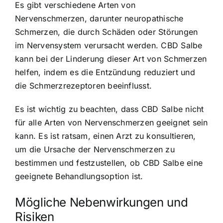
Es gibt verschiedene Arten von
Nervenschmerzen, darunter neuropathische
Schmerzen, die durch Schäden oder Störungen
im Nervensystem verursacht werden. CBD Salbe
kann bei der Linderung dieser Art von Schmerzen
helfen, indem es die Entzündung reduziert und
die Schmerzrezeptoren beeinflusst.
Es ist wichtig zu beachten, dass CBD Salbe nicht
für alle Arten von Nervenschmerzen geeignet sein
kann. Es ist ratsam, einen Arzt zu konsultieren,
um die Ursache der Nervenschmerzen zu
bestimmen und festzustellen, ob CBD Salbe eine
geeignete Behandlungsoption ist.
Mögliche Nebenwirkungen und
Risiken