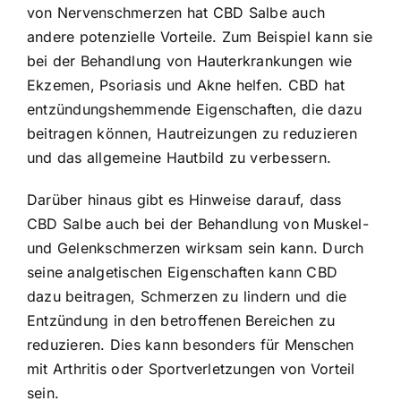
von Nervenschmerzen hat CBD Salbe auch
andere potenzielle Vorteile. Zum Beispiel kann sie
bei der Behandlung von Hauterkrankungen wie
Ekzemen, Psoriasis und Akne helfen. CBD hat
entzündungshemmende Eigenschaften, die dazu
beitragen können, Hautreizungen zu reduzieren
und das allgemeine Hautbild zu verbessern.
Darüber hinaus gibt es Hinweise darauf, dass
CBD Salbe auch bei der Behandlung von Muskel-
und Gelenkschmerzen wirksam sein kann. Durch
seine analgetischen Eigenschaften kann CBD
dazu beitragen, Schmerzen zu lindern und die
Entzündung in den betroffenen Bereichen zu
reduzieren. Dies kann besonders für Menschen
mit Arthritis oder Sportverletzungen von Vorteil
sein.