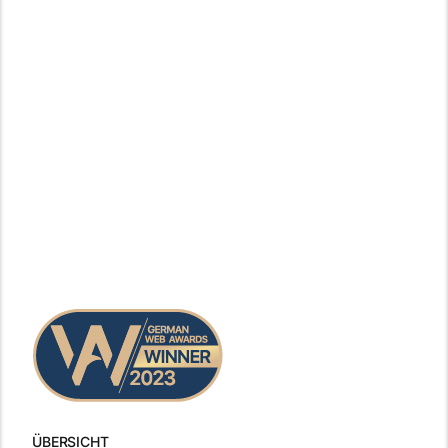
ÜBERSICHT