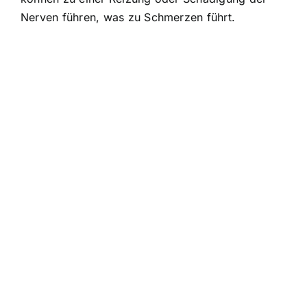
Nerven führen, was zu Schmerzen führt.