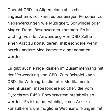
Obwohl CBD im Allgemeinen als sicher
angesehen wird, kann es bei einigen Personen zu
Nebenwirkungen wie Müdigkeit, Schwindel oder
Magen-Darm-Beschwerden kommen. Es ist
wichtig, vor der Anwendung von CBD Salbe
einen Arzt zu konsultieren, insbesondere wenn
bereits andere Medikamente eingenommen
werden.
Es gibt auch einige Risiken im Zusammenhang mit
der Verwendung von CBD. Zum Beispiel kann
CBD die Wirkung bestimmter Medikamente
beeinflussen, insbesondere solcher, die vom
Cytochrom P450-Enzymsystem metabolisiert
werden. Es ist daher wichtig, einen Arzt zu
konsultieren, um mögliche Wechselwirkungen mit