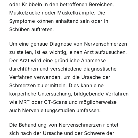
oder Kribbeln in den betroffenen Bereichen,
Muskelzucken oder Muskelkrämpfe. Die
Symptome können anhaltend sein oder in
Schüben auftreten.
Um eine genaue Diagnose von Nervenschmerzen
zu stellen, ist es wichtig, einen Arzt aufzusuchen.
Der Arzt wird eine gründliche Anamnese
durchführen und verschiedene diagnostische
Verfahren verwenden, um die Ursache der
Schmerzen zu ermitteln. Dies kann eine
körperliche Untersuchung, bildgebende Verfahren
wie MRT oder CT-Scans und möglicherweise
auch Nervenleitungsstudien umfassen.
Die Behandlung von Nervenschmerzen richtet
sich nach der Ursache und der Schwere der