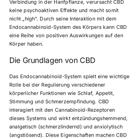
Verbindung in der Hanfpflanze, verursacht CBD
keine psychoaktiven Effekte und macht somit
nicht „high“. Durch seine Interaktion mit dem
Endocannabinoid-System des Körpers kann CBD
eine Reihe von positiven Auswirkungen auf den
Körper haben.
Die Grundlagen von CBD
Das Endocannabinoid-System spielt eine wichtige
Rolle bei der Regulierung verschiedener
körperlicher Funktionen wie Schlaf, Appetit,
Stimmung und Schmerzempfindung. CBD
interagiert mit den Cannabinoid-Rezeptoren
dieses Systems und wirkt entzündungshemmend,
analgetisch (schmerzlindernd) und anxiolytisch
(angstlösend). Diese Eigenschaften machen CBD