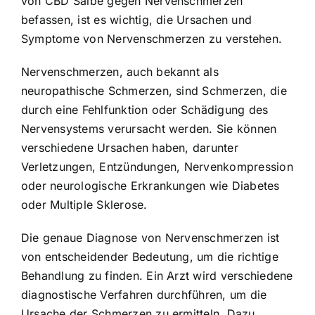
von CBD Salbe gegen Nervenschmerzen
befassen, ist es wichtig, die Ursachen und
Symptome von Nervenschmerzen zu verstehen.
Nervenschmerzen, auch bekannt als
neuropathische Schmerzen, sind Schmerzen, die
durch eine Fehlfunktion oder Schädigung des
Nervensystems verursacht werden. Sie können
verschiedene Ursachen haben, darunter
Verletzungen, Entzündungen, Nervenkompression
oder neurologische Erkrankungen wie Diabetes
oder Multiple Sklerose.
Die genaue Diagnose von Nervenschmerzen ist
von entscheidender Bedeutung, um die richtige
Behandlung zu finden. Ein Arzt wird verschiedene
diagnostische Verfahren durchführen, um die
Ursache der Schmerzen zu ermitteln. Dazu