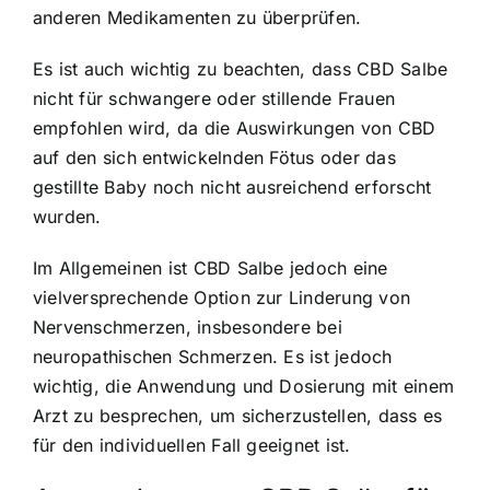
anderen Medikamenten zu überprüfen.
Es ist auch wichtig zu beachten, dass CBD Salbe
nicht für schwangere oder stillende Frauen
empfohlen wird, da die Auswirkungen von CBD
auf den sich entwickelnden Fötus oder das
gestillte Baby noch nicht ausreichend erforscht
wurden.
Im Allgemeinen ist CBD Salbe jedoch eine
vielversprechende Option zur Linderung von
Nervenschmerzen, insbesondere bei
neuropathischen Schmerzen. Es ist jedoch
wichtig, die Anwendung und Dosierung mit einem
Arzt zu besprechen, um sicherzustellen, dass es
für den individuellen Fall geeignet ist.