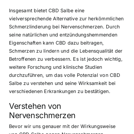
Insgesamt bietet CBD Salbe eine
vielversprechende Alternative zur herkömmlichen
Schmerzlinderung bei Nervenschmerzen. Durch
seine natürlichen und entzündungshemmenden
Eigenschaften kann CBD dazu beitragen,
Schmerzen zu lindern und die Lebensqualität der
Betroffenen zu verbessern. Es ist jedoch wichtig,
weitere Forschung und klinische Studien
durchzuführen, um das volle Potenzial von CBD
Salbe zu verstehen und seine Wirksamkeit bei
verschiedenen Erkrankungen zu bestätigen.
Verstehen von
Nervenschmerzen
Bevor wir uns genauer mit der Wirkungsweise