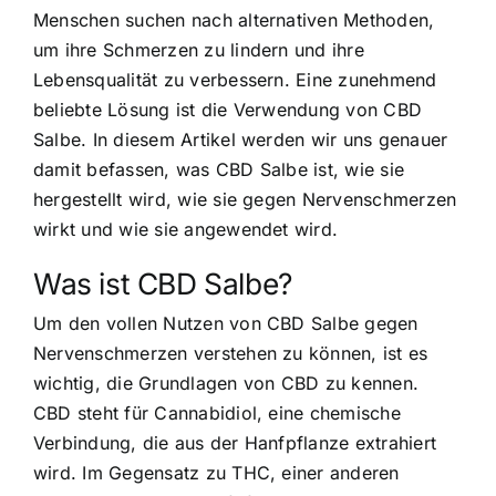
Menschen suchen nach alternativen Methoden,
um ihre Schmerzen zu lindern und ihre
Lebensqualität zu verbessern. Eine zunehmend
beliebte Lösung ist die Verwendung von CBD
Salbe. In diesem Artikel werden wir uns genauer
damit befassen, was CBD Salbe ist, wie sie
hergestellt wird, wie sie gegen Nervenschmerzen
wirkt und wie sie angewendet wird.
Was ist CBD Salbe?
Um den vollen Nutzen von CBD Salbe gegen
Nervenschmerzen verstehen zu können, ist es
wichtig, die Grundlagen von CBD zu kennen.
CBD steht für Cannabidiol, eine chemische
Verbindung, die aus der Hanfpflanze extrahiert
wird. Im Gegensatz zu THC, einer anderen