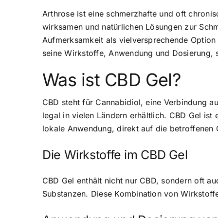
Arthrose ist eine schmerzhafte und oft chroni
wirksamen und natürlichen Lösungen zur Schm
Aufmerksamkeit als vielversprechende Option 
seine Wirkstoffe, Anwendung und Dosierung, 
Was ist CBD Gel?
CBD steht für Cannabidiol, eine Verbindung 
legal in vielen Ländern erhältlich. CBD Gel is
lokale Anwendung, direkt auf die betroffenen 
Die Wirkstoffe im CBD Gel
CBD Gel enthält nicht nur CBD, sondern oft a
Substanzen. Diese Kombination von Wirkstoffe