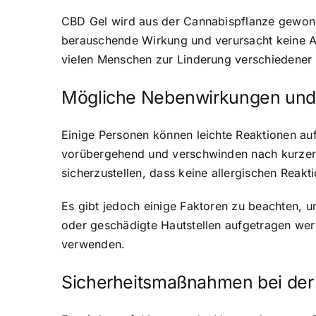
CBD Gel wird aus der Cannabispflanze gewonn
berauschende Wirkung und verursacht keine Abh
vielen Menschen zur Linderung verschiedener
Mögliche Nebenwirkungen und 
Einige Personen können leichte Reaktionen au
vorübergehend und verschwinden nach kurzer 
sicherzustellen, dass keine allergischen Reakti
Es gibt jedoch einige Faktoren zu beachten, u
oder geschädigte Hautstellen aufgetragen wer
verwenden.
Sicherheitsmaßnahmen bei de