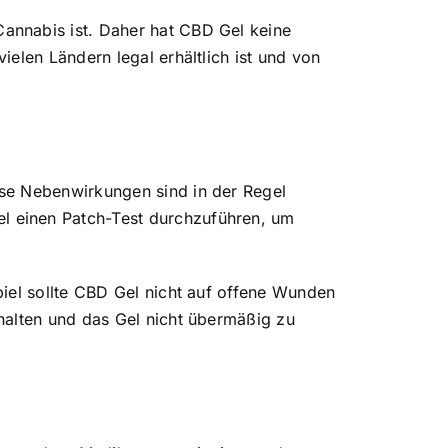
annabis ist. Daher hat CBD Gel keine
elen Ländern legal erhältlich ist und von
ese Nebenwirkungen sind in der Regel
l einen Patch-Test durchzuführen, um
iel sollte CBD Gel nicht auf offene Wunden
halten und das Gel nicht übermäßig zu