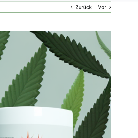
Zurück
Vor