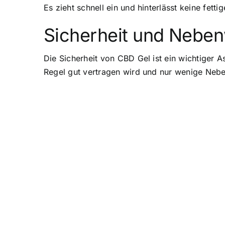
Es zieht schnell ein und hinterlässt keine fe
Sicherheit und Nebe
Die Sicherheit von CBD Gel ist ein wichtiger 
Regel gut vertragen wird und nur wenige Neb