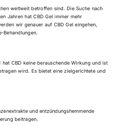
hen weltweit betroffen sind. Die Suche nach
zten Jahren hat CBD Gel immer mehr
 werden wir genauer auf CBD Gel eingehen,
se-Behandlungen.
C hat CBD keine berauschende Wirkung und ist
tragen wird. Es bietet eine zielgerichtete und
Pflanzenextrakte und entzündungshemmende
erung beitragen.