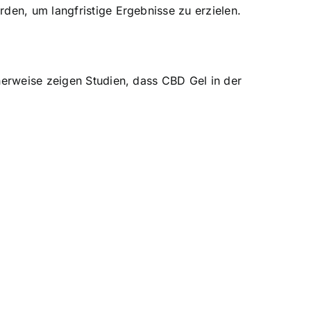
den, um langfristige Ergebnisse zu erzielen.
herweise zeigen Studien, dass CBD Gel in der