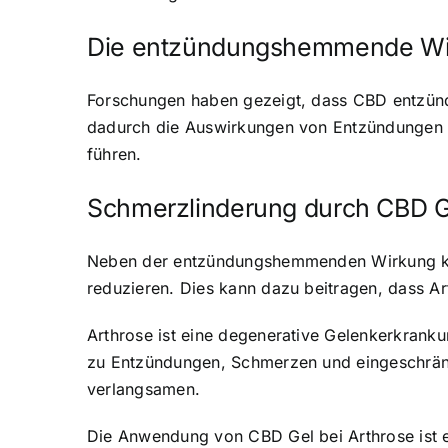
Die entzündungshemmende Wi
Forschungen haben gezeigt, dass CBD entzün
dadurch die Auswirkungen von Entzündungen au
führen.
Schmerzlinderung durch CBD G
Neben der entzündungshemmenden Wirkung ka
reduzieren. Dies kann dazu beitragen, dass Ar
Arthrose ist eine degenerative Gelenkerkrank
zu Entzündungen, Schmerzen und eingeschränk
verlangsamen.
Die Anwendung von CBD Gel bei Arthrose ist ei