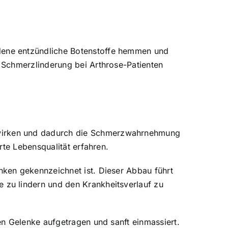
dene entzündliche Botenstoffe hemmen und
 Schmerzlinderung bei Arthrose-Patienten
wirken und dadurch die Schmerzwahrnehmung
rte Lebensqualität erfahren.
ken gekennzeichnet ist. Dieser Abbau führt
zu lindern und den Krankheitsverlauf zu
en Gelenke aufgetragen und sanft einmassiert.