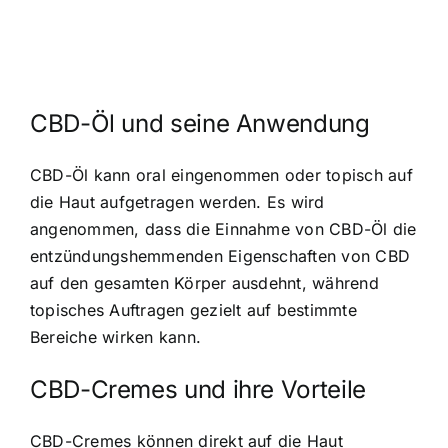
CBD-Öl und seine Anwendung
CBD-Öl kann oral eingenommen oder topisch auf
die Haut aufgetragen werden. Es wird
angenommen, dass die Einnahme von CBD-Öl die
entzündungshemmenden Eigenschaften von CBD
auf den gesamten Körper ausdehnt, während
topisches Auftragen gezielt auf bestimmte
Bereiche wirken kann.
CBD-Cremes und ihre Vorteile
CBD-Cremes können direkt auf die Haut