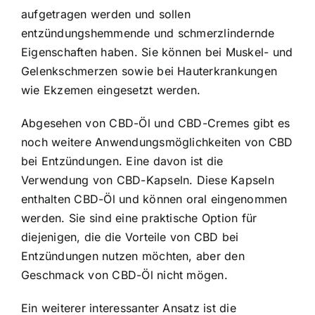
aufgetragen werden und sollen
entzündungshemmende und schmerzlindernde
Eigenschaften haben. Sie können bei Muskel- und
Gelenkschmerzen sowie bei Hauterkrankungen
wie Ekzemen eingesetzt werden.
Abgesehen von CBD-Öl und CBD-Cremes gibt es
noch weitere Anwendungsmöglichkeiten von CBD
bei Entzündungen. Eine davon ist die
Verwendung von CBD-Kapseln. Diese Kapseln
enthalten CBD-Öl und können oral eingenommen
werden. Sie sind eine praktische Option für
diejenigen, die die Vorteile von CBD bei
Entzündungen nutzen möchten, aber den
Geschmack von CBD-Öl nicht mögen.
Ein weiterer interessanter Ansatz ist die