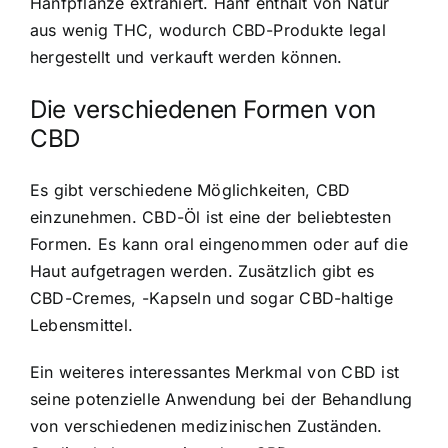
Hanfpflanze extrahiert. Hanf enthält von Natur
aus wenig THC, wodurch CBD-Produkte legal
hergestellt und verkauft werden können.
Die verschiedenen Formen von
CBD
Es gibt verschiedene Möglichkeiten, CBD
einzunehmen. CBD-Öl ist eine der beliebtesten
Formen. Es kann oral eingenommen oder auf die
Haut aufgetragen werden. Zusätzlich gibt es
CBD-Cremes, -Kapseln und sogar CBD-haltige
Lebensmittel.
Ein weiteres interessantes Merkmal von CBD ist
seine potenzielle Anwendung bei der Behandlung
von verschiedenen medizinischen Zuständen.