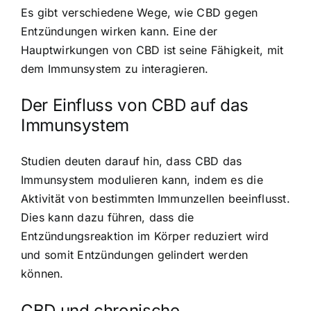
Es gibt verschiedene Wege, wie CBD gegen
Entzündungen wirken kann. Eine der
Hauptwirkungen von CBD ist seine Fähigkeit, mit
dem Immunsystem zu interagieren.
Der Einfluss von CBD auf das
Immunsystem
Studien deuten darauf hin, dass CBD das
Immunsystem modulieren kann, indem es die
Aktivität von bestimmten Immunzellen beeinflusst.
Dies kann dazu führen, dass die
Entzündungsreaktion im Körper reduziert wird
und somit Entzündungen gelindert werden
können.
CBD und chronische