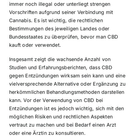
immer noch illegal oder unterliegt strengen
Vorschriften aufgrund seiner Verbindung mit
Cannabis. Es ist wichtig, die rechtlichen
Bestimmungen des jeweiligen Landes oder
Bundesstaates zu überprüfen, bevor man CBD
kauft oder verwendet.
Insgesamt zeigt die wachsende Anzahl von
Studien und Erfahrungsberichten, dass CBD
gegen Entzündungen wirksam sein kann und eine
vielversprechende Alternative oder Ergänzung zu
herkömmlichen Behandlungsmethoden darstellen
kann. Vor der Verwendung von CBD bei
Entzündungen ist es jedoch wichtig, sich mit den
möglichen Risiken und rechtlichen Aspekten
vertraut zu machen und bei Bedarf einen Arzt
oder eine Ärztin zu konsultieren.