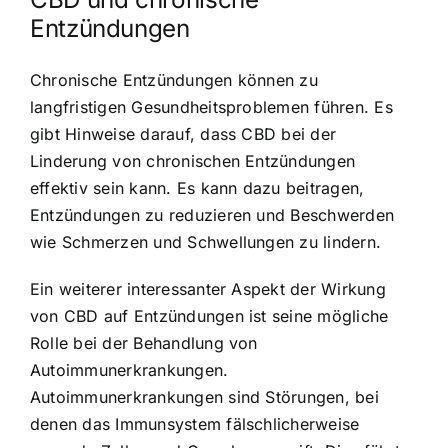
Entzündungen
Chronische Entzündungen können zu
langfristigen Gesundheitsproblemen führen. Es
gibt Hinweise darauf, dass CBD bei der
Linderung von chronischen Entzündungen
effektiv sein kann. Es kann dazu beitragen,
Entzündungen zu reduzieren und Beschwerden
wie Schmerzen und Schwellungen zu lindern.
Ein weiterer interessanter Aspekt der Wirkung
von CBD auf Entzündungen ist seine mögliche
Rolle bei der Behandlung von
Autoimmunerkrankungen.
Autoimmunerkrankungen sind Störungen, bei
denen das Immunsystem fälschlicherweise