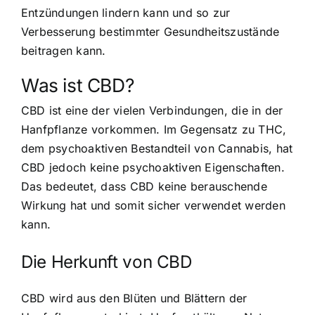
Entzündungen lindern kann und so zur
Verbesserung bestimmter Gesundheitszustände
beitragen kann.
Was ist CBD?
CBD ist eine der vielen Verbindungen, die in der
Hanfpflanze vorkommen. Im Gegensatz zu THC,
dem psychoaktiven Bestandteil von Cannabis, hat
CBD jedoch keine psychoaktiven Eigenschaften.
Das bedeutet, dass CBD keine berauschende
Wirkung hat und somit sicher verwendet werden
kann.
Die Herkunft von CBD
CBD wird aus den Blüten und Blättern der