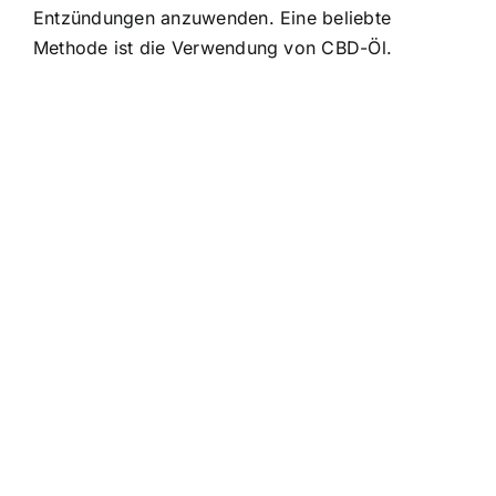
Entzündungen anzuwenden. Eine beliebte
Methode ist die Verwendung von CBD-Öl.