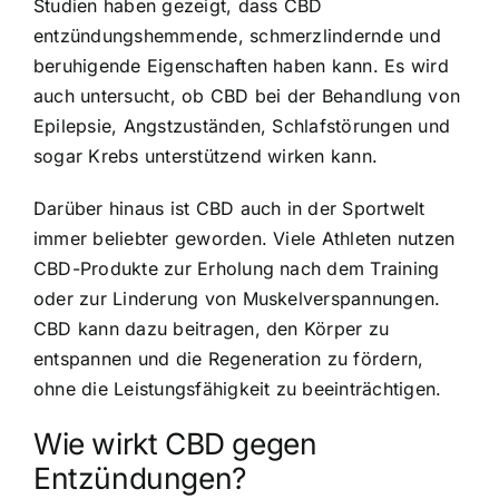
Studien haben gezeigt, dass CBD
entzündungshemmende, schmerzlindernde und
beruhigende Eigenschaften haben kann. Es wird
auch untersucht, ob CBD bei der Behandlung von
Epilepsie, Angstzuständen, Schlafstörungen und
sogar Krebs unterstützend wirken kann.
Darüber hinaus ist CBD auch in der Sportwelt
immer beliebter geworden. Viele Athleten nutzen
CBD-Produkte zur Erholung nach dem Training
oder zur Linderung von Muskelverspannungen.
CBD kann dazu beitragen, den Körper zu
entspannen und die Regeneration zu fördern,
ohne die Leistungsfähigkeit zu beeinträchtigen.
Wie wirkt CBD gegen
Entzündungen?