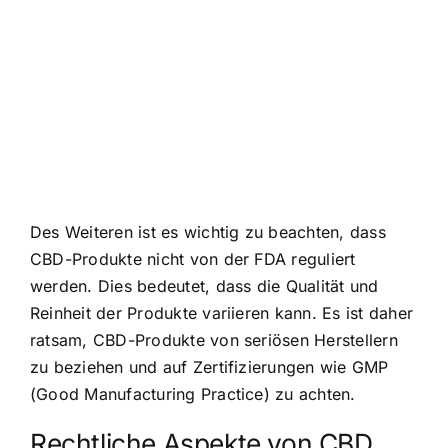
Des Weiteren ist es wichtig zu beachten, dass
CBD-Produkte nicht von der FDA reguliert
werden. Dies bedeutet, dass die Qualität und
Reinheit der Produkte variieren kann. Es ist daher
ratsam, CBD-Produkte von seriösen Herstellern
zu beziehen und auf Zertifizierungen wie GMP
(Good Manufacturing Practice) zu achten.
Rechtliche Aspekte von CBD