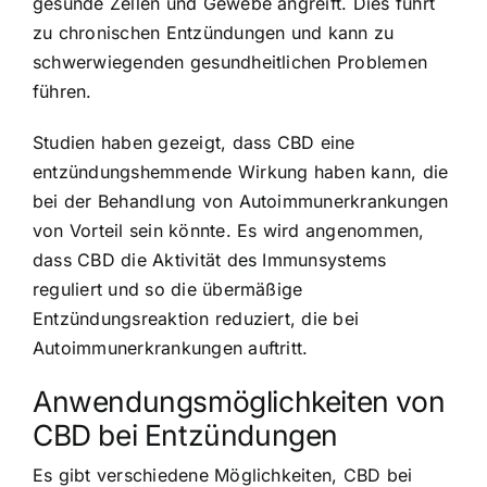
gesunde Zellen und Gewebe angreift. Dies führt
zu chronischen Entzündungen und kann zu
schwerwiegenden gesundheitlichen Problemen
führen.
Studien haben gezeigt, dass CBD eine
entzündungshemmende Wirkung haben kann, die
bei der Behandlung von Autoimmunerkrankungen
von Vorteil sein könnte. Es wird angenommen,
dass CBD die Aktivität des Immunsystems
reguliert und so die übermäßige
Entzündungsreaktion reduziert, die bei
Autoimmunerkrankungen auftritt.
Anwendungsmöglichkeiten von
CBD bei Entzündungen
Es gibt verschiedene Möglichkeiten, CBD bei