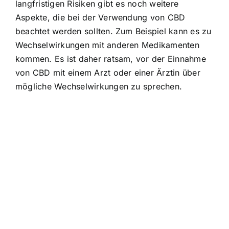
langfristigen Risiken gibt es noch weitere
Aspekte, die bei der Verwendung von CBD
beachtet werden sollten. Zum Beispiel kann es zu
Wechselwirkungen mit anderen Medikamenten
kommen. Es ist daher ratsam, vor der Einnahme
von CBD mit einem Arzt oder einer Ärztin über
mögliche Wechselwirkungen zu sprechen.