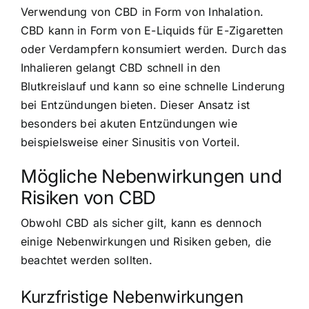
Verwendung von CBD in Form von Inhalation.
CBD kann in Form von E-Liquids für E-Zigaretten
oder Verdampfern konsumiert werden. Durch das
Inhalieren gelangt CBD schnell in den
Blutkreislauf und kann so eine schnelle Linderung
bei Entzündungen bieten. Dieser Ansatz ist
besonders bei akuten Entzündungen wie
beispielsweise einer Sinusitis von Vorteil.
Mögliche Nebenwirkungen und
Risiken von CBD
Obwohl CBD als sicher gilt, kann es dennoch
einige Nebenwirkungen und Risiken geben, die
beachtet werden sollten.
Kurzfristige Nebenwirkungen