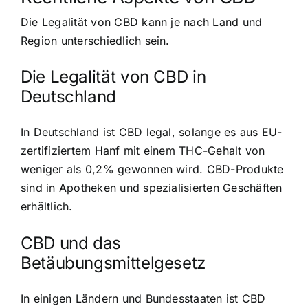
Die Legalität von CBD kann je nach Land und
Region unterschiedlich sein.
Die Legalität von CBD in
Deutschland
In Deutschland ist CBD legal, solange es aus EU-
zertifiziertem Hanf mit einem THC-Gehalt von
weniger als 0,2% gewonnen wird. CBD-Produkte
sind in Apotheken und spezialisierten Geschäften
erhältlich.
CBD und das
Betäubungsmittelgesetz
In einigen Ländern und Bundesstaaten ist CBD