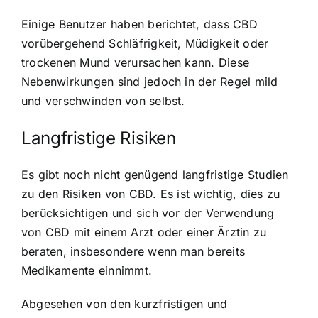
Einige Benutzer haben berichtet, dass CBD
vorübergehend Schläfrigkeit, Müdigkeit oder
trockenen Mund verursachen kann. Diese
Nebenwirkungen sind jedoch in der Regel mild
und verschwinden von selbst.
Langfristige Risiken
Es gibt noch nicht genügend langfristige Studien
zu den Risiken von CBD. Es ist wichtig, dies zu
berücksichtigen und sich vor der Verwendung
von CBD mit einem Arzt oder einer Ärztin zu
beraten, insbesondere wenn man bereits
Medikamente einnimmt.
Abgesehen von den kurzfristigen und