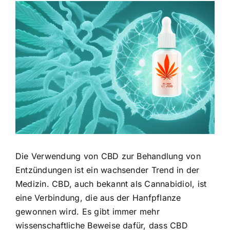
Zeige
grösseres
Bild
Die Verwendung von CBD zur Behandlung von
Entzündungen ist ein wachsender Trend in der
Medizin. CBD, auch bekannt als Cannabidiol, ist
eine Verbindung, die aus der Hanfpflanze
gewonnen wird. Es gibt immer mehr
wissenschaftliche Beweise dafür, dass CBD