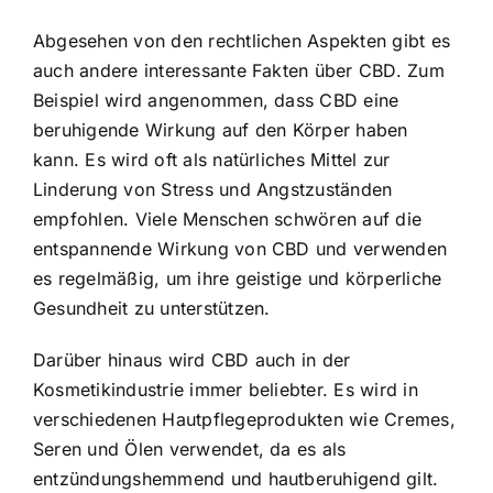
Abgesehen von den rechtlichen Aspekten gibt es
auch andere interessante Fakten über CBD. Zum
Beispiel wird angenommen, dass CBD eine
beruhigende Wirkung auf den Körper haben
kann. Es wird oft als natürliches Mittel zur
Linderung von Stress und Angstzuständen
empfohlen. Viele Menschen schwören auf die
entspannende Wirkung von CBD und verwenden
es regelmäßig, um ihre geistige und körperliche
Gesundheit zu unterstützen.
Darüber hinaus wird CBD auch in der
Kosmetikindustrie immer beliebter. Es wird in
verschiedenen Hautpflegeprodukten wie Cremes,
Seren und Ölen verwendet, da es als
entzündungshemmend und hautberuhigend gilt.