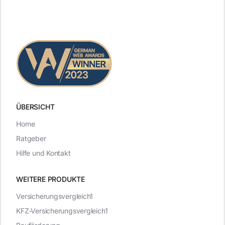
ÜBERSICHT
Home
Ratgeber
Hilfe und Kontakt
WEITERE PRODUKTE
Versicherungsvergleich1
KFZ-Versicherungsvergleich1