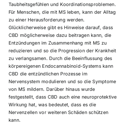
Taubheitsgefühlen und Koordinationsproblemen.
Für Menschen, die mit MS leben, kann der Alltag
zu einer Herausforderung werden.
Glücklicherweise gibt es Hinweise darauf, dass
CBD möglicherweise dazu beitragen kann, die
Entzündungen im Zusammenhang mit MS zu
reduzieren und so die Progression der Krankheit
zu verlangsamen. Durch die Beeinflussung des
körpereigenen Endocannabinoid-Systems kann
CBD die entzündlichen Prozesse im
Nervensystem modulieren und so die Symptome
von MS mildern. Darüber hinaus wurde
festgestellt, dass CBD auch eine neuroprotektive
Wirkung hat, was bedeutet, dass es die
Nervenzellen vor weiteren Schäden schützen
kann.