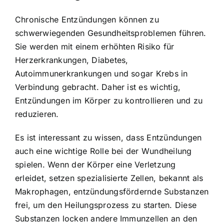
Chronische Entzündungen können zu
schwerwiegenden Gesundheitsproblemen führen.
Sie werden mit einem erhöhten Risiko für
Herzerkrankungen, Diabetes,
Autoimmunerkrankungen und sogar Krebs in
Verbindung gebracht. Daher ist es wichtig,
Entzündungen im Körper zu kontrollieren und zu
reduzieren.
Es ist interessant zu wissen, dass Entzündungen
auch eine wichtige Rolle bei der Wundheilung
spielen. Wenn der Körper eine Verletzung
erleidet, setzen spezialisierte Zellen, bekannt als
Makrophagen, entzündungsfördernde Substanzen
frei, um den Heilungsprozess zu starten. Diese
Substanzen locken andere Immunzellen an den