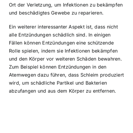
Ort der Verletzung, um Infektionen zu bekämpfen
und beschädigtes Gewebe zu reparieren.
Ein weiterer interessanter Aspekt ist, dass nicht
alle Entzündungen schädlich sind. In einigen
Fällen können Entzündungen eine schützende
Rolle spielen, indem sie Infektionen bekämpfen
und den Körper vor weiteren Schäden bewahren.
Zum Beispiel können Entzündungen in den
Atemwegen dazu führen, dass Schleim produziert
wird, um schädliche Partikel und Bakterien
abzufangen und aus dem Körper zu entfernen.