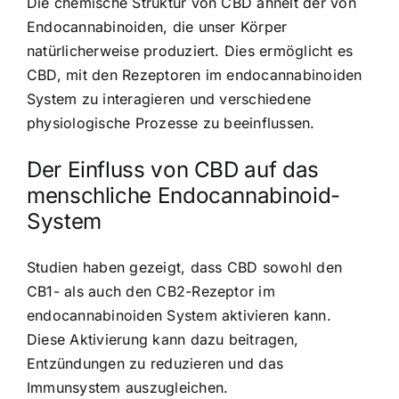
Die chemische Struktur von CBD ähnelt der von
Endocannabinoiden, die unser Körper
natürlicherweise produziert. Dies ermöglicht es
CBD, mit den Rezeptoren im endocannabinoiden
System zu interagieren und verschiedene
physiologische Prozesse zu beeinflussen.
Der Einfluss von CBD auf das
menschliche Endocannabinoid-
System
Studien haben gezeigt, dass CBD sowohl den
CB1- als auch den CB2-Rezeptor im
endocannabinoiden System aktivieren kann.
Diese Aktivierung kann dazu beitragen,
Entzündungen zu reduzieren und das
Immunsystem auszugleichen.