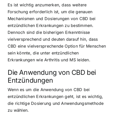
Es ist wichtig anzumerken, dass weitere
Forschung erforderlich ist, um die genauen
Mechanismen und Dosierungen von CBD bei
entzündlichen Erkrankungen zu bestimmen.
Dennoch sind die bisherigen Erkenntnisse
vielversprechend und deuten darauf hin, dass
CBD eine vielversprechende Option für Menschen
sein könnte, die unter entzündlichen
Erkrankungen wie Arthritis und MS leiden.
Die Anwendung von CBD bei
Entzündungen
Wenn es um die Anwendung von CBD bei
entzündlichen Erkrankungen geht, ist es wichtig,
die richtige Dosierung und Anwendungsmethode
zu wählen.