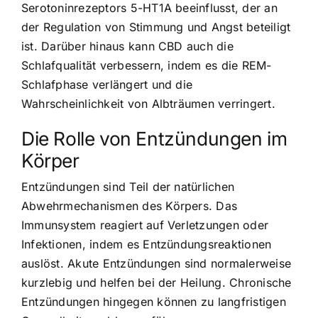
Serotoninrezeptors 5-HT1A beeinflusst, der an
der Regulation von Stimmung und Angst beteiligt
ist. Darüber hinaus kann CBD auch die
Schlafqualität verbessern, indem es die REM-
Schlafphase verlängert und die
Wahrscheinlichkeit von Albträumen verringert.
Die Rolle von Entzündungen im
Körper
Entzündungen sind Teil der natürlichen
Abwehrmechanismen des Körpers. Das
Immunsystem reagiert auf Verletzungen oder
Infektionen, indem es Entzündungsreaktionen
auslöst. Akute Entzündungen sind normalerweise
kurzlebig und helfen bei der Heilung. Chronische
Entzündungen hingegen können zu langfristigen