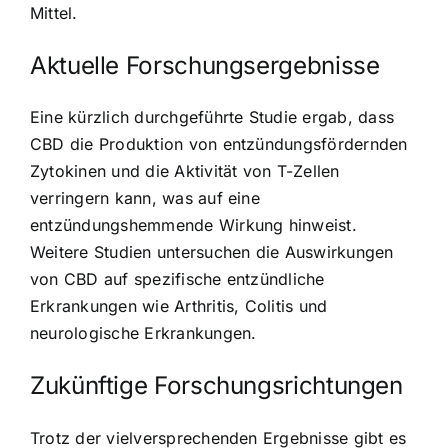
Mittel.
Aktuelle Forschungsergebnisse
Eine kürzlich durchgeführte Studie ergab, dass
CBD die Produktion von entzündungsfördernden
Zytokinen und die Aktivität von T-Zellen
verringern kann, was auf eine
entzündungshemmende Wirkung hinweist.
Weitere Studien untersuchen die Auswirkungen
von CBD auf spezifische entzündliche
Erkrankungen wie Arthritis, Colitis und
neurologische Erkrankungen.
Zukünftige Forschungsrichtungen
Trotz der vielversprechenden Ergebnisse gibt es