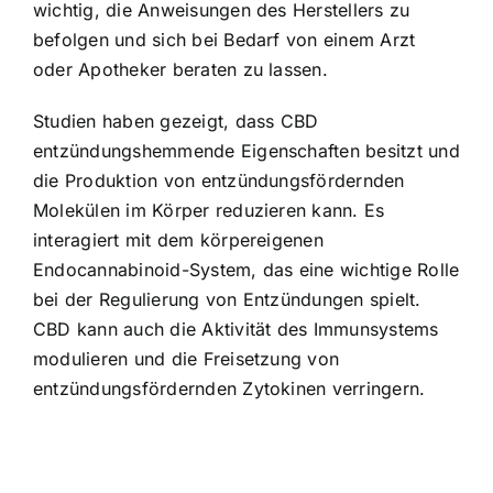
wichtig, die Anweisungen des Herstellers zu
befolgen und sich bei Bedarf von einem Arzt
oder Apotheker beraten zu lassen.
Studien haben gezeigt, dass CBD
entzündungshemmende Eigenschaften besitzt und
die Produktion von entzündungsfördernden
Molekülen im Körper reduzieren kann. Es
interagiert mit dem körpereigenen
Endocannabinoid-System, das eine wichtige Rolle
bei der Regulierung von Entzündungen spielt.
CBD kann auch die Aktivität des Immunsystems
modulieren und die Freisetzung von
entzündungsfördernden Zytokinen verringern.