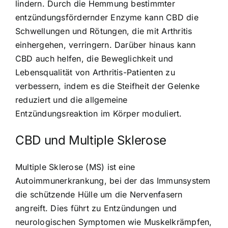
lindern. Durch die Hemmung bestimmter
entzündungsfördernder Enzyme kann CBD die
Schwellungen und Rötungen, die mit Arthritis
einhergehen, verringern. Darüber hinaus kann
CBD auch helfen, die Beweglichkeit und
Lebensqualität von Arthritis-Patienten zu
verbessern, indem es die Steifheit der Gelenke
reduziert und die allgemeine
Entzündungsreaktion im Körper moduliert.
CBD und Multiple Sklerose
Multiple Sklerose (MS) ist eine
Autoimmunerkrankung, bei der das Immunsystem
die schützende Hülle um die Nervenfasern
angreift. Dies führt zu Entzündungen und
neurologischen Symptomen wie Muskelkrämpfen,