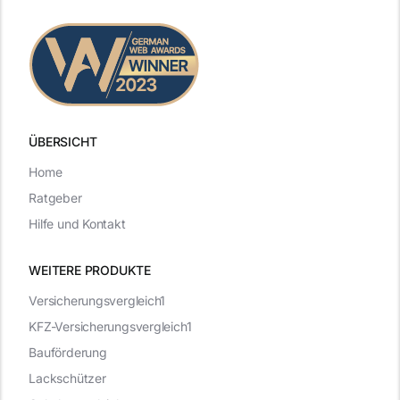
ÜBERSICHT
Home
Ratgeber
Hilfe und Kontakt
WEITERE PRODUKTE
Versicherungsvergleich1
KFZ-Versicherungsvergleich1
Bauförderung
Lackschützer