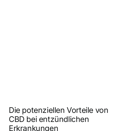
Die potenziellen Vorteile von
CBD bei entzündlichen
Erkrankungen