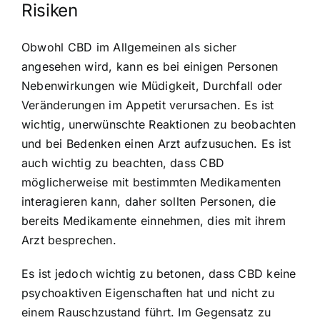
Risiken
Obwohl CBD im Allgemeinen als sicher
angesehen wird, kann es bei einigen Personen
Nebenwirkungen wie Müdigkeit, Durchfall oder
Veränderungen im Appetit verursachen. Es ist
wichtig, unerwünschte Reaktionen zu beobachten
und bei Bedenken einen Arzt aufzusuchen. Es ist
auch wichtig zu beachten, dass CBD
möglicherweise mit bestimmten Medikamenten
interagieren kann, daher sollten Personen, die
bereits Medikamente einnehmen, dies mit ihrem
Arzt besprechen.
Es ist jedoch wichtig zu betonen, dass CBD keine
psychoaktiven Eigenschaften hat und nicht zu
einem Rauschzustand führt. Im Gegensatz zu