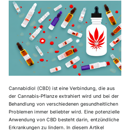
Zeige
grösseres
Bild
Cannabidiol (CBD) ist eine Verbindung, die aus
der Cannabis-Pflanze extrahiert wird und bei der
Behandlung von verschiedenen gesundheitlichen
Problemen immer beliebter wird. Eine potenzielle
Anwendung von CBD besteht darin, entzündliche
Erkrankungen zu lindern. In diesem Artikel