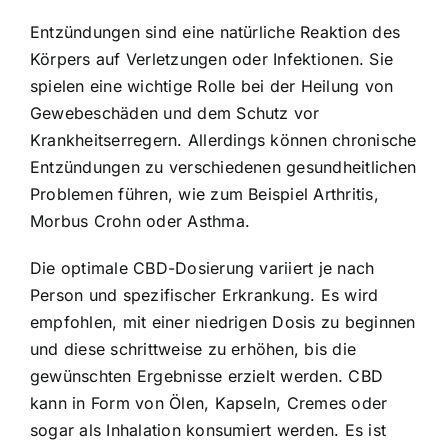
Entzündungen sind eine natürliche Reaktion des
Körpers auf Verletzungen oder Infektionen. Sie
spielen eine wichtige Rolle bei der Heilung von
Gewebeschäden und dem Schutz vor
Krankheitserregern. Allerdings können chronische
Entzündungen zu verschiedenen gesundheitlichen
Problemen führen, wie zum Beispiel Arthritis,
Morbus Crohn oder Asthma.
Die optimale CBD-Dosierung variiert je nach
Person und spezifischer Erkrankung. Es wird
empfohlen, mit einer niedrigen Dosis zu beginnen
und diese schrittweise zu erhöhen, bis die
gewünschten Ergebnisse erzielt werden. CBD
kann in Form von Ölen, Kapseln, Cremes oder
sogar als Inhalation konsumiert werden. Es ist