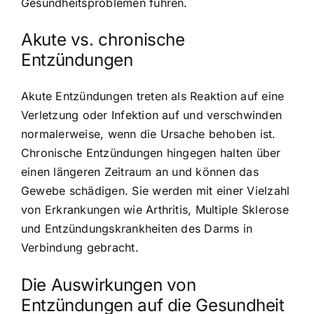
Gesundheitsproblemen führen.
Akute vs. chronische
Entzündungen
Akute Entzündungen treten als Reaktion auf eine
Verletzung oder Infektion auf und verschwinden
normalerweise, wenn die Ursache behoben ist.
Chronische Entzündungen hingegen halten über
einen längeren Zeitraum an und können das
Gewebe schädigen. Sie werden mit einer Vielzahl
von Erkrankungen wie Arthritis, Multiple Sklerose
und Entzündungskrankheiten des Darms in
Verbindung gebracht.
Die Auswirkungen von
Entzündungen auf die Gesundheit