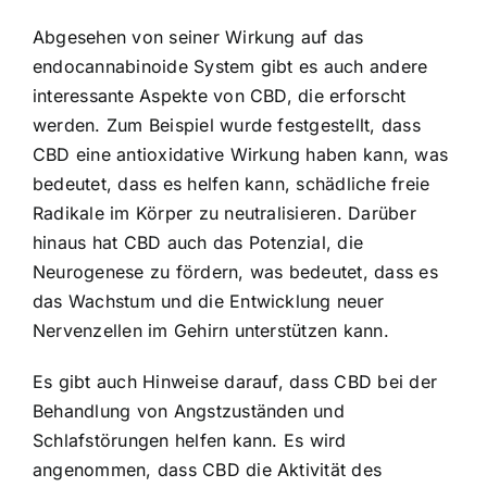
Abgesehen von seiner Wirkung auf das
endocannabinoide System gibt es auch andere
interessante Aspekte von CBD, die erforscht
werden. Zum Beispiel wurde festgestellt, dass
CBD eine antioxidative Wirkung haben kann, was
bedeutet, dass es helfen kann, schädliche freie
Radikale im Körper zu neutralisieren. Darüber
hinaus hat CBD auch das Potenzial, die
Neurogenese zu fördern, was bedeutet, dass es
das Wachstum und die Entwicklung neuer
Nervenzellen im Gehirn unterstützen kann.
Es gibt auch Hinweise darauf, dass CBD bei der
Behandlung von Angstzuständen und
Schlafstörungen helfen kann. Es wird
angenommen, dass CBD die Aktivität des