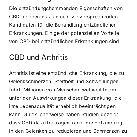
Die entzündungshemmenden Eigenschaften von
CBD machen es zu einem vielversprechenden
Kandidaten für die Behandlung entzündlicher
Erkrankungen. Einige der potenziellen Vorteile
von CBD bei entzündlichen Erkrankungen sind:
CBD und Arthritis
Arthritis ist eine entzündliche Erkrankung, die zu
Gelenkschmerzen, Steifheit und Schwellungen
führt. Millionen von Menschen weltweit leiden
unter den Auswirkungen dieser Erkrankung, die
ihre Lebensqualität erheblich beeinträchtigen
kann. Glücklicherweise haben Studien gezeigt,
dass CBD dazu beitragen kann, die Entzündung
in den Gelenken zu reduzieren und Schmerzen zu