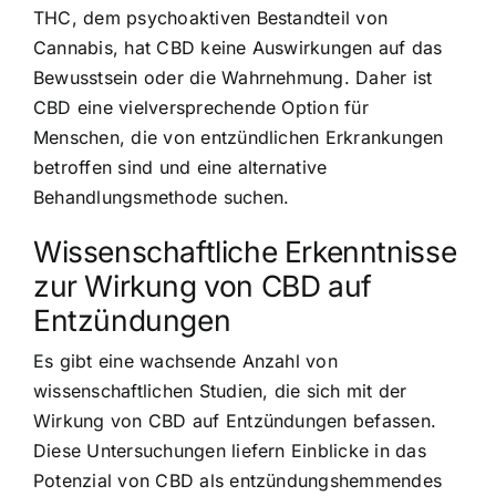
THC, dem psychoaktiven Bestandteil von
Cannabis, hat CBD keine Auswirkungen auf das
Bewusstsein oder die Wahrnehmung. Daher ist
CBD eine vielversprechende Option für
Menschen, die von entzündlichen Erkrankungen
betroffen sind und eine alternative
Behandlungsmethode suchen.
Wissenschaftliche Erkenntnisse
zur Wirkung von CBD auf
Entzündungen
Es gibt eine wachsende Anzahl von
wissenschaftlichen Studien, die sich mit der
Wirkung von CBD auf Entzündungen befassen.
Diese Untersuchungen liefern Einblicke in das
Potenzial von CBD als entzündungshemmendes