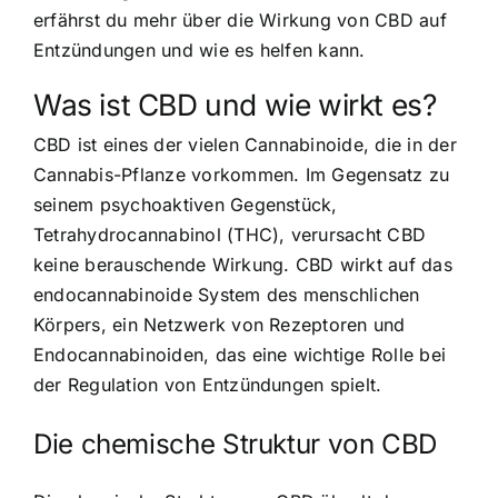
erfährst du mehr über die Wirkung von CBD auf
Entzündungen und wie es helfen kann.
Was ist CBD und wie wirkt es?
CBD ist eines der vielen Cannabinoide, die in der
Cannabis-Pflanze vorkommen. Im Gegensatz zu
seinem psychoaktiven Gegenstück,
Tetrahydrocannabinol (THC), verursacht CBD
keine berauschende Wirkung. CBD wirkt auf das
endocannabinoide System des menschlichen
Körpers, ein Netzwerk von Rezeptoren und
Endocannabinoiden, das eine wichtige Rolle bei
der Regulation von Entzündungen spielt.
Die chemische Struktur von CBD