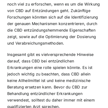
noch viel zu erforschen, wenn es um die Wirkung
von CBD auf Entzündungen geht. Zukünftige
Forschungen könnten sich auf die Identifizierung
der genauen Mechanismen konzentrieren, durch
die CBD entzündungshemmende Eigenschaften
zeigt, sowie auf die Optimierung der Dosierung
und Verabreichungsmethoden.
Insgesamt gibt es vielversprechende Hinweise
darauf, dass CBD bei entzündlichen
Erkrankungen eine rolle spielen könnte. Es ist
jedoch wichtig zu beachten, dass CBD allein
keine Allheilmittel ist und keine medizinische
Beratung ersetzen kann. Bevor du CBD zur
Behandlung entzündlicher Erkrankungen
verwendest, solltest du daher immer mit einem
qualifizierten Arzt sprechen.