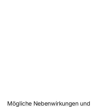
Mögliche Nebenwirkungen und