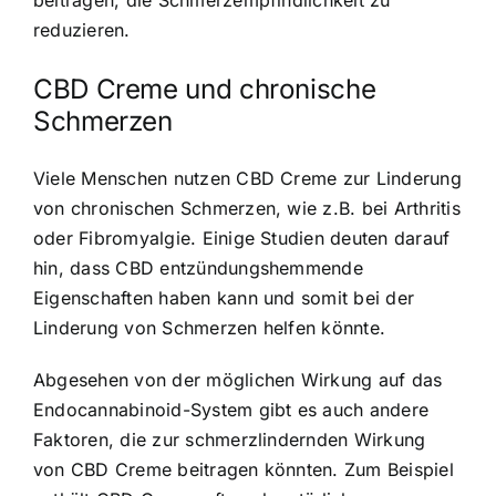
beitragen, die Schmerzempfindlichkeit zu
reduzieren.
CBD Creme und chronische
Schmerzen
Viele Menschen nutzen CBD Creme zur Linderung
von chronischen Schmerzen, wie z.B. bei Arthritis
oder Fibromyalgie. Einige Studien deuten darauf
hin, dass CBD entzündungshemmende
Eigenschaften haben kann und somit bei der
Linderung von Schmerzen helfen könnte.
Abgesehen von der möglichen Wirkung auf das
Endocannabinoid-System gibt es auch andere
Faktoren, die zur schmerzlindernden Wirkung
von CBD Creme beitragen könnten. Zum Beispiel