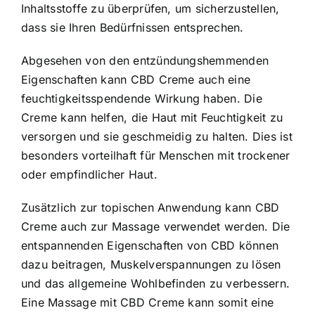
Inhaltsstoffe zu überprüfen, um sicherzustellen,
dass sie Ihren Bedürfnissen entsprechen.
Abgesehen von den entzündungshemmenden
Eigenschaften kann CBD Creme auch eine
feuchtigkeitsspendende Wirkung haben. Die
Creme kann helfen, die Haut mit Feuchtigkeit zu
versorgen und sie geschmeidig zu halten. Dies ist
besonders vorteilhaft für Menschen mit trockener
oder empfindlicher Haut.
Zusätzlich zur topischen Anwendung kann CBD
Creme auch zur Massage verwendet werden. Die
entspannenden Eigenschaften von CBD können
dazu beitragen, Muskelverspannungen zu lösen
und das allgemeine Wohlbefinden zu verbessern.
Eine Massage mit CBD Creme kann somit eine