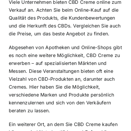
Viele Unternehmen bieten CBD Creme online zum
Verkauf an. Achten Sie beim Online-Kauf auf die
Qualität des Produkts, die Kundenbewertungen
und die Herkunft des CBDs. Vergleichen Sie auch
die Preise, um das beste Angebot zu finden.
Abgesehen von Apotheken und Online-Shops gibt
es noch eine weitere Möglichkeit, CBD Creme zu
erwerben – auf spezialisierten Märkten und
Messen. Diese Veranstaltungen bieten oft eine
Vielzahl von CBD-Produkten an, darunter auch
Cremes. Hier haben Sie die Möglichkeit,
verschiedene Marken und Produkte persönlich
kennenzulernen und sich von den Verkäufern
beraten zu lassen.
Ein weiterer Ort, an dem Sie CBD Creme kaufen