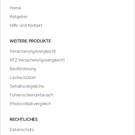
Home
Ratgeber
Hilfe und Kontakt
WEITERE PRODUKTE
Versicherungsvergleich1
KFZ-Versicherungsvergleich1
Bauförderung
Lackschützer
Gehaltsvergleiche
Führerscheinumtausch
Photovoltaikvergleich
RECHTLICHES
Datenschutz