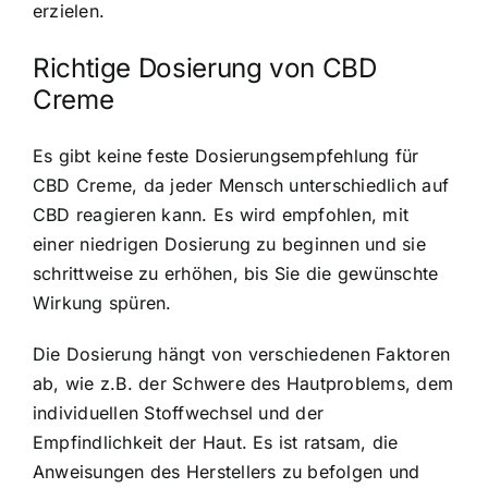
erzielen.
Richtige Dosierung von CBD
Creme
Es gibt keine feste Dosierungsempfehlung für
CBD Creme, da jeder Mensch unterschiedlich auf
CBD reagieren kann. Es wird empfohlen, mit
einer niedrigen Dosierung zu beginnen und sie
schrittweise zu erhöhen, bis Sie die gewünschte
Wirkung spüren.
Die Dosierung hängt von verschiedenen Faktoren
ab, wie z.B. der Schwere des Hautproblems, dem
individuellen Stoffwechsel und der
Empfindlichkeit der Haut. Es ist ratsam, die
Anweisungen des Herstellers zu befolgen und