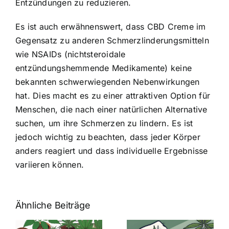
Entzündungen zu reduzieren.
Es ist auch erwähnenswert, dass CBD Creme im
Gegensatz zu anderen Schmerzlinderungsmitteln
wie NSAIDs (nichtsteroidale
entzündungshemmende Medikamente) keine
bekannten schwerwiegenden Nebenwirkungen
hat. Dies macht es zu einer attraktiven Option für
Menschen, die nach einer natürlichen Alternative
suchen, um ihre Schmerzen zu lindern. Es ist
jedoch wichtig zu beachten, dass jeder Körper
anders reagiert und dass individuelle Ergebnisse
variieren können.
Ähnliche Beiträge
Neue THC-
Grenzwert-
Cannabis