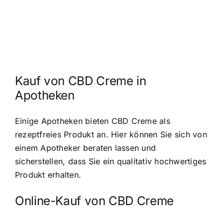
Kauf von CBD Creme in
Apotheken
Einige Apotheken bieten CBD Creme als
rezeptfreies Produkt an. Hier können Sie sich von
einem Apotheker beraten lassen und
sicherstellen, dass Sie ein qualitativ hochwertiges
Produkt erhalten.
Online-Kauf von CBD Creme