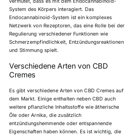
vermutet, dass es mit dem Endocannabinoid-
System des Körpers interagiert. Das
Endocannabinoid-System ist ein komplexes
Netzwerk von Rezeptoren, das eine Rolle bei der
Regulierung verschiedener Funktionen wie
Schmerzempfindlichkeit, Entzündungsreaktionen
und Stimmung spielt.
Verschiedene Arten von CBD
Cremes
Es gibt verschiedene Arten von CBD Cremes auf
dem Markt. Einige enthalten neben CBD auch
weitere pflanzliche Inhaltsstoffe wie ätherische
Öle oder Arnika, die zusätzlich
entzündungshemmende oder entspannende
Eigenschaften haben können. Es ist wichtig, die