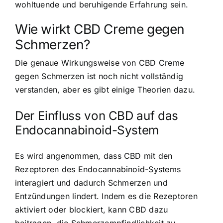
wohltuende und beruhigende Erfahrung sein.
Wie wirkt CBD Creme gegen
Schmerzen?
Die genaue Wirkungsweise von CBD Creme
gegen Schmerzen ist noch nicht vollständig
verstanden, aber es gibt einige Theorien dazu.
Der Einfluss von CBD auf das
Endocannabinoid-System
Es wird angenommen, dass CBD mit den
Rezeptoren des Endocannabinoid-Systems
interagiert und dadurch Schmerzen und
Entzündungen lindert. Indem es die Rezeptoren
aktiviert oder blockiert, kann CBD dazu