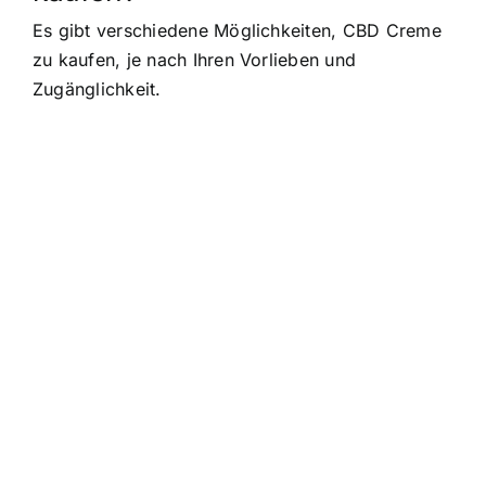
Es gibt verschiedene Möglichkeiten, CBD Creme
zu kaufen, je nach Ihren Vorlieben und
Zugänglichkeit.