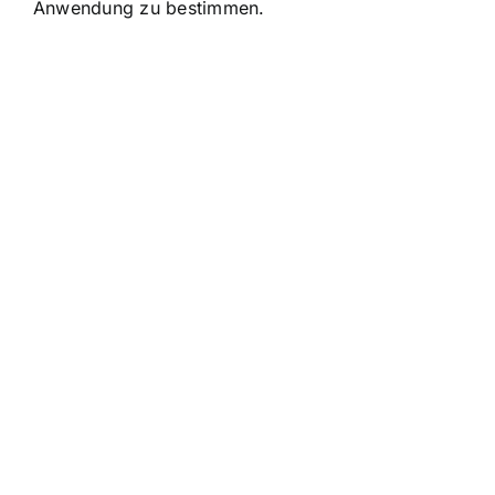
Anwendung zu bestimmen.