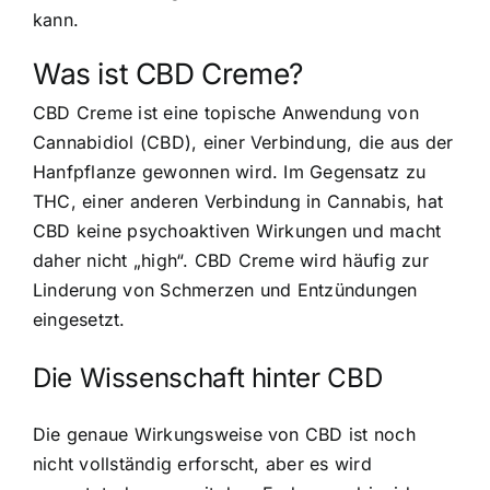
kann.
Was ist CBD Creme?
CBD Creme ist eine topische Anwendung von
Cannabidiol (CBD), einer Verbindung, die aus der
Hanfpflanze gewonnen wird. Im Gegensatz zu
THC, einer anderen Verbindung in Cannabis, hat
CBD keine psychoaktiven Wirkungen und macht
daher nicht „high“. CBD Creme wird häufig zur
Linderung von Schmerzen und Entzündungen
eingesetzt.
Die Wissenschaft hinter CBD
Die genaue Wirkungsweise von CBD ist noch
nicht vollständig erforscht, aber es wird