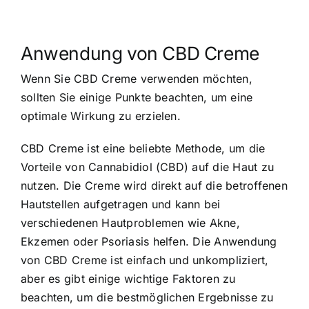
Anwendung von CBD Creme
Wenn Sie CBD Creme verwenden möchten,
sollten Sie einige Punkte beachten, um eine
optimale Wirkung zu erzielen.
CBD Creme ist eine beliebte Methode, um die
Vorteile von Cannabidiol (CBD) auf die Haut zu
nutzen. Die Creme wird direkt auf die betroffenen
Hautstellen aufgetragen und kann bei
verschiedenen Hautproblemen wie Akne,
Ekzemen oder Psoriasis helfen. Die Anwendung
von CBD Creme ist einfach und unkompliziert,
aber es gibt einige wichtige Faktoren zu
beachten, um die bestmöglichen Ergebnisse zu