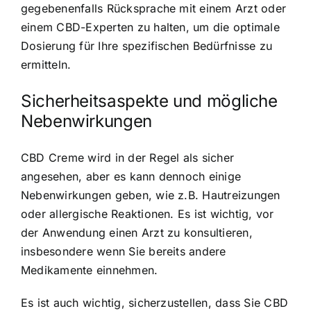
gegebenenfalls Rücksprache mit einem Arzt oder
einem CBD-Experten zu halten, um die optimale
Dosierung für Ihre spezifischen Bedürfnisse zu
ermitteln.
Sicherheitsaspekte und mögliche
Nebenwirkungen
CBD Creme wird in der Regel als sicher
angesehen, aber es kann dennoch einige
Nebenwirkungen geben, wie z.B. Hautreizungen
oder allergische Reaktionen. Es ist wichtig, vor
der Anwendung einen Arzt zu konsultieren,
insbesondere wenn Sie bereits andere
Medikamente einnehmen.
Es ist auch wichtig, sicherzustellen, dass Sie CBD