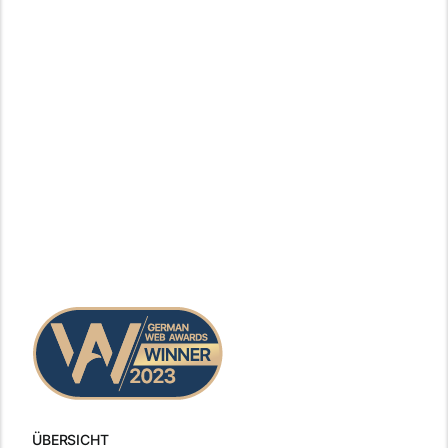
ÜBERSICHT