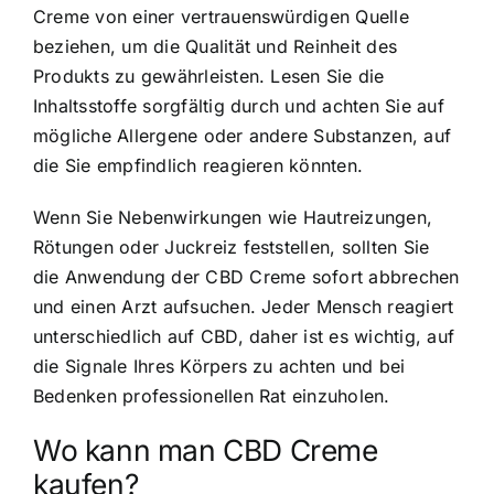
Creme von einer vertrauenswürdigen Quelle
beziehen, um die Qualität und Reinheit des
Produkts zu gewährleisten. Lesen Sie die
Inhaltsstoffe sorgfältig durch und achten Sie auf
mögliche Allergene oder andere Substanzen, auf
die Sie empfindlich reagieren könnten.
Wenn Sie Nebenwirkungen wie Hautreizungen,
Rötungen oder Juckreiz feststellen, sollten Sie
die Anwendung der CBD Creme sofort abbrechen
und einen Arzt aufsuchen. Jeder Mensch reagiert
unterschiedlich auf CBD, daher ist es wichtig, auf
die Signale Ihres Körpers zu achten und bei
Bedenken professionellen Rat einzuholen.
Wo kann man CBD Creme
kaufen?