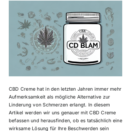
Zeige
grösseres
Bild
CBD Creme hat in den letzten Jahren immer mehr
Aufmerksamkeit als mögliche Alternative zur
Linderung von Schmerzen erlangt. In diesem
Artikel werden wir uns genauer mit CBD Creme
befassen und herausfinden, ob es tatsächlich eine
wirksame Lösung für Ihre Beschwerden sein