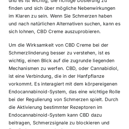
und es ist wichtig, die richtige Dosierung zu
finden und sich über mögliche Nebenwirkungen
im Klaren zu sein. Wenn Sie Schmerzen haben
und nach natürlichen Alternativen suchen, kann es
sich lohnen, CBD Creme auszuprobieren.
Um die Wirksamkeit von CBD Creme bei der
Schmerzlinderung besser zu verstehen, ist es
wichtig, einen Blick auf die zugrunde liegenden
Mechanismen zu werfen. CBD, oder Cannabidiol,
ist eine Verbindung, die in der Hanfpflanze
vorkommt. Es interagiert mit dem körpereigenen
Endocannabinoid-System, das eine wichtige Rolle
bei der Regulierung von Schmerzen spielt. Durch
die Aktivierung bestimmter Rezeptoren im
Endocannabinoid-System kann CBD dazu
beitragen, Schmerzsignale zu blockieren und