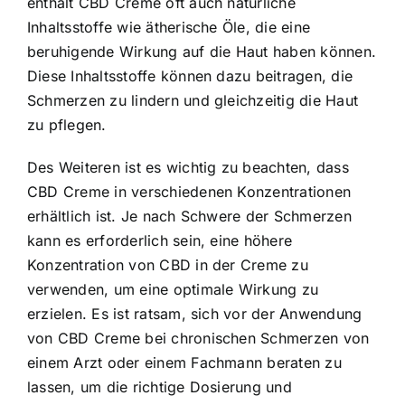
enthält CBD Creme oft auch natürliche
Inhaltsstoffe wie ätherische Öle, die eine
beruhigende Wirkung auf die Haut haben können.
Diese Inhaltsstoffe können dazu beitragen, die
Schmerzen zu lindern und gleichzeitig die Haut
zu pflegen.
Des Weiteren ist es wichtig zu beachten, dass
CBD Creme in verschiedenen Konzentrationen
erhältlich ist. Je nach Schwere der Schmerzen
kann es erforderlich sein, eine höhere
Konzentration von CBD in der Creme zu
verwenden, um eine optimale Wirkung zu
erzielen. Es ist ratsam, sich vor der Anwendung
von CBD Creme bei chronischen Schmerzen von
einem Arzt oder einem Fachmann beraten zu
lassen, um die richtige Dosierung und