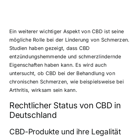
Ein weiterer wichtiger Aspekt von CBD ist seine
mögliche Rolle bei der Linderung von Schmerzen.
Studien haben gezeigt, dass CBD
entzündungshemmende und schmerzlindernde
Eigenschaften haben kann. Es wird auch
untersucht, ob CBD bei der Behandlung von
chronischen Schmerzen, wie beispielsweise bei
Arthritis, wirksam sein kann.
Rechtlicher Status von CBD in
Deutschland
CBD-Produkte und ihre Legalität