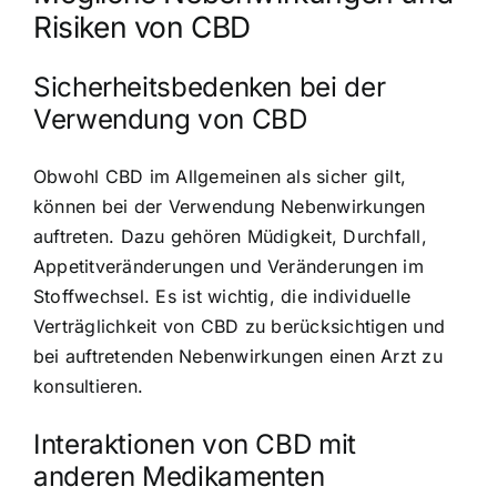
Risiken von CBD
Sicherheitsbedenken bei der
Verwendung von CBD
Obwohl CBD im Allgemeinen als sicher gilt,
können bei der Verwendung Nebenwirkungen
auftreten. Dazu gehören Müdigkeit, Durchfall,
Appetitveränderungen und Veränderungen im
Stoffwechsel. Es ist wichtig, die individuelle
Verträglichkeit von CBD zu berücksichtigen und
bei auftretenden Nebenwirkungen einen Arzt zu
konsultieren.
Interaktionen von CBD mit
anderen Medikamenten