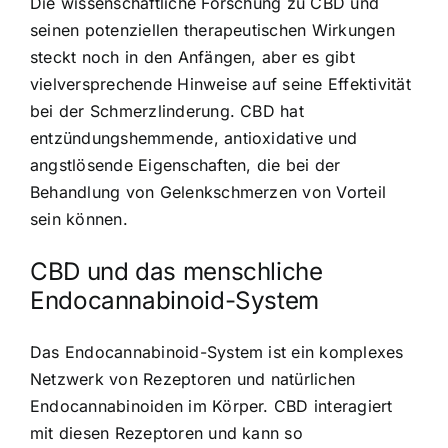
Die wissenschaftliche Forschung zu CBD und
seinen potenziellen therapeutischen Wirkungen
steckt noch in den Anfängen, aber es gibt
vielversprechende Hinweise auf seine Effektivität
bei der Schmerzlinderung. CBD hat
entzündungshemmende, antioxidative und
angstlösende Eigenschaften, die bei der
Behandlung von Gelenkschmerzen von Vorteil
sein können.
CBD und das menschliche
Endocannabinoid-System
Das Endocannabinoid-System ist ein komplexes
Netzwerk von Rezeptoren und natürlichen
Endocannabinoiden im Körper. CBD interagiert
mit diesen Rezeptoren und kann so