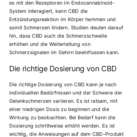
es mit den Rezeptoren im Endocannabinoid-
System interagiert, kann CBD die
Entzündungsreaktion im Körper hemmen und
somit Schmerzen lindern. Studien deuten darauf
hin, dass CBD auch die Schmerzschwelle
erhöhen und die Weiterleitung von
Schmerzsignalen im Gehirn beeinflussen kann.
Die richtige Dosierung von CBD
Die richtige Dosierung von CBD kann je nach
individuellen Bedürfnissen und der Schwere der
Gelenkschmerzen variieren. Es ist ratsam, mit
einer niedrigen Dosis zu beginnen und die
Wirkung zu beobachten. Bei Bedarf kann die
Dosierung schrittweise erhöht werden. Es ist
wichtig, die Anweisungen auf dem CBD-Produkt