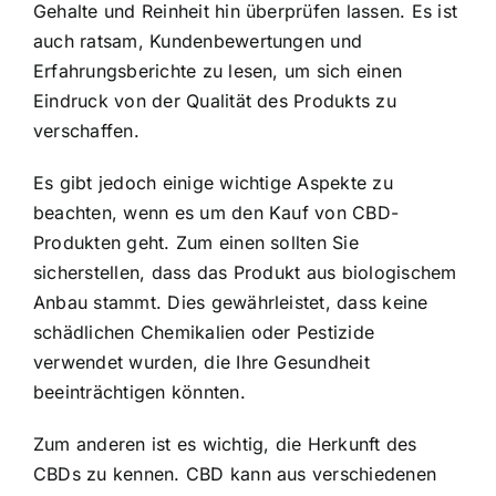
Gehalte und Reinheit hin überprüfen lassen. Es ist
auch ratsam, Kundenbewertungen und
Erfahrungsberichte zu lesen, um sich einen
Eindruck von der Qualität des Produkts zu
verschaffen.
Es gibt jedoch einige wichtige Aspekte zu
beachten, wenn es um den Kauf von CBD-
Produkten geht. Zum einen sollten Sie
sicherstellen, dass das Produkt aus biologischem
Anbau stammt. Dies gewährleistet, dass keine
schädlichen Chemikalien oder Pestizide
verwendet wurden, die Ihre Gesundheit
beeinträchtigen könnten.
Zum anderen ist es wichtig, die Herkunft des
CBDs zu kennen. CBD kann aus verschiedenen