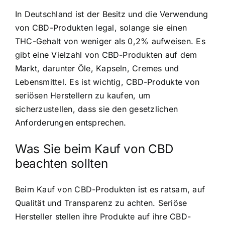
In Deutschland ist der Besitz und die Verwendung
von CBD-Produkten legal, solange sie einen
THC-Gehalt von weniger als 0,2% aufweisen. Es
gibt eine Vielzahl von CBD-Produkten auf dem
Markt, darunter Öle, Kapseln, Cremes und
Lebensmittel. Es ist wichtig, CBD-Produkte von
seriösen Herstellern zu kaufen, um
sicherzustellen, dass sie den gesetzlichen
Anforderungen entsprechen.
Was Sie beim Kauf von CBD
beachten sollten
Beim Kauf von CBD-Produkten ist es ratsam, auf
Qualität und Transparenz zu achten. Seriöse
Hersteller stellen ihre Produkte auf ihre CBD-