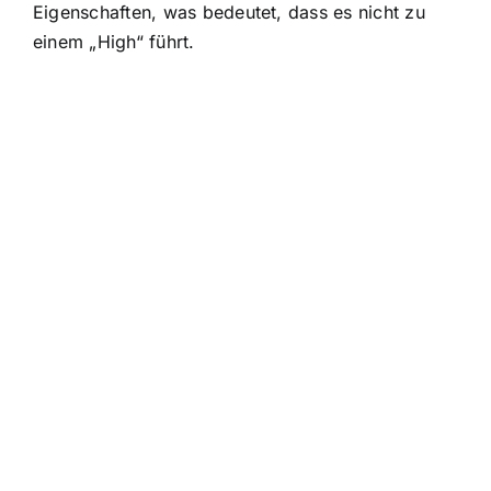
Eigenschaften, was bedeutet, dass es nicht zu
einem „High“ führt.