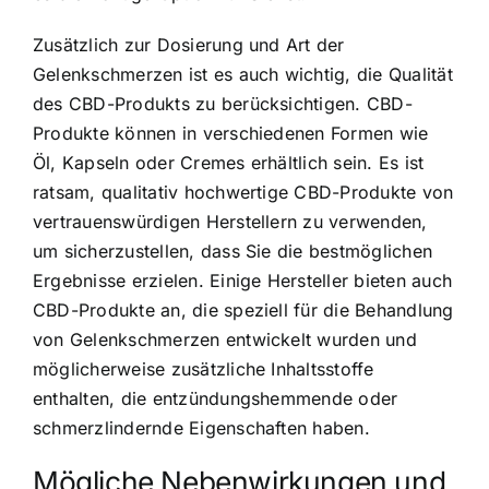
Zusätzlich zur Dosierung und Art der
Gelenkschmerzen ist es auch wichtig, die Qualität
des CBD-Produkts zu berücksichtigen. CBD-
Produkte können in verschiedenen Formen wie
Öl, Kapseln oder Cremes erhältlich sein. Es ist
ratsam, qualitativ hochwertige CBD-Produkte von
vertrauenswürdigen Herstellern zu verwenden,
um sicherzustellen, dass Sie die bestmöglichen
Ergebnisse erzielen. Einige Hersteller bieten auch
CBD-Produkte an, die speziell für die Behandlung
von Gelenkschmerzen entwickelt wurden und
möglicherweise zusätzliche Inhaltsstoffe
enthalten, die entzündungshemmende oder
schmerzlindernde Eigenschaften haben.
Mögliche Nebenwirkungen und