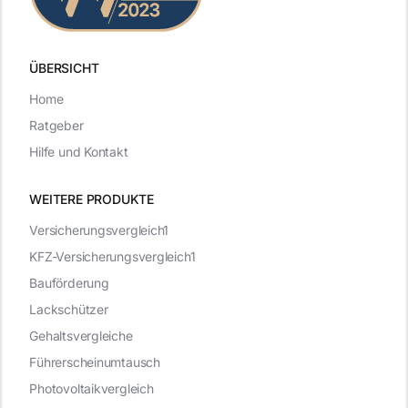
ÜBERSICHT
Home
Ratgeber
Hilfe und Kontakt
WEITERE PRODUKTE
Versicherungsvergleich1
KFZ-Versicherungsvergleich1
Bauförderung
Lackschützer
Gehaltsvergleiche
Führerscheinumtausch
Photovoltaikvergleich