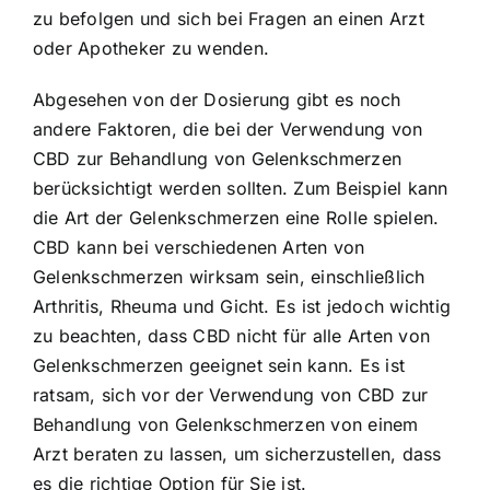
zu befolgen und sich bei Fragen an einen Arzt
oder Apotheker zu wenden.
Abgesehen von der Dosierung gibt es noch
andere Faktoren, die bei der Verwendung von
CBD zur Behandlung von Gelenkschmerzen
berücksichtigt werden sollten. Zum Beispiel kann
die Art der Gelenkschmerzen eine Rolle spielen.
CBD kann bei verschiedenen Arten von
Gelenkschmerzen wirksam sein, einschließlich
Arthritis, Rheuma und Gicht. Es ist jedoch wichtig
zu beachten, dass CBD nicht für alle Arten von
Gelenkschmerzen geeignet sein kann. Es ist
ratsam, sich vor der Verwendung von CBD zur
Behandlung von Gelenkschmerzen von einem
Arzt beraten zu lassen, um sicherzustellen, dass
es die richtige Option für Sie ist.