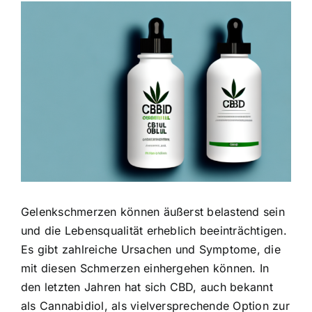
Zeige
grösseres
Bild
Gelenkschmerzen können äußerst belastend sein
und die Lebensqualität erheblich beeinträchtigen.
Es gibt zahlreiche Ursachen und Symptome, die
mit diesen Schmerzen einhergehen können. In
den letzten Jahren hat sich CBD, auch bekannt
als Cannabidiol, als vielversprechende Option zur