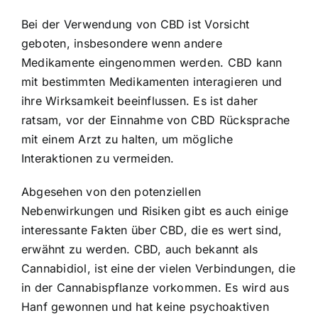
Bei der Verwendung von CBD ist Vorsicht
geboten, insbesondere wenn andere
Medikamente eingenommen werden. CBD kann
mit bestimmten Medikamenten interagieren und
ihre Wirksamkeit beeinflussen. Es ist daher
ratsam, vor der Einnahme von CBD Rücksprache
mit einem Arzt zu halten, um mögliche
Interaktionen zu vermeiden.
Abgesehen von den potenziellen
Nebenwirkungen und Risiken gibt es auch einige
interessante Fakten über CBD, die es wert sind,
erwähnt zu werden. CBD, auch bekannt als
Cannabidiol, ist eine der vielen Verbindungen, die
in der Cannabispflanze vorkommen. Es wird aus
Hanf gewonnen und hat keine psychoaktiven