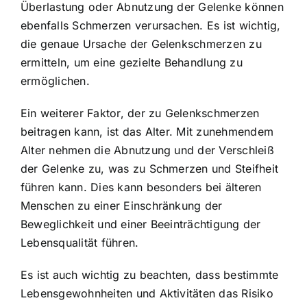
Überlastung oder Abnutzung der Gelenke können
ebenfalls Schmerzen verursachen. Es ist wichtig,
die genaue Ursache der Gelenkschmerzen zu
ermitteln, um eine gezielte Behandlung zu
ermöglichen.
Ein weiterer Faktor, der zu Gelenkschmerzen
beitragen kann, ist das Alter. Mit zunehmendem
Alter nehmen die Abnutzung und der Verschleiß
der Gelenke zu, was zu Schmerzen und Steifheit
führen kann. Dies kann besonders bei älteren
Menschen zu einer Einschränkung der
Beweglichkeit und einer Beeinträchtigung der
Lebensqualität führen.
Es ist auch wichtig zu beachten, dass bestimmte
Lebensgewohnheiten und Aktivitäten das Risiko