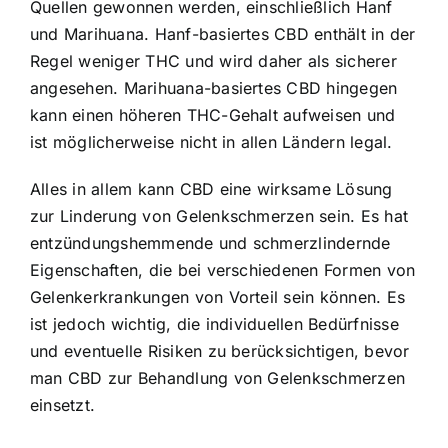
Quellen gewonnen werden, einschließlich Hanf
und Marihuana. Hanf-basiertes CBD enthält in der
Regel weniger THC und wird daher als sicherer
angesehen. Marihuana-basiertes CBD hingegen
kann einen höheren THC-Gehalt aufweisen und
ist möglicherweise nicht in allen Ländern legal.
Alles in allem kann CBD eine wirksame Lösung
zur Linderung von Gelenkschmerzen sein. Es hat
entzündungshemmende und schmerzlindernde
Eigenschaften, die bei verschiedenen Formen von
Gelenkerkrankungen von Vorteil sein können. Es
ist jedoch wichtig, die individuellen Bedürfnisse
und eventuelle Risiken zu berücksichtigen, bevor
man CBD zur Behandlung von Gelenkschmerzen
einsetzt.