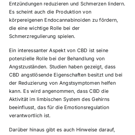
Entzündungen reduzieren und Schmerzen lindern.
Es scheint auch die Produktion von
körpereigenen Endocannabinoiden zu fördern,
die eine wichtige Rolle bei der
Schmerzregulierung spielen.
Ein interessanter Aspekt von CBD ist seine
potenzielle Rolle bei der Behandlung von
Angstzuständen. Studien haben gezeigt, dass
CBD angstlösende Eigenschaften besitzt und bei
der Reduzierung von Angstsymptomen helfen
kann. Es wird angenommen, dass CBD die
Aktivität im limbischen System des Gehirns
beeinflusst, das für die Emotionsregulation
verantwortlich ist.
Darüber hinaus gibt es auch Hinweise darauf,