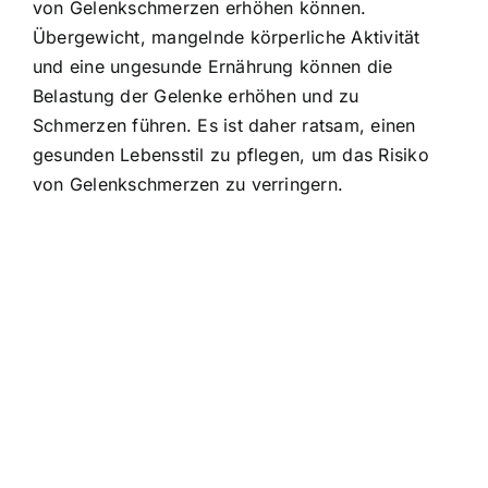
von Gelenkschmerzen erhöhen können.
Übergewicht, mangelnde körperliche Aktivität
und eine ungesunde Ernährung können die
Belastung der Gelenke erhöhen und zu
Schmerzen führen. Es ist daher ratsam, einen
gesunden Lebensstil zu pflegen, um das Risiko
von Gelenkschmerzen zu verringern.