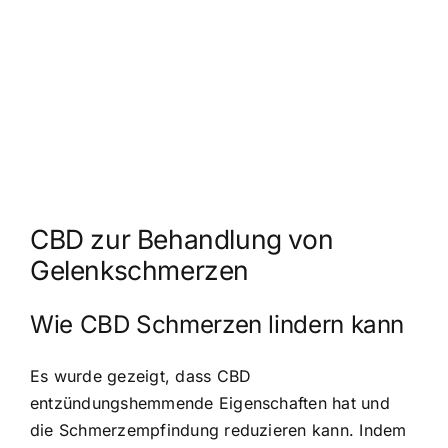
CBD zur Behandlung von
Gelenkschmerzen
Wie CBD Schmerzen lindern kann
Es wurde gezeigt, dass CBD
entzündungshemmende Eigenschaften hat und
die Schmerzempfindung reduzieren kann. Indem