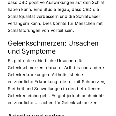
dass CBD positive Auswirkungen auf den Schlaf
haben kann. Eine Studie ergab, dass CBD die
Schlafqualität verbessern und die Schlafdauer
verlängern kann. Dies könnte für Menschen mit
Schlafstörungen von Vorteil sein.
Gelenkschmerzen: Ursachen
und Symptome
Es gibt unterschiedliche Ursachen für
Gelenkschmerzen, darunter Arthritis und andere
Gelenkerkrankungen. Arthritis ist eine
entzündliche Erkrankung, die oft mit Schmerzen,
Steifheit und Schwellungen in den betroffenen
Gelenken einhergeht. Es gibt jedoch auch nicht-
entzündliche Ursachen für Gelenkschmerzen.