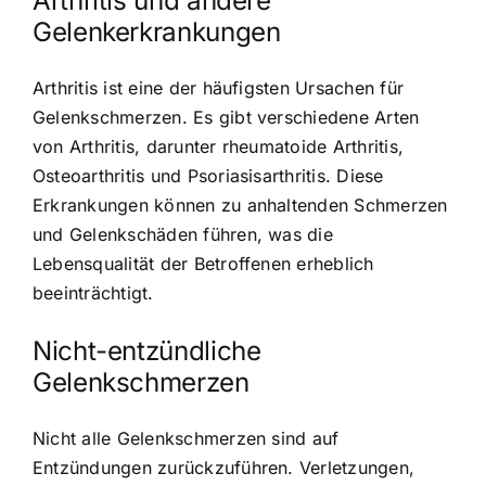
Arthritis und andere
Gelenkerkrankungen
Arthritis ist eine der häufigsten Ursachen für
Gelenkschmerzen. Es gibt verschiedene Arten
von Arthritis, darunter rheumatoide Arthritis,
Osteoarthritis und Psoriasisarthritis. Diese
Erkrankungen können zu anhaltenden Schmerzen
und Gelenkschäden führen, was die
Lebensqualität der Betroffenen erheblich
beeinträchtigt.
Nicht-entzündliche
Gelenkschmerzen
Nicht alle Gelenkschmerzen sind auf
Entzündungen zurückzuführen. Verletzungen,