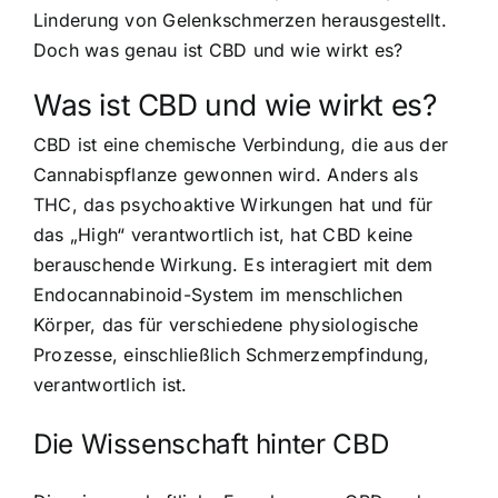
Linderung von Gelenkschmerzen herausgestellt.
Doch was genau ist CBD und wie wirkt es?
Was ist CBD und wie wirkt es?
CBD ist eine chemische Verbindung, die aus der
Cannabispflanze gewonnen wird. Anders als
THC, das psychoaktive Wirkungen hat und für
das „High“ verantwortlich ist, hat CBD keine
berauschende Wirkung. Es interagiert mit dem
Endocannabinoid-System im menschlichen
Körper, das für verschiedene physiologische
Prozesse, einschließlich Schmerzempfindung,
verantwortlich ist.
Die Wissenschaft hinter CBD