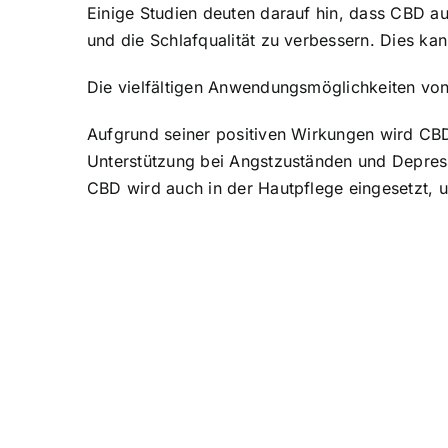
Einige Studien deuten darauf hin, dass CBD au
und die Schlafqualität zu verbessern. Dies ka
Die vielfältigen Anwendungsmöglichkeiten vo
Aufgrund seiner positiven Wirkungen wird CBD
Unterstützung bei Angstzuständen und Depres
CBD wird auch in der Hautpflege eingesetzt,