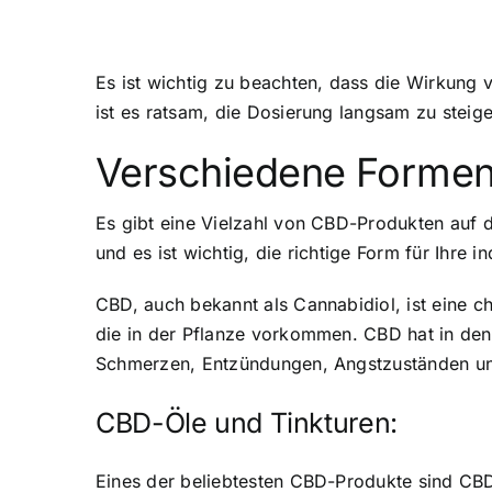
Es ist wichtig zu beachten, dass die Wirkung
ist es ratsam, die Dosierung langsam zu stei
Verschiedene Forme
Es gibt eine Vielzahl von CBD-Produkten auf d
und es ist wichtig, die richtige Form für Ihre 
CBD, auch bekannt als Cannabidiol, ist eine 
die in der Pflanze vorkommen. CBD hat in den 
Schmerzen, Entzündungen, Angstzuständen und
CBD-Öle und Tinkturen:
Eines der beliebtesten CBD-Produkte sind CBD