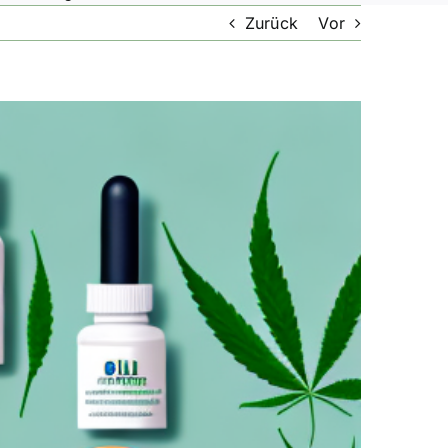
Zurück
Vor