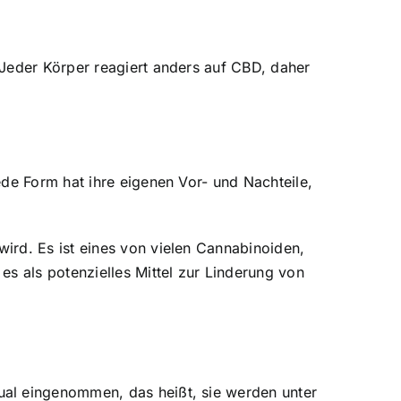
 Jeder Körper reagiert anders auf CBD, daher
ede Form hat ihre eigenen Vor- und Nachteile,
ird. Es ist eines von vielen Cannabinoiden,
s als potenzielles Mittel zur Linderung von
ual eingenommen, das heißt, sie werden unter