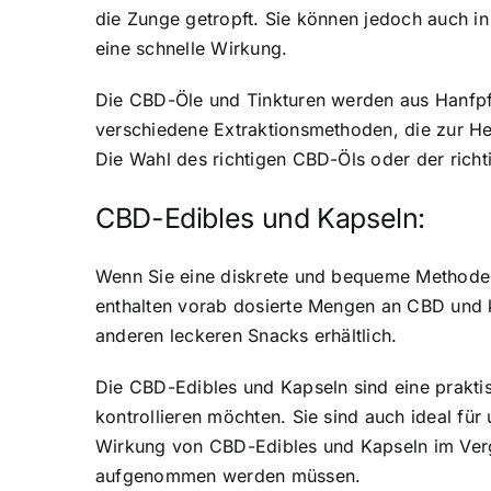
die Zunge getropft. Sie können jedoch auch i
eine schnelle Wirkung.
Die CBD-Öle und Tinkturen werden aus Hanfpfl
verschiedene Extraktionsmethoden, die zur He
Die Wahl des richtigen CBD-Öls oder der richt
CBD-Edibles und Kapseln:
Wenn Sie eine diskrete und bequeme Methode
enthalten vorab dosierte Mengen an CBD und
anderen leckeren Snacks erhältlich.
Die CBD-Edibles und Kapseln sind eine prakt
kontrollieren möchten. Sie sind auch ideal für
Wirkung von CBD-Edibles und Kapseln im Verg
aufgenommen werden müssen.