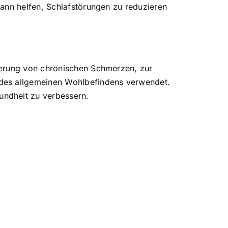
ann helfen, Schlafstörungen zu reduzieren
derung von chronischen Schmerzen, zur
 des allgemeinen Wohlbefindens verwendet.
undheit zu verbessern.