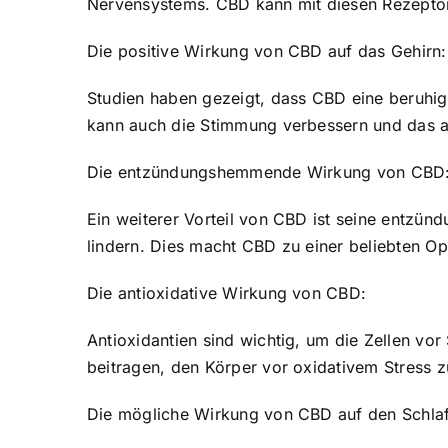
Nervensystems. CBD kann mit diesen Rezeptor
Die positive Wirkung von CBD auf das Gehirn:
Studien haben gezeigt, dass CBD eine beruhi
kann auch die Stimmung verbessern und das a
Die entzündungshemmende Wirkung von CBD
Ein weiterer Vorteil von CBD ist seine entz
lindern. Dies macht CBD zu einer beliebten O
Die antioxidative Wirkung von CBD:
Antioxidantien sind wichtig, um die Zellen vo
beitragen, den Körper vor oxidativem Stress 
Die mögliche Wirkung von CBD auf den Schlaf