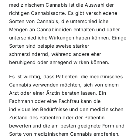
medizinischem Cannabis ist die Auswahl der
richtigen Cannabissorte. Es gibt verschiedene
Sorten von Cannabis, die unterschiedliche
Mengen an Cannabinoiden enthalten und daher
unterschiedliche Wirkungen haben können. Einige
Sorten sind beispielsweise stärker
schmerzlindernd, während andere eher
beruhigend oder anregend wirken können.
Es ist wichtig, dass Patienten, die medizinisches
Cannabis verwenden möchten, sich von einem
Arzt oder einer Ärztin beraten lassen. Ein
Fachmann oder eine Fachfrau kann die
individuellen Bedürfnisse und den medizinischen
Zustand des Patienten oder der Patientin
bewerten und die am besten geeignete Form und
Sorte von medizinischem Cannabis empfehlen.