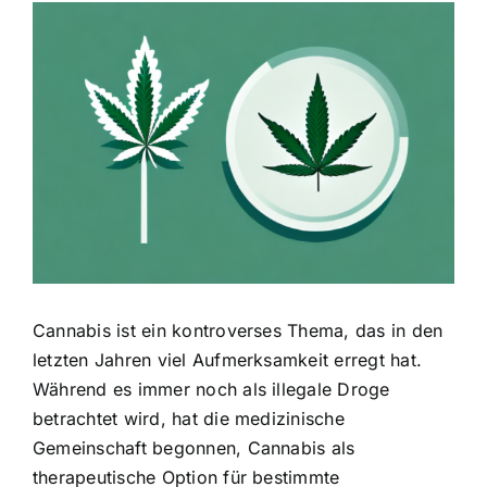
Zeige
grösseres
Bild
Cannabis ist ein kontroverses Thema, das in den
letzten Jahren viel Aufmerksamkeit erregt hat.
Während es immer noch als illegale Droge
betrachtet wird, hat die medizinische
Gemeinschaft begonnen, Cannabis als
therapeutische Option für bestimmte