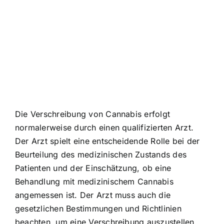
Die Verschreibung von Cannabis erfolgt
normalerweise durch einen qualifizierten Arzt.
Der Arzt spielt eine entscheidende Rolle bei der
Beurteilung des medizinischen Zustands des
Patienten und der Einschätzung, ob eine
Behandlung mit medizinischem Cannabis
angemessen ist. Der Arzt muss auch die
gesetzlichen Bestimmungen und Richtlinien
beachten, um eine Verschreibung auszustellen.