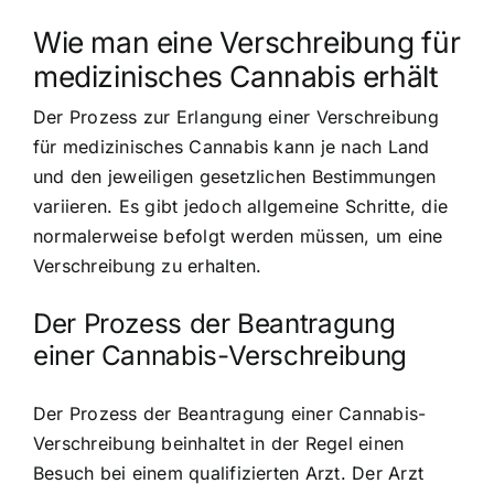
Wie man eine Verschreibung für
medizinisches Cannabis erhält
Der Prozess zur Erlangung einer Verschreibung
für medizinisches Cannabis kann je nach Land
und den jeweiligen gesetzlichen Bestimmungen
variieren. Es gibt jedoch allgemeine Schritte, die
normalerweise befolgt werden müssen, um eine
Verschreibung zu erhalten.
Der Prozess der Beantragung
einer Cannabis-Verschreibung
Der Prozess der Beantragung einer Cannabis-
Verschreibung beinhaltet in der Regel einen
Besuch bei einem qualifizierten Arzt. Der Arzt