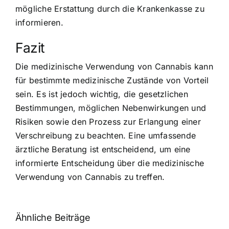
mögliche Erstattung durch die Krankenkasse zu
informieren.
Fazit
Die medizinische Verwendung von Cannabis kann
für bestimmte medizinische Zustände von Vorteil
sein. Es ist jedoch wichtig, die gesetzlichen
Bestimmungen, möglichen Nebenwirkungen und
Risiken sowie den Prozess zur Erlangung einer
Verschreibung zu beachten. Eine umfassende
ärztliche Beratung ist entscheidend, um eine
informierte Entscheidung über die medizinische
Verwendung von Cannabis zu treffen.
Ähnliche Beiträge
Neue THC-