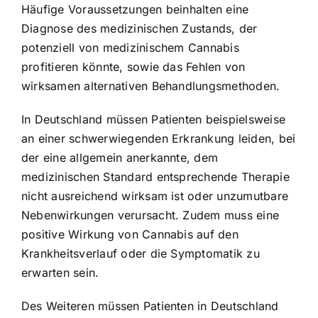
Häufige Voraussetzungen beinhalten eine
Diagnose des medizinischen Zustands, der
potenziell von medizinischem Cannabis
profitieren könnte, sowie das Fehlen von
wirksamen alternativen Behandlungsmethoden.
In Deutschland müssen Patienten beispielsweise
an einer schwerwiegenden Erkrankung leiden, bei
der eine allgemein anerkannte, dem
medizinischen Standard entsprechende Therapie
nicht ausreichend wirksam ist oder unzumutbare
Nebenwirkungen verursacht. Zudem muss eine
positive Wirkung von Cannabis auf den
Krankheitsverlauf oder die Symptomatik zu
erwarten sein.
Des Weiteren müssen Patienten in Deutschland