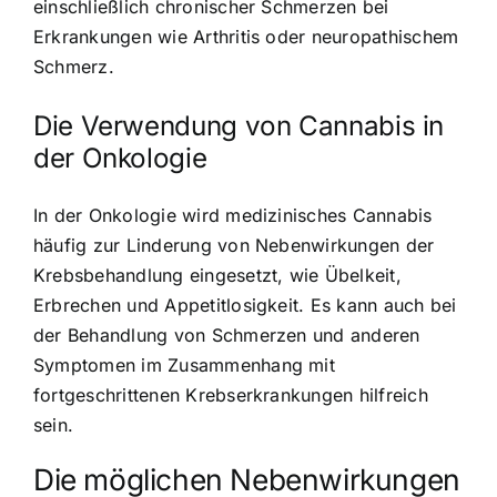
einschließlich chronischer Schmerzen bei
Erkrankungen wie Arthritis oder neuropathischem
Schmerz.
Die Verwendung von Cannabis in
der Onkologie
In der Onkologie wird medizinisches Cannabis
häufig zur Linderung von Nebenwirkungen der
Krebsbehandlung eingesetzt, wie Übelkeit,
Erbrechen und Appetitlosigkeit. Es kann auch bei
der Behandlung von Schmerzen und anderen
Symptomen im Zusammenhang mit
fortgeschrittenen Krebserkrankungen hilfreich
sein.
Die möglichen Nebenwirkungen