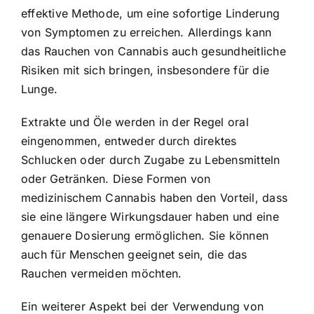
effektive Methode, um eine sofortige Linderung
von Symptomen zu erreichen. Allerdings kann
das Rauchen von Cannabis auch gesundheitliche
Risiken mit sich bringen, insbesondere für die
Lunge.
Extrakte und Öle werden in der Regel oral
eingenommen, entweder durch direktes
Schlucken oder durch Zugabe zu Lebensmitteln
oder Getränken. Diese Formen von
medizinischem Cannabis haben den Vorteil, dass
sie eine längere Wirkungsdauer haben und eine
genauere Dosierung ermöglichen. Sie können
auch für Menschen geeignet sein, die das
Rauchen vermeiden möchten.
Ein weiterer Aspekt bei der Verwendung von