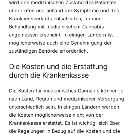
wird den medizinischen Zustand des Patienten
überprüfen und anhand der Symptome und des
Krankheitsverlaufs entscheiden, ob eine
Behandlung mit medizinischem Cannabis
angemessen erscheint. In einigen Ländern ist
möglicherweise auch eine Genehmigung der
zuständigen Behörde erforderlich.
Die Kosten und die Erstattung
durch die Krankenkasse
Die Kosten für medizinisches Cannabis können je
nach Land, Region und medizinischer Versorgung
unterschiedlich sein. In einigen Ländern werden
die Kosten möglicherweise nicht von der
Krankenkasse erstattet. Es ist wichtig, sich über
die Regelungen in Bezug auf die Kosten und die