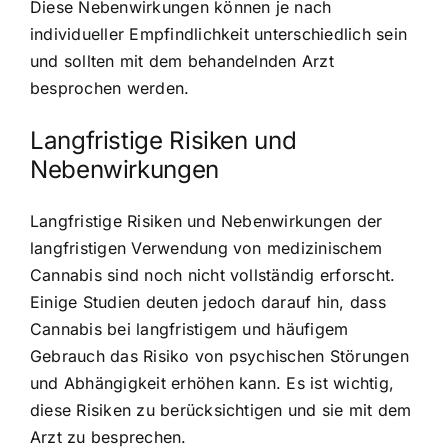
Diese Nebenwirkungen können je nach
individueller Empfindlichkeit unterschiedlich sein
und sollten mit dem behandelnden Arzt
besprochen werden.
Langfristige Risiken und
Nebenwirkungen
Langfristige Risiken und Nebenwirkungen der
langfristigen Verwendung von medizinischem
Cannabis sind noch nicht vollständig erforscht.
Einige Studien deuten jedoch darauf hin, dass
Cannabis bei langfristigem und häufigem
Gebrauch das Risiko von psychischen Störungen
und Abhängigkeit erhöhen kann. Es ist wichtig,
diese Risiken zu berücksichtigen und sie mit dem
Arzt zu besprechen.