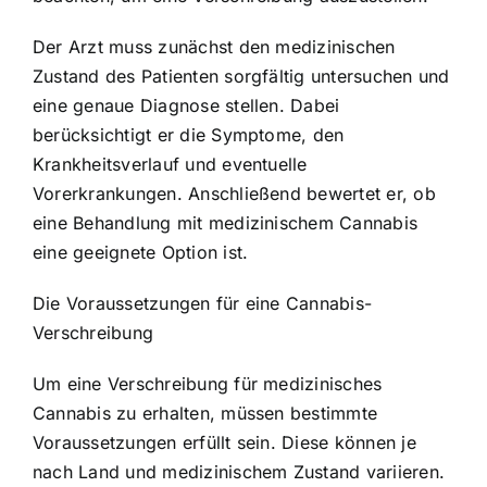
Der Arzt muss zunächst den medizinischen
Zustand des Patienten sorgfältig untersuchen und
eine genaue Diagnose stellen. Dabei
berücksichtigt er die Symptome, den
Krankheitsverlauf und eventuelle
Vorerkrankungen. Anschließend bewertet er, ob
eine Behandlung mit medizinischem Cannabis
eine geeignete Option ist.
Die Voraussetzungen für eine Cannabis-
Verschreibung
Um eine Verschreibung für medizinisches
Cannabis zu erhalten, müssen bestimmte
Voraussetzungen erfüllt sein. Diese können je
nach Land und medizinischem Zustand variieren.