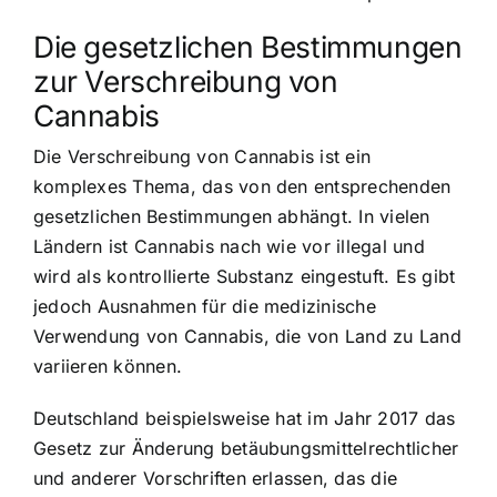
Die gesetzlichen Bestimmungen
zur Verschreibung von
Cannabis
Die Verschreibung von Cannabis ist ein
komplexes Thema, das von den entsprechenden
gesetzlichen Bestimmungen abhängt. In vielen
Ländern ist Cannabis nach wie vor illegal und
wird als kontrollierte Substanz eingestuft. Es gibt
jedoch Ausnahmen für die medizinische
Verwendung von Cannabis, die von Land zu Land
variieren können.
Deutschland beispielsweise hat im Jahr 2017 das
Gesetz zur Änderung betäubungsmittelrechtlicher
und anderer Vorschriften erlassen, das die