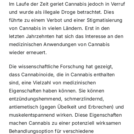
Im Laufe der Zeit geriet Cannabis jedoch in Verruf
und wurde als illegale Droge betrachtet. Dies
führte zu einem Verbot und einer Stigmatisierung
von Cannabis in vielen Ländern. Erst in den
letzten Jahrzehnten hat sich das Interesse an den
medizinischen Anwendungen von Cannabis
wieder erneuert.
Die wissenschaftliche Forschung hat gezeigt,
dass Cannabinoide, die in Cannabis enthalten
sind, eine Vielzahl von medizinischen
Eigenschaften haben können. Sie können
entzündungshemmend, schmerzlindernd,
antiemetisch (gegen Übelkeit und Erbrechen) und
muskelentspannend wirken. Diese Eigenschaften
machen Cannabis zu einer potenziell wirksamen
Behandlungsoption für verschiedene