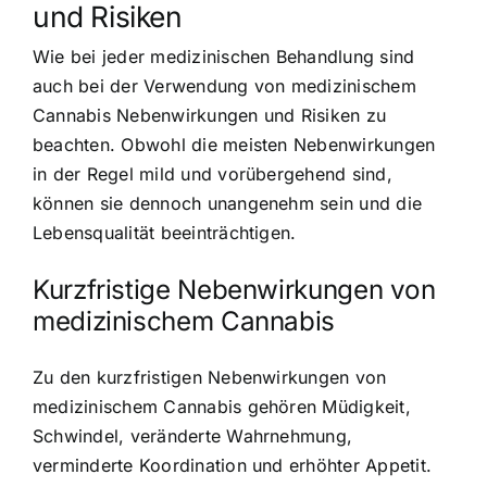
und Risiken
Wie bei jeder medizinischen Behandlung sind
auch bei der Verwendung von medizinischem
Cannabis Nebenwirkungen und Risiken zu
beachten. Obwohl die meisten Nebenwirkungen
in der Regel mild und vorübergehend sind,
können sie dennoch unangenehm sein und die
Lebensqualität beeinträchtigen.
Kurzfristige Nebenwirkungen von
medizinischem Cannabis
Zu den kurzfristigen Nebenwirkungen von
medizinischem Cannabis gehören Müdigkeit,
Schwindel, veränderte Wahrnehmung,
verminderte Koordination und erhöhter Appetit.