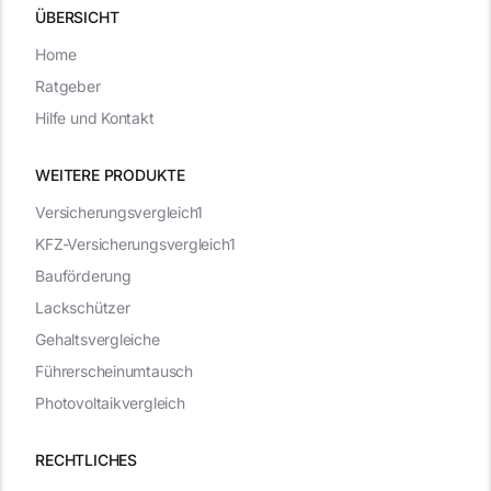
ÜBERSICHT
Home
Ratgeber
Hilfe und Kontakt
WEITERE PRODUKTE
Versicherungsvergleich1
KFZ-Versicherungsvergleich1
Bauförderung
Lackschützer
Gehaltsvergleiche
Führerscheinumtausch
Photovoltaikvergleich
RECHTLICHES