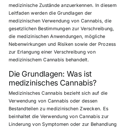
medizinische Zustände anzuerkennen. In diesem
Leitfaden werden die Grundlagen der
medizinischen Verwendung von Cannabis, die
gesetzlichen Bestimmungen zur Verschreibung,
die medizinischen Anwendungen, mögliche
Nebenwirkungen und Risiken sowie der Prozess
zur Erlangung einer Verschreibung von
medizinischem Cannabis behandelt.
Die Grundlagen: Was ist
medizinisches Cannabis?
Medizinisches Cannabis bezieht sich auf die
Verwendung von Cannabis oder dessen
Bestandteilen zu medizinischen Zwecken. Es
beinhaltet die Verwendung von Cannabis zur
Linderung von Symptomen oder zur Behandlung