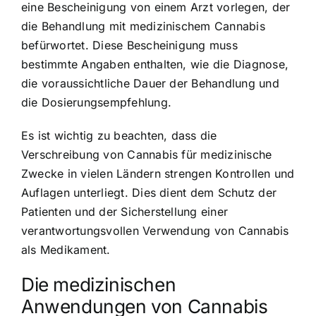
eine Bescheinigung von einem Arzt vorlegen, der
die Behandlung mit medizinischem Cannabis
befürwortet. Diese Bescheinigung muss
bestimmte Angaben enthalten, wie die Diagnose,
die voraussichtliche Dauer der Behandlung und
die Dosierungsempfehlung.
Es ist wichtig zu beachten, dass die
Verschreibung von Cannabis für medizinische
Zwecke in vielen Ländern strengen Kontrollen und
Auflagen unterliegt. Dies dient dem Schutz der
Patienten und der Sicherstellung einer
verantwortungsvollen Verwendung von Cannabis
als Medikament.
Die medizinischen
Anwendungen von Cannabis