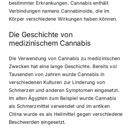
bestimmter Erkrankungen. Cannabis enthält
Verbindungen namens Cannabinoide, die im
Körper verschiedene Wirkungen haben können.
Die Geschichte von
medizinischem Cannabis
Die Verwendung von Cannabis zu medizinischen
Zwecken hat eine lange Geschichte. Bereits vor
Tausenden von Jahren wurde Cannabis in
verschiedenen Kulturen zur Linderung von
Schmerzen und anderen Symptomen eingesetzt.
Im alten Ägypten zum Beispiel wurde Cannabis
als Schmerzmittel verwendet und im antiken
China wurde es als Heilmittel gegen verschiedene
Beschwerden eingesetzt.