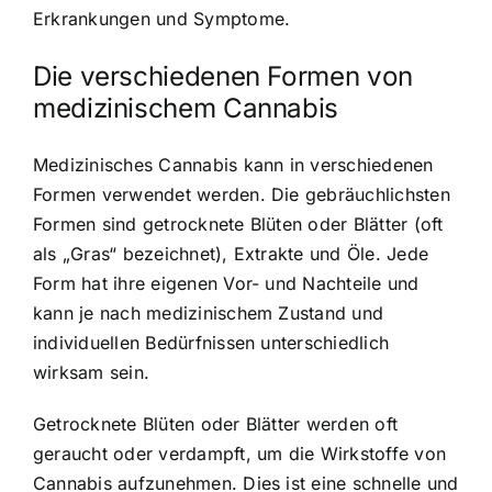
Erkrankungen und Symptome.
Die verschiedenen Formen von
medizinischem Cannabis
Medizinisches Cannabis kann in verschiedenen
Formen verwendet werden. Die gebräuchlichsten
Formen sind getrocknete Blüten oder Blätter (oft
als „Gras“ bezeichnet), Extrakte und Öle. Jede
Form hat ihre eigenen Vor- und Nachteile und
kann je nach medizinischem Zustand und
individuellen Bedürfnissen unterschiedlich
wirksam sein.
Getrocknete Blüten oder Blätter werden oft
geraucht oder verdampft, um die Wirkstoffe von
Cannabis aufzunehmen. Dies ist eine schnelle und