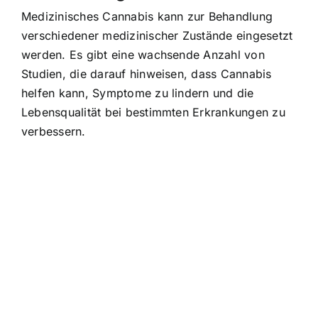
Medizinisches Cannabis kann zur Behandlung
verschiedener medizinischer Zustände eingesetzt
werden. Es gibt eine wachsende Anzahl von
Studien, die darauf hinweisen, dass Cannabis
helfen kann, Symptome zu lindern und die
Lebensqualität bei bestimmten Erkrankungen zu
verbessern.