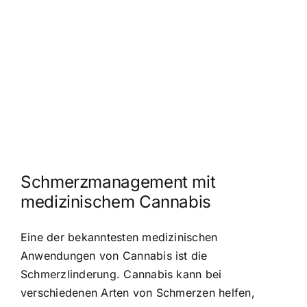
Schmerzmanagement mit
medizinischem Cannabis
Eine der bekanntesten medizinischen
Anwendungen von Cannabis ist die
Schmerzlinderung. Cannabis kann bei
verschiedenen Arten von Schmerzen helfen,