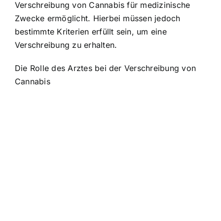
Verschreibung von Cannabis für medizinische
Zwecke ermöglicht. Hierbei müssen jedoch
bestimmte Kriterien erfüllt sein, um eine
Verschreibung zu erhalten.
Die Rolle des Arztes bei der Verschreibung von
Cannabis