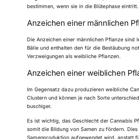
bestimmen, wenn sie in die Blütephase eintritt.
Anzeichen einer männlichen Pf
Die Anzeichen einer männlichen Pflanze sind l
Bälle und enthalten den für die Bestäubung n
Verzweigungen als weibliche Pflanzen.
Anzeichen einer weiblichen Pf
Im Gegensatz dazu produzieren weibliche Canna
Clustern und können je nach Sorte unterschi
buschiger.
Es ist wichtig, das Geschlecht der Cannabis 
somit die Bildung von Samen zu fördern. Dies k
Samenproduktion aufgewendet wird, anstatt fü