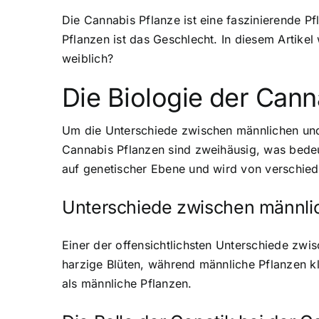
Die Cannabis Pflanze ist eine faszinierende P
Pflanzen ist das Geschlecht. In diesem Artike
weiblich?
Die Biologie der Cann
Um die Unterschiede zwischen männlichen und w
Cannabis Pflanzen sind zweihäusig, was bedeu
auf genetischer Ebene und wird von verschied
Unterschiede zwischen männli
Einer der offensichtlichsten Unterschiede zwi
harzige Blüten, während männliche Pflanzen kl
als männliche Pflanzen.