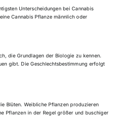
ichtigsten Unterscheidungen bei Cannabis
t eine Cannabis Pflanze männlich oder
ch, die Grundlagen der Biologie zu kennen.
uen gibt. Die Geschlechtsbestimmung erfolgt
ie Blüten. Weibliche Pflanzen produzieren
he Pflanzen in der Regel größer und buschiger