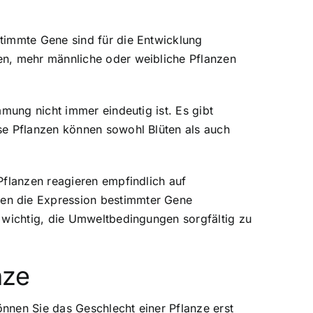
timmte Gene sind für die Entwicklung
en, mehr männliche oder weibliche Pflanzen
mung nicht immer eindeutig ist. Es gibt
se Pflanzen können sowohl Blüten als auch
Pflanzen reagieren empfindlich auf
en die Expression bestimmter Gene
 wichtig, die Umweltbedingungen sorgfältig zu
nze
nnen Sie das Geschlecht einer Pflanze erst