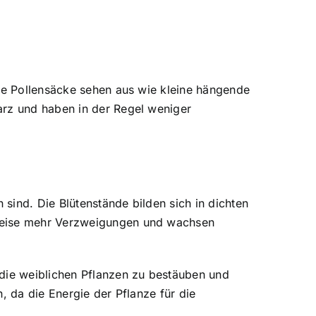
ese Pollensäcke sehen aus wie kleine hängende
arz und haben in der Regel weniger
sind. Die Blütenstände bilden sich in dichten
rweise mehr Verzweigungen und wachsen
 die weiblichen Pflanzen zu bestäuben und
, da die Energie der Pflanze für die