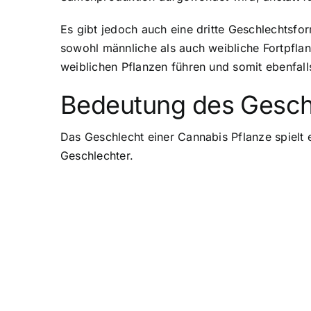
Es gibt jedoch auch eine dritte Geschlechtsfor
sowohl männliche als auch weibliche Fortpfla
weiblichen Pflanzen führen und somit ebenfalls
Bedeutung des Gesch
Das Geschlecht einer Cannabis Pflanze spielt e
Geschlechter.