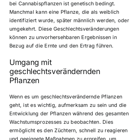
bei Cannabispflanzen ist genetisch bedingt.
Manchmal kann eine Pflanze, die als weiblich
identifiziert wurde, später männlich werden, oder
umgekehrt. Diese Geschlechtsveränderungen
können zu unvorhersehbaren Ergebnissen in
Bezug auf die Ernte und den Ertrag führen.
Umgang mit
geschlechtsverändernden
Pflanzen
Wenn es um geschlechtsverändernde Pflanzen
geht, ist es wichtig, aufmerksam zu sein und die
Entwicklung der Pflanzen während des gesamten
Wachstumsprozesses zu beobachten. Dies
ermöglicht es den Züchtern, schnell zu reagieren
und geeignete Maßnahmen zu ergreifen, um