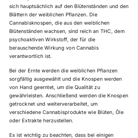
sich hauptsächlich auf den Blütenständen und den
Blättern der weiblichen Pflanzen. Die
Cannabisknospen, die aus den weiblichen
Blütenständen wachsen, sind reich an THC, dem
psychoaktiven Wirkstoff, der für die
berauschende Wirkung von Cannabis
verantwortlich ist.
Bei der Ernte werden die weiblichen Pflanzen
sorgfältig ausgewählt und die Knospen werden
von Hand geerntet, um die Qualität zu
gewährleisten. Anschließend werden die Knospen
getrocknet und weiterverarbeitet, um
verschiedene Cannabisprodukte wie Blüten, Öle
oder Extrakte herzustellen.
Es ist wichtig zu beachten, dass bei einigen