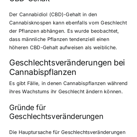
Der Cannabidiol (CBD)-Gehalt in den
Cannabisknospen kann ebenfalls vom Geschlecht
der Pflanzen abhängen. Es wurde beobachtet,
dass männliche Pflanzen tendenziell einen
höheren CBD-Gehalt aufweisen als weibliche.
Geschlechtsveränderungen bei
Cannabispflanzen
Es gibt Fälle, in denen Cannabispflanzen während
ihres Wachstums ihr Geschlecht ändern können.
Gründe für
Geschlechtsveränderungen
Die Hauptursache für Geschlechtsveränderungen