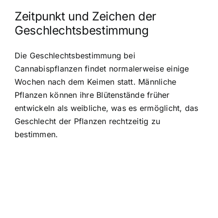
Zeitpunkt und Zeichen der
Geschlechtsbestimmung
Die Geschlechtsbestimmung bei
Cannabispflanzen findet normalerweise einige
Wochen nach dem Keimen statt. Männliche
Pflanzen können ihre Blütenstände früher
entwickeln als weibliche, was es ermöglicht, das
Geschlecht der Pflanzen rechtzeitig zu
bestimmen.