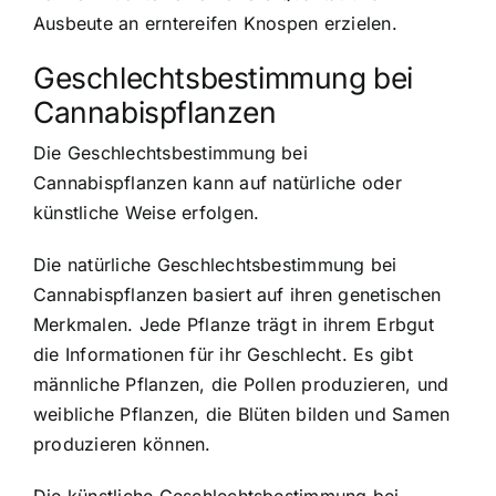
Ausbeute an erntereifen Knospen erzielen.
Geschlechtsbestimmung bei
Cannabispflanzen
Die Geschlechtsbestimmung bei
Cannabispflanzen kann auf natürliche oder
künstliche Weise erfolgen.
Die natürliche Geschlechtsbestimmung bei
Cannabispflanzen basiert auf ihren genetischen
Merkmalen. Jede Pflanze trägt in ihrem Erbgut
die Informationen für ihr Geschlecht. Es gibt
männliche Pflanzen, die Pollen produzieren, und
weibliche Pflanzen, die Blüten bilden und Samen
produzieren können.
Die künstliche Geschlechtsbestimmung bei