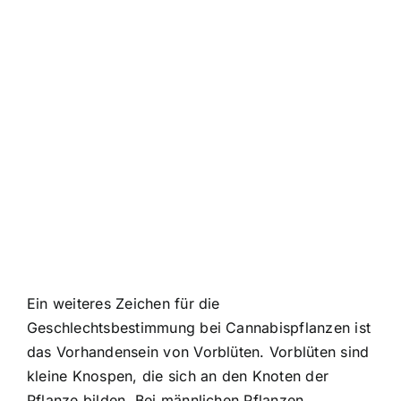
Ein weiteres Zeichen für die
Geschlechtsbestimmung bei Cannabispflanzen ist
das Vorhandensein von Vorblüten. Vorblüten sind
kleine Knospen, die sich an den Knoten der
Pflanze bilden. Bei männlichen Pflanzen