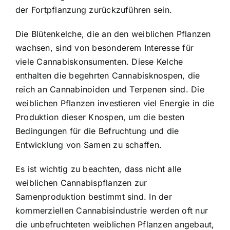
der Fortpflanzung zurückzuführen sein.
Die Blütenkelche, die an den weiblichen Pflanzen
wachsen, sind von besonderem Interesse für
viele Cannabiskonsumenten. Diese Kelche
enthalten die begehrten Cannabisknospen, die
reich an Cannabinoiden und Terpenen sind. Die
weiblichen Pflanzen investieren viel Energie in die
Produktion dieser Knospen, um die besten
Bedingungen für die Befruchtung und die
Entwicklung von Samen zu schaffen.
Es ist wichtig zu beachten, dass nicht alle
weiblichen Cannabispflanzen zur
Samenproduktion bestimmt sind. In der
kommerziellen Cannabisindustrie werden oft nur
die unbefruchteten weiblichen Pflanzen angebaut,