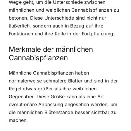
Wege geht, um die Unterschiede zwischen
männlichen und weiblichen Cannabispflanzen zu
betonen. Diese Unterschiede sind nicht nur
äußerlich, sondern auch in Bezug auf ihre
Funktionen und ihre Rolle in der Fortpflanzung.
Merkmale der männlichen
Cannabispflanzen
Männliche Cannabispflanzen haben
normalerweise schmalere Blätter und sind in der
Regel etwas größer als ihre weiblichen
Gegenüber. Diese Größe kann als eine Art
evolutionäre Anpassung angesehen werden, um
die männlichen Blütenstände besser sichtbar zu
machen.