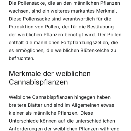
Die Pollensäcke, die an den männlichen Pflanzen
wachsen, sind ein weiteres markantes Merkmal.
Diese Pollensäcke sind verantwortlich für die
Produktion von Pollen, der für die Bestäubung
der weiblichen Pflanzen benötigt wird. Der Pollen
enthält die männlichen Fortpflanzungszellen, die
es ermöglichen, die weiblichen Blütenkelche zu
befruchten.
Merkmale der weiblichen
Cannabispflanzen
Weibliche Cannabispflanzen hingegen haben
breitere Blätter und sind im Allgemeinen etwas
kleiner als männliche Pflanzen. Diese
Unterschiede können auf die unterschiedlichen
Anforderungen der weiblichen Pflanzen während