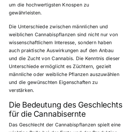
um die hochwertigsten Knospen zu
gewährleisten.
Die Unterschiede zwischen männlichen und
weiblichen Cannabispflanzen sind nicht nur von
wissenschaftlichem Interesse, sondern haben
auch praktische Auswirkungen auf den Anbau
und die Zucht von Cannabis. Die Kenntnis dieser
Unterschiede ermöglicht es Züchtern, gezielt
männliche oder weibliche Pflanzen auszuwählen
und die gewünschten Eigenschaften zu
verstärken.
Die Bedeutung des Geschlechts
für die Cannabisernte
Das Geschlecht der Cannabispflanzen spielt eine