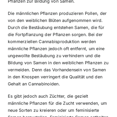
Pflanzen zur Bildung von Samen.
Die männlichen Pflanzen produzieren Pollen, der
von den weiblichen Blüten aufgenommen wird.
Durch die Bestäubung entstehen Samen, die für
die Fortpflanzung der Pflanzen sorgen. Bei der
kommerziellen Cannabisproduktion werden
männliche Pflanzen jedoch oft entfernt, um eine
ungewollte Bestäubung zu verhindern und die
Bildung von Samen in den weiblichen Pflanzen zu
vermeiden. Denn das Vorhandensein von Samen
in den Knospen verringert die Qualität und den
Gehalt an Cannabinoiden.
Es gibt jedoch auch Züchter, die gezielt
männliche Pflanzen für die Zucht verwenden, um
neue Sorten zu kreieren oder um feminisierte