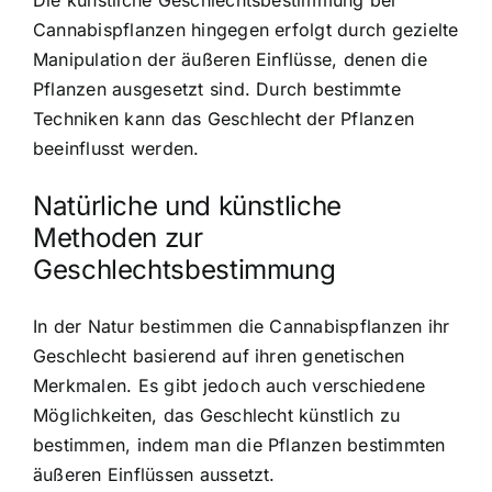
Cannabispflanzen hingegen erfolgt durch gezielte
Manipulation der äußeren Einflüsse, denen die
Pflanzen ausgesetzt sind. Durch bestimmte
Techniken kann das Geschlecht der Pflanzen
beeinflusst werden.
Natürliche und künstliche
Methoden zur
Geschlechtsbestimmung
In der Natur bestimmen die Cannabispflanzen ihr
Geschlecht basierend auf ihren genetischen
Merkmalen. Es gibt jedoch auch verschiedene
Möglichkeiten, das Geschlecht künstlich zu
bestimmen, indem man die Pflanzen bestimmten
äußeren Einflüssen aussetzt.