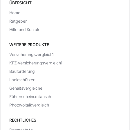
ÜBERSICHT
Home
Ratgeber
Hilfe und Kontakt
WEITERE PRODUKTE
Versicherungsvergleich1
KFZ-Versicherungsvergleich1
Bauförderung
Lackschützer
Gehaltsvergleiche
Führerscheinumtausch
Photovoltaikvergleich
RECHTLICHES
Datenschutz