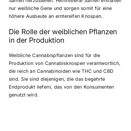
Samen herzustellen. Feminisierte Samen enthalten
nur weibliche Gene und sorgen somit für eine
höhere Ausbeute an erntereifen Knospen.
Die Rolle der weiblichen Pflanzen
in der Produktion
Weibliche Cannabispflanzen sind für die
Produktion von Cannabisknospen verantwortlich,
die reich an Cannabinoiden wie THC und CBD
sind. Sie sind diejenigen, die das begehrte
Endprodukt liefern, das von den Konsumenten
genutzt wird.