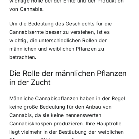
wichtige Rolle bei der Ernte und der Produktion
von Cannabis.
Um die Bedeutung des Geschlechts für die
Cannabisernte besser zu verstehen, ist es
wichtig, die unterschiedlichen Rollen der
männlichen und weiblichen Pflanzen zu
betrachten.
Die Rolle der männlichen Pflanzen
in der Zucht
Männliche Cannabispflanzen haben in der Regel
keine große Bedeutung für den Anbau von
Cannabis, da sie keine nennenswerten
Cannabisknospen produzieren. Ihre Hauptrolle
liegt vielmehr in der Bestäubung der weiblichen