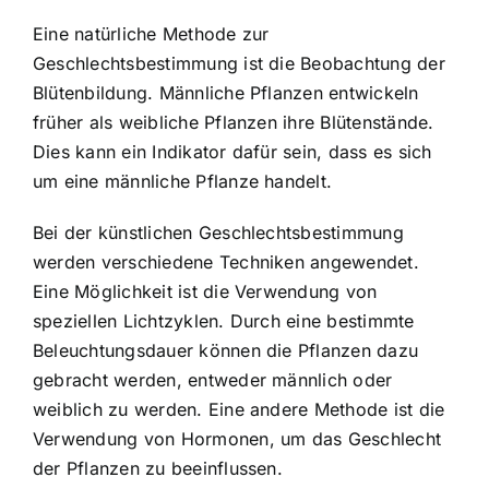
Eine natürliche Methode zur
Geschlechtsbestimmung ist die Beobachtung der
Blütenbildung. Männliche Pflanzen entwickeln
früher als weibliche Pflanzen ihre Blütenstände.
Dies kann ein Indikator dafür sein, dass es sich
um eine männliche Pflanze handelt.
Bei der künstlichen Geschlechtsbestimmung
werden verschiedene Techniken angewendet.
Eine Möglichkeit ist die Verwendung von
speziellen Lichtzyklen. Durch eine bestimmte
Beleuchtungsdauer können die Pflanzen dazu
gebracht werden, entweder männlich oder
weiblich zu werden. Eine andere Methode ist die
Verwendung von Hormonen, um das Geschlecht
der Pflanzen zu beeinflussen.