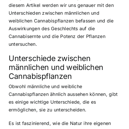
diesem Artikel werden wir uns genauer mit den
Unterschieden zwischen männlichen und
weiblichen Cannabispflanzen befassen und die
Auswirkungen des Geschlechts auf die
Cannabisernte und die Potenz der Pflanzen
untersuchen.
Unterschiede zwischen
männlichen und weiblichen
Cannabispflanzen
Obwohl männliche und weibliche
Cannabispflanzen ähnlich aussehen können, gibt
es einige wichtige Unterschiede, die es
ermöglichen, sie zu unterscheiden.
Es ist faszinierend, wie die Natur ihre eigenen