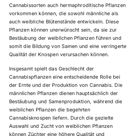
Cannabissorten auch hermaphroditische Pflanzen
vorkommen können, die sowohl männliche als
auch weibliche Blütenstände entwickeln. Diese
Pflanzen können unerwünscht sein, da sie zur
Bestäubung der weiblichen Pflanzen führen und
somit die Bildung von Samen und eine verringerte
Qualität der Knospen verursachen können.
Insgesamt spielt das Geschlecht der
Cannabispflanzen eine entscheidende Rolle bei
der Ernte und der Produktion von Cannabis. Die
männlichen Pflanzen dienen hauptsächlich der
Bestäubung und Samenproduktion, während die
weiblichen Pflanzen die begehrten
Cannabisknospen liefern. Durch die gezielte
Auswahl und Zucht von weiblichen Pflanzen
können Züchter eine höhere Qualität und