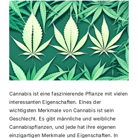
Zeige
grösseres
Bild
Cannabis ist eine faszinierende Pflanze mit vielen
interessanten Eigenschaften. Eines der
wichtigsten Merkmale von Cannabis ist sein
Geschlecht. Es gibt männliche und weibliche
Cannabispflanzen, und jede hat ihre eigenen
einzigartigen Merkmale und Eigenschaften. In