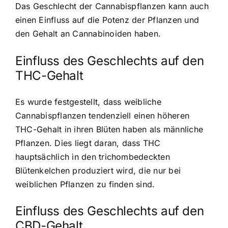
Das Geschlecht der Cannabispflanzen kann auch
einen Einfluss auf die Potenz der Pflanzen und
den Gehalt an Cannabinoiden haben.
Einfluss des Geschlechts auf den
THC-Gehalt
Es wurde festgestellt, dass weibliche
Cannabispflanzen tendenziell einen höheren
THC-Gehalt in ihren Blüten haben als männliche
Pflanzen. Dies liegt daran, dass THC
hauptsächlich in den trichombedeckten
Blütenkelchen produziert wird, die nur bei
weiblichen Pflanzen zu finden sind.
Einfluss des Geschlechts auf den
CBD-Gehalt