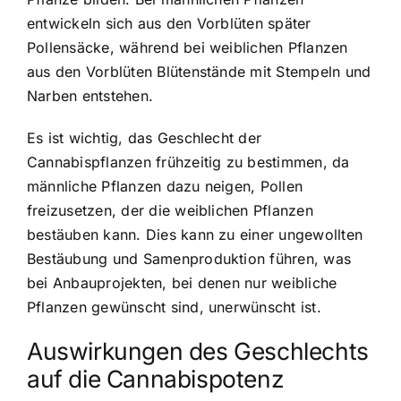
entwickeln sich aus den Vorblüten später
Pollensäcke, während bei weiblichen Pflanzen
aus den Vorblüten Blütenstände mit Stempeln und
Narben entstehen.
Es ist wichtig, das Geschlecht der
Cannabispflanzen frühzeitig zu bestimmen, da
männliche Pflanzen dazu neigen, Pollen
freizusetzen, der die weiblichen Pflanzen
bestäuben kann. Dies kann zu einer ungewollten
Bestäubung und Samenproduktion führen, was
bei Anbauprojekten, bei denen nur weibliche
Pflanzen gewünscht sind, unerwünscht ist.
Auswirkungen des Geschlechts
auf die Cannabispotenz