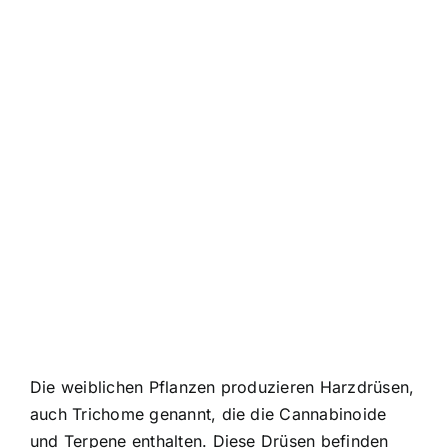
Die weiblichen Pflanzen produzieren Harzdrüsen,
auch Trichome genannt, die die Cannabinoide
und Terpene enthalten. Diese Drüsen befinden