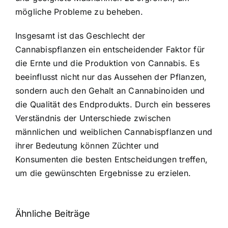
mögliche Probleme zu beheben.
Insgesamt ist das Geschlecht der
Cannabispflanzen ein entscheidender Faktor für
die Ernte und die Produktion von Cannabis. Es
beeinflusst nicht nur das Aussehen der Pflanzen,
sondern auch den Gehalt an Cannabinoiden und
die Qualität des Endprodukts. Durch ein besseres
Verständnis der Unterschiede zwischen
männlichen und weiblichen Cannabispflanzen und
ihrer Bedeutung können Züchter und
Konsumenten die besten Entscheidungen treffen,
um die gewünschten Ergebnisse zu erzielen.
Ähnliche Beiträge
Neue THC-