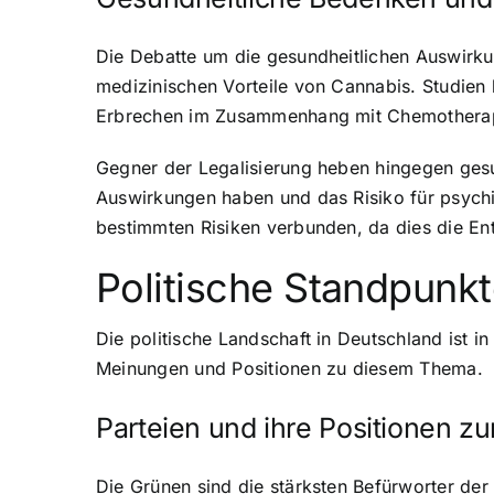
Die Debatte um die gesundheitlichen Auswirku
medizinischen Vorteile von Cannabis. Studien
Erbrechen im Zusammenhang mit Chemotherapie
Gegner der Legalisierung heben hingegen ges
Auswirkungen haben und das Risiko für psychi
bestimmten Risiken verbunden, da dies die En
Politische Standpunk
Die politische Landschaft in Deutschland ist i
Meinungen und Positionen zu diesem Thema.
Parteien und ihre Positionen z
Die Grünen sind die stärksten Befürworter der