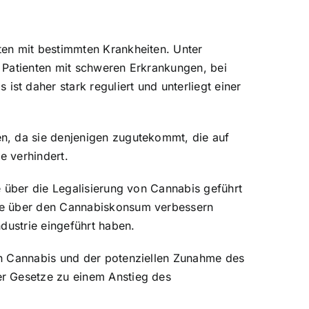
ten mit bestimmten Krankheiten. Unter
r Patienten mit schweren Erkrankungen, bei
t daher stark reguliert und unterliegt einer
n, da sie denjenigen zugutekommt, die auf
e verhindert.
e über die Legalisierung von Cannabis geführt
lle über den Cannabiskonsum verbessern
dustrie eingeführt haben.
on Cannabis und der potenziellen Zunahme des
er Gesetze zu einem Anstieg des