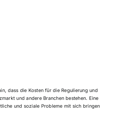
hin, dass die Kosten für die Regulierung und
rzmarkt und andere Branchen bestehen. Eine
tliche und soziale Probleme mit sich bringen