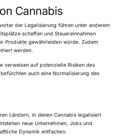
von Cannabis
orter der Legalisierung führen unter anderem
eitsplätze schaffen und Steuereinnahmen
 der Produkte gewährleisten würde. Zudem
triert werden.
e verweisen auf potenzielle Risiken des
befürchten auch eine Normalisierung des
ren Ländern, in denen Cannabis legalisiert
s entstehen neue Unternehmen, Jobs und
aftliche Dynamik entfachen.