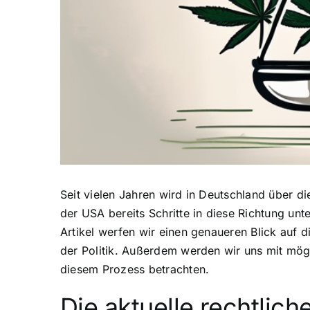
Seit vielen Jahren wird in Deutschland über d
der USA bereits Schritte in diese Richtung un
Artikel werfen wir einen genaueren Blick auf d
der Politik. Außerdem werden wir uns mit mögl
diesem Prozess betrachten.
Die aktuelle
rechtlich