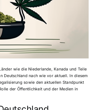
 Länder wie die Niederlande, Kanada und Teile
in Deutschland nach wie vor aktuell. In diesem
Legalisierung sowie den aktuellen Standpunkt
olle der Öffentlichkeit und der Medien in
Deutschland