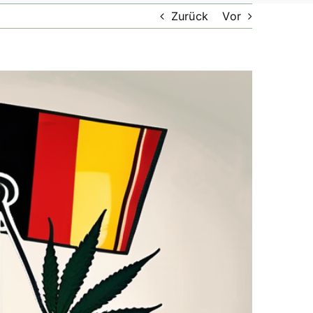
Zurück
Vor