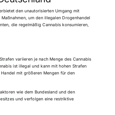
erbietet den unautorisierten Umgang mit
fen Maßnahmen, um den illegalen Drogenhandel
nten, die regelmäßig Cannabis konsumieren,
Strafen variieren je nach Menge des Cannabis
abis ist illegal und kann mit hohen Strafen
 Handel mit größeren Mengen für den
n Faktoren wie dem Bundesland und den
sitzes und verfolgen eine restriktive