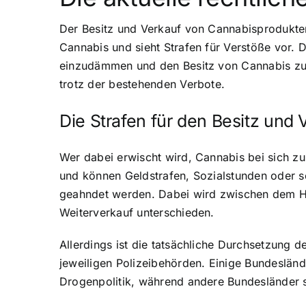
Der Besitz und Verkauf von Cannabisprodukten 
Cannabis und sieht Strafen für Verstöße vor.
einzudämmen und den Besitz von Cannabis zu 
trotz der bestehenden Verbote.
Die Strafen für den Besitz und
Wer dabei erwischt wird, Cannabis bei sich z
und können Geldstrafen, Sozialstunden oder so
geahndet werden. Dabei wird zwischen dem H
Weiterverkauf unterschieden.
Allerdings ist die tatsächliche Durchsetzung
jeweiligen Polizeibehörden. Einige Bundeslände
Drogenpolitik, während andere Bundesländer 