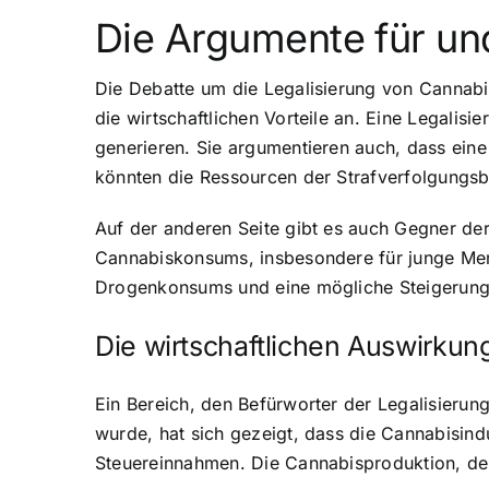
Die Argumente für un
Die Debatte um die Legalisierung von Cannabi
die wirtschaftlichen Vorteile an. Eine Legali
generieren. Sie argumentieren auch, dass eine
könnten die Ressourcen der Strafverfolgungsb
Auf der anderen Seite gibt es auch Gegner der
Cannabiskonsums, insbesondere für junge Men
Drogenkonsums und eine mögliche Steigerung 
Die wirtschaftlichen Auswirkun
Ein Bereich, den Befürworter der Legalisierung
wurde, hat sich gezeigt, dass die Cannabisindu
Steuereinnahmen. Die Cannabisproduktion, der