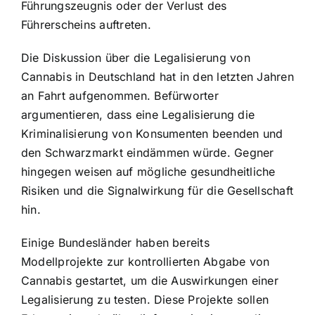
Führungszeugnis oder der Verlust des
Führerscheins auftreten.
Die Diskussion über die Legalisierung von
Cannabis in Deutschland hat in den letzten Jahren
an Fahrt aufgenommen. Befürworter
argumentieren, dass eine Legalisierung die
Kriminalisierung von Konsumenten beenden und
den Schwarzmarkt eindämmen würde. Gegner
hingegen weisen auf mögliche gesundheitliche
Risiken und die Signalwirkung für die Gesellschaft
hin.
Einige Bundesländer haben bereits
Modellprojekte zur kontrollierten Abgabe von
Cannabis gestartet, um die Auswirkungen einer
Legalisierung zu testen. Diese Projekte sollen