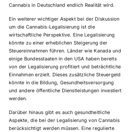
Cannabis in Deutschland endlich Realität wird.
Ein weiterer wichtiger Aspekt bei der Diskussion
um die Cannabis-Legalisierung ist die
wirtschaftliche Perspektive. Eine Legalisierung
könnte zu einer erheblichen Steigerung der
Steuereinnahmen führen. Länder wie Kanada und
einige Bundesstaaten in den USA haben bereits
von der Legalisierung profitiert und beträchtliche
Einnahmen erzielt. Dieses zusätzliche Steuergeld
könnte in die Bildung, Gesundheitsversorgung
und andere öffentliche Dienstleistungen investiert
werden.
Darüber hinaus gibt es auch gesundheitliche
Aspekte, die bei der Legalisierung von Cannabis
berücksichtigt werden müssen. Eine regulierte