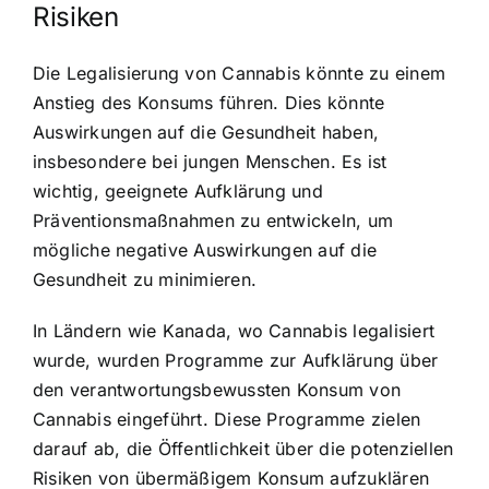
Risiken
Die Legalisierung von Cannabis könnte zu einem
Anstieg des Konsums führen. Dies könnte
Auswirkungen auf die Gesundheit haben,
insbesondere bei jungen Menschen. Es ist
wichtig, geeignete Aufklärung und
Präventionsmaßnahmen zu entwickeln, um
mögliche negative Auswirkungen auf die
Gesundheit zu minimieren.
In Ländern wie Kanada, wo Cannabis legalisiert
wurde, wurden Programme zur Aufklärung über
den verantwortungsbewussten Konsum von
Cannabis eingeführt. Diese Programme zielen
darauf ab, die Öffentlichkeit über die potenziellen
Risiken von übermäßigem Konsum aufzuklären