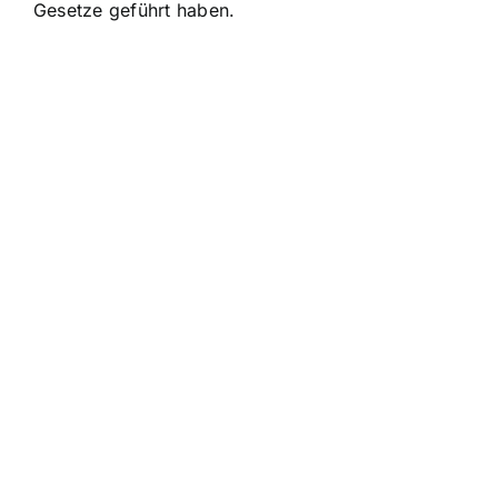
Gesetze geführt haben.