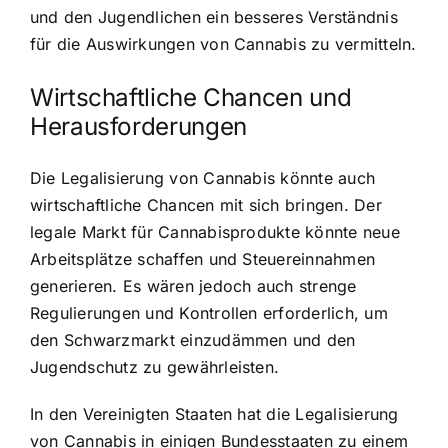
und den Jugendlichen ein besseres Verständnis
für die Auswirkungen von Cannabis zu vermitteln.
Wirtschaftliche Chancen und
Herausforderungen
Die Legalisierung von Cannabis könnte auch
wirtschaftliche Chancen mit sich bringen. Der
legale Markt für Cannabisprodukte könnte neue
Arbeitsplätze schaffen und Steuereinnahmen
generieren. Es wären jedoch auch strenge
Regulierungen und Kontrollen erforderlich, um
den Schwarzmarkt einzudämmen und den
Jugendschutz zu gewährleisten.
In den Vereinigten Staaten hat die Legalisierung
von Cannabis in einigen Bundesstaaten zu einem