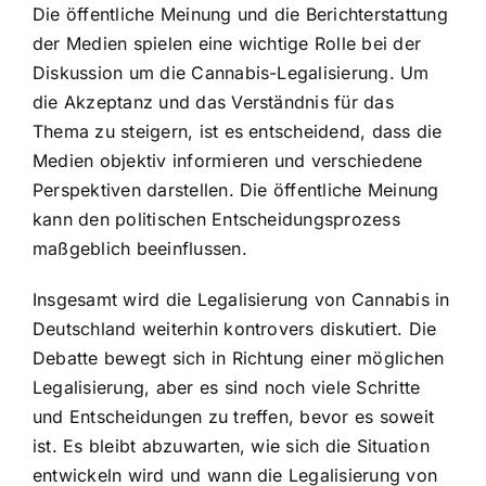
Die öffentliche Meinung und die Berichterstattung
der Medien spielen eine wichtige Rolle bei der
Diskussion um die Cannabis-Legalisierung. Um
die Akzeptanz und das Verständnis für das
Thema zu steigern, ist es entscheidend, dass die
Medien objektiv informieren und verschiedene
Perspektiven darstellen. Die öffentliche Meinung
kann den politischen Entscheidungsprozess
maßgeblich beeinflussen.
Insgesamt wird die Legalisierung von Cannabis in
Deutschland weiterhin kontrovers diskutiert. Die
Debatte bewegt sich in Richtung einer möglichen
Legalisierung, aber es sind noch viele Schritte
und Entscheidungen zu treffen, bevor es soweit
ist. Es bleibt abzuwarten, wie sich die Situation
entwickeln wird und wann die Legalisierung von