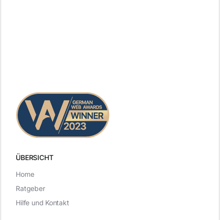
ÜBERSICHT
Home
Ratgeber
Hilfe und Kontakt