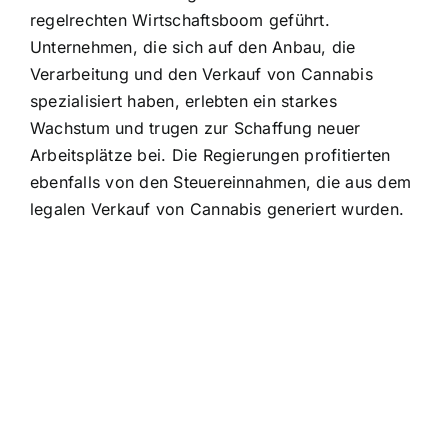
regelrechten Wirtschaftsboom geführt.
Unternehmen, die sich auf den Anbau, die
Verarbeitung und den Verkauf von Cannabis
spezialisiert haben, erlebten ein starkes
Wachstum und trugen zur Schaffung neuer
Arbeitsplätze bei. Die Regierungen profitierten
ebenfalls von den Steuereinnahmen, die aus dem
legalen Verkauf von Cannabis generiert wurden.