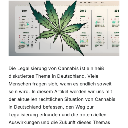
Zeige
grösseres
Bild
Die Legalisierung von Cannabis ist ein heiß
diskutiertes Thema in Deutschland. Viele
Menschen fragen sich, wann es endlich soweit
sein wird. In diesem Artikel werden wir uns mit
der aktuellen rechtlichen Situation von Cannabis
in Deutschland befassen, den Weg zur
Legalisierung erkunden und die potenziellen
Auswirkungen und die Zukunft dieses Themas