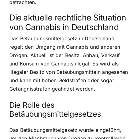
betrachten.
Die aktuelle rechtliche Situation
von Cannabis in Deutschland
Das
Betäubungsmittelgesetz in Deutschland
regelt den Umgang mit Cannabis und anderen
Drogen. Aktuell ist der Besitz, Anbau, Verkauf
und Konsum von Cannabis illegal. Es wird als
illegaler Besitz von Betäubungsmitteln angesehen
und kann mit hohen Geldstrafen oder sogar
Gefängnisstrafen geahndet werden.
Die Rolle des
Betäubungsmittelgesetzes
Das Betäubungsmittelgesetz wurde eingeführt,
um den Missbrauch von Drogen zu kontrollieren