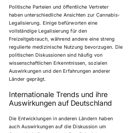
Politische Parteien und öffentliche Vertreter
haben unterschiedliche Ansichten zur Cannabis-
Legalisierung. Einige befürworten eine
vollständige Legalisierung für den
Freizeitgebrauch, während andere eine
streng
regulierte medizinische Nutzung
bevorzugen. Die
politischen Diskussionen sind häufig von
wissenschaftlichen Erkenntnissen, sozialen
Auswirkungen und den Erfahrungen anderer
Länder geprägt.
Internationale Trends und ihre
Auswirkungen auf Deutschland
Die Entwicklungen in anderen Ländern haben
auch Auswirkungen auf die Diskussion um