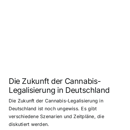
Die Zukunft der Cannabis-
Legalisierung in Deutschland
Die Zukunft der Cannabis-Legalisierung in
Deutschland ist noch ungewiss. Es gibt
verschiedene Szenarien und Zeitpläne, die
diskutiert werden.