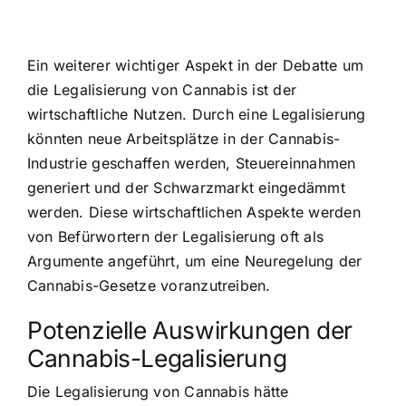
Ein weiterer wichtiger Aspekt in der Debatte um
die Legalisierung von Cannabis ist der
wirtschaftliche Nutzen
. Durch eine Legalisierung
könnten neue Arbeitsplätze in der Cannabis-
Industrie geschaffen werden, Steuereinnahmen
generiert und der Schwarzmarkt eingedämmt
werden. Diese wirtschaftlichen Aspekte werden
von Befürwortern der Legalisierung oft als
Argumente angeführt, um eine Neuregelung der
Cannabis-Gesetze voranzutreiben.
Potenzielle Auswirkungen der
Cannabis-Legalisierung
Die Legalisierung von Cannabis hätte