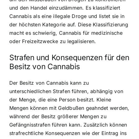
und den Handel einzudämmen. Es klassifiziert
Cannabis als eine illegale Droge und listet sie in
der höchsten Kategorie auf. Diese Klassifizierung
macht es schwierig, Cannabis für medizinische
oder Freizeitzwecke zu legalisieren.
Strafen und Konsequenzen für den
Besitz von Cannabis
Der Besitz von Cannabis kann zu
unterschiedlichen Strafen führen, abhängig von
der Menge, die eine Person besitzt. Kleine
Mengen können mit Geldbußen geahndet werden,
während der Besitz größerer Mengen zu
Gefängnisstrafen führen kann. Zusätzlich können
strafrechtliche Konsequenzen wie der Eintrag ins