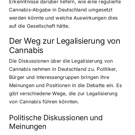
Erkenntnisse darüber liefern, wie eine regulierte
Cannabis-Abgabe in Deutschland umgesetzt
werden könnte und welche Auswirkungen dies
auf die Gesellschaft hätte.
Der Weg zur Legalisierung von
Cannabis
Die Diskussionen über die Legalisierung von
Cannabis nehmen in Deutschland zu. Politiker,
Bürger und Interessengruppen bringen ihre
Meinungen und Positionen in die Debatte ein. Es
gibt verschiedene Wege, die zur Legalisierung
von Cannabis führen könnten.
Politische Diskussionen und
Meinungen