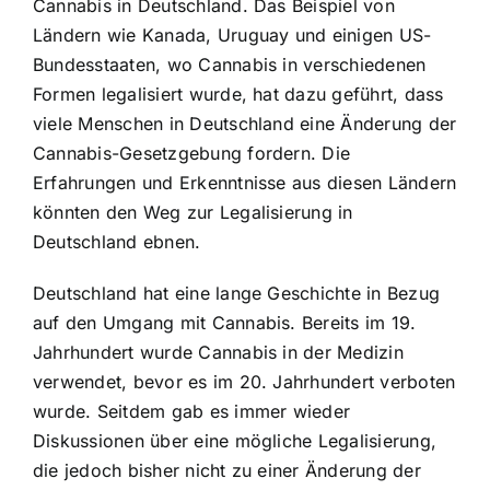
Cannabis in Deutschland. Das Beispiel von
Ländern wie Kanada, Uruguay und einigen US-
Bundesstaaten, wo Cannabis in verschiedenen
Formen legalisiert wurde, hat dazu geführt, dass
viele Menschen in Deutschland eine Änderung der
Cannabis-Gesetzgebung fordern. Die
Erfahrungen und Erkenntnisse aus diesen Ländern
könnten den Weg zur Legalisierung in
Deutschland ebnen.
Deutschland hat eine lange Geschichte in Bezug
auf den Umgang mit Cannabis. Bereits im 19.
Jahrhundert wurde Cannabis in der Medizin
verwendet, bevor es im 20. Jahrhundert verboten
wurde. Seitdem gab es immer wieder
Diskussionen über eine mögliche Legalisierung,
die jedoch bisher nicht zu einer Änderung der