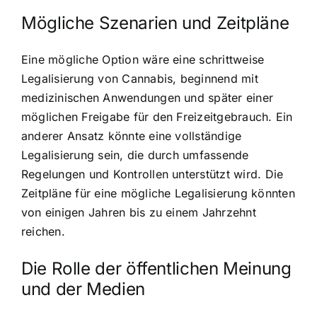
Mögliche Szenarien und Zeitpläne
Eine mögliche Option wäre eine schrittweise
Legalisierung von Cannabis, beginnend mit
medizinischen Anwendungen und später einer
möglichen Freigabe für den Freizeitgebrauch. Ein
anderer Ansatz könnte eine vollständige
Legalisierung sein, die durch umfassende
Regelungen und Kontrollen unterstützt wird. Die
Zeitpläne für eine mögliche Legalisierung könnten
von einigen Jahren bis zu einem Jahrzehnt
reichen.
Die Rolle der öffentlichen Meinung
und der Medien