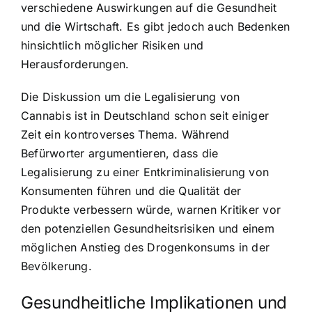
verschiedene Auswirkungen auf die Gesundheit
und die Wirtschaft. Es gibt jedoch auch Bedenken
hinsichtlich möglicher Risiken und
Herausforderungen.
Die Diskussion um die Legalisierung von
Cannabis ist in Deutschland schon seit einiger
Zeit ein kontroverses Thema. Während
Befürworter argumentieren, dass die
Legalisierung zu einer Entkriminalisierung von
Konsumenten führen und die Qualität der
Produkte verbessern würde, warnen Kritiker vor
den potenziellen Gesundheitsrisiken und einem
möglichen Anstieg des Drogenkonsums in der
Bevölkerung.
Gesundheitliche Implikationen und