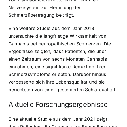
Nervensystem zur Hemmung der
Schmerzübertragung beiträgt.
Eine weitere Studie aus dem Jahr 2018
untersuchte die langfristige Wirksamkeit von
Cannabis bei neuropathischen Schmerzen. Die
Ergebnisse zeigten, dass Patienten, die über
einen Zeitraum von sechs Monaten Cannabis
einnahmen, eine signifikante Reduktion ihrer
Schmerzsymptome erlebten. Darüber hinaus
verbesserte sich ihre Lebensqualität und sie
berichteten von einer gesteigerten Schlafqualität.
Aktuelle Forschungsergebnisse
Eine aktuelle Studie aus dem Jahr 2021 zeigt,
dass Patienten, die Cannabis zur Behandlung von