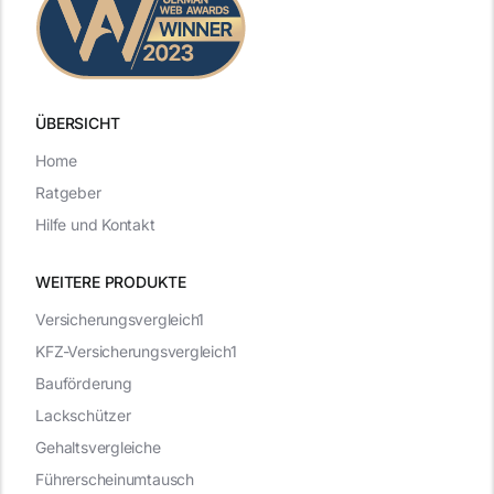
ÜBERSICHT
Home
Ratgeber
Hilfe und Kontakt
WEITERE PRODUKTE
Versicherungsvergleich1
KFZ-Versicherungsvergleich1
Bauförderung
Lackschützer
Gehaltsvergleiche
Führerscheinumtausch