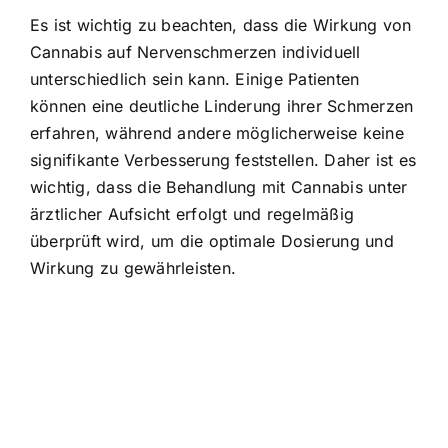
Es ist wichtig zu beachten, dass die Wirkung von
Cannabis auf Nervenschmerzen individuell
unterschiedlich sein kann. Einige Patienten
können eine deutliche Linderung ihrer Schmerzen
erfahren, während andere möglicherweise keine
signifikante Verbesserung feststellen. Daher ist es
wichtig, dass die Behandlung mit Cannabis unter
ärztlicher Aufsicht erfolgt und regelmäßig
überprüft wird, um die optimale Dosierung und
Wirkung zu gewährleisten.