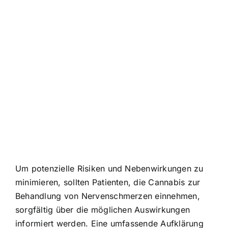
Um potenzielle Risiken und Nebenwirkungen zu
minimieren, sollten Patienten, die Cannabis zur
Behandlung von Nervenschmerzen einnehmen,
sorgfältig über die möglichen Auswirkungen
informiert werden. Eine umfassende Aufklärung