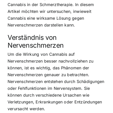
Cannabis in der Schmerztherapie. In diesem
Artikel möchten wir untersuchen, inwieweit
Cannabis eine wirksame Lösung gegen
Nervenschmerzen darstellen kann.
Verständnis von
Nervenschmerzen
Um die Wirkung von Cannabis auf
Nervenschmerzen besser nachvollziehen zu
können, ist es wichtig, das Phänomen der
Nervenschmerzen genauer zu betrachten.
Nervenschmerzen entstehen durch Schädigungen
oder Fehlfunktionen im Nervensystem. Sie
können durch verschiedene Ursachen wie
Verletzungen, Erkrankungen oder Entzündungen
verursacht werden.