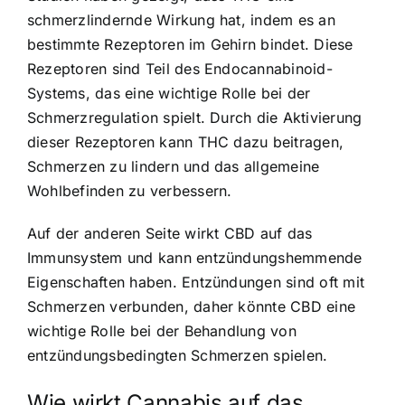
schmerzlindernde Wirkung hat, indem es an
bestimmte Rezeptoren im Gehirn bindet. Diese
Rezeptoren sind Teil des Endocannabinoid-
Systems, das eine wichtige Rolle bei der
Schmerzregulation spielt. Durch die Aktivierung
dieser Rezeptoren kann THC dazu beitragen,
Schmerzen zu lindern und das allgemeine
Wohlbefinden zu verbessern.
Auf der anderen Seite wirkt CBD auf das
Immunsystem und kann entzündungshemmende
Eigenschaften haben. Entzündungen sind oft mit
Schmerzen verbunden, daher könnte CBD eine
wichtige Rolle bei der Behandlung von
entzündungsbedingten Schmerzen spielen.
Wie wirkt Cannabis auf das