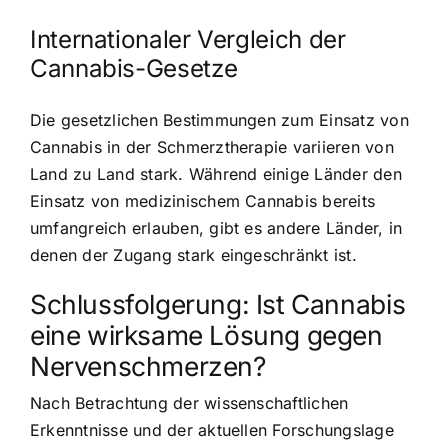
Internationaler Vergleich der
Cannabis-Gesetze
Die gesetzlichen Bestimmungen zum Einsatz von
Cannabis in der Schmerztherapie variieren von
Land zu Land stark. Während einige Länder den
Einsatz von medizinischem Cannabis bereits
umfangreich erlauben, gibt es andere Länder, in
denen der Zugang stark eingeschränkt ist.
Schlussfolgerung: Ist Cannabis
eine wirksame Lösung gegen
Nervenschmerzen?
Nach Betrachtung der wissenschaftlichen
Erkenntnisse und der aktuellen Forschungslage