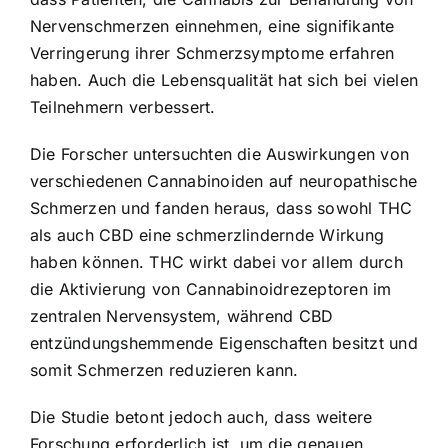
Nervenschmerzen einnehmen, eine signifikante
Verringerung ihrer Schmerzsymptome erfahren
haben. Auch die Lebensqualität hat sich bei vielen
Teilnehmern verbessert.
Die Forscher untersuchten die Auswirkungen von
verschiedenen Cannabinoiden auf neuropathische
Schmerzen und fanden heraus, dass sowohl THC
als auch CBD eine schmerzlindernde Wirkung
haben können. THC wirkt dabei vor allem durch
die Aktivierung von Cannabinoidrezeptoren im
zentralen Nervensystem, während CBD
entzündungshemmende Eigenschaften besitzt und
somit Schmerzen reduzieren kann.
Die Studie betont jedoch auch, dass weitere
Forschung erforderlich ist, um die genauen