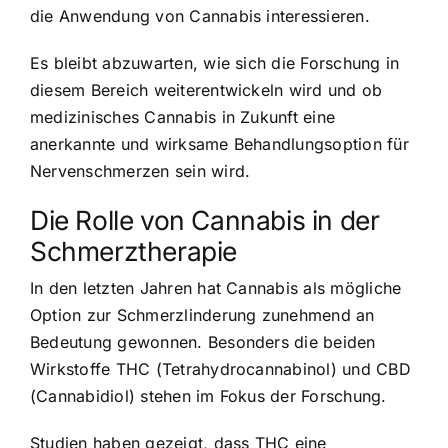
die Anwendung von Cannabis interessieren.
Es bleibt abzuwarten, wie sich die Forschung in
diesem Bereich weiterentwickeln wird und ob
medizinisches Cannabis in Zukunft eine
anerkannte und wirksame Behandlungsoption für
Nervenschmerzen sein wird.
Die Rolle von Cannabis in der
Schmerztherapie
In den letzten Jahren hat Cannabis als mögliche
Option zur Schmerzlinderung zunehmend an
Bedeutung gewonnen. Besonders die beiden
Wirkstoffe THC (Tetrahydrocannabinol) und CBD
(Cannabidiol) stehen im Fokus der Forschung.
Studien haben gezeigt, dass THC eine