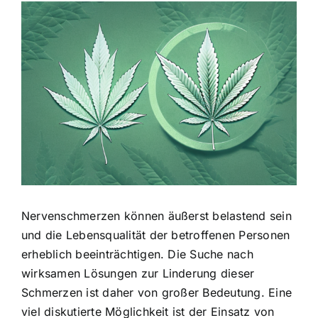
Zeige
grösseres
Bild
Nervenschmerzen können äußerst belastend sein
und die Lebensqualität der betroffenen Personen
erheblich beeinträchtigen. Die Suche nach
wirksamen Lösungen zur Linderung dieser
Schmerzen ist daher von großer Bedeutung. Eine
viel diskutierte Möglichkeit ist der Einsatz von