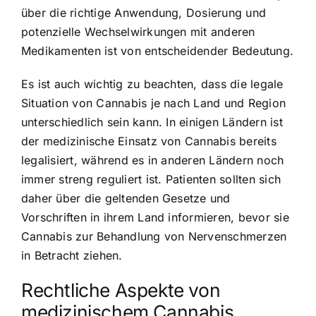
über die richtige Anwendung, Dosierung und
potenzielle Wechselwirkungen mit anderen
Medikamenten ist von entscheidender Bedeutung.
Es ist auch wichtig zu beachten, dass die legale
Situation von Cannabis je nach Land und Region
unterschiedlich sein kann. In einigen Ländern ist
der medizinische Einsatz von Cannabis bereits
legalisiert, während es in anderen Ländern noch
immer streng reguliert ist. Patienten sollten sich
daher über die geltenden Gesetze und
Vorschriften in ihrem Land informieren, bevor sie
Cannabis zur Behandlung von Nervenschmerzen
in Betracht ziehen.
Rechtliche Aspekte von
medizinischem Cannabis