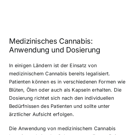
Medizinisches Cannabis:
Anwendung und Dosierung
In einigen Ländern ist der Einsatz von
medizinischem Cannabis bereits legalisiert.
Patienten können es in verschiedenen Formen wie
Blüten, Ölen oder auch als Kapseln erhalten. Die
Dosierung richtet sich nach den individuellen
Bedürfnissen des Patienten und sollte unter
ärztlicher Aufsicht erfolgen.
Die Anwendung von medizinischem Cannabis