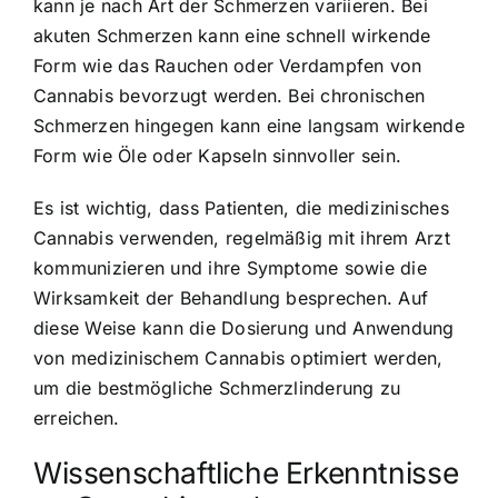
kann je nach Art der Schmerzen variieren. Bei
akuten Schmerzen kann eine schnell wirkende
Form wie das Rauchen oder Verdampfen von
Cannabis bevorzugt werden. Bei chronischen
Schmerzen hingegen kann eine langsam wirkende
Form wie Öle oder Kapseln sinnvoller sein.
Es ist wichtig, dass Patienten, die medizinisches
Cannabis verwenden, regelmäßig mit ihrem Arzt
kommunizieren und ihre Symptome sowie die
Wirksamkeit der Behandlung besprechen. Auf
diese Weise kann die Dosierung und Anwendung
von medizinischem Cannabis optimiert werden,
um die bestmögliche Schmerzlinderung zu
erreichen.
Wissenschaftliche Erkenntnisse