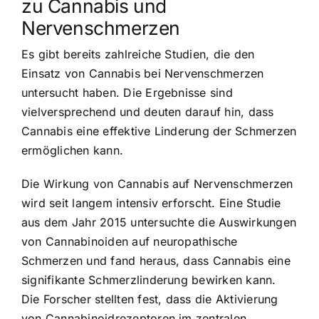
zu Cannabis und
Nervenschmerzen
Es gibt bereits zahlreiche Studien, die den
Einsatz von Cannabis bei Nervenschmerzen
untersucht haben. Die Ergebnisse sind
vielversprechend und deuten darauf hin, dass
Cannabis eine effektive Linderung der Schmerzen
ermöglichen kann.
Die Wirkung von Cannabis auf Nervenschmerzen
wird seit langem intensiv erforscht. Eine Studie
aus dem Jahr 2015 untersuchte die Auswirkungen
von Cannabinoiden auf neuropathische
Schmerzen und fand heraus, dass Cannabis eine
signifikante Schmerzlinderung bewirken kann.
Die Forscher stellten fest, dass die Aktivierung
von Cannabinoidrezeptoren im zentralen