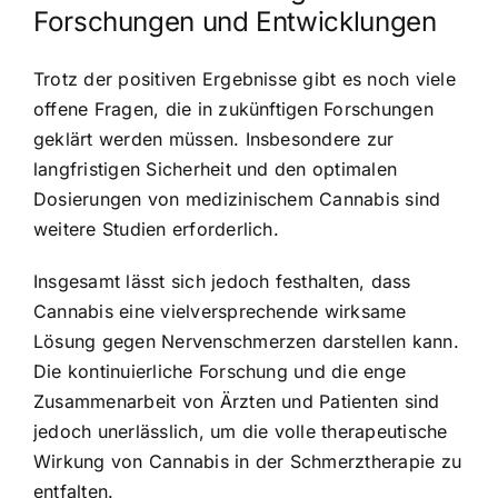
Forschungen und Entwicklungen
Trotz der positiven Ergebnisse gibt es noch viele
offene Fragen, die in zukünftigen Forschungen
geklärt werden müssen. Insbesondere zur
langfristigen Sicherheit und den optimalen
Dosierungen von medizinischem Cannabis sind
weitere Studien erforderlich.
Insgesamt lässt sich jedoch festhalten, dass
Cannabis eine vielversprechende wirksame
Lösung gegen Nervenschmerzen darstellen kann.
Die kontinuierliche Forschung und die enge
Zusammenarbeit von Ärzten und Patienten sind
jedoch unerlässlich, um die volle therapeutische
Wirkung von Cannabis in der Schmerztherapie zu
entfalten.