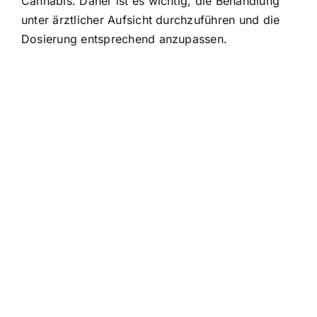
Cannabis. Daher ist es wichtig, die Behandlung
unter ärztlicher Aufsicht durchzuführen und die
Dosierung entsprechend anzupassen.