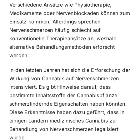
Verschiedene Ansätze wie Physiotherapie,
Medikamente oder Nervenblockaden können zum
Einsatz kommen. Allerdings sprechen
Nervenschmerzen häufig schlecht auf
konventionelle Therapieansätze an, weshalb
alternative Behandlungsmethoden erforscht
werden.
In den letzten Jahren hat sich die Erforschung der
Wirkung von Cannabis auf Nervenschmerzen
intensiviert. Es gibt Hinweise darauf, dass
bestimmte Inhaltsstoffe der Cannabispflanze
schmerzlindernde Eigenschaften haben könnten.
Diese Erkenntnisse haben dazu geführt, dass in
einigen Ländern medizinisches Cannabis zur
Behandlung von Nervenschmerzen legalisiert
wurde.