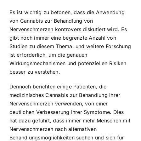
Es ist wichtig zu betonen, dass die Anwendung
von Cannabis zur Behandlung von
Nervenschmerzen kontrovers diskutiert wird. Es
gibt noch immer eine begrenzte Anzahl von
Studien zu diesem Thema, und weitere Forschung
ist erforderlich, um die genauen
Wirkungsmechanismen und potenziellen Risiken
besser zu verstehen.
Dennoch berichten einige Patienten, die
medizinisches Cannabis zur Behandlung ihrer
Nervenschmerzen verwenden, von einer
deutlichen Verbesserung ihrer Symptome. Dies
hat dazu geführt, dass immer mehr Menschen mit
Nervenschmerzen nach alternativen
Behandlungsmöglichkeiten suchen und sich für