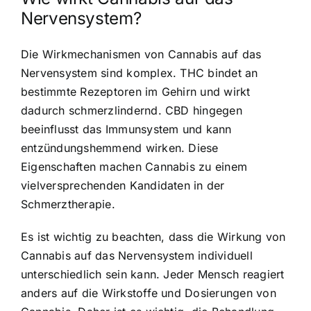
Nervensystem?
Die Wirkmechanismen von Cannabis auf das
Nervensystem sind komplex. THC bindet an
bestimmte Rezeptoren im Gehirn und wirkt
dadurch schmerzlindernd. CBD hingegen
beeinflusst das Immunsystem und kann
entzündungshemmend wirken. Diese
Eigenschaften machen Cannabis zu einem
vielversprechenden Kandidaten in der
Schmerztherapie.
Es ist wichtig zu beachten, dass die Wirkung von
Cannabis auf das Nervensystem individuell
unterschiedlich sein kann. Jeder Mensch reagiert
anders auf die Wirkstoffe und Dosierungen von