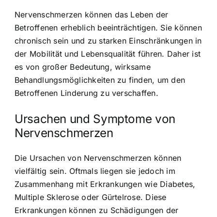
Nervenschmerzen können das Leben der
Betroffenen erheblich beeinträchtigen. Sie können
chronisch sein und zu starken Einschränkungen in
der Mobilität und Lebensqualität führen. Daher ist
es von großer Bedeutung, wirksame
Behandlungsmöglichkeiten zu finden, um den
Betroffenen Linderung zu verschaffen.
Ursachen und Symptome von
Nervenschmerzen
Die Ursachen von Nervenschmerzen können
vielfältig sein. Oftmals liegen sie jedoch im
Zusammenhang mit Erkrankungen wie Diabetes,
Multiple Sklerose oder Gürtelrose. Diese
Erkrankungen können zu Schädigungen der