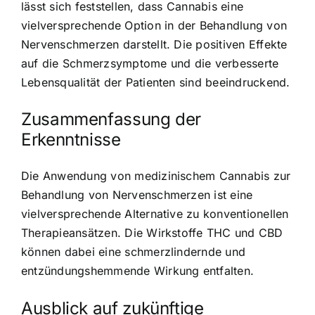
lässt sich feststellen, dass Cannabis eine
vielversprechende Option in der Behandlung von
Nervenschmerzen darstellt. Die positiven Effekte
auf die Schmerzsymptome und die verbesserte
Lebensqualität der Patienten sind beeindruckend.
Zusammenfassung der
Erkenntnisse
Die Anwendung von medizinischem Cannabis zur
Behandlung von Nervenschmerzen ist eine
vielversprechende Alternative zu konventionellen
Therapieansätzen. Die Wirkstoffe THC und CBD
können dabei eine schmerzlindernde und
entzündungshemmende Wirkung entfalten.
Ausblick auf zukünftige