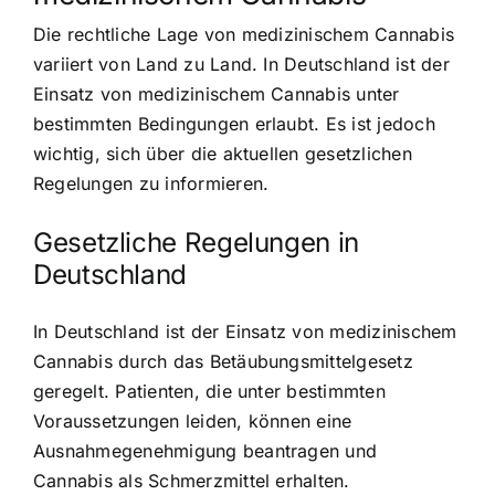
Die rechtliche Lage von medizinischem Cannabis
variiert von Land zu Land. In Deutschland ist der
Einsatz von medizinischem Cannabis unter
bestimmten Bedingungen erlaubt. Es ist jedoch
wichtig, sich über die aktuellen gesetzlichen
Regelungen zu informieren.
Gesetzliche Regelungen in
Deutschland
In Deutschland ist der Einsatz von medizinischem
Cannabis durch das Betäubungsmittelgesetz
geregelt. Patienten, die unter bestimmten
Voraussetzungen leiden, können eine
Ausnahmegenehmigung beantragen und
Cannabis als Schmerzmittel erhalten.