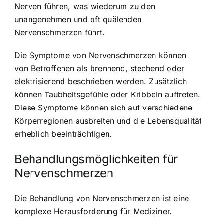
Nerven führen, was wiederum zu den
unangenehmen und oft quälenden
Nervenschmerzen führt.
Die Symptome von Nervenschmerzen können
von Betroffenen als brennend, stechend oder
elektrisierend beschrieben werden. Zusätzlich
können Taubheitsgefühle oder Kribbeln auftreten.
Diese Symptome können sich auf verschiedene
Körperregionen ausbreiten und die Lebensqualität
erheblich beeinträchtigen.
Behandlungsmöglichkeiten für
Nervenschmerzen
Die Behandlung von Nervenschmerzen ist eine
komplexe Herausforderung für Mediziner.