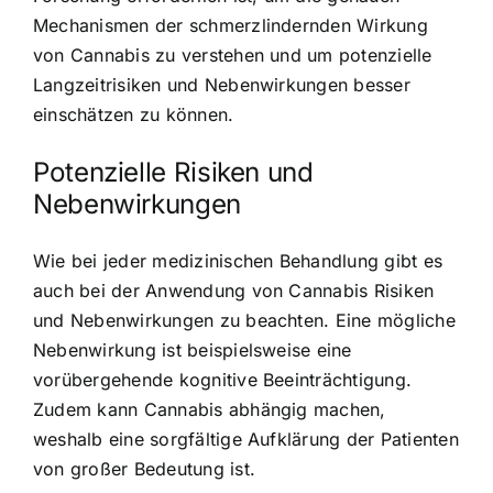
Mechanismen der schmerzlindernden Wirkung
von Cannabis zu verstehen und um potenzielle
Langzeitrisiken und Nebenwirkungen besser
einschätzen zu können.
Potenzielle Risiken und
Nebenwirkungen
Wie bei jeder medizinischen Behandlung gibt es
auch bei der Anwendung von Cannabis Risiken
und Nebenwirkungen zu beachten. Eine mögliche
Nebenwirkung ist beispielsweise eine
vorübergehende kognitive Beeinträchtigung.
Zudem kann Cannabis abhängig machen,
weshalb eine sorgfältige Aufklärung der Patienten
von großer Bedeutung ist.