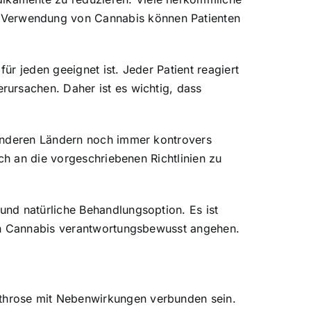
 Verwendung von Cannabis können Patienten
r jeden geeignet ist. Jeder Patient reagiert
ursachen. Daher ist es wichtig, dass
 anderen Ländern noch immer kontrovers
ch an die vorgeschriebenen Richtlinien zu
nd natürliche Behandlungsoption. Es ist
von Cannabis verantwortungsbewusst angehen.
throse mit Nebenwirkungen verbunden sein.