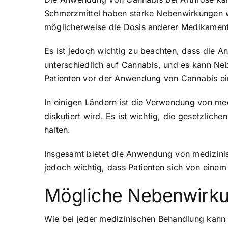
Schmerzmittel haben starke Nebenwirkungen
möglicherweise die Dosis anderer Medikament
Es ist jedoch wichtig zu beachten, dass die A
unterschiedlich auf Cannabis, und es kann Ne
Patienten vor der Anwendung von Cannabis ein
In einigen Ländern ist die Verwendung von me
diskutiert wird. Es ist wichtig, die gesetzlic
halten.
Insgesamt bietet die Anwendung von medizinis
jedoch wichtig, dass Patienten sich von eine
Mögliche Nebenwirku
Wie bei jeder medizinischen Behandlung kann