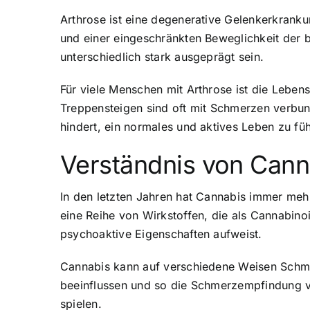
Arthrose ist eine degenerative Gelenkerkrank
und einer eingeschränkten Beweglichkeit der b
unterschiedlich stark ausgeprägt sein.
Für viele Menschen mit Arthrose ist die Lebens
Treppensteigen sind oft mit Schmerzen verbun
hindert, ein normales und aktives Leben zu fü
Verständnis von Cann
In den letzten Jahren hat Cannabis immer mehr
eine Reihe von Wirkstoffen, die als Cannabino
psychoaktive Eigenschaften aufweist.
Cannabis kann auf verschiedene Weisen Schmer
beeinflussen und so die Schmerzempfindung ve
spielen.