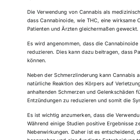
Die Verwendung von Cannabis als medizinisch
dass Cannabinoide, wie THC, eine wirksame Op
Patienten und Ärzten gleichermaßen geweckt.
Es wird angenommen, dass die Cannabinoide 
reduzieren. Dies kann dazu beitragen, dass Pat
können.
Neben der Schmerzlinderung kann Cannabis auc
natürliche Reaktion des Körpers auf Verletzun
anhaltenden Schmerzen und Gelenkschäden fü
Entzündungen zu reduzieren und somit die Sy
Es ist wichtig anzumerken, dass die Verwendu
Während einige Studien positive Ergebnisse ze
Nebenwirkungen. Daher ist es entscheidend, da