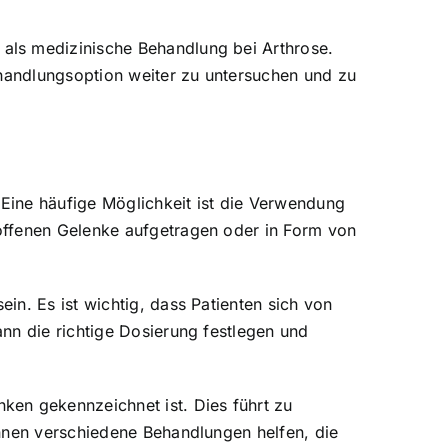
als medizinische Behandlung bei Arthrose.
ehandlungsoption weiter zu untersuchen und zu
Eine häufige Möglichkeit ist die Verwendung
offenen Gelenke aufgetragen oder in Form von
n. Es ist wichtig, dass Patienten sich von
nn die richtige Dosierung festlegen und
ken gekennzeichnet ist. Dies führt zu
önnen verschiedene Behandlungen helfen, die