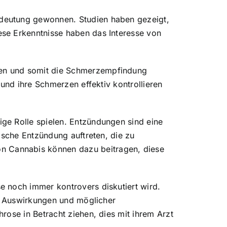
edeutung gewonnen. Studien haben gezeigt,
se Erkenntnisse haben das Interesse von
sen und somit die Schmerzempfindung
und ihre Schmerzen effektiv kontrollieren
ge Rolle spielen. Entzündungen sind eine
ische Entzündung auftreten, die zu
n Cannabis können dazu beitragen, diese
e noch immer kontrovers diskutiert wird.
en Auswirkungen und möglicher
rose in Betracht ziehen, dies mit ihrem Arzt