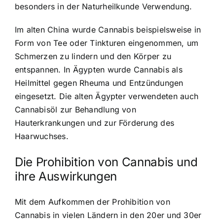
besonders in der Naturheilkunde Verwendung.
Im alten China wurde Cannabis beispielsweise in
Form von Tee oder Tinkturen eingenommen, um
Schmerzen zu lindern und den Körper zu
entspannen. In Ägypten wurde Cannabis als
Heilmittel gegen Rheuma und Entzündungen
eingesetzt. Die alten Ägypter verwendeten auch
Cannabisöl zur Behandlung von
Hauterkrankungen und zur Förderung des
Haarwuchses.
Die Prohibition von Cannabis und
ihre Auswirkungen
Mit dem Aufkommen der Prohibition von
Cannabis in vielen Ländern in den 20er und 30er