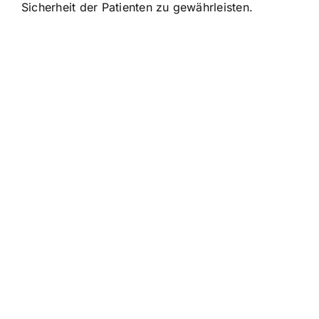
Sicherheit der Patienten zu gewährleisten.