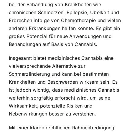
bei der Behandlung von Krankheiten wie
chronischen Schmerzen, Epilepsie, Übelkeit und
Erbrechen infolge von Chemotherapie und vielen
anderen Erkrankungen helfen könnte. Es gibt ein
großes Potenzial für neue Anwendungen und
Behandlungen auf Basis von Cannabis.
Insgesamt bietet medizinisches Cannabis eine
vielversprechende Alternative zur
Schmerzlinderung und kann bei bestimmten
Krankheiten und Beschwerden wirksam sein. Es
ist jedoch wichtig, dass medizinisches Cannabis
weiterhin sorgfältig erforscht wird, um seine
Wirksamkeit, potenzielle Risiken und
Nebenwirkungen besser zu verstehen.
Mit einer klaren rechtlichen Rahmenbedingung