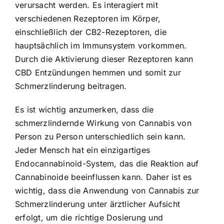
verursacht werden. Es interagiert mit
verschiedenen Rezeptoren im Körper,
einschließlich der CB2-Rezeptoren, die
hauptsächlich im Immunsystem vorkommen.
Durch die Aktivierung dieser Rezeptoren kann
CBD Entzündungen hemmen und somit zur
Schmerzlinderung beitragen.
Es ist wichtig anzumerken, dass die
schmerzlindernde Wirkung von Cannabis von
Person zu Person unterschiedlich sein kann.
Jeder Mensch hat ein einzigartiges
Endocannabinoid-System, das die Reaktion auf
Cannabinoide beeinflussen kann. Daher ist es
wichtig, dass die Anwendung von Cannabis zur
Schmerzlinderung unter ärztlicher Aufsicht
erfolgt, um die richtige Dosierung und