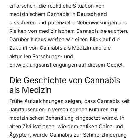
erforschen, die rechtliche Situation von
medizinischem Cannabis in Deutschland
diskutieren und potenzielle Nebenwirkungen und
Risiken von medizinischem Cannabis beleuchten.
Darüber hinaus werfen wir einen Blick auf die
Zukunft von Cannabis als Medizin und die
aktuellen Forschungs- und
Entwicklungsanstrengungen auf diesem Gebiet.
Die Geschichte von Cannabis
als Medizin
Frühe Aufzeichnungen zeigen, dass Cannabis seit
Jahrtausenden in verschiedenen Kulturen zur
medizinischen Behandlung eingesetzt wurde. In
alten Zivilisationen, wie dem antiken China und
Ägypten, wurde Cannabis zur Schmerzlinderung