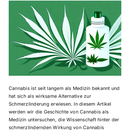
Zeige
grösseres
Bild
Cannabis ist seit langem als Medizin bekannt und
hat sich als wirksame Alternative zur
Schmerzlinderung erwiesen. In diesem Artikel
werden wir die Geschichte von Cannabis als
Medizin untersuchen, die Wissenschaft hinter der
schmerzlindernden Wirkung von Cannabis