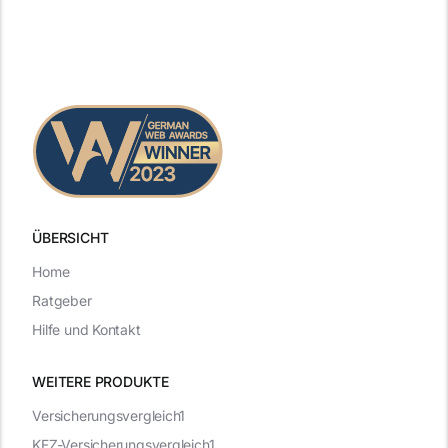
ÜBERSICHT
Home
Ratgeber
Hilfe und Kontakt
WEITERE PRODUKTE
Versicherungsvergleich1
KFZ-Versicherungsvergleich1