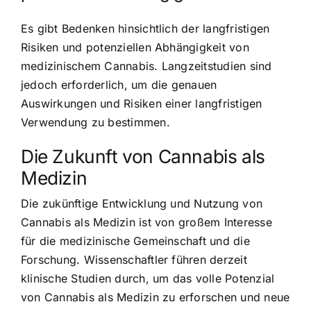
Es gibt Bedenken hinsichtlich der langfristigen
Risiken und potenziellen Abhängigkeit von
medizinischem Cannabis. Langzeitstudien sind
jedoch erforderlich, um die genauen
Auswirkungen und Risiken einer langfristigen
Verwendung zu bestimmen.
Die Zukunft von Cannabis als
Medizin
Die zukünftige Entwicklung und Nutzung von
Cannabis als Medizin ist von großem Interesse
für die medizinische Gemeinschaft und die
Forschung. Wissenschaftler führen derzeit
klinische Studien durch, um das volle Potenzial
von Cannabis als Medizin zu erforschen und neue