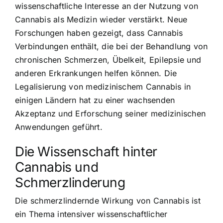
wissenschaftliche Interesse an der Nutzung von
Cannabis als Medizin wieder verstärkt. Neue
Forschungen haben gezeigt, dass Cannabis
Verbindungen enthält, die bei der Behandlung von
chronischen Schmerzen, Übelkeit, Epilepsie und
anderen Erkrankungen helfen können. Die
Legalisierung von medizinischem Cannabis in
einigen Ländern hat zu einer wachsenden
Akzeptanz und Erforschung seiner medizinischen
Anwendungen geführt.
Die Wissenschaft hinter
Cannabis und
Schmerzlinderung
Die schmerzlindernde Wirkung von Cannabis ist
ein Thema intensiver wissenschaftlicher