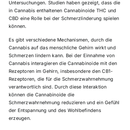
Untersuchungen. Studien haben gezeigt, dass die
in Cannabis enthaltenen Cannabinoide THC und
CBD eine Rolle bei der Schmerzlinderung spielen
können.
Es gibt verschiedene Mechanismen, durch die
Cannabis auf das menschliche Gehirn wirkt und
Schmerzen lindern kann. Bei der Einnahme von
Cannabis interagieren die Cannabinoide mit den
Rezeptoren im Gehirn, insbesondere den CB1-
Rezeptoren, die für die Schmerzwahrnehmung
verantwortlich sind. Durch diese Interaktion
können die Cannabinoide die
Schmerzwahrnehmung reduzieren und ein Gefühl
der Entspannung und des Wohlbefindens
erzeugen.