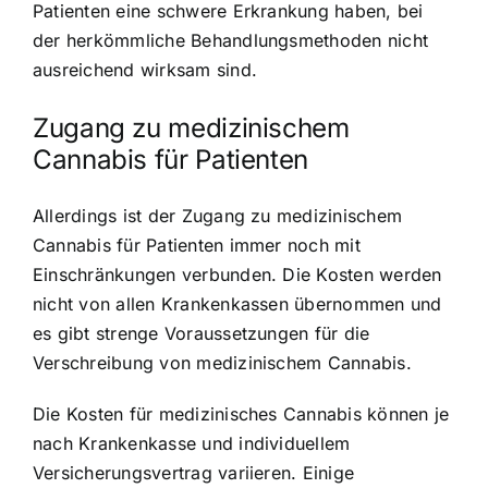
Patienten eine schwere Erkrankung haben, bei
der herkömmliche Behandlungsmethoden nicht
ausreichend wirksam sind.
Zugang zu medizinischem
Cannabis für Patienten
Allerdings ist der Zugang zu medizinischem
Cannabis für Patienten immer noch mit
Einschränkungen verbunden. Die Kosten werden
nicht von allen Krankenkassen übernommen und
es gibt strenge Voraussetzungen für die
Verschreibung von medizinischem Cannabis.
Die Kosten für medizinisches Cannabis können je
nach Krankenkasse und individuellem
Versicherungsvertrag variieren. Einige