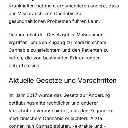
Krankheiten betonen, argumentieren andere, dass
der Missbrauch von Cannabis zu
gesundheitlichen Problemen führen kann.
Dennoch hat der Gesetzgeber Maßnahmen
ergriffen, um den Zugang zu medizinischem
Cannabis zu erleichtern und den Patienten zu
helfen, die von bestimmten Erkrankungen
betroffen sind.
Aktuelle Gesetze und Vorschriften
Im Jahr 2017 wurde das Gesetz zur Änderung
betäubungsmittelrechtlicher und anderer
Vorschriften verabschiedet, das den Zugang zu
medizinischem Cannabis erleichtert. Ärzte
können nun Cannabisblüten, -extrakte und -