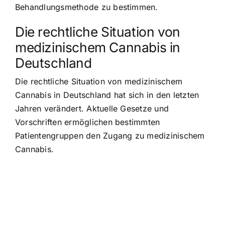
Behandlungsmethode zu bestimmen.
Die rechtliche Situation von
medizinischem Cannabis in
Deutschland
Die rechtliche Situation von medizinischem
Cannabis in Deutschland hat sich in den letzten
Jahren verändert. Aktuelle Gesetze und
Vorschriften ermöglichen bestimmten
Patientengruppen den Zugang zu medizinischem
Cannabis.