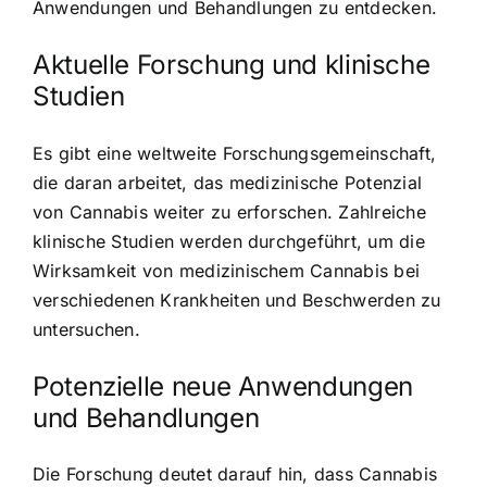
Anwendungen und Behandlungen zu entdecken.
Aktuelle Forschung und klinische
Studien
Es gibt eine weltweite Forschungsgemeinschaft,
die daran arbeitet, das medizinische Potenzial
von Cannabis weiter zu erforschen. Zahlreiche
klinische Studien werden durchgeführt, um die
Wirksamkeit von medizinischem Cannabis bei
verschiedenen Krankheiten und Beschwerden zu
untersuchen.
Potenzielle neue Anwendungen
und Behandlungen
Die Forschung deutet darauf hin, dass Cannabis