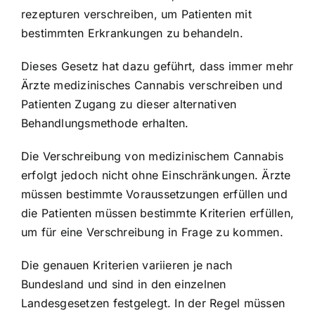
rezepturen verschreiben, um Patienten mit
bestimmten Erkrankungen zu behandeln.
Dieses Gesetz hat dazu geführt, dass immer mehr
Ärzte medizinisches Cannabis verschreiben und
Patienten Zugang zu dieser alternativen
Behandlungsmethode erhalten.
Die Verschreibung von medizinischem Cannabis
erfolgt jedoch nicht ohne Einschränkungen. Ärzte
müssen bestimmte Voraussetzungen erfüllen und
die Patienten müssen bestimmte Kriterien erfüllen,
um für eine Verschreibung in Frage zu kommen.
Die genauen Kriterien variieren je nach
Bundesland und sind in den einzelnen
Landesgesetzen festgelegt. In der Regel müssen