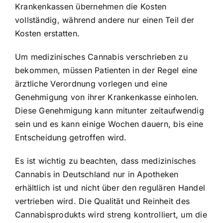
Krankenkassen übernehmen die Kosten
vollständig, während andere nur einen Teil der
Kosten erstatten.
Um medizinisches Cannabis verschrieben zu
bekommen, müssen Patienten in der Regel eine
ärztliche Verordnung vorlegen und eine
Genehmigung von ihrer Krankenkasse einholen.
Diese Genehmigung kann mitunter zeitaufwendig
sein und es kann einige Wochen dauern, bis eine
Entscheidung getroffen wird.
Es ist wichtig zu beachten, dass medizinisches
Cannabis in Deutschland nur in Apotheken
erhältlich ist und nicht über den regulären Handel
vertrieben wird. Die Qualität und Reinheit des
Cannabisprodukts wird streng kontrolliert, um die