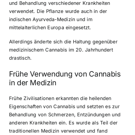
und Behandlung verschiedener Krankheiten
verwendet. Die Pflanze wurde auch in der
indischen Ayurveda-Medizin und im
mittelalterlichen Europa eingesetzt.
Allerdings änderte sich die Haltung gegenüber
medizinischem Cannabis im 20. Jahrhundert
drastisch.
Frühe Verwendung von Cannabis
in der Medizin
Frühe Zivilisationen erkannten die heilenden
Eigenschaften von Cannabis und setzten es zur
Behandlung von Schmerzen, Entzündungen und
anderen Krankheiten ein. Es wurde als Teil der
traditionellen Medizin verwendet und fand