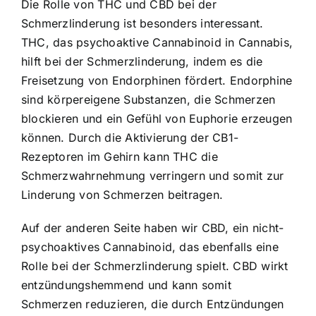
Die Rolle von THC und CBD bei der
Schmerzlinderung ist besonders interessant.
THC, das psychoaktive Cannabinoid in Cannabis,
hilft bei der Schmerzlinderung, indem es die
Freisetzung von Endorphinen fördert. Endorphine
sind körpereigene Substanzen, die Schmerzen
blockieren und ein Gefühl von Euphorie erzeugen
können. Durch die Aktivierung der CB1-
Rezeptoren im Gehirn kann THC die
Schmerzwahrnehmung verringern und somit zur
Linderung von Schmerzen beitragen.
Auf der anderen Seite haben wir CBD, ein nicht-
psychoaktives Cannabinoid, das ebenfalls eine
Rolle bei der Schmerzlinderung spielt. CBD wirkt
entzündungshemmend und kann somit
Schmerzen reduzieren, die durch Entzündungen