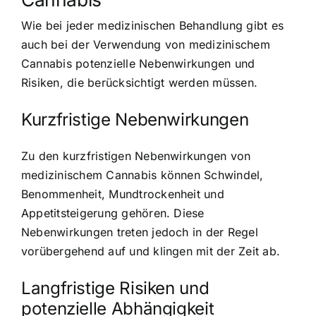
Wie bei jeder medizinischen Behandlung gibt es
auch bei der Verwendung von medizinischem
Cannabis potenzielle Nebenwirkungen und
Risiken, die berücksichtigt werden müssen.
Kurzfristige Nebenwirkungen
Zu den kurzfristigen Nebenwirkungen von
medizinischem Cannabis können Schwindel,
Benommenheit, Mundtrockenheit und
Appetitsteigerung gehören. Diese
Nebenwirkungen treten jedoch in der Regel
vorübergehend auf und klingen mit der Zeit ab.
Langfristige Risiken und
potenzielle Abhängigkeit