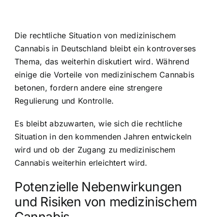
Die rechtliche Situation von medizinischem
Cannabis in Deutschland bleibt ein kontroverses
Thema, das weiterhin diskutiert wird. Während
einige die Vorteile von medizinischem Cannabis
betonen, fordern andere eine strengere
Regulierung und Kontrolle.
Es bleibt abzuwarten, wie sich die rechtliche
Situation in den kommenden Jahren entwickeln
wird und ob der Zugang zu medizinischem
Cannabis weiterhin erleichtert wird.
Potenzielle Nebenwirkungen
und Risiken von medizinischem
Cannabis