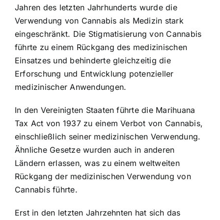
Jahren des letzten Jahrhunderts wurde die
Verwendung von Cannabis als Medizin stark
eingeschränkt. Die Stigmatisierung von Cannabis
führte zu einem Rückgang des medizinischen
Einsatzes und behinderte gleichzeitig die
Erforschung und Entwicklung potenzieller
medizinischer Anwendungen.
In den Vereinigten Staaten führte die Marihuana
Tax Act von 1937 zu einem Verbot von Cannabis,
einschließlich seiner medizinischen Verwendung.
Ähnliche Gesetze wurden auch in anderen
Ländern erlassen, was zu einem weltweiten
Rückgang der medizinischen Verwendung von
Cannabis führte.
Erst in den letzten Jahrzehnten hat sich das