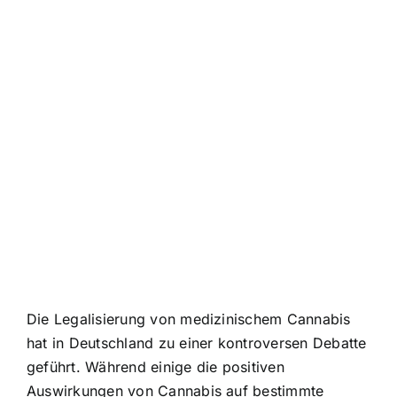
Die Legalisierung von medizinischem Cannabis
hat in Deutschland zu einer kontroversen Debatte
geführt. Während einige die positiven
Auswirkungen von Cannabis auf bestimmte