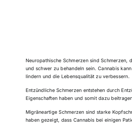
Neuropathische Schmerzen sind Schmerzen, d
und schwer zu behandeln sein. Cannabis kann
lindern und die Lebensqualität zu verbessern.
Entzündliche Schmerzen entstehen durch Ent
Eigenschaften haben und somit dazu beitragen
Migräneartige Schmerzen sind starke Kopfschm
haben gezeigt, dass Cannabis bei einigen Pat