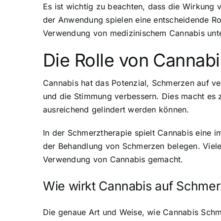
Es ist wichtig zu beachten, dass die Wirkung
der Anwendung spielen eine entscheidende Rol
Verwendung von medizinischem Cannabis unter 
Die Rolle von Cannab
Cannabis hat das Potenzial, Schmerzen auf 
und die Stimmung verbessern. Dies macht es z
ausreichend gelindert werden können.
In der Schmerztherapie spielt Cannabis eine 
der Behandlung von Schmerzen belegen. Viele 
Verwendung von Cannabis gemacht.
Wie wirkt Cannabis auf Schme
Die genaue Art und Weise, wie Cannabis Schme