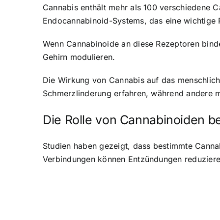
Cannabis enthält mehr als 100 verschiedene C
Endocannabinoid-Systems, das eine wichtige Ro
Wenn Cannabinoide an diese Rezeptoren binde
Gehirn modulieren.
Die Wirkung von Cannabis auf das menschliche
Schmerzlinderung erfahren, während andere m
Die Rolle von Cannabinoiden be
Studien haben gezeigt, dass bestimmte Canna
Verbindungen können Entzündungen reduzieren