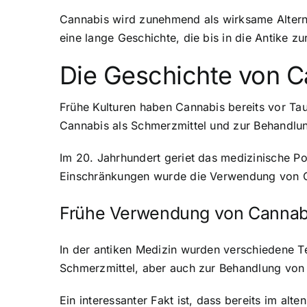
Cannabis wird zunehmend als wirksame Altern
eine lange Geschichte, die bis in die Antike zu
Die Geschichte von C
Frühe Kulturen haben Cannabis bereits vor Ta
Cannabis als Schmerzmittel und zur Behandlung
Im 20. Jahrhundert geriet das medizinische Po
Einschränkungen wurde die Verwendung von Ca
Frühe Verwendung von Cannabi
In der antiken Medizin wurden verschiedene Te
Schmerzmittel, aber auch zur Behandlung vo
Ein interessanter Fakt ist, dass bereits im al