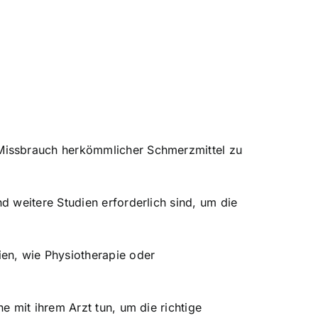
Missbrauch herkömmlicher Schmerzmittel zu
 weitere Studien erforderlich sind, um die
en, wie Physiotherapie oder
 mit ihrem Arzt tun, um die richtige