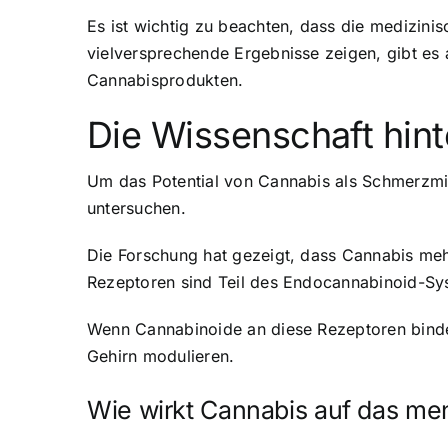
Es ist wichtig zu beachten, dass die medizin
vielversprechende Ergebnisse zeigen, gibt es
Cannabisprodukten.
Die Wissenschaft hin
Um das Potential von Cannabis als Schmerzmit
untersuchen.
Die Forschung hat gezeigt, dass Cannabis meh
Rezeptoren sind Teil des Endocannabinoid-Syst
Wenn Cannabinoide an diese Rezeptoren binde
Gehirn modulieren.
Wie wirkt Cannabis auf das me