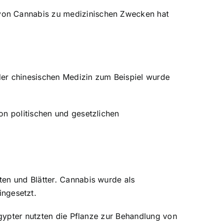
 von Cannabis zu medizinischen Zwecken hat
der chinesischen Medizin zum Beispiel wurde
on politischen und gesetzlichen
ten und Blätter. Cannabis wurde als
ngesetzt.
Ägypter nutzten die Pflanze zur Behandlung von