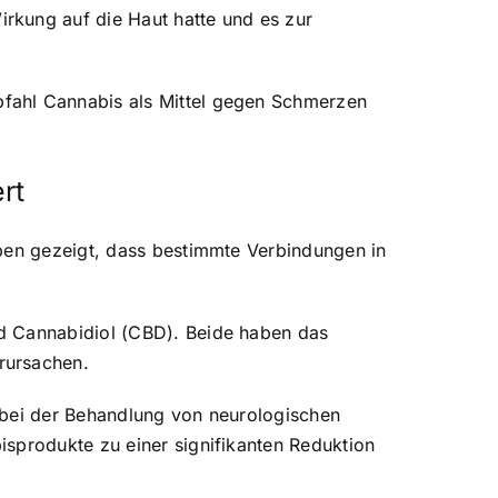
rkung auf die Haut hatte und es zur
fahl Cannabis als Mittel gegen Schmerzen
rt
aben gezeigt, dass bestimmte Verbindungen in
nd Cannabidiol (CBD). Beide haben das
rursachen.
 bei der Behandlung von neurologischen
isprodukte zu einer signifikanten Reduktion