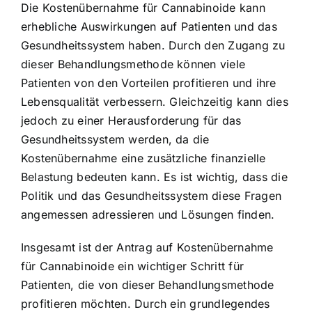
Die Kostenübernahme für Cannabinoide kann
erhebliche Auswirkungen auf Patienten und das
Gesundheitssystem haben. Durch den Zugang zu
dieser Behandlungsmethode können viele
Patienten von den Vorteilen profitieren und ihre
Lebensqualität verbessern. Gleichzeitig kann dies
jedoch zu einer Herausforderung für das
Gesundheitssystem werden, da die
Kostenübernahme eine zusätzliche finanzielle
Belastung bedeuten kann. Es ist wichtig, dass die
Politik und das Gesundheitssystem diese Fragen
angemessen adressieren und Lösungen finden.
Insgesamt ist der Antrag auf Kostenübernahme
für Cannabinoide ein wichtiger Schritt für
Patienten, die von dieser Behandlungsmethode
profitieren möchten. Durch ein grundlegendes