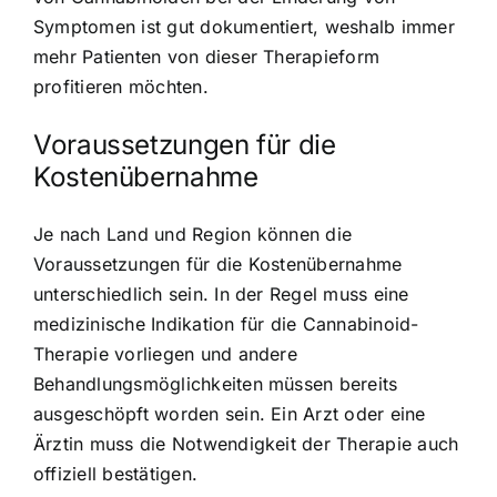
Symptomen ist gut dokumentiert, weshalb immer
mehr Patienten von dieser Therapieform
profitieren möchten.
Voraussetzungen für die
Kostenübernahme
Je nach Land und Region können die
Voraussetzungen für die Kostenübernahme
unterschiedlich sein. In der Regel muss eine
medizinische Indikation für die Cannabinoid-
Therapie vorliegen und andere
Behandlungsmöglichkeiten müssen bereits
ausgeschöpft worden sein. Ein Arzt oder eine
Ärztin muss die Notwendigkeit der Therapie auch
offiziell bestätigen.