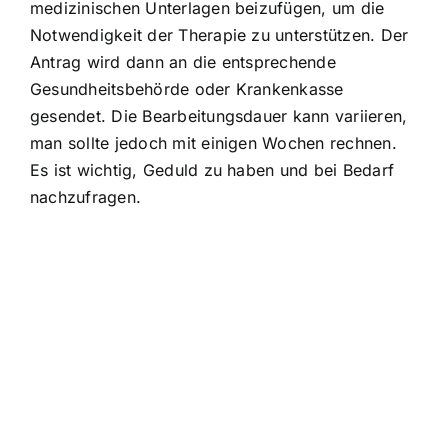
medizinischen Unterlagen beizufügen, um die
Notwendigkeit der Therapie zu unterstützen. Der
Antrag wird dann an die entsprechende
Gesundheitsbehörde oder Krankenkasse
gesendet. Die Bearbeitungsdauer kann variieren,
man sollte jedoch mit einigen Wochen rechnen.
Es ist wichtig, Geduld zu haben und bei Bedarf
nachzufragen.