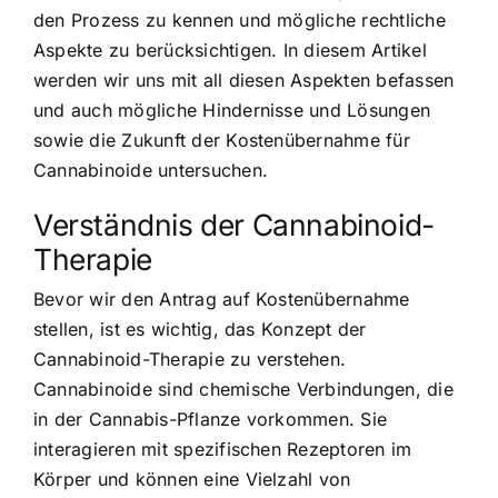
den Prozess zu kennen und mögliche rechtliche
Aspekte zu berücksichtigen. In diesem Artikel
werden wir uns mit all diesen Aspekten befassen
und auch mögliche Hindernisse und Lösungen
sowie die Zukunft der Kostenübernahme für
Cannabinoide untersuchen.
Verständnis der Cannabinoid-
Therapie
Bevor wir den Antrag auf Kostenübernahme
stellen, ist es wichtig, das Konzept der
Cannabinoid-Therapie zu verstehen.
Cannabinoide sind chemische Verbindungen, die
in der Cannabis-Pflanze vorkommen. Sie
interagieren mit spezifischen Rezeptoren im
Körper und können eine Vielzahl von