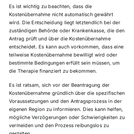
Es ist wichtig zu beachten, dass die
Kostenübernahme nicht automatisch gewährt
wird. Die Entscheidung liegt letztendlich bei der
zuständigen Behörde oder Krankenkasse, die den
Antrag prüft und über die Kostenübernahme
entscheidet. Es kann auch vorkommen, dass eine
teilweise Kostenübernahme bewilligt wird oder
bestimmte Bedingungen erfüllt sein müssen, um
die Therapie finanziert zu bekommen.
Es ist ratsam, sich vor der Beantragung der
Kostenübernahme gründlich über die spezifischen
Voraussetzungen und den Antragsprozess in der
eigenen Region zu informieren. Dies kann helfen,
mögliche Verzögerungen oder Schwierigkeiten zu
vermeiden und den Prozess reibungslos zu
gestalten.