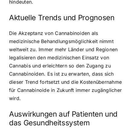
hindeuten.
Aktuelle Trends und Prognosen
Die Akzeptanz von Cannabinoiden als
medizinische Behandlungsmöglichkeit nimmt
weltweit zu. Immer mehr Länder und Regionen
legalisieren den medizinischen Einsatz von
Cannabis und erleichtern so den Zugang zu
Cannabinoiden. Es ist zu erwarten, dass sich
dieser Trend fortsetzt und die Kostenübernahme
für Cannabinoide in Zukunft immer zugänglicher
wird.
Auswirkungen auf Patienten und
das Gesundheitssystem