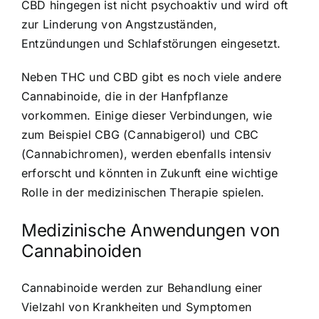
CBD hingegen ist nicht psychoaktiv und wird oft
zur Linderung von Angstzuständen,
Entzündungen und Schlafstörungen eingesetzt.
Neben THC und CBD gibt es noch viele andere
Cannabinoide, die in der Hanfpflanze
vorkommen. Einige dieser Verbindungen, wie
zum Beispiel CBG (Cannabigerol) und CBC
(Cannabichromen), werden ebenfalls intensiv
erforscht und könnten in Zukunft eine wichtige
Rolle in der medizinischen Therapie spielen.
Medizinische Anwendungen von
Cannabinoiden
Cannabinoide werden zur Behandlung einer
Vielzahl von Krankheiten und Symptomen