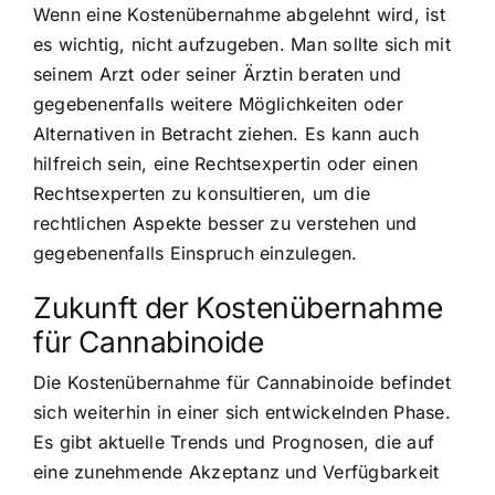
Wenn eine Kostenübernahme abgelehnt wird, ist
es wichtig, nicht aufzugeben. Man sollte sich mit
seinem Arzt oder seiner Ärztin beraten und
gegebenenfalls weitere Möglichkeiten oder
Alternativen in Betracht ziehen. Es kann auch
hilfreich sein, eine Rechtsexpertin oder einen
Rechtsexperten zu konsultieren, um die
rechtlichen Aspekte besser zu verstehen und
gegebenenfalls Einspruch einzulegen.
Zukunft der Kostenübernahme
für Cannabinoide
Die Kostenübernahme für Cannabinoide befindet
sich weiterhin in einer sich entwickelnden Phase.
Es gibt aktuelle Trends und Prognosen, die auf
eine zunehmende Akzeptanz und Verfügbarkeit