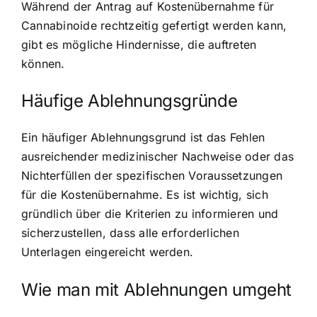
Während der Antrag auf Kostenübernahme für
Cannabinoide rechtzeitig gefertigt werden kann,
gibt es mögliche Hindernisse, die auftreten
können.
Häufige Ablehnungsgründe
Ein häufiger Ablehnungsgrund ist das Fehlen
ausreichender medizinischer Nachweise oder das
Nichterfüllen der spezifischen Voraussetzungen
für die Kostenübernahme. Es ist wichtig, sich
gründlich über die Kriterien zu informieren und
sicherzustellen, dass alle erforderlichen
Unterlagen eingereicht werden.
Wie man mit Ablehnungen umgeht