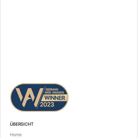
ÜBERSICHT
Home