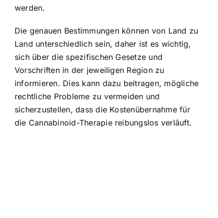
werden.
Die genauen Bestimmungen können von Land zu
Land unterschiedlich sein, daher ist es wichtig,
sich über die spezifischen Gesetze und
Vorschriften in der jeweiligen Region zu
informieren. Dies kann dazu beitragen, mögliche
rechtliche Probleme zu vermeiden und
sicherzustellen, dass die Kostenübernahme für
die Cannabinoid-Therapie reibungslos verläuft.