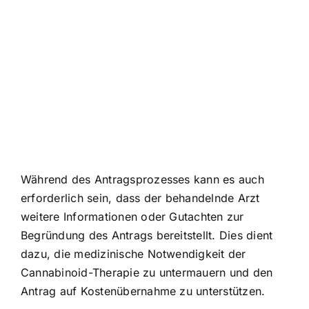
Während des Antragsprozesses kann es auch
erforderlich sein, dass der behandelnde Arzt
weitere Informationen oder Gutachten zur
Begründung des Antrags bereitstellt. Dies dient
dazu, die medizinische Notwendigkeit der
Cannabinoid-Therapie zu untermauern und den
Antrag auf Kostenübernahme zu unterstützen.