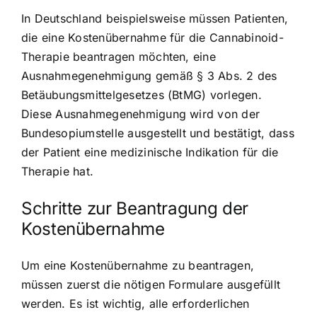
In Deutschland beispielsweise müssen Patienten,
die eine Kostenübernahme für die Cannabinoid-
Therapie beantragen möchten, eine
Ausnahmegenehmigung gemäß § 3 Abs. 2 des
Betäubungsmittelgesetzes (BtMG) vorlegen.
Diese Ausnahmegenehmigung wird von der
Bundesopiumstelle ausgestellt und bestätigt, dass
der Patient eine medizinische Indikation für die
Therapie hat.
Schritte zur Beantragung der
Kostenübernahme
Um eine Kostenübernahme zu beantragen,
müssen zuerst die nötigen Formulare ausgefüllt
werden. Es ist wichtig, alle erforderlichen