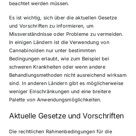
beachtet werden müssen.
Es ist wichtig, sich über die aktuellen Gesetze
und Vorschriften zu informieren, um
Missverständnisse oder Probleme zu vermeiden.
In einigen Ländern ist die Verwendung von
Cannabinoiden nur unter bestimmten
Bedingungen erlaubt, wie zum Beispiel bei
schweren Krankheiten oder wenn andere
Behandlungsmethoden nicht ausreichend wirksam
sind. In anderen Ländern gibt es möglicherweise
weniger Einschränkungen und eine breitere
Palette von Anwendungsmöglichkeiten.
Aktuelle Gesetze und Vorschriften
Die rechtlichen Rahmenbedingungen für die