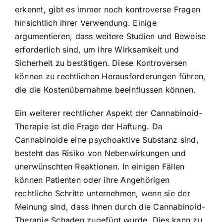
erkennt, gibt es immer noch kontroverse Fragen
hinsichtlich ihrer Verwendung. Einige
argumentieren, dass weitere Studien und Beweise
erforderlich sind, um ihre Wirksamkeit und
Sicherheit zu bestätigen. Diese Kontroversen
können zu rechtlichen Herausforderungen führen,
die die Kostenübernahme beeinflussen können.
Ein weiterer rechtlicher Aspekt der Cannabinoid-
Therapie ist die Frage der Haftung. Da
Cannabinoide eine psychoaktive Substanz sind,
besteht das Risiko von Nebenwirkungen und
unerwünschten Reaktionen. In einigen Fällen
können Patienten oder ihre Angehörigen
rechtliche Schritte unternehmen, wenn sie der
Meinung sind, dass ihnen durch die Cannabinoid-
Therapie Schaden zugefügt wurde. Dies kann zu