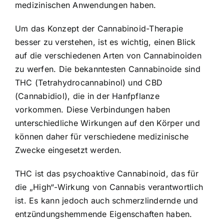
medizinischen Anwendungen haben.
Um das Konzept der Cannabinoid-Therapie
besser zu verstehen, ist es wichtig, einen Blick
auf die verschiedenen Arten von Cannabinoiden
zu werfen. Die bekanntesten Cannabinoide sind
THC (Tetrahydrocannabinol) und CBD
(Cannabidiol), die in der Hanfpflanze
vorkommen. Diese Verbindungen haben
unterschiedliche Wirkungen auf den Körper und
können daher für verschiedene medizinische
Zwecke eingesetzt werden.
THC ist das psychoaktive Cannabinoid, das für
die „High“-Wirkung von Cannabis verantwortlich
ist. Es kann jedoch auch schmerzlindernde und
entzündungshemmende Eigenschaften haben.