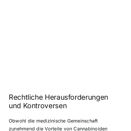
Rechtliche Herausforderungen
und Kontroversen
Obwohl die medizinische Gemeinschaft
zunehmend die Vorteile von Cannabinoiden