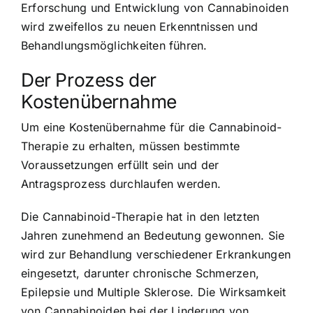
Erforschung und Entwicklung von Cannabinoiden
wird zweifellos zu neuen Erkenntnissen und
Behandlungsmöglichkeiten führen.
Der Prozess der
Kostenübernahme
Um eine Kostenübernahme für die Cannabinoid-
Therapie zu erhalten, müssen bestimmte
Voraussetzungen erfüllt sein und der
Antragsprozess durchlaufen werden.
Die Cannabinoid-Therapie hat in den letzten
Jahren zunehmend an Bedeutung gewonnen. Sie
wird zur Behandlung verschiedener Erkrankungen
eingesetzt, darunter chronische Schmerzen,
Epilepsie und Multiple Sklerose. Die Wirksamkeit
von Cannabinoiden bei der Linderung von