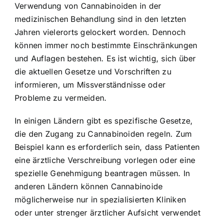
Verwendung von Cannabinoiden in der
medizinischen Behandlung sind in den letzten
Jahren vielerorts gelockert worden. Dennoch
können immer noch bestimmte Einschränkungen
und Auflagen bestehen. Es ist wichtig, sich über
die aktuellen Gesetze und Vorschriften zu
informieren, um Missverständnisse oder
Probleme zu vermeiden.
In einigen Ländern gibt es spezifische Gesetze,
die den Zugang zu Cannabinoiden regeln. Zum
Beispiel kann es erforderlich sein, dass Patienten
eine ärztliche Verschreibung vorlegen oder eine
spezielle Genehmigung beantragen müssen. In
anderen Ländern können Cannabinoide
möglicherweise nur in spezialisierten Kliniken
oder unter strenger ärztlicher Aufsicht verwendet