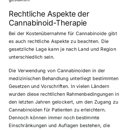
Rechtliche Aspekte der
Cannabinoid-Therapie
Bei der Kostenübernahme für Cannabinoide gibt
es auch rechtliche Aspekte zu beachten. Die
gesetzliche Lage kann je nach Land und Region
unterschiedlich sein.
Die Verwendung von Cannabinoiden in der
medizinischen Behandlung unterliegt bestimmten
Gesetzen und Vorschriften. In vielen Ländern
wurden diese rechtlichen Rahmenbedingungen in
den letzten Jahren gelockert, um den Zugang zu
Cannabinoiden für Patienten zu erleichtern.
Dennoch können immer noch bestimmte
Einschränkungen und Auflagen bestehen, die