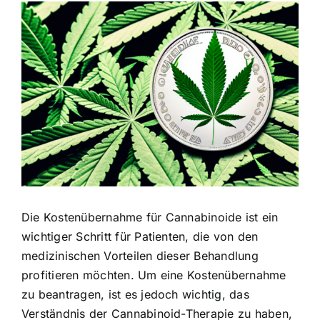
Zeige
grösseres
Bild
Die Kostenübernahme für Cannabinoide ist ein
wichtiger Schritt für Patienten, die von den
medizinischen Vorteilen dieser Behandlung
profitieren möchten. Um eine Kostenübernahme
zu beantragen, ist es jedoch wichtig, das
Verständnis der Cannabinoid-Therapie zu haben,