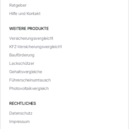
Ratgeber
Hilfe und Kontakt
WEITERE PRODUKTE
Versicherungsvergleich1
KFZ-Versicherungsvergleich1
Bauförderung
Lackschützer
Gehaltsvergleiche
Führerscheinumtausch
Photovoltaikvergleich
RECHTLICHES
Datenschutz
Impressum