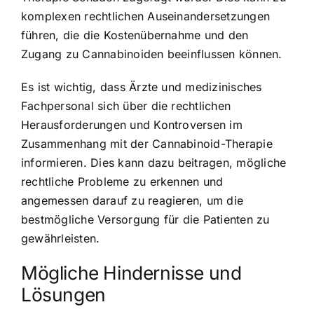
komplexen rechtlichen Auseinandersetzungen
führen, die die Kostenübernahme und den
Zugang zu Cannabinoiden beeinflussen können.
Es ist wichtig, dass Ärzte und medizinisches
Fachpersonal sich über die rechtlichen
Herausforderungen und Kontroversen im
Zusammenhang mit der Cannabinoid-Therapie
informieren. Dies kann dazu beitragen, mögliche
rechtliche Probleme zu erkennen und
angemessen darauf zu reagieren, um die
bestmögliche Versorgung für die Patienten zu
gewährleisten.
Mögliche Hindernisse und
Lösungen