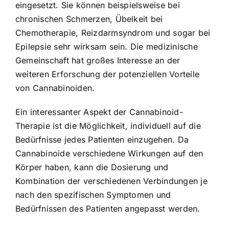
eingesetzt. Sie können beispielsweise bei
chronischen Schmerzen, Übelkeit bei
Chemotherapie, Reizdarmsyndrom und sogar bei
Epilepsie sehr wirksam sein. Die medizinische
Gemeinschaft hat großes Interesse an der
weiteren Erforschung der potenziellen Vorteile
von Cannabinoiden.
Ein interessanter Aspekt der Cannabinoid-
Therapie ist die Möglichkeit, individuell auf die
Bedürfnisse jedes Patienten einzugehen. Da
Cannabinoide verschiedene Wirkungen auf den
Körper haben, kann die Dosierung und
Kombination der verschiedenen Verbindungen je
nach den spezifischen Symptomen und
Bedürfnissen des Patienten angepasst werden.