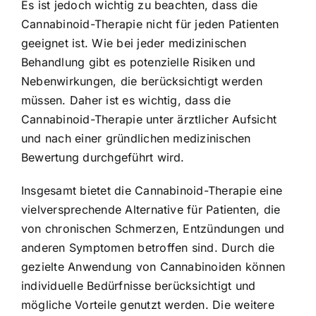
Es ist jedoch wichtig zu beachten, dass die
Cannabinoid-Therapie nicht für jeden Patienten
geeignet ist. Wie bei jeder medizinischen
Behandlung gibt es potenzielle Risiken und
Nebenwirkungen, die berücksichtigt werden
müssen. Daher ist es wichtig, dass die
Cannabinoid-Therapie unter ärztlicher Aufsicht
und nach einer gründlichen medizinischen
Bewertung durchgeführt wird.
Insgesamt bietet die Cannabinoid-Therapie eine
vielversprechende Alternative für Patienten, die
von chronischen Schmerzen, Entzündungen und
anderen Symptomen betroffen sind. Durch die
gezielte Anwendung von Cannabinoiden können
individuelle Bedürfnisse berücksichtigt und
mögliche Vorteile genutzt werden. Die weitere