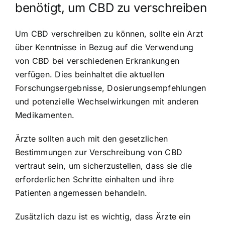
benötigt, um CBD zu verschreiben
Um CBD verschreiben zu können, sollte ein Arzt
über Kenntnisse in Bezug auf die Verwendung
von CBD bei verschiedenen Erkrankungen
verfügen. Dies beinhaltet die aktuellen
Forschungsergebnisse, Dosierungsempfehlungen
und potenzielle Wechselwirkungen mit anderen
Medikamenten.
Ärzte sollten auch mit den gesetzlichen
Bestimmungen zur Verschreibung von CBD
vertraut sein, um sicherzustellen, dass sie die
erforderlichen Schritte einhalten und ihre
Patienten angemessen behandeln.
Zusätzlich dazu ist es wichtig, dass Ärzte ein