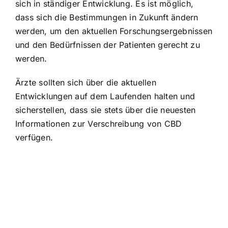
sich in ständiger Entwicklung. Es ist möglich,
dass sich die Bestimmungen in Zukunft ändern
werden, um den aktuellen Forschungsergebnissen
und den Bedürfnissen der Patienten gerecht zu
werden.
Ärzte sollten sich über die aktuellen
Entwicklungen auf dem Laufenden halten und
sicherstellen, dass sie stets über die neuesten
Informationen zur Verschreibung von CBD
verfügen.