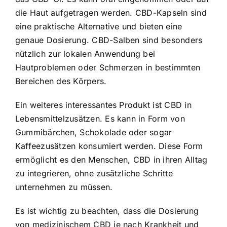
die Haut aufgetragen werden. CBD-Kapseln sind
eine praktische Alternative und bieten eine
genaue Dosierung. CBD-Salben sind besonders
nützlich zur lokalen Anwendung bei
Hautproblemen oder Schmerzen in bestimmten
Bereichen des Körpers.
Ein weiteres interessantes Produkt ist CBD in
Lebensmittelzusätzen. Es kann in Form von
Gummibärchen, Schokolade oder sogar
Kaffeezusätzen konsumiert werden. Diese Form
ermöglicht es den Menschen, CBD in ihren Alltag
zu integrieren, ohne zusätzliche Schritte
unternehmen zu müssen.
Es ist wichtig zu beachten, dass die Dosierung
von medizinischem CBD je nach Krankheit und