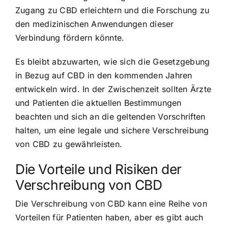
Zugang zu CBD erleichtern und die Forschung zu
den medizinischen Anwendungen dieser
Verbindung fördern könnte.
Es bleibt abzuwarten, wie sich die Gesetzgebung
in Bezug auf CBD in den kommenden Jahren
entwickeln wird. In der Zwischenzeit sollten Ärzte
und Patienten die aktuellen Bestimmungen
beachten und sich an die geltenden Vorschriften
halten, um eine legale und sichere Verschreibung
von CBD zu gewährleisten.
Die Vorteile und Risiken der
Verschreibung von CBD
Die Verschreibung von CBD kann eine Reihe von
Vorteilen für Patienten haben, aber es gibt auch