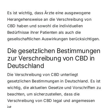
Es ist wichtig, dass Ärzte eine ausgewogene
Herangehensweise an die Verschreibung von
CBD haben und sowohl die individuellen
Bedürfnisse ihrer Patienten als auch die
gesellschaftlichen Auswirkungen berücksichtigen.
Die gesetzlichen Bestimmungen
zur Verschreibung von CBD in
Deutschland
Die Verschreibung von CBD unterliegt
gesetzlichen Bestimmungen in Deutschland. Es ist
wichtig, die aktuellen Gesetze und Vorschriften zu
beachten, um sicherzustellen, dass die
Verschreibung von CBD legal und angemessen
ist.