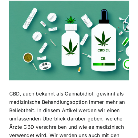
Zeige
grösseres
Bild
CBD, auch bekannt als Cannabidiol, gewinnt als
medizinische Behandlungsoption immer mehr an
Beliebtheit. In diesem Artikel werden wir einen
umfassenden Überblick darüber geben, welche
Ärzte CBD verschreiben und wie es medizinisch
verwendet wird. Wir werden uns auch mit den