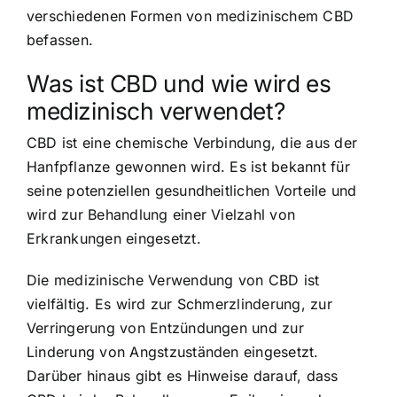
verschiedenen Formen von medizinischem CBD
befassen.
Was ist CBD und wie wird es
medizinisch verwendet?
CBD ist eine chemische Verbindung, die aus der
Hanfpflanze gewonnen wird. Es ist bekannt für
seine potenziellen gesundheitlichen Vorteile und
wird zur Behandlung einer Vielzahl von
Erkrankungen eingesetzt.
Die medizinische Verwendung von CBD ist
vielfältig. Es wird zur Schmerzlinderung, zur
Verringerung von Entzündungen und zur
Linderung von Angstzuständen eingesetzt.
Darüber hinaus gibt es Hinweise darauf, dass