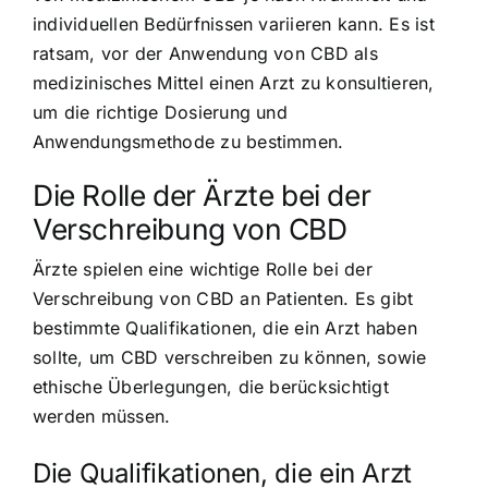
individuellen Bedürfnissen variieren kann. Es ist
ratsam, vor der Anwendung von CBD als
medizinisches Mittel einen Arzt zu konsultieren,
um die richtige Dosierung und
Anwendungsmethode zu bestimmen.
Die Rolle der Ärzte bei der
Verschreibung von CBD
Ärzte spielen eine wichtige Rolle bei der
Verschreibung von CBD an Patienten. Es gibt
bestimmte Qualifikationen, die ein Arzt haben
sollte, um CBD verschreiben zu können, sowie
ethische Überlegungen, die berücksichtigt
werden müssen.
Die Qualifikationen, die ein Arzt