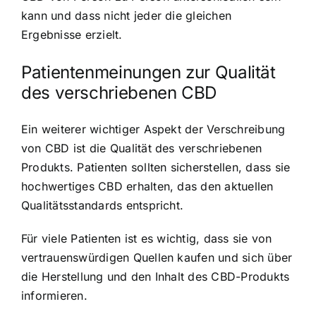
kann und dass nicht jeder die gleichen
Ergebnisse erzielt.
Patientenmeinungen zur Qualität
des verschriebenen CBD
Ein weiterer wichtiger Aspekt der Verschreibung
von CBD ist die Qualität des verschriebenen
Produkts. Patienten sollten sicherstellen, dass sie
hochwertiges CBD erhalten, das den aktuellen
Qualitätsstandards entspricht.
Für viele Patienten ist es wichtig, dass sie von
vertrauenswürdigen Quellen kaufen und sich über
die Herstellung und den Inhalt des CBD-Produkts
informieren.