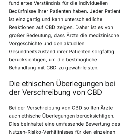
fundiertes Verständnis für die individuellen
Bedürfnisse ihrer Patienten haben. Jeder Patient
ist einzigartig und kann unterschiedliche
Reaktionen auf CBD zeigen. Daher ist es von
großer Bedeutung, dass Ärzte die medizinische
Vorgeschichte und den aktuellen
Gesundheitszustand ihrer Patienten sorgfältig
berücksichtigen, um die bestmögliche
Behandlung mit CBD zu gewährleisten.
Die ethischen Überlegungen bei
der Verschreibung von CBD
Bei der Verschreibung von CBD sollten Ärzte
auch ethische Überlegungen berücksichtigen.
Dies beinhaltet eine umfassende Bewertung des
Nutzen-Risiko-Verhältnisses für den einzelnen