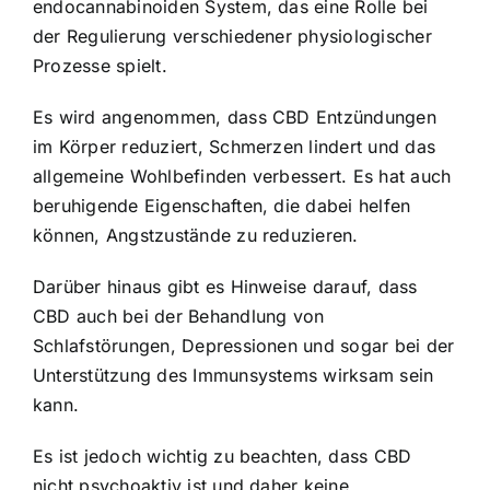
endocannabinoiden System, das eine Rolle bei
der Regulierung verschiedener physiologischer
Prozesse spielt.
Es wird angenommen, dass CBD Entzündungen
im Körper reduziert, Schmerzen lindert und das
allgemeine Wohlbefinden verbessert. Es hat auch
beruhigende Eigenschaften, die dabei helfen
können, Angstzustände zu reduzieren.
Darüber hinaus gibt es Hinweise darauf, dass
CBD auch bei der Behandlung von
Schlafstörungen, Depressionen und sogar bei der
Unterstützung des Immunsystems wirksam sein
kann.
Es ist jedoch wichtig zu beachten, dass CBD
nicht psychoaktiv ist und daher keine