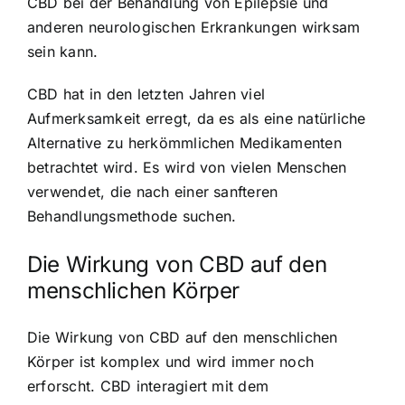
CBD bei der Behandlung von Epilepsie und
anderen neurologischen Erkrankungen wirksam
sein kann.
CBD hat in den letzten Jahren viel
Aufmerksamkeit erregt, da es als eine natürliche
Alternative zu herkömmlichen Medikamenten
betrachtet wird. Es wird von vielen Menschen
verwendet, die nach einer sanfteren
Behandlungsmethode suchen.
Die Wirkung von CBD auf den
menschlichen Körper
Die Wirkung von CBD auf den menschlichen
Körper ist komplex und wird immer noch
erforscht. CBD interagiert mit dem