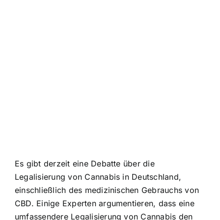
Es gibt derzeit eine Debatte über die
Legalisierung von Cannabis in Deutschland,
einschließlich des medizinischen Gebrauchs von
CBD. Einige Experten argumentieren, dass eine
umfassendere Legalisierung von Cannabis den