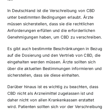
In Deutschland ist die Verschreibung von CBD
unter bestimmten Bedingungen erlaubt. Ärzte
müssen sicherstellen, dass sie die rechtlichen
Anforderungen erfüllen und die erforderlichen
Genehmigungen haben, um CBD zu verschreiben.
Es gibt auch bestimmte Beschränkungen in Bezug
auf die Dosierung und den Vertrieb von CBD, die
eingehalten werden müssen. Ärzte sollten sich
über die aktuellen Bestimmungen informieren und
sicherstellen, dass sie diese einhalten.
Darüber hinaus ist es wichtig zu beachten, dass
CBD nicht als Arzneimittel zugelassen ist und
daher nicht von allen Krankenkassen erstattet
wird. Patienten sollten sich vor der Verschreibung