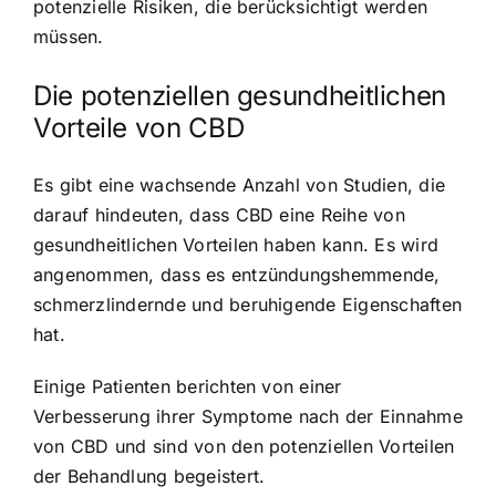
potenzielle Risiken, die berücksichtigt werden
müssen.
Die potenziellen gesundheitlichen
Vorteile von CBD
Es gibt eine wachsende Anzahl von Studien, die
darauf hindeuten, dass CBD eine Reihe von
gesundheitlichen Vorteilen haben kann. Es wird
angenommen, dass es entzündungshemmende,
schmerzlindernde und beruhigende Eigenschaften
hat.
Einige Patienten berichten von einer
Verbesserung ihrer Symptome nach der Einnahme
von CBD und sind von den potenziellen Vorteilen
der Behandlung begeistert.