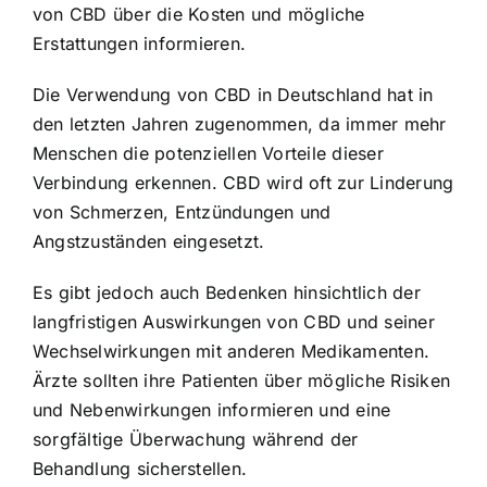
von CBD über die Kosten und mögliche
Erstattungen informieren.
Die Verwendung von CBD in Deutschland hat in
den letzten Jahren zugenommen, da immer mehr
Menschen die potenziellen Vorteile dieser
Verbindung erkennen. CBD wird oft zur Linderung
von Schmerzen, Entzündungen und
Angstzuständen eingesetzt.
Es gibt jedoch auch Bedenken hinsichtlich der
langfristigen Auswirkungen von CBD und seiner
Wechselwirkungen mit anderen Medikamenten.
Ärzte sollten ihre Patienten über mögliche Risiken
und Nebenwirkungen informieren und eine
sorgfältige Überwachung während der
Behandlung sicherstellen.