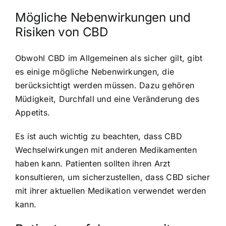
Mögliche Nebenwirkungen und
Risiken von CBD
Obwohl CBD im Allgemeinen als sicher gilt, gibt
es einige mögliche Nebenwirkungen, die
berücksichtigt werden müssen. Dazu gehören
Müdigkeit, Durchfall und eine Veränderung des
Appetits.
Es ist auch wichtig zu beachten, dass CBD
Wechselwirkungen mit anderen Medikamenten
haben kann. Patienten sollten ihren Arzt
konsultieren, um sicherzustellen, dass CBD sicher
mit ihrer aktuellen Medikation verwendet werden
kann.