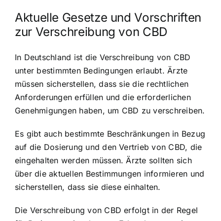
Aktuelle Gesetze und Vorschriften
zur Verschreibung von CBD
In Deutschland ist die Verschreibung von CBD
unter bestimmten Bedingungen erlaubt. Ärzte
müssen sicherstellen, dass sie die rechtlichen
Anforderungen erfüllen und die erforderlichen
Genehmigungen haben, um CBD zu verschreiben.
Es gibt auch bestimmte Beschränkungen in Bezug
auf die Dosierung und den Vertrieb von CBD, die
eingehalten werden müssen. Ärzte sollten sich
über die aktuellen Bestimmungen informieren und
sicherstellen, dass sie diese einhalten.
Die Verschreibung von CBD erfolgt in der Regel