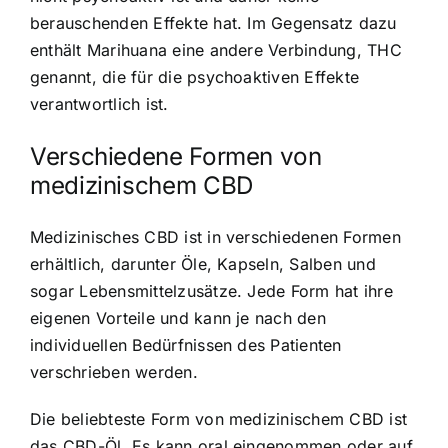
berauschenden Effekte hat. Im Gegensatz dazu
enthält Marihuana eine andere Verbindung, THC
genannt, die für die psychoaktiven Effekte
verantwortlich ist.
Verschiedene Formen von
medizinischem CBD
Medizinisches CBD ist in verschiedenen Formen
erhältlich, darunter Öle, Kapseln, Salben und
sogar Lebensmittelzusätze. Jede Form hat ihre
eigenen Vorteile und kann je nach den
individuellen Bedürfnissen des Patienten
verschrieben werden.
Die beliebteste Form von medizinischem CBD ist
das CBD-Öl. Es kann oral eingenommen oder auf