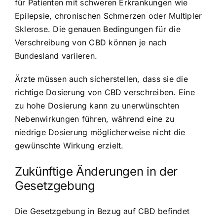
für Patienten mit schweren Erkrankungen wie
Epilepsie, chronischen Schmerzen oder Multipler
Sklerose. Die genauen Bedingungen für die
Verschreibung von CBD können je nach
Bundesland variieren.
Ärzte müssen auch sicherstellen, dass sie die
richtige Dosierung von CBD verschreiben. Eine
zu hohe Dosierung kann zu unerwünschten
Nebenwirkungen führen, während eine zu
niedrige Dosierung möglicherweise nicht die
gewünschte Wirkung erzielt.
Zukünftige Änderungen in der
Gesetzgebung
Die Gesetzgebung in Bezug auf CBD befindet