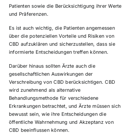
Patienten sowie die Berücksichtigung ihrer Werte
und Präferenzen.
Es ist auch wichtig, die Patienten angemessen
über die potenziellen Vorteile und Risiken von
CBD aufzuklären und sicherzustellen, dass sie
informierte Entscheidungen treffen können.
Darüber hinaus sollten Ärzte auch die
gesellschaftlichen Auswirkungen der
Verschreibung von CBD berücksichtigen. CBD
wird zunehmend als alternative
Behandlungsmethode für verschiedene
Erkrankungen betrachtet, und Ärzte müssen sich
bewusst sein, wie ihre Entscheidungen die
öffentliche Wahrnehmung und Akzeptanz von
CBD beeinflussen können.