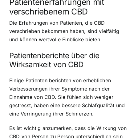
Patientenerfahrungen mit
verschriebenem CBD
Die Erfahrungen von Patienten, die CBD
verschrieben bekommen haben, sind vielfältig
und können wertvolle Einblicke bieten.
Patientenberichte über die
Wirksamkeit von CBD
Einige Patienten berichten von erheblichen
Verbesserungen ihrer Symptome nach der
Einnahme von CBD. Sie fühlen sich weniger
gestresst, haben eine bessere Schlafqualität und
eine Verringerung ihrer Schmerzen.
Es ist wichtig anzumerken, dass die Wirkung von
CBD von Person zu Person unterschiedlich sein