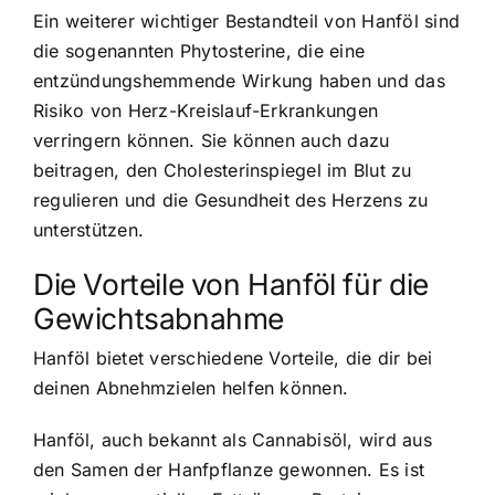
Ein weiterer wichtiger Bestandteil von Hanföl sind
die sogenannten Phytosterine, die eine
entzündungshemmende Wirkung haben und das
Risiko von Herz-Kreislauf-Erkrankungen
verringern können. Sie können auch dazu
beitragen, den Cholesterinspiegel im Blut zu
regulieren und die Gesundheit des Herzens zu
unterstützen.
Die Vorteile von Hanföl für die
Gewichtsabnahme
Hanföl bietet verschiedene Vorteile, die dir bei
deinen Abnehmzielen helfen können.
Hanföl, auch bekannt als Cannabisöl, wird aus
den Samen der Hanfpflanze gewonnen. Es ist