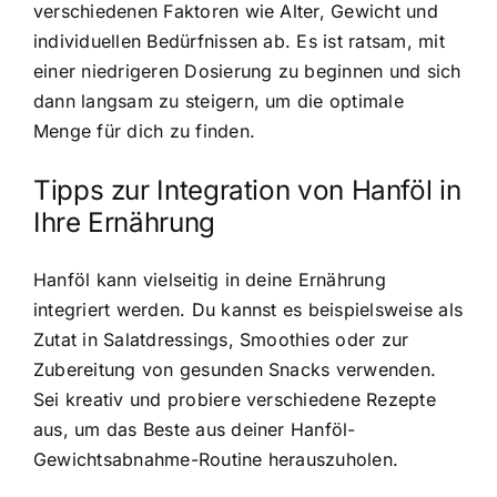
verschiedenen Faktoren wie Alter, Gewicht und
individuellen Bedürfnissen ab. Es ist ratsam, mit
einer niedrigeren Dosierung zu beginnen und sich
dann langsam zu steigern, um die optimale
Menge für dich zu finden.
Tipps zur Integration von Hanföl in
Ihre Ernährung
Hanföl kann vielseitig in deine Ernährung
integriert werden. Du kannst es beispielsweise als
Zutat in Salatdressings, Smoothies oder zur
Zubereitung von gesunden Snacks verwenden.
Sei kreativ und probiere verschiedene Rezepte
aus, um das Beste aus deiner Hanföl-
Gewichtsabnahme-Routine herauszuholen.