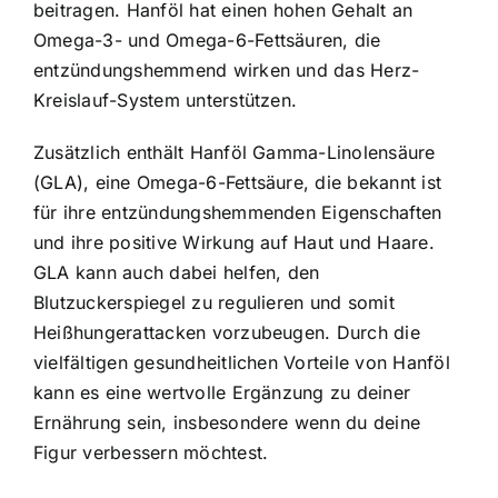
beitragen. Hanföl hat einen hohen Gehalt an
Omega-3- und Omega-6-Fettsäuren, die
entzündungshemmend wirken und das Herz-
Kreislauf-System unterstützen.
Zusätzlich enthält Hanföl Gamma-Linolensäure
(GLA), eine Omega-6-Fettsäure, die bekannt ist
für ihre entzündungshemmenden Eigenschaften
und ihre positive Wirkung auf Haut und Haare.
GLA kann auch dabei helfen, den
Blutzuckerspiegel zu regulieren und somit
Heißhungerattacken vorzubeugen. Durch die
vielfältigen gesundheitlichen Vorteile von Hanföl
kann es eine wertvolle Ergänzung zu deiner
Ernährung sein, insbesondere wenn du deine
Figur verbessern möchtest.