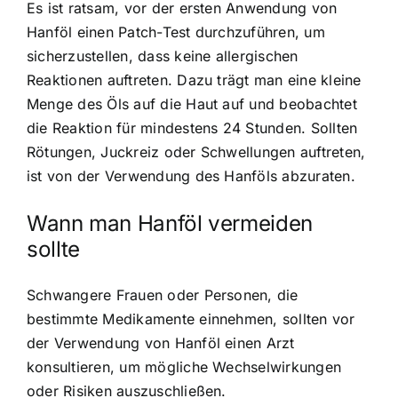
Es ist ratsam, vor der ersten Anwendung von
Hanföl einen Patch-Test durchzuführen, um
sicherzustellen, dass keine allergischen
Reaktionen auftreten. Dazu trägt man eine kleine
Menge des Öls auf die Haut auf und beobachtet
die Reaktion für mindestens 24 Stunden. Sollten
Rötungen, Juckreiz oder Schwellungen auftreten,
ist von der Verwendung des Hanföls abzuraten.
Wann man Hanföl vermeiden
sollte
Schwangere Frauen oder Personen, die
bestimmte Medikamente einnehmen, sollten vor
der Verwendung von Hanföl einen Arzt
konsultieren, um mögliche Wechselwirkungen
oder Risiken auszuschließen.