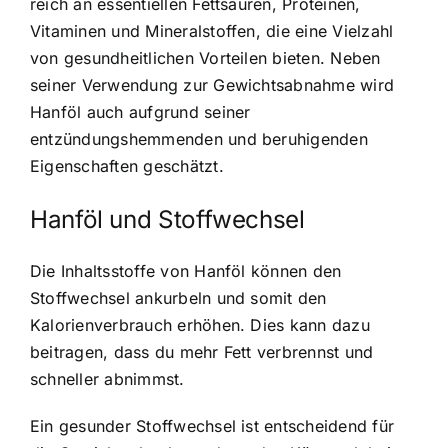
reich an essentiellen Fettsäuren, Proteinen,
Vitaminen und Mineralstoffen, die eine Vielzahl
von gesundheitlichen Vorteilen bieten. Neben
seiner Verwendung zur Gewichtsabnahme wird
Hanföl auch aufgrund seiner
entzündungshemmenden und beruhigenden
Eigenschaften geschätzt.
Hanföl und Stoffwechsel
Die Inhaltsstoffe von Hanföl können den
Stoffwechsel ankurbeln und somit den
Kalorienverbrauch erhöhen. Dies kann dazu
beitragen, dass du mehr Fett verbrennst und
schneller abnimmst.
Ein gesunder Stoffwechsel ist entscheidend für