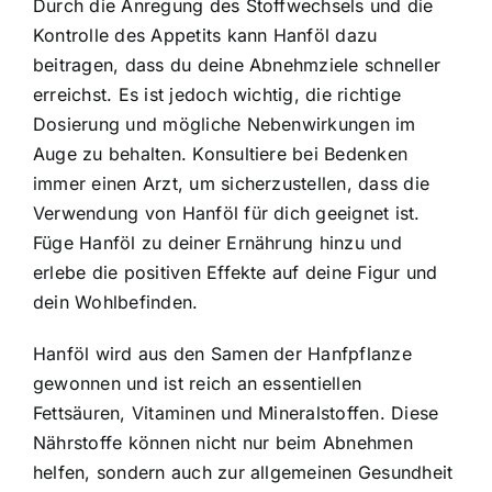
Durch die Anregung des Stoffwechsels und die
Kontrolle des Appetits kann Hanföl dazu
beitragen, dass du deine Abnehmziele schneller
erreichst. Es ist jedoch wichtig, die richtige
Dosierung und mögliche Nebenwirkungen im
Auge zu behalten. Konsultiere bei Bedenken
immer einen Arzt, um sicherzustellen, dass die
Verwendung von Hanföl für dich geeignet ist.
Füge Hanföl zu deiner Ernährung hinzu und
erlebe die positiven Effekte auf deine Figur und
dein Wohlbefinden.
Hanföl wird aus den Samen der Hanfpflanze
gewonnen und ist reich an essentiellen
Fettsäuren, Vitaminen und Mineralstoffen. Diese
Nährstoffe können nicht nur beim Abnehmen
helfen, sondern auch zur allgemeinen Gesundheit