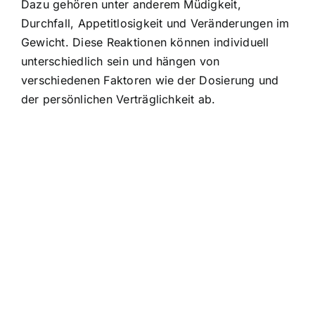
Dazu gehören unter anderem Müdigkeit,
Durchfall, Appetitlosigkeit und Veränderungen im
Gewicht. Diese Reaktionen können individuell
unterschiedlich sein und hängen von
verschiedenen Faktoren wie der Dosierung und
der persönlichen Verträglichkeit ab.