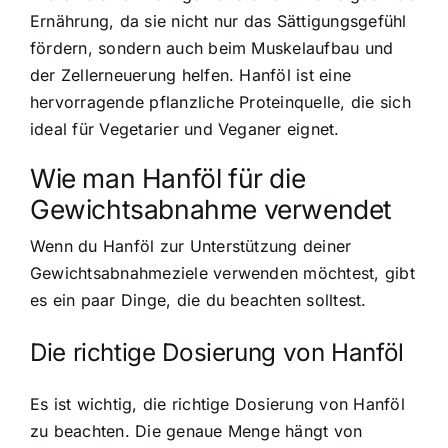
Ernährung, da sie nicht nur das Sättigungsgefühl
fördern, sondern auch beim Muskelaufbau und
der Zellerneuerung helfen. Hanföl ist eine
hervorragende pflanzliche Proteinquelle, die sich
ideal für Vegetarier und Veganer eignet.
Wie man Hanföl für die
Gewichtsabnahme verwendet
Wenn du Hanföl zur Unterstützung deiner
Gewichtsabnahmeziele verwenden möchtest, gibt
es ein paar Dinge, die du beachten solltest.
Die richtige Dosierung von Hanföl
Es ist wichtig, die richtige Dosierung von Hanföl
zu beachten. Die genaue Menge hängt von