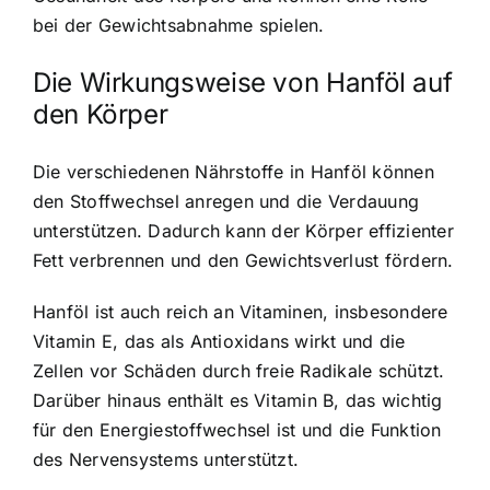
bei der Gewichtsabnahme spielen.
Die Wirkungsweise von Hanföl auf
den Körper
Die verschiedenen Nährstoffe in Hanföl können
den Stoffwechsel anregen und die Verdauung
unterstützen. Dadurch kann der Körper effizienter
Fett verbrennen und den Gewichtsverlust fördern.
Hanföl ist auch reich an Vitaminen
, insbesondere
Vitamin E, das als Antioxidans wirkt und die
Zellen vor Schäden durch freie Radikale schützt.
Darüber hinaus enthält es Vitamin B, das wichtig
für den Energiestoffwechsel ist und die Funktion
des Nervensystems unterstützt.