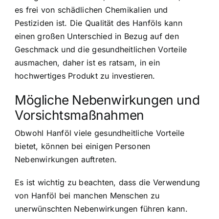
es frei von schädlichen Chemikalien und
Pestiziden ist. Die Qualität des Hanföls kann
einen großen Unterschied in Bezug auf den
Geschmack und die gesundheitlichen Vorteile
ausmachen, daher ist es ratsam, in ein
hochwertiges Produkt zu investieren.
Mögliche Nebenwirkungen und
Vorsichtsmaßnahmen
Obwohl Hanföl viele gesundheitliche Vorteile
bietet, können bei einigen Personen
Nebenwirkungen auftreten.
Es ist wichtig zu beachten, dass die Verwendung
von Hanföl bei manchen Menschen zu
unerwünschten Nebenwirkungen führen kann.