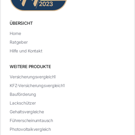
ÜBERSICHT
Home
Ratgeber
Hilfe und Kontakt
WEITERE PRODUKTE
Versicherungsvergleich1
KFZ-Versicherungsvergleich1
Bauförderung
Lackschützer
Gehaltsvergleiche
Führerscheinumtausch
Photovoltaikvergleich