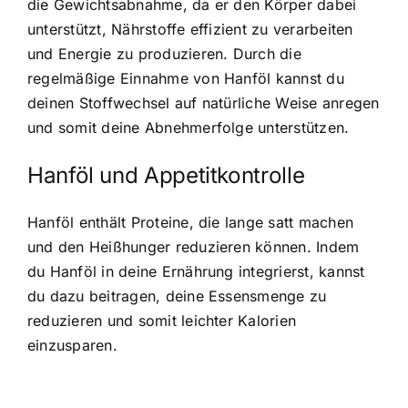
die Gewichtsabnahme, da er den Körper dabei
unterstützt, Nährstoffe effizient zu verarbeiten
und Energie zu produzieren. Durch die
regelmäßige Einnahme von Hanföl kannst du
deinen Stoffwechsel auf natürliche Weise anregen
und somit deine Abnehmerfolge unterstützen.
Hanföl und Appetitkontrolle
Hanföl enthält Proteine, die lange satt machen
und den Heißhunger reduzieren können. Indem
du Hanföl in deine Ernährung integrierst, kannst
du dazu beitragen, deine Essensmenge zu
reduzieren und somit leichter Kalorien
einzusparen.