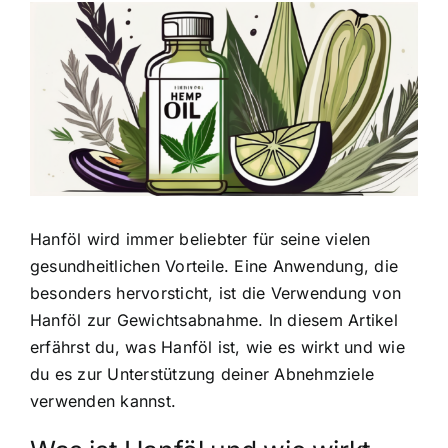
Zeige
grösseres
Bild
Hanföl wird immer beliebter für seine vielen
gesundheitlichen Vorteile. Eine Anwendung, die
besonders hervorsticht, ist die
Verwendung von
Hanföl zur Gewichtsabnahme
. In diesem Artikel
erfährst du, was Hanföl ist, wie es wirkt und wie
du es zur Unterstützung deiner Abnehmziele
verwenden kannst.