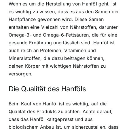
Wenn es um die Herstellung von Hanföl geht, ist
es wichtig zu wissen, dass es aus den Samen der
Hanfpflanze gewonnen wird. Diese Samen
enthalten eine Vielzahl von Nährstoffen, darunter
Omega-3- und Omega-6-Fettsäuren, die für eine
gesunde Ernährung unerlässlich sind. Hanföl ist
auch reich an Proteinen, Vitaminen und
Mineralstoffen, die dazu beitragen können,
deinen Körper mit wichtigen Nährstoffen zu
versorgen.
Die Qualität des Hanföls
Beim Kauf von Hanföl ist es wichtig, auf die
Qualität des Produkts zu achten. Achte darauf,
dass das Hanföl kaltgepresst und aus
biologischem Anbau ist, um sicherzustellen, dass