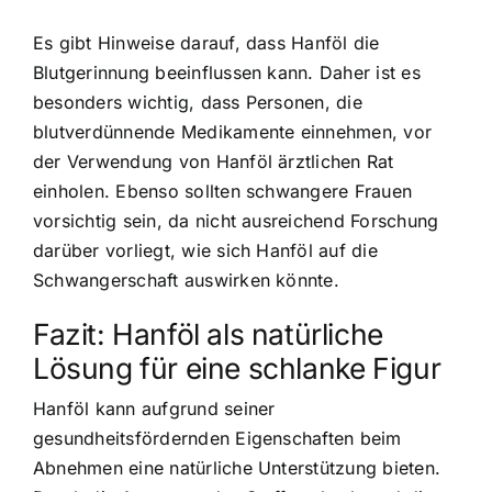
Es gibt Hinweise darauf, dass Hanföl die
Blutgerinnung beeinflussen kann. Daher ist es
besonders wichtig, dass Personen, die
blutverdünnende Medikamente einnehmen, vor
der Verwendung von Hanföl ärztlichen Rat
einholen. Ebenso sollten schwangere Frauen
vorsichtig sein, da nicht ausreichend Forschung
darüber vorliegt, wie sich Hanföl auf die
Schwangerschaft auswirken könnte.
Fazit: Hanföl als natürliche
Lösung für eine schlanke Figur
Hanföl kann aufgrund seiner
gesundheitsfördernden Eigenschaften beim
Abnehmen eine natürliche Unterstützung bieten.