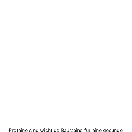
Proteine sind wichtige Bausteine für eine gesunde