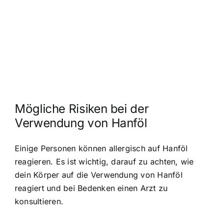
Mögliche Risiken bei der
Verwendung von Hanföl
Einige Personen können allergisch auf Hanföl
reagieren. Es ist wichtig, darauf zu achten, wie
dein Körper auf die Verwendung von Hanföl
reagiert und bei Bedenken einen Arzt zu
konsultieren.